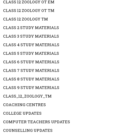
CLASS 12 ZOOLOGY OT EM
CLASS 12 ZOOLOGY OT TM
CLASS 12 ZOOLOGY TM
CLASS 2 STUDY MATERIALS
CLASS 3 STUDY MATERIALS
CLASS 4 STUDY MATERIALS
CLASS 5 STUDY MATERIALS
CLASS 6 STUDY MATERIALS
CLASS 7 STUDY MATERIALS
CLASS 8 STUDY MATERIALS
CLASS 9 STUDY MATERIALS
CLASS_12_ZOOLOGY_TM
COACHING CENTRES
COLLEGE UPDATES
COMPUTER TEACHERS UPDATES
COUNSELLING UPDATES