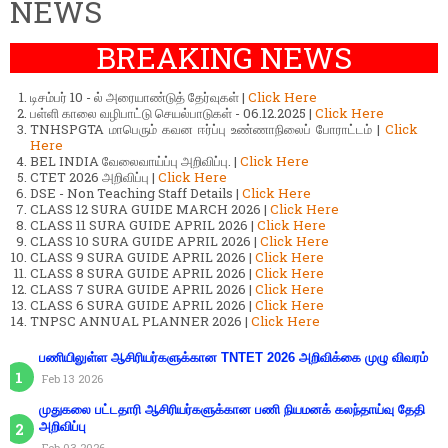
NEWS
BREAKING NEWS
டிசம்பர் 10 - ல் அரையாண்டுத் தேர்வுகள் |
Click Here
பள்ளி காலை வழிபாட்டு செயல்பாடுகள் - 06.12.2025 |
Click Here
TNHSPGTA மாபெரும் கவன ஈர்ப்பு உண்ணாநிலைப் போராட்டம் |
Click
Here
BEL INDIA வேலைவாய்ப்பு அறிவிப்பு. |
Click Here
CTET 2026 அறிவிப்பு |
Click Here
DSE - Non Teaching Staff Details |
Click Here
CLASS 12 SURA GUIDE MARCH 2026 |
Click Here
CLASS 11 SURA GUIDE APRIL 2026 |
Click Here
CLASS 10 SURA GUIDE APRIL 2026 |
Click Here
CLASS 9 SURA GUIDE APRIL 2026 |
Click Here
CLASS 8 SURA GUIDE APRIL 2026 |
Click Here
CLASS 7 SURA GUIDE APRIL 2026 |
Click Here
CLASS 6 SURA GUIDE APRIL 2026 |
Click Here
TNPSC ANNUAL PLANNER 2026 |
Click Here
பணியிலுள்ள ஆசிரியர்களுக்கான TNTET 2026 அறிவிக்கை முழு விவரம்
Feb 13 2026
முதுகலை பட்டதாரி ஆசிரியர்களுக்கான பணி நியமனக் கலந்தாய்வு தேதி
அறிவிப்பு
Feb 03 2026