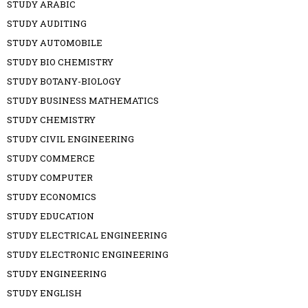
STUDY ARABIC
STUDY AUDITING
STUDY AUTOMOBILE
STUDY BIO CHEMISTRY
STUDY BOTANY-BIOLOGY
STUDY BUSINESS MATHEMATICS
STUDY CHEMISTRY
STUDY CIVIL ENGINEERING
STUDY COMMERCE
STUDY COMPUTER
STUDY ECONOMICS
STUDY EDUCATION
STUDY ELECTRICAL ENGINEERING
STUDY ELECTRONIC ENGINEERING
STUDY ENGINEERING
STUDY ENGLISH