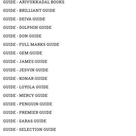
GUIDE - ARIVUKKADAL BOOKS
GUIDE - BRILLIANT GUIDE
GUIDE - DEIVA GUIDE
GUIDE - DOLPHIN GUIDE
GUIDE - DON GUIDE
GUIDE - FULL MARKS GUIDE
GUIDE - GEM GUIDE
GUIDE - JAMES GUIDE
GUIDE - JESVIN GUIDE
GUIDE - KONAR GUIDE
GUIDE - LOYOLA GUIDE
GUIDE - MERCY GUIDE
GUIDE - PENGUIN GUIDE
GUIDE - PREMIER GUIDE
GUIDE - SARAS GUIDE
GUIDE - SELECTION GUIDE