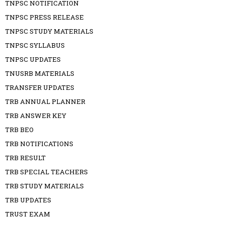
TNPSC NOTIFICATION
TNPSC PRESS RELEASE
TNPSC STUDY MATERIALS
TNPSC SYLLABUS
TNPSC UPDATES
TNUSRB MATERIALS
TRANSFER UPDATES
TRB ANNUAL PLANNER
TRB ANSWER KEY
TRB BEO
TRB NOTIFICATIONS
TRB RESULT
TRB SPECIAL TEACHERS
TRB STUDY MATERIALS
TRB UPDATES
TRUST EXAM