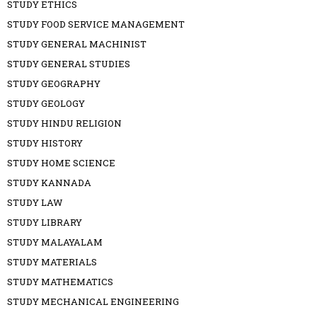
STUDY ETHICS
STUDY FOOD SERVICE MANAGEMENT
STUDY GENERAL MACHINIST
STUDY GENERAL STUDIES
STUDY GEOGRAPHY
STUDY GEOLOGY
STUDY HINDU RELIGION
STUDY HISTORY
STUDY HOME SCIENCE
STUDY KANNADA
STUDY LAW
STUDY LIBRARY
STUDY MALAYALAM
STUDY MATERIALS
STUDY MATHEMATICS
STUDY MECHANICAL ENGINEERING