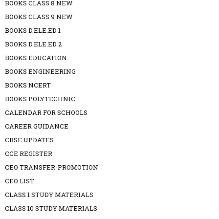
BOOKS CLASS 8 NEW
BOOKS CLASS 9 NEW
BOOKS D.ELE.ED 1
BOOKS D.ELE.ED 2
BOOKS EDUCATION
BOOKS ENGINEERING
BOOKS NCERT
BOOKS POLYTECHNIC
CALENDAR FOR SCHOOLS
CAREER GUIDANCE
CBSE UPDATES
CCE REGISTER
CEO TRANSFER-PROMOTION
CEO LIST
CLASS 1 STUDY MATERIALS
CLASS 10 STUDY MATERIALS