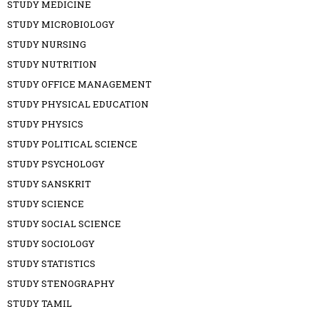
STUDY MEDICINE
STUDY MICROBIOLOGY
STUDY NURSING
STUDY NUTRITION
STUDY OFFICE MANAGEMENT
STUDY PHYSICAL EDUCATION
STUDY PHYSICS
STUDY POLITICAL SCIENCE
STUDY PSYCHOLOGY
STUDY SANSKRIT
STUDY SCIENCE
STUDY SOCIAL SCIENCE
STUDY SOCIOLOGY
STUDY STATISTICS
STUDY STENOGRAPHY
STUDY TAMIL