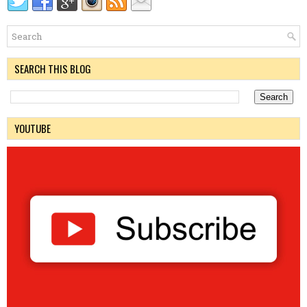
SEARCH THIS BLOG
YOUTUBE