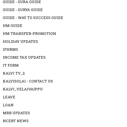
GUIDE - SURA GUIDE
GUIDE - SURYA GUIDE
GUIDE - WAY TO SUCCESS GUIDE
HM GUIDE
HM TRANSFER-PROMOTION
HOLIDAY UPDATES
IFHRMS
INCOME TAX UPDATES
IT FORM
KALVI TV_2
KALVISOLAI - CONTACT US
KALVI_VELAIVAIPPU
LEAVE
LOAN
MRB UPDATES
NCERT NEWS