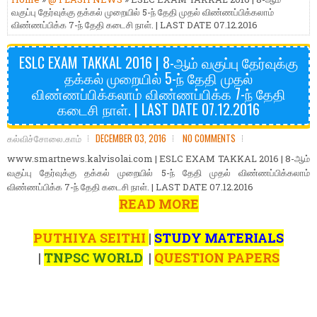
வகுப்பு தேர்வுக்கு தக்கல் முறையில் 5-ந் தேதி முதல் விண்ணப்பிக்கலாம்
விண்ணப்பிக்க 7-ந் தேதி கடைசி நாள். | LAST DATE 07.12.2016
ESLC EXAM TAKKAL 2016 | 8-ஆம் வகுப்பு தேர்வுக்கு
தக்கல் முறையில் 5-ந் தேதி முதல்
விண்ணப்பிக்கலாம் விண்ணப்பிக்க 7-ந் தேதி
கடைசி நாள். | LAST DATE 07.12.2016
கல்விச்சோலை.காம்
DECEMBER 03, 2016
NO COMMENTS
www.smartnews.kalvisolai.com | ESLC EXAM TAKKAL 2016 | 8-ஆம்
வகுப்பு தேர்வுக்கு தக்கல் முறையில் 5-ந் தேதி முதல் விண்ணப்பிக்கலாம்
விண்ணப்பிக்க 7-ந் தேதி கடைசி நாள். | LAST DATE 07.12.2016
READ MORE
PUTHIYA SEITHI
|
STUDY MATERIALS
|
TNPSC WORLD
|
QUESTION PAPERS