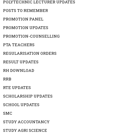
POLYTECHNIC LECTURER UPDATES
POSTS TO REMEMBER
PROMOTION PANEL
PROMOTION UPDATES
PROMOTION-COUNSELLING
PTA TEACHERS
REGULARISATION ORDERS
RESULT UPDATES
RH DOWNLOAD
RRB
RTE UPDATES
SCHOLARSHIP UPDATES
SCHOOL UPDATES
SMC
STUDY ACCOUNTANCY
STUDY AGRI SCIENCE