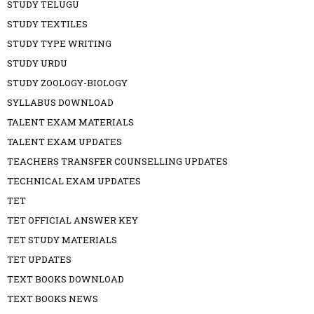
STUDY TELUGU
STUDY TEXTILES
STUDY TYPE WRITING
STUDY URDU
STUDY ZOOLOGY-BIOLOGY
SYLLABUS DOWNLOAD
TALENT EXAM MATERIALS
TALENT EXAM UPDATES
TEACHERS TRANSFER COUNSELLING UPDATES
TECHNICAL EXAM UPDATES
TET
TET OFFICIAL ANSWER KEY
TET STUDY MATERIALS
TET UPDATES
TEXT BOOKS DOWNLOAD
TEXT BOOKS NEWS