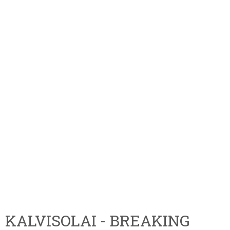
KALVISOLAI - BREAKING