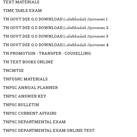
TEXT MATERIALS
TIME TABLE EXAM
TN GOVT DSE G.O DOWNLOAD | பள்ளிக்கல்வி அரசாணை 1
TN GOVT DSE G.O DOWNLOAD | பள்ளிக்கல்வி அரசாணை 2
TN GOVT DSE G.O DOWNLOAD | பள்ளிக்கல்வி அரசாணை 3
TN GOVT DSE G.O DOWNLOAD | பள்ளிக்கல்வி அரசாணை 4
TN PROMOTION - TRANSFER - COUSELLING
TN TEXT BOOKS ONLINE
TNCMTSE
TNFUSRC MATERIALS
TNPSC ANNUAL PLANNER
TNPSC ANSWER KEY
TNPSC BULLETIN
TNPSC CURRENT AFFAIRS
TNPSC DEPARTMENTAL EXAM
TNPSC DEPARTMENTAL EXAM ONLINE TEST