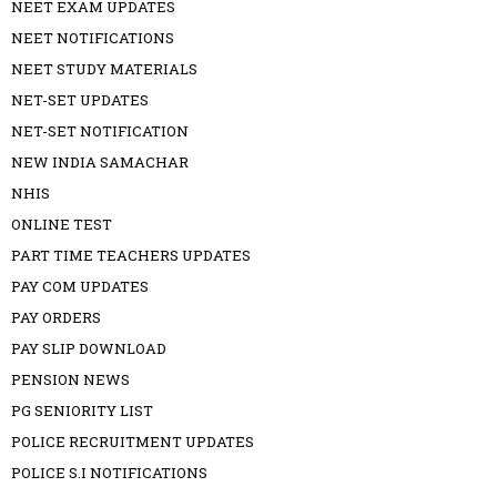
NEET EXAM UPDATES
NEET NOTIFICATIONS
NEET STUDY MATERIALS
NET-SET UPDATES
NET-SET NOTIFICATION
NEW INDIA SAMACHAR
NHIS
ONLINE TEST
PART TIME TEACHERS UPDATES
PAY COM UPDATES
PAY ORDERS
PAY SLIP DOWNLOAD
PENSION NEWS
PG SENIORITY LIST
POLICE RECRUITMENT UPDATES
POLICE S.I NOTIFICATIONS