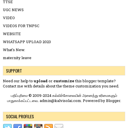
TTSE
UGC NEWS
VIDEO
VIDEOS FOR TNPSC
WEBSITE
WHATSAPP UPLOAD 2023
What's New.
maternity leave
SUPPORT
Need our help to
upload
or
customize
this blogger template?
Contact me
with details about the theme customization you need.
பதிப்புரிமை © 2009-2024 கல்விச்சோலையின் அனைத்து உரிமைகளும்
பாதுகாக்கப்பட்டவை. admin@kalvisolai.com. Powered by
Blogger
.
SOCIAL PROFILES