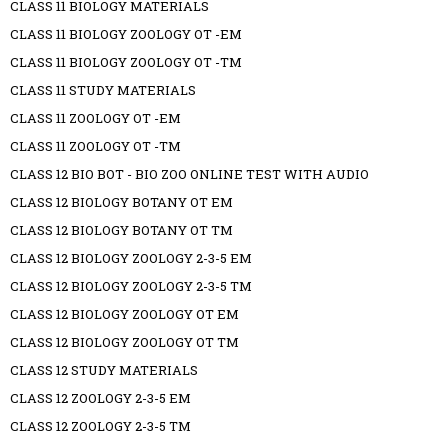
CLASS 11 BIOLOGY MATERIALS
CLASS 11 BIOLOGY ZOOLOGY OT -EM
CLASS 11 BIOLOGY ZOOLOGY OT -TM
CLASS 11 STUDY MATERIALS
CLASS 11 ZOOLOGY OT -EM
CLASS 11 ZOOLOGY OT -TM
CLASS 12 BIO BOT - BIO ZOO ONLINE TEST WITH AUDIO
CLASS 12 BIOLOGY BOTANY OT EM
CLASS 12 BIOLOGY BOTANY OT TM
CLASS 12 BIOLOGY ZOOLOGY 2-3-5 EM
CLASS 12 BIOLOGY ZOOLOGY 2-3-5 TM
CLASS 12 BIOLOGY ZOOLOGY OT EM
CLASS 12 BIOLOGY ZOOLOGY OT TM
CLASS 12 STUDY MATERIALS
CLASS 12 ZOOLOGY 2-3-5 EM
CLASS 12 ZOOLOGY 2-3-5 TM