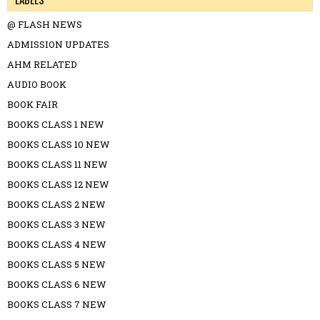
@ FLASH NEWS
ADMISSION UPDATES
AHM RELATED
AUDIO BOOK
BOOK FAIR
BOOKS CLASS 1 NEW
BOOKS CLASS 10 NEW
BOOKS CLASS 11 NEW
BOOKS CLASS 12 NEW
BOOKS CLASS 2 NEW
BOOKS CLASS 3 NEW
BOOKS CLASS 4 NEW
BOOKS CLASS 5 NEW
BOOKS CLASS 6 NEW
BOOKS CLASS 7 NEW