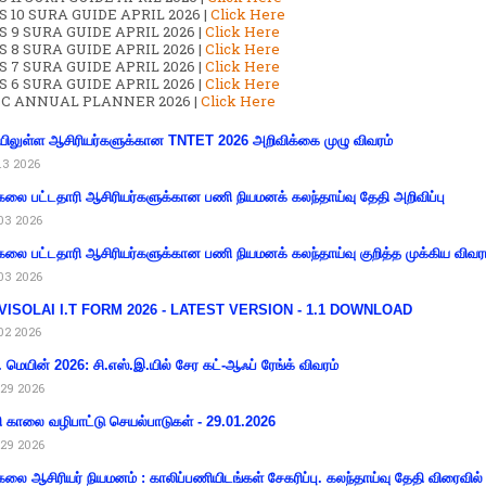
 10 SURA GUIDE APRIL 2026 |
Click Here
S 9 SURA GUIDE APRIL 2026 |
Click Here
S 8 SURA GUIDE APRIL 2026 |
Click Here
S 7 SURA GUIDE APRIL 2026 |
Click Here
S 6 SURA GUIDE APRIL 2026 |
Click Here
C ANNUAL PLANNER 2026 |
Click Here
ிலுள்ள ஆசிரியர்களுக்கான TNTET 2026 அறிவிக்கை முழு விவரம்
13 2026
கலை பட்டதாரி ஆசிரியர்களுக்கான பணி நியமனக் கலந்தாய்வு தேதி அறிவிப்பு
03 2026
கலை பட்டதாரி ஆசிரியர்களுக்கான பணி நியமனக் கலந்தாய்வு குறித்த முக்கிய விவர
03 2026
VISOLAI I.T FORM 2026 - LATEST VERSION - 1.1 DOWNLOAD
02 2026
 மெயின் 2026: சி.எஸ்.இ.யில் சேர கட்-ஆஃப் ரேங்க் விவரம்
29 2026
ி காலை வழிபாட்டு செயல்பாடுகள் - 29.01.2026
29 2026
கலை ஆசிரியர் நியமனம் : காலிப்பணியிடங்கள் சேகரிப்பு. கலந்தாய்வு தேதி விரைவில் அ