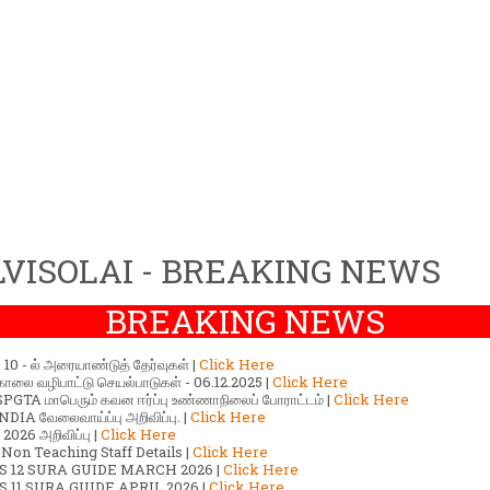
VISOLAI - BREAKING NEWS
BREAKING NEWS
ர் 10 - ல் அரையாண்டுத் தேர்வுகள் |
Click Here
காலை வழிபாட்டு செயல்பாடுகள் - 06.12.2025 |
Click Here
GTA மாபெரும் கவன ஈர்ப்பு உண்ணாநிலைப் போராட்டம் |
Click Here
DIA வேலைவாய்ப்பு அறிவிப்பு. |
Click Here
2026 அறிவிப்பு |
Click Here
 Non Teaching Staff Details |
Click Here
S 12 SURA GUIDE MARCH 2026 |
Click Here
 11 SURA GUIDE APRIL 2026 |
Click Here