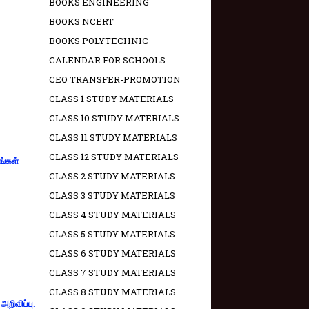
BOOKS ENGINEERING
BOOKS NCERT
BOOKS POLYTECHNIC
CALENDAR FOR SCHOOLS
CEO TRANSFER-PROMOTION
CLASS 1 STUDY MATERIALS
CLASS 10 STUDY MATERIALS
CLASS 11 STUDY MATERIALS
CLASS 12 STUDY MATERIALS
ங்கள்
CLASS 2 STUDY MATERIALS
CLASS 3 STUDY MATERIALS
CLASS 4 STUDY MATERIALS
CLASS 5 STUDY MATERIALS
CLASS 6 STUDY MATERIALS
CLASS 7 STUDY MATERIALS
CLASS 8 STUDY MATERIALS
றிவிப்பு.