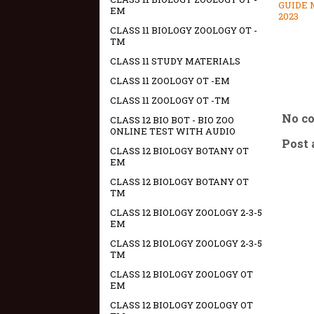
GUIDE
EM
2023
CLASS 11 BIOLOGY ZOOLOGY OT -
TM
CLASS 11 STUDY MATERIALS
CLASS 11 ZOOLOGY OT -EM
CLASS 11 ZOOLOGY OT -TM
No c
CLASS 12 BIO BOT - BIO ZOO
ONLINE TEST WITH AUDIO
Post
CLASS 12 BIOLOGY BOTANY OT
EM
CLASS 12 BIOLOGY BOTANY OT
TM
CLASS 12 BIOLOGY ZOOLOGY 2-3-5
EM
CLASS 12 BIOLOGY ZOOLOGY 2-3-5
TM
CLASS 12 BIOLOGY ZOOLOGY OT
EM
CLASS 12 BIOLOGY ZOOLOGY OT