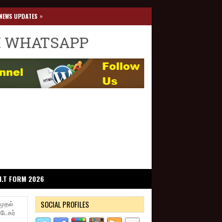
»
NEWS UPDATES
I WHATSAPP
I.T FORM 2026
SOCIAL PROFILES
முதல்
வடேகர்