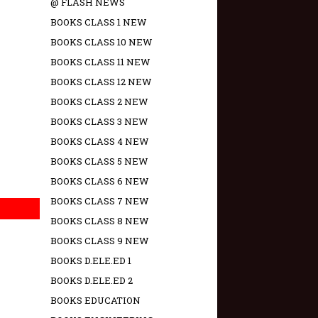
@ FLASH NEWS
BOOKS CLASS 1 NEW
BOOKS CLASS 10 NEW
BOOKS CLASS 11 NEW
BOOKS CLASS 12 NEW
BOOKS CLASS 2 NEW
BOOKS CLASS 3 NEW
BOOKS CLASS 4 NEW
BOOKS CLASS 5 NEW
BOOKS CLASS 6 NEW
BOOKS CLASS 7 NEW
BOOKS CLASS 8 NEW
BOOKS CLASS 9 NEW
BOOKS D.ELE.ED 1
BOOKS D.ELE.ED 2
BOOKS EDUCATION