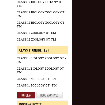
CLASS 12 BIOLOGY BOTANY OT
TM
CLASS 12 BIOLOGY ZOOLOGY OT
EM
CLASS 12 BIOLOGY ZOOLOGY OT
TM
CLASS 12 ZOOLOGY OT EM
CLASS 12 ZOOLOGY OT TM
CLASS 11 ONLINE TEST
CLASS 11 BIOLOGY ZOOLOGY OT -
EM
CLASS 11 BIOLOGY ZOOLOGY OT -
TM
CLASS 11 ZOOLOGY OT -EM
CLASS 11 ZOOLOGY OT -TM
POPULAR
BLOG ARCHIVES
POPULAR POSTS