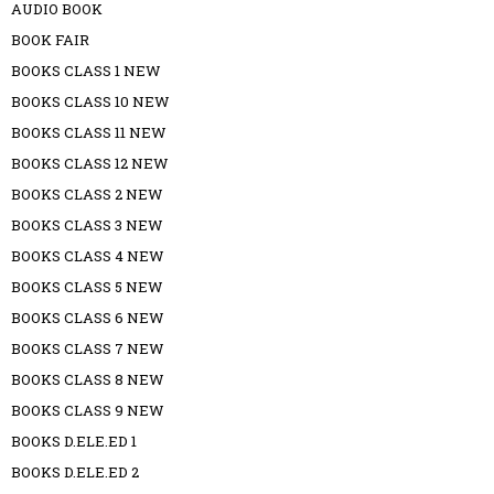
AUDIO BOOK
BOOK FAIR
BOOKS CLASS 1 NEW
BOOKS CLASS 10 NEW
BOOKS CLASS 11 NEW
BOOKS CLASS 12 NEW
BOOKS CLASS 2 NEW
BOOKS CLASS 3 NEW
BOOKS CLASS 4 NEW
BOOKS CLASS 5 NEW
BOOKS CLASS 6 NEW
BOOKS CLASS 7 NEW
BOOKS CLASS 8 NEW
BOOKS CLASS 9 NEW
BOOKS D.ELE.ED 1
BOOKS D.ELE.ED 2