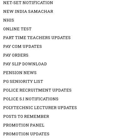
NET-SET NOTIFICATION
NEW INDIA SAMACHAR
NHIS
ONLINE TEST
PART TIME TEACHERS UPDATES
PAY COM UPDATES
PAY ORDERS
PAY SLIP DOWNLOAD
PENSION NEWS
PG SENIORITY LIST
POLICE RECRUITMENT UPDATES
POLICE S.I NOTIFICATIONS
POLYTECHNIC LECTURER UPDATES
POSTS TO REMEMBER
PROMOTION PANEL
PROMOTION UPDATES