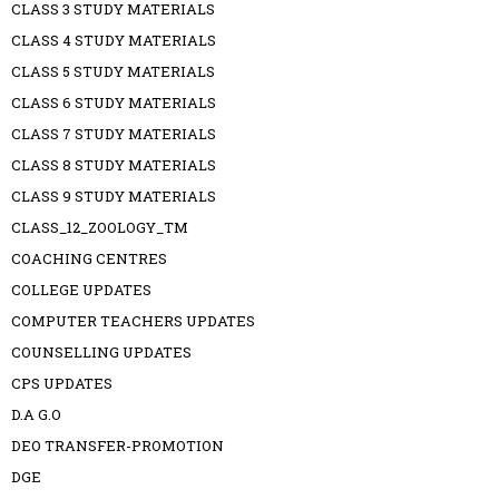
CLASS 3 STUDY MATERIALS
CLASS 4 STUDY MATERIALS
CLASS 5 STUDY MATERIALS
CLASS 6 STUDY MATERIALS
CLASS 7 STUDY MATERIALS
CLASS 8 STUDY MATERIALS
CLASS 9 STUDY MATERIALS
CLASS_12_ZOOLOGY_TM
COACHING CENTRES
COLLEGE UPDATES
COMPUTER TEACHERS UPDATES
COUNSELLING UPDATES
CPS UPDATES
D.A G.O
DEO TRANSFER-PROMOTION
DGE