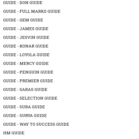
GUIDE - DON GUIDE
GUIDE - FULL MARKS GUIDE
GUIDE - GEM GUIDE
GUIDE - JAMES GUIDE
GUIDE - JESVIN GUIDE
GUIDE - KONAR GUIDE
GUIDE - LOYOLA GUIDE
GUIDE - MERCY GUIDE
GUIDE - PENGUIN GUIDE
GUIDE - PREMIER GUIDE
GUIDE - SARAS GUIDE
GUIDE - SELECTION GUIDE
GUIDE - SURA GUIDE
GUIDE - SURYA GUIDE
GUIDE - WAY TO SUCCESS GUIDE
HM GUIDE