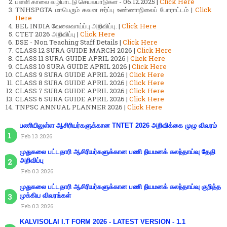
பள்ளி காலை வழிபாட்டு செயல்பாடுகள் - 06.12.2025 |
Click Here
TNHSPGTA மாபெரும் கவன ஈர்ப்பு உண்ணாநிலைப் போராட்டம் |
Click
Here
BEL INDIA வேலைவாய்ப்பு அறிவிப்பு. |
Click Here
CTET 2026 அறிவிப்பு |
Click Here
DSE - Non Teaching Staff Details |
Click Here
CLASS 12 SURA GUIDE MARCH 2026 |
Click Here
CLASS 11 SURA GUIDE APRIL 2026 |
Click Here
CLASS 10 SURA GUIDE APRIL 2026 |
Click Here
CLASS 9 SURA GUIDE APRIL 2026 |
Click Here
CLASS 8 SURA GUIDE APRIL 2026 |
Click Here
CLASS 7 SURA GUIDE APRIL 2026 |
Click Here
CLASS 6 SURA GUIDE APRIL 2026 |
Click Here
TNPSC ANNUAL PLANNER 2026 |
Click Here
பணியிலுள்ள ஆசிரியர்களுக்கான TNTET 2026 அறிவிக்கை முழு விவரம்
Feb 13 2026
முதுகலை பட்டதாரி ஆசிரியர்களுக்கான பணி நியமனக் கலந்தாய்வு தேதி
அறிவிப்பு
Feb 03 2026
முதுகலை பட்டதாரி ஆசிரியர்களுக்கான பணி நியமனக் கலந்தாய்வு குறித்த
முக்கிய விவரங்கள்
Feb 03 2026
KALVISOLAI I.T FORM 2026 - LATEST VERSION - 1.1