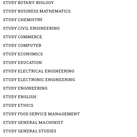
STUDY BOTANY-BIOLOGY
STUDY BUSINESS MATHEMATICS
STUDY CHEMISTRY
STUDY CIVIL ENGINEERING
STUDY COMMERCE
STUDY COMPUTER
STUDY ECONOMICS
STUDY EDUCATION
STUDY ELECTRICAL ENGINEERING
STUDY ELECTRONIC ENGINEERING
STUDY ENGINEERING
STUDY ENGLISH
STUDY ETHICS
STUDY FOOD SERVICE MANAGEMENT
STUDY GENERAL MACHINIST
STUDY GENERAL STUDIES