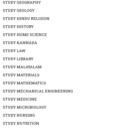
STUDY GEOGRAPHY
STUDY GEOLOGY
STUDY HINDU RELIGION
STUDY HISTORY
STUDY HOME SCIENCE
STUDY KANNADA
STUDY LAW
STUDY LIBRARY
STUDY MALAYALAM
STUDY MATERIALS
STUDY MATHEMATICS
STUDY MECHANICAL ENGINEERING
STUDY MEDICINE
STUDY MICROBIOLOGY
STUDY NURSING
STUDY NUTRITION