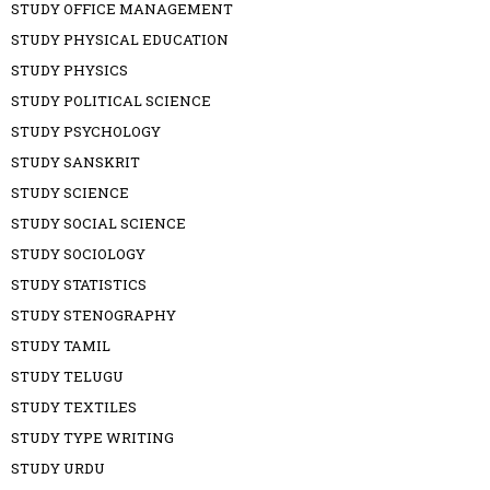
STUDY OFFICE MANAGEMENT
STUDY PHYSICAL EDUCATION
STUDY PHYSICS
STUDY POLITICAL SCIENCE
STUDY PSYCHOLOGY
STUDY SANSKRIT
STUDY SCIENCE
STUDY SOCIAL SCIENCE
STUDY SOCIOLOGY
STUDY STATISTICS
STUDY STENOGRAPHY
STUDY TAMIL
STUDY TELUGU
STUDY TEXTILES
STUDY TYPE WRITING
STUDY URDU