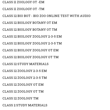
CLASS 11 ZOOLOGY OT -EM
CLASS 11 ZOOLOGY OT -TM
CLASS 12 BIO BOT - BIO ZOO ONLINE TEST WITH AUDIO
CLASS 12 BIOLOGY BOTANY OT EM
CLASS 12 BIOLOGY BOTANY OT TM
CLASS 12 BIOLOGY ZOOLOGY 2-3-5 EM
CLASS 12 BIOLOGY ZOOLOGY 2-3-5 TM
CLASS 12 BIOLOGY ZOOLOGY OT EM
CLASS 12 BIOLOGY ZOOLOGY OT TM
CLASS 12 STUDY MATERIALS
CLASS 12 ZOOLOGY 2-3-5 EM
CLASS 12 ZOOLOGY 2-3-5 TM
CLASS 12 ZOOLOGY OT EM
CLASS 12 ZOOLOGY OT TM
CLASS 12 ZOOLOGY TM
CLASS 2 STUDY MATERIALS