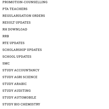
PROMOTION-COUNSELLING
PTA TEACHERS
REGULARISATION ORDERS
RESULT UPDATES
RH DOWNLOAD
RRB
RTE UPDATES
SCHOLARSHIP UPDATES
SCHOOL UPDATES
SMC
STUDY ACCOUNTANCY
STUDY AGRI SCIENCE
STUDY ARABIC
STUDY AUDITING
STUDY AUTOMOBILE
STUDY BIO CHEMISTRY