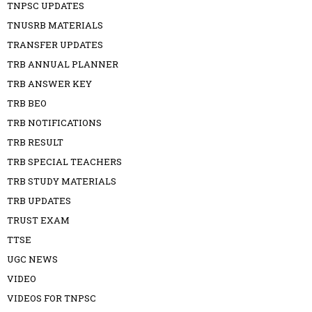
TNPSC UPDATES
TNUSRB MATERIALS
TRANSFER UPDATES
TRB ANNUAL PLANNER
TRB ANSWER KEY
TRB BEO
TRB NOTIFICATIONS
TRB RESULT
TRB SPECIAL TEACHERS
TRB STUDY MATERIALS
TRB UPDATES
TRUST EXAM
TTSE
UGC NEWS
VIDEO
VIDEOS FOR TNPSC