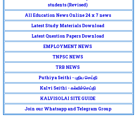
students (Revised)
All Education News Online 24 x 7 news
Latest Study Materials Download
Latest Question Papers Download
EMPLOYMENT NEWS
TNPSC NEWS
TRB NEWS
Puthiya Seithi - புதிய செய்தி
Kalvi Seithi - கல்விச்செய்தி
KALVISOLAI SITE GUIDE
Join our Whatsapp and Telegram Group