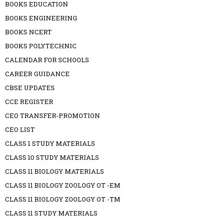
BOOKS EDUCATION
BOOKS ENGINEERING
BOOKS NCERT
BOOKS POLYTECHNIC
CALENDAR FOR SCHOOLS
CAREER GUIDANCE
CBSE UPDATES
CCE REGISTER
CEO TRANSFER-PROMOTION
CEO LIST
CLASS 1 STUDY MATERIALS
CLASS 10 STUDY MATERIALS
CLASS 11 BIOLOGY MATERIALS
CLASS 11 BIOLOGY ZOOLOGY OT -EM
CLASS 11 BIOLOGY ZOOLOGY OT -TM
CLASS 11 STUDY MATERIALS