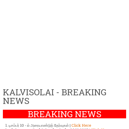
KALVISOLAI - BREAKING
NEWS
BREAKING NEWS
டிசம்பர் 10 - ல் அரையாண்டுத் தேர்வுகள் |
Click Here