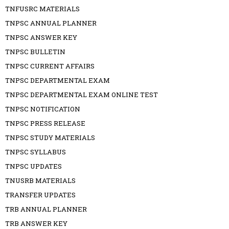
TNFUSRC MATERIALS
TNPSC ANNUAL PLANNER
TNPSC ANSWER KEY
TNPSC BULLETIN
TNPSC CURRENT AFFAIRS
TNPSC DEPARTMENTAL EXAM
TNPSC DEPARTMENTAL EXAM ONLINE TEST
TNPSC NOTIFICATION
TNPSC PRESS RELEASE
TNPSC STUDY MATERIALS
TNPSC SYLLABUS
TNPSC UPDATES
TNUSRB MATERIALS
TRANSFER UPDATES
TRB ANNUAL PLANNER
TRB ANSWER KEY