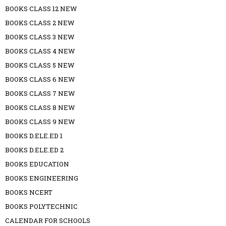
BOOKS CLASS 12 NEW
BOOKS CLASS 2 NEW
BOOKS CLASS 3 NEW
BOOKS CLASS 4 NEW
BOOKS CLASS 5 NEW
BOOKS CLASS 6 NEW
BOOKS CLASS 7 NEW
BOOKS CLASS 8 NEW
BOOKS CLASS 9 NEW
BOOKS D.ELE.ED 1
BOOKS D.ELE.ED 2
BOOKS EDUCATION
BOOKS ENGINEERING
BOOKS NCERT
BOOKS POLYTECHNIC
CALENDAR FOR SCHOOLS