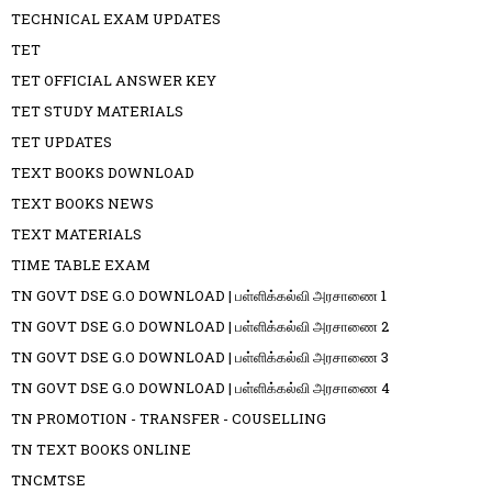
TECHNICAL EXAM UPDATES
TET
TET OFFICIAL ANSWER KEY
TET STUDY MATERIALS
TET UPDATES
TEXT BOOKS DOWNLOAD
TEXT BOOKS NEWS
TEXT MATERIALS
TIME TABLE EXAM
TN GOVT DSE G.O DOWNLOAD | பள்ளிக்கல்வி அரசாணை 1
TN GOVT DSE G.O DOWNLOAD | பள்ளிக்கல்வி அரசாணை 2
TN GOVT DSE G.O DOWNLOAD | பள்ளிக்கல்வி அரசாணை 3
TN GOVT DSE G.O DOWNLOAD | பள்ளிக்கல்வி அரசாணை 4
TN PROMOTION - TRANSFER - COUSELLING
TN TEXT BOOKS ONLINE
TNCMTSE