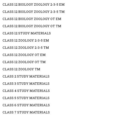
CLASS 12 BIOLOGY ZOOLOGY 2-3-5 EM
CLASS 12 BIOLOGY ZOOLOGY 2-3-5 TM
CLASS 12 BIOLOGY ZOOLOGY OT EM
CLASS 12 BIOLOGY ZOOLOGY OT TM
CLASS 12 STUDY MATERIALS
CLASS 12 ZOOLOGY 2-3-5 EM
CLASS 12 ZOOLOGY 2-3-5 TM
CLASS 12 ZOOLOGY OT EM
CLASS 12 ZOOLOGY OT TM
CLASS 12 ZOOLOGY TM
CLASS 2 STUDY MATERIALS
CLASS 3 STUDY MATERIALS
CLASS 4 STUDY MATERIALS
CLASS 5 STUDY MATERIALS
CLASS 6 STUDY MATERIALS
CLASS 7 STUDY MATERIALS