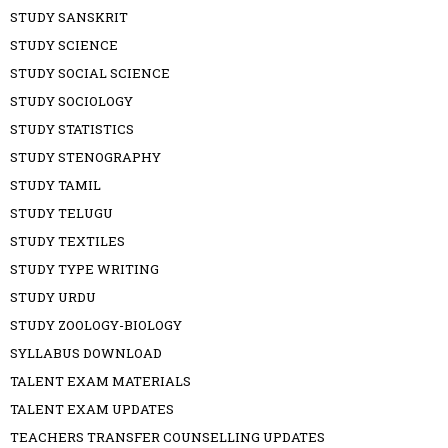
STUDY SANSKRIT
STUDY SCIENCE
STUDY SOCIAL SCIENCE
STUDY SOCIOLOGY
STUDY STATISTICS
STUDY STENOGRAPHY
STUDY TAMIL
STUDY TELUGU
STUDY TEXTILES
STUDY TYPE WRITING
STUDY URDU
STUDY ZOOLOGY-BIOLOGY
SYLLABUS DOWNLOAD
TALENT EXAM MATERIALS
TALENT EXAM UPDATES
TEACHERS TRANSFER COUNSELLING UPDATES