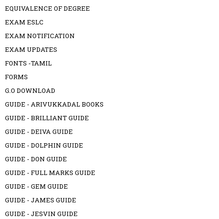
EQUIVALENCE OF DEGREE
EXAM ESLC
EXAM NOTIFICATION
EXAM UPDATES
FONTS -TAMIL
FORMS
G.O DOWNLOAD
GUIDE - ARIVUKKADAL BOOKS
GUIDE - BRILLIANT GUIDE
GUIDE - DEIVA GUIDE
GUIDE - DOLPHIN GUIDE
GUIDE - DON GUIDE
GUIDE - FULL MARKS GUIDE
GUIDE - GEM GUIDE
GUIDE - JAMES GUIDE
GUIDE - JESVIN GUIDE