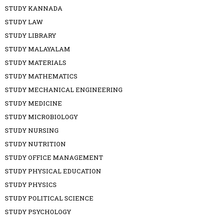
STUDY KANNADA
STUDY LAW
STUDY LIBRARY
STUDY MALAYALAM
STUDY MATERIALS
STUDY MATHEMATICS
STUDY MECHANICAL ENGINEERING
STUDY MEDICINE
STUDY MICROBIOLOGY
STUDY NURSING
STUDY NUTRITION
STUDY OFFICE MANAGEMENT
STUDY PHYSICAL EDUCATION
STUDY PHYSICS
STUDY POLITICAL SCIENCE
STUDY PSYCHOLOGY