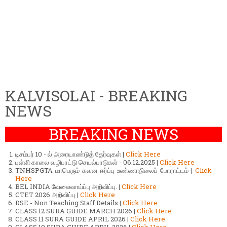
KALVISOLAI - BREAKING
NEWS
BREAKING NEWS
டிசம்பர் 10 - ல் அரையாண்டுத் தேர்வுகள் |
Click Here
பள்ளி காலை வழிபாட்டு செயல்பாடுகள் - 06.12.2025 |
Click Here
TNHSPGTA மாபெரும் கவன ஈர்ப்பு உண்ணாநிலைப் போராட்டம் |
Click
Here
BEL INDIA வேலைவாய்ப்பு அறிவிப்பு. |
Click Here
CTET 2026 அறிவிப்பு |
Click Here
DSE - Non Teaching Staff Details |
Click Here
CLASS 12 SURA GUIDE MARCH 2026 |
Click Here
CLASS 11 SURA GUIDE APRIL 2026 |
Click Here