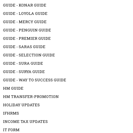
GUIDE - KONAR GUIDE
GUIDE - LOYOLA GUIDE
GUIDE - MERCY GUIDE
GUIDE - PENGUIN GUIDE
GUIDE - PREMIER GUIDE
GUIDE - SARAS GUIDE
GUIDE - SELECTION GUIDE
GUIDE - SURA GUIDE
GUIDE - SURYA GUIDE
GUIDE - WAY TO SUCCESS GUIDE
HM GUIDE
HM TRANSFER-PROMOTION
HOLIDAY UPDATES
IFHRMS
INCOME TAX UPDATES
IT FORM