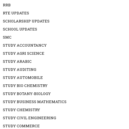
RRB
RTE UPDATES
SCHOLARSHIP UPDATES
SCHOOL UPDATES
SMC
STUDY ACCOUNTANCY
STUDY AGRI SCIENCE
STUDY ARABIC
STUDY AUDITING
STUDY AUTOMOBILE
STUDY BIO CHEMISTRY
STUDY BOTANY-BIOLOGY
STUDY BUSINESS MATHEMATICS
STUDY CHEMISTRY
STUDY CIVIL ENGINEERING
STUDY COMMERCE