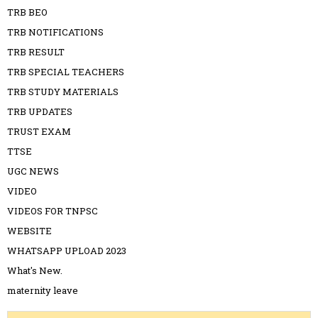
TRB BEO
TRB NOTIFICATIONS
TRB RESULT
TRB SPECIAL TEACHERS
TRB STUDY MATERIALS
TRB UPDATES
TRUST EXAM
TTSE
UGC NEWS
VIDEO
VIDEOS FOR TNPSC
WEBSITE
WHATSAPP UPLOAD 2023
What's New.
maternity leave