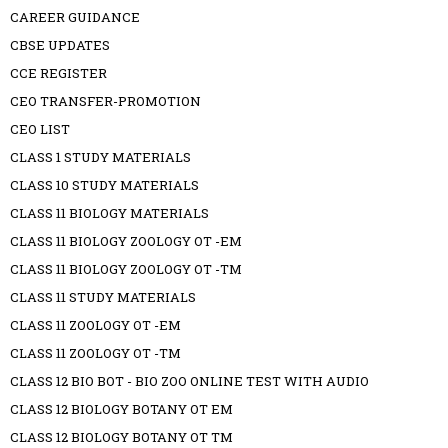
CAREER GUIDANCE
CBSE UPDATES
CCE REGISTER
CEO TRANSFER-PROMOTION
CEO LIST
CLASS 1 STUDY MATERIALS
CLASS 10 STUDY MATERIALS
CLASS 11 BIOLOGY MATERIALS
CLASS 11 BIOLOGY ZOOLOGY OT -EM
CLASS 11 BIOLOGY ZOOLOGY OT -TM
CLASS 11 STUDY MATERIALS
CLASS 11 ZOOLOGY OT -EM
CLASS 11 ZOOLOGY OT -TM
CLASS 12 BIO BOT - BIO ZOO ONLINE TEST WITH AUDIO
CLASS 12 BIOLOGY BOTANY OT EM
CLASS 12 BIOLOGY BOTANY OT TM