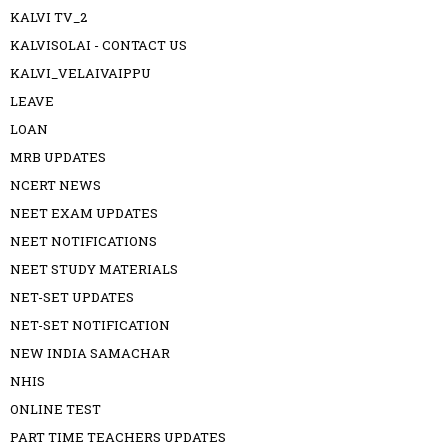
KALVI TV_2
KALVISOLAI - CONTACT US
KALVI_VELAIVAIPPU
LEAVE
LOAN
MRB UPDATES
NCERT NEWS
NEET EXAM UPDATES
NEET NOTIFICATIONS
NEET STUDY MATERIALS
NET-SET UPDATES
NET-SET NOTIFICATION
NEW INDIA SAMACHAR
NHIS
ONLINE TEST
PART TIME TEACHERS UPDATES