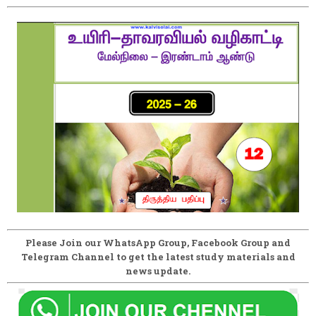
Please Join our WhatsApp Group, Facebook Group and
Telegram Channel to get the latest study materials and
news update.