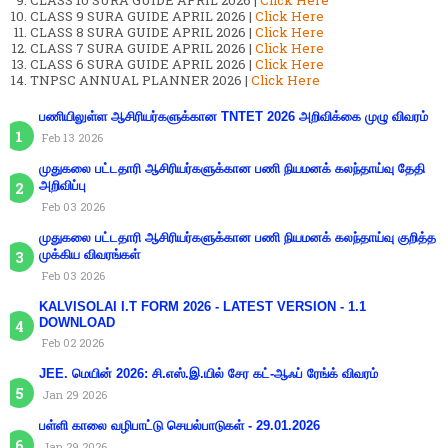
CLASS 10 SURA GUIDE APRIL 2026 |
Click Here
CLASS 9 SURA GUIDE APRIL 2026 |
Click Here
CLASS 8 SURA GUIDE APRIL 2026 |
Click Here
CLASS 7 SURA GUIDE APRIL 2026 |
Click Here
CLASS 6 SURA GUIDE APRIL 2026 |
Click Here
TNPSC ANNUAL PLANNER 2026 |
Click Here
பணியிலுள்ள ஆசிரியர்களுக்கான TNTET 2026 அறிவிக்கை முழு விவரம்
Feb 13 2026
முதுகலை பட்டதாரி ஆசிரியர்களுக்கான பணி நியமனக் கலந்தாய்வு தேதி
அறிவிப்பு
Feb 03 2026
முதுகலை பட்டதாரி ஆசிரியர்களுக்கான பணி நியமனக் கலந்தாய்வு குறித்த
முக்கிய விவரங்கள்
Feb 03 2026
KALVISOLAI I.T FORM 2026 - LATEST VERSION - 1.1
DOWNLOAD
Feb 02 2026
JEE. மெயின் 2026: சி.எஸ்.இ.யில் சேர கட்-ஆஃப் ரேங்க் விவரம்
Jan 29 2026
பள்ளி காலை வழிபாட்டு செயல்பாடுகள் - 29.01.2026
Jan 29 2026