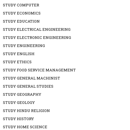
STUDY COMPUTER
STUDY ECONOMICS
STUDY EDUCATION
STUDY ELECTRICAL ENGINEERING
STUDY ELECTRONIC ENGINEERING
STUDY ENGINEERING
STUDY ENGLISH
STUDY ETHICS
STUDY FOOD SERVICE MANAGEMENT
STUDY GENERAL MACHINIST
STUDY GENERAL STUDIES
STUDY GEOGRAPHY
STUDY GEOLOGY
STUDY HINDU RELIGION
STUDY HISTORY
STUDY HOME SCIENCE