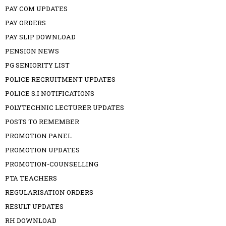
PAY COM UPDATES
PAY ORDERS
PAY SLIP DOWNLOAD
PENSION NEWS
PG SENIORITY LIST
POLICE RECRUITMENT UPDATES
POLICE S.I NOTIFICATIONS
POLYTECHNIC LECTURER UPDATES
POSTS TO REMEMBER
PROMOTION PANEL
PROMOTION UPDATES
PROMOTION-COUNSELLING
PTA TEACHERS
REGULARISATION ORDERS
RESULT UPDATES
RH DOWNLOAD