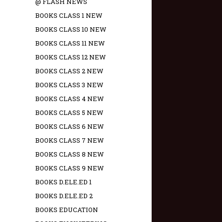
@ FLASH NEWS
BOOKS CLASS 1 NEW
BOOKS CLASS 10 NEW
BOOKS CLASS 11 NEW
BOOKS CLASS 12 NEW
BOOKS CLASS 2 NEW
BOOKS CLASS 3 NEW
BOOKS CLASS 4 NEW
BOOKS CLASS 5 NEW
BOOKS CLASS 6 NEW
BOOKS CLASS 7 NEW
BOOKS CLASS 8 NEW
BOOKS CLASS 9 NEW
BOOKS D.ELE.ED 1
BOOKS D.ELE.ED 2
BOOKS EDUCATION