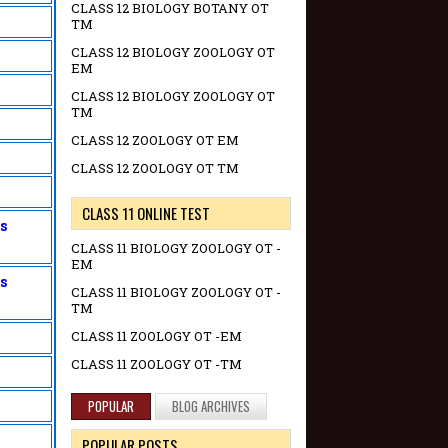
CLASS 12 BIOLOGY BOTANY OT
TM
CLASS 12 BIOLOGY ZOOLOGY OT
EM
CLASS 12 BIOLOGY ZOOLOGY OT
TM
CLASS 12 ZOOLOGY OT EM
CLASS 12 ZOOLOGY OT TM
CLASS 11 ONLINE TEST
s
CLASS 11 BIOLOGY ZOOLOGY OT -
EM
s
CLASS 11 BIOLOGY ZOOLOGY OT -
TM
CLASS 11 ZOOLOGY OT -EM
CLASS 11 ZOOLOGY OT -TM
POPULAR
BLOG ARCHIVES
POPULAR POSTS