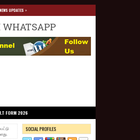
»
NEWS UPDATES
I WHATSAPP
I.T FORM 2026
SOCIAL PROFILES
்பட்டு
்ளது.