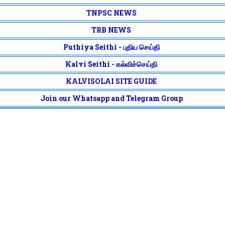
TNPSC NEWS
TRB NEWS
Puthiya Seithi - புதிய செய்தி
Kalvi Seithi - கல்விச்செய்தி
KALVISOLAI SITE GUIDE
Join our Whatsapp and Telegram Group