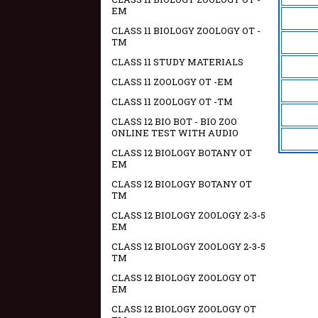
EM
CLASS 11 BIOLOGY ZOOLOGY OT -
TM
CLASS 11 STUDY MATERIALS
CLASS 11 ZOOLOGY OT -EM
CLASS 11 ZOOLOGY OT -TM
CLASS 12 BIO BOT - BIO ZOO
ONLINE TEST WITH AUDIO
CLASS 12 BIOLOGY BOTANY OT
EM
CLASS 12 BIOLOGY BOTANY OT
TM
CLASS 12 BIOLOGY ZOOLOGY 2-3-5
EM
CLASS 12 BIOLOGY ZOOLOGY 2-3-5
TM
CLASS 12 BIOLOGY ZOOLOGY OT
EM
CLASS 12 BIOLOGY ZOOLOGY OT