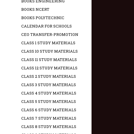
BOOKS ENGINEERING
BOOKS NCERT
BOOKS POLYTECHNIC
CALENDAR FOR SCHOOLS
CEO TRANSFER-PROMOTION
CLASS 1 STUDY MATERIALS
CLASS 10 STUDY MATERIALS
CLASS 11 STUDY MATERIALS
CLASS 12 STUDY MATERIALS
CLASS 2 STUDY MATERIALS
CLASS 3 STUDY MATERIALS
CLASS 4 STUDY MATERIALS
CLASS 5 STUDY MATERIALS
CLASS 6 STUDY MATERIALS
CLASS 7 STUDY MATERIALS
CLASS 8 STUDY MATERIALS