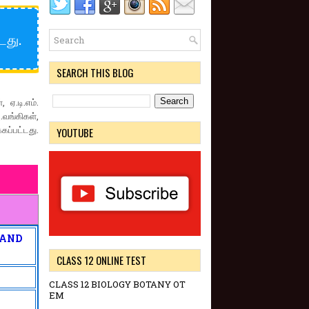
டது.
SEARCH THIS BLOG
 ஏ.டி.எம்.
.வங்கிகள்,
்கப்பட்டது.
YOUTUBE
 AND
CLASS 12 ONLINE TEST
CLASS 12 BIOLOGY BOTANY OT
EM