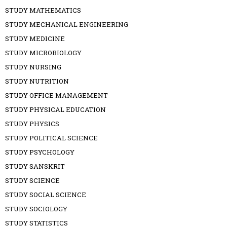
STUDY MATHEMATICS
STUDY MECHANICAL ENGINEERING
STUDY MEDICINE
STUDY MICROBIOLOGY
STUDY NURSING
STUDY NUTRITION
STUDY OFFICE MANAGEMENT
STUDY PHYSICAL EDUCATION
STUDY PHYSICS
STUDY POLITICAL SCIENCE
STUDY PSYCHOLOGY
STUDY SANSKRIT
STUDY SCIENCE
STUDY SOCIAL SCIENCE
STUDY SOCIOLOGY
STUDY STATISTICS