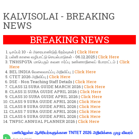
KALVISOLAI - BREAKING
NEWS
BREAKING NEWS
டிசம்பர் 10 - ல் அரையாண்டுத் தேர்வுகள் |
Click Here
பள்ளி காலை வழிபாட்டு செயல்பாடுகள் - 06.12.2025 |
Click Here
TNHSPGTA மாபெரும் கவன ஈர்ப்பு உண்ணாநிலைப் போராட்டம் |
Click
Here
BEL INDIA வேலைவாய்ப்பு அறிவிப்பு. |
Click Here
CTET 2026 அறிவிப்பு |
Click Here
DSE - Non Teaching Staff Details |
Click Here
CLASS 12 SURA GUIDE MARCH 2026 |
Click Here
CLASS 11 SURA GUIDE APRIL 2026 |
Click Here
CLASS 10 SURA GUIDE APRIL 2026 |
Click Here
CLASS 9 SURA GUIDE APRIL 2026 |
Click Here
CLASS 8 SURA GUIDE APRIL 2026 |
Click Here
CLASS 7 SURA GUIDE APRIL 2026 |
Click Here
CLASS 6 SURA GUIDE APRIL 2026 |
Click Here
TNPSC ANNUAL PLANNER 2026 |
Click Here
பணியிலுள்ள ஆசிரியர்களுக்கான TNTET 2026 அறிவிக்கை முழு விவரம்