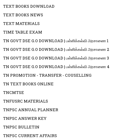
TEXT BOOKS DOWNLOAD
TEXT BOOKS NEWS
TEXT MATERIALS
TIME TABLE EXAM
TN GOVT DSE G.O DOWNLOAD | பள்ளிக்கல்வி அரசாணை 1
TN GOVT DSE G.O DOWNLOAD | பள்ளிக்கல்வி அரசாணை 2
TN GOVT DSE G.O DOWNLOAD | பள்ளிக்கல்வி அரசாணை 3
TN GOVT DSE G.O DOWNLOAD | பள்ளிக்கல்வி அரசாணை 4
TN PROMOTION - TRANSFER - COUSELLING
TN TEXT BOOKS ONLINE
TNCMTSE
TNFUSRC MATERIALS
TNPSC ANNUAL PLANNER
TNPSC ANSWER KEY
TNPSC BULLETIN
TNPSC CURRENT AFFAIRS