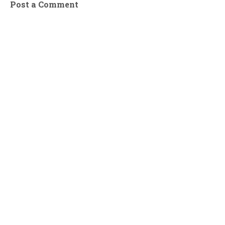
Post a Comment