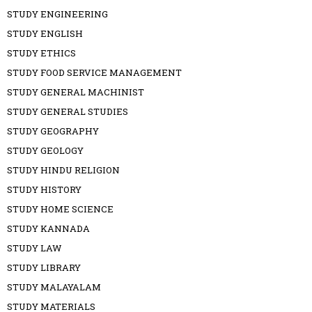
STUDY ENGINEERING
STUDY ENGLISH
STUDY ETHICS
STUDY FOOD SERVICE MANAGEMENT
STUDY GENERAL MACHINIST
STUDY GENERAL STUDIES
STUDY GEOGRAPHY
STUDY GEOLOGY
STUDY HINDU RELIGION
STUDY HISTORY
STUDY HOME SCIENCE
STUDY KANNADA
STUDY LAW
STUDY LIBRARY
STUDY MALAYALAM
STUDY MATERIALS