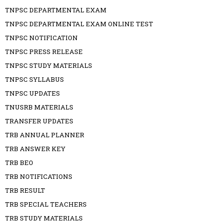
TNPSC DEPARTMENTAL EXAM
TNPSC DEPARTMENTAL EXAM ONLINE TEST
TNPSC NOTIFICATION
TNPSC PRESS RELEASE
TNPSC STUDY MATERIALS
TNPSC SYLLABUS
TNPSC UPDATES
TNUSRB MATERIALS
TRANSFER UPDATES
TRB ANNUAL PLANNER
TRB ANSWER KEY
TRB BEO
TRB NOTIFICATIONS
TRB RESULT
TRB SPECIAL TEACHERS
TRB STUDY MATERIALS