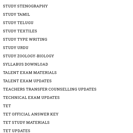
STUDY STENOGRAPHY
STUDY TAMIL
STUDY TELUGU
STUDY TEXTILES
STUDY TYPE WRITING
STUDY URDU
STUDY ZOOLOGY-BIOLOGY
SYLLABUS DOWNLOAD
TALENT EXAM MATERIALS
TALENT EXAM UPDATES
TEACHERS TRANSFER COUNSELLING UPDATES
TECHNICAL EXAM UPDATES
TET
TET OFFICIAL ANSWER KEY
TET STUDY MATERIALS
TET UPDATES