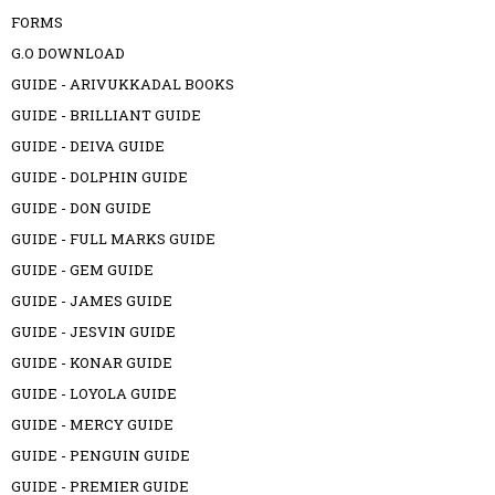
FORMS
G.O DOWNLOAD
GUIDE - ARIVUKKADAL BOOKS
GUIDE - BRILLIANT GUIDE
GUIDE - DEIVA GUIDE
GUIDE - DOLPHIN GUIDE
GUIDE - DON GUIDE
GUIDE - FULL MARKS GUIDE
GUIDE - GEM GUIDE
GUIDE - JAMES GUIDE
GUIDE - JESVIN GUIDE
GUIDE - KONAR GUIDE
GUIDE - LOYOLA GUIDE
GUIDE - MERCY GUIDE
GUIDE - PENGUIN GUIDE
GUIDE - PREMIER GUIDE