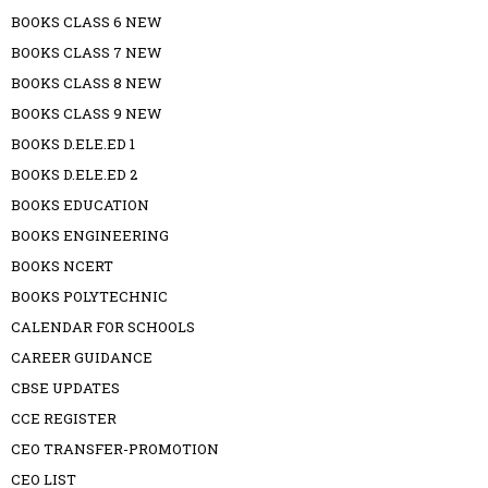
BOOKS CLASS 6 NEW
BOOKS CLASS 7 NEW
BOOKS CLASS 8 NEW
BOOKS CLASS 9 NEW
BOOKS D.ELE.ED 1
BOOKS D.ELE.ED 2
BOOKS EDUCATION
BOOKS ENGINEERING
BOOKS NCERT
BOOKS POLYTECHNIC
CALENDAR FOR SCHOOLS
CAREER GUIDANCE
CBSE UPDATES
CCE REGISTER
CEO TRANSFER-PROMOTION
CEO LIST