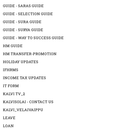
GUIDE - SARAS GUIDE
GUIDE - SELECTION GUIDE
GUIDE - SURA GUIDE
GUIDE - SURYA GUIDE
GUIDE - WAY TO SUCCESS GUIDE
HM GUIDE
HM TRANSFER-PROMOTION
HOLIDAY UPDATES
IFHRMS
INCOME TAX UPDATES
IT FORM
KALVI TV_2
KALVISOLAI - CONTACT US
KALVI_VELAIVAIPPU
LEAVE
LOAN