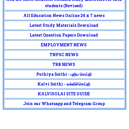
students (Revised)
All Education News Online 24 x 7 news
Latest Study Materials Download
Latest Question Papers Download
EMPLOYMENT NEWS
TNPSC NEWS
TRB NEWS
Puthiya Seithi - புதிய செய்தி
Kalvi Seithi - கல்விச்செய்தி
KALVISOLAI SITE GUIDE
Join our Whatsapp and Telegram Group