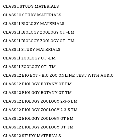
CLASS 1 STUDY MATERIALS
CLASS 10 STUDY MATERIALS
CLASS 11 BIOLOGY MATERIALS
CLASS 11 BIOLOGY ZOOLOGY OT -EM
CLASS 11 BIOLOGY ZOOLOGY OT -TM
CLASS 11 STUDY MATERIALS
CLASS 11 ZOOLOGY OT -EM
CLASS 11 ZOOLOGY OT -TM
CLASS 12 BIO BOT - BIO ZOO ONLINE TEST WITH AUDIO
CLASS 12 BIOLOGY BOTANY OT EM
CLASS 12 BIOLOGY BOTANY OT TM
CLASS 12 BIOLOGY ZOOLOGY 2-3-5 EM
CLASS 12 BIOLOGY ZOOLOGY 2-3-5 TM
CLASS 12 BIOLOGY ZOOLOGY OT EM
CLASS 12 BIOLOGY ZOOLOGY OT TM
CLASS 12 STUDY MATERIALS