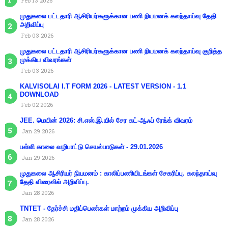
Feb 13 2026
முதுகலை பட்டதாரி ஆசிரியர்களுக்கான பணி நியமனக் கலந்தாய்வு தேதி
அறிவிப்பு
Feb 03 2026
முதுகலை பட்டதாரி ஆசிரியர்களுக்கான பணி நியமனக் கலந்தாய்வு குறித்த
முக்கிய விவரங்கள்
Feb 03 2026
KALVISOLAI I.T FORM 2026 - LATEST VERSION - 1.1
DOWNLOAD
Feb 02 2026
JEE. மெயின் 2026: சி.எஸ்.இ.யில் சேர கட்-ஆஃப் ரேங்க் விவரம்
Jan 29 2026
பள்ளி காலை வழிபாட்டு செயல்பாடுகள் - 29.01.2026
Jan 29 2026
முதுகலை ஆசிரியர் நியமனம் : காலிப்பணியிடங்கள் சேகரிப்பு. கலந்தாய்வு
தேதி விரைவில் அறிவிப்பு.
Jan 28 2026
TNTET - தேர்ச்சி மதிப்பெண்கள் மாற்றம் முக்கிய அறிவிப்பு
Jan 28 2026