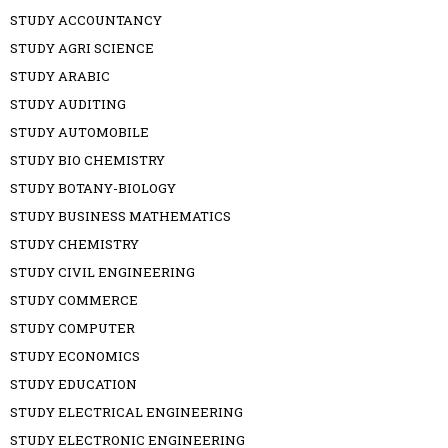
STUDY ACCOUNTANCY
STUDY AGRI SCIENCE
STUDY ARABIC
STUDY AUDITING
STUDY AUTOMOBILE
STUDY BIO CHEMISTRY
STUDY BOTANY-BIOLOGY
STUDY BUSINESS MATHEMATICS
STUDY CHEMISTRY
STUDY CIVIL ENGINEERING
STUDY COMMERCE
STUDY COMPUTER
STUDY ECONOMICS
STUDY EDUCATION
STUDY ELECTRICAL ENGINEERING
STUDY ELECTRONIC ENGINEERING