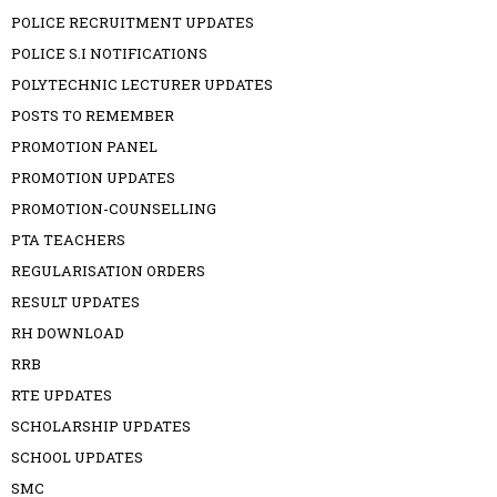
POLICE RECRUITMENT UPDATES
POLICE S.I NOTIFICATIONS
POLYTECHNIC LECTURER UPDATES
POSTS TO REMEMBER
PROMOTION PANEL
PROMOTION UPDATES
PROMOTION-COUNSELLING
PTA TEACHERS
REGULARISATION ORDERS
RESULT UPDATES
RH DOWNLOAD
RRB
RTE UPDATES
SCHOLARSHIP UPDATES
SCHOOL UPDATES
SMC