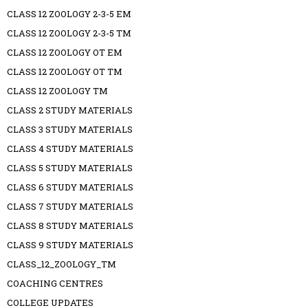
CLASS 12 ZOOLOGY 2-3-5 EM
CLASS 12 ZOOLOGY 2-3-5 TM
CLASS 12 ZOOLOGY OT EM
CLASS 12 ZOOLOGY OT TM
CLASS 12 ZOOLOGY TM
CLASS 2 STUDY MATERIALS
CLASS 3 STUDY MATERIALS
CLASS 4 STUDY MATERIALS
CLASS 5 STUDY MATERIALS
CLASS 6 STUDY MATERIALS
CLASS 7 STUDY MATERIALS
CLASS 8 STUDY MATERIALS
CLASS 9 STUDY MATERIALS
CLASS_12_ZOOLOGY_TM
COACHING CENTRES
COLLEGE UPDATES