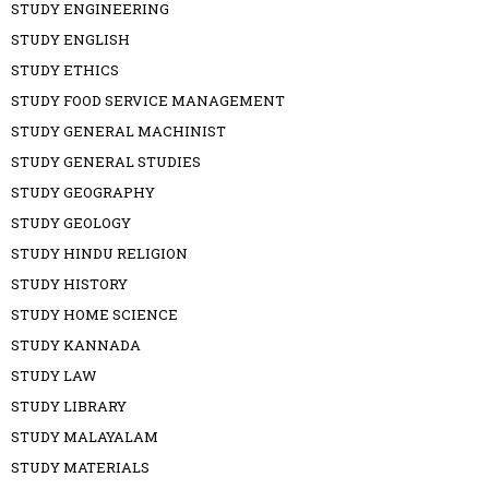
STUDY ENGINEERING
STUDY ENGLISH
STUDY ETHICS
STUDY FOOD SERVICE MANAGEMENT
STUDY GENERAL MACHINIST
STUDY GENERAL STUDIES
STUDY GEOGRAPHY
STUDY GEOLOGY
STUDY HINDU RELIGION
STUDY HISTORY
STUDY HOME SCIENCE
STUDY KANNADA
STUDY LAW
STUDY LIBRARY
STUDY MALAYALAM
STUDY MATERIALS