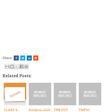
Share:
Related Posts:
CLASS 9 -
மேல்நிலை கல்வி
TRB PGT
TNPSC