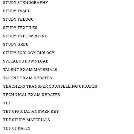
STUDY STENOGRAPHY
STUDY TAMIL
STUDY TELUGU
STUDY TEXTILES
STUDY TYPE WRITING
STUDY URDU
STUDY ZOOLOGY-BIOLOGY
SYLLABUS DOWNLOAD
TALENT EXAM MATERIALS
TALENT EXAM UPDATES
TEACHERS TRANSFER COUNSELLING UPDATES
TECHNICAL EXAM UPDATES
TET
TET OFFICIAL ANSWER KEY
TET STUDY MATERIALS
TET UPDATES