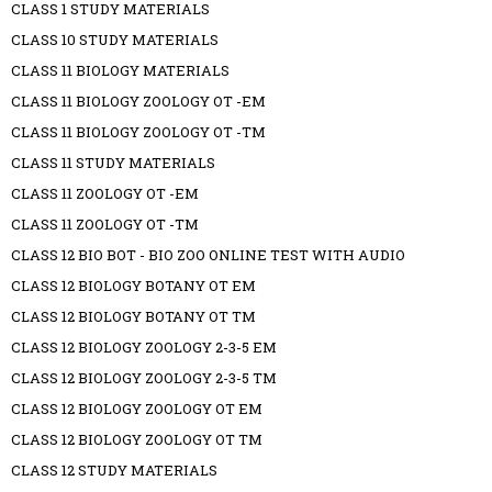
CLASS 1 STUDY MATERIALS
CLASS 10 STUDY MATERIALS
CLASS 11 BIOLOGY MATERIALS
CLASS 11 BIOLOGY ZOOLOGY OT -EM
CLASS 11 BIOLOGY ZOOLOGY OT -TM
CLASS 11 STUDY MATERIALS
CLASS 11 ZOOLOGY OT -EM
CLASS 11 ZOOLOGY OT -TM
CLASS 12 BIO BOT - BIO ZOO ONLINE TEST WITH AUDIO
CLASS 12 BIOLOGY BOTANY OT EM
CLASS 12 BIOLOGY BOTANY OT TM
CLASS 12 BIOLOGY ZOOLOGY 2-3-5 EM
CLASS 12 BIOLOGY ZOOLOGY 2-3-5 TM
CLASS 12 BIOLOGY ZOOLOGY OT EM
CLASS 12 BIOLOGY ZOOLOGY OT TM
CLASS 12 STUDY MATERIALS