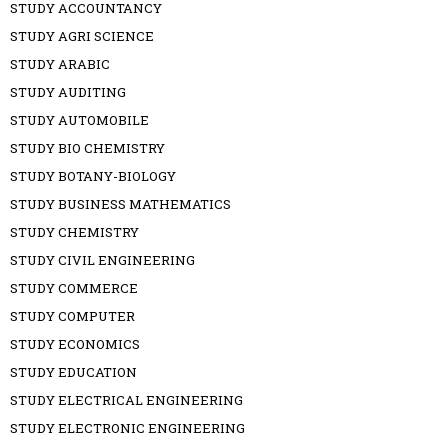
STUDY ACCOUNTANCY
STUDY AGRI SCIENCE
STUDY ARABIC
STUDY AUDITING
STUDY AUTOMOBILE
STUDY BIO CHEMISTRY
STUDY BOTANY-BIOLOGY
STUDY BUSINESS MATHEMATICS
STUDY CHEMISTRY
STUDY CIVIL ENGINEERING
STUDY COMMERCE
STUDY COMPUTER
STUDY ECONOMICS
STUDY EDUCATION
STUDY ELECTRICAL ENGINEERING
STUDY ELECTRONIC ENGINEERING