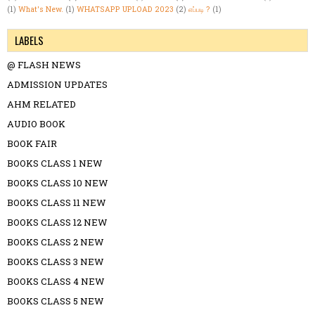
(1)
What's New.
(1)
WHATSAPP UPLOAD 2023
(2)
எப்படி ?
(1)
LABELS
@ FLASH NEWS
ADMISSION UPDATES
AHM RELATED
AUDIO BOOK
BOOK FAIR
BOOKS CLASS 1 NEW
BOOKS CLASS 10 NEW
BOOKS CLASS 11 NEW
BOOKS CLASS 12 NEW
BOOKS CLASS 2 NEW
BOOKS CLASS 3 NEW
BOOKS CLASS 4 NEW
BOOKS CLASS 5 NEW