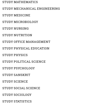
STUDY MATHEMATICS
STUDY MECHANICAL ENGINEERING
STUDY MEDICINE
STUDY MICROBIOLOGY
STUDY NURSING
STUDY NUTRITION
STUDY OFFICE MANAGEMENT
STUDY PHYSICAL EDUCATION
STUDY PHYSICS
STUDY POLITICAL SCIENCE
STUDY PSYCHOLOGY
STUDY SANSKRIT
STUDY SCIENCE
STUDY SOCIAL SCIENCE
STUDY SOCIOLOGY
STUDY STATISTICS