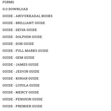
FORMS
G.O DOWNLOAD
GUIDE - ARIVUKKADAL BOOKS
GUIDE - BRILLIANT GUIDE
GUIDE - DEIVA GUIDE
GUIDE - DOLPHIN GUIDE
GUIDE - DON GUIDE
GUIDE - FULL MARKS GUIDE
GUIDE - GEM GUIDE
GUIDE - JAMES GUIDE
GUIDE - JESVIN GUIDE
GUIDE - KONAR GUIDE
GUIDE - LOYOLA GUIDE
GUIDE - MERCY GUIDE
GUIDE - PENGUIN GUIDE
GUIDE - PREMIER GUIDE