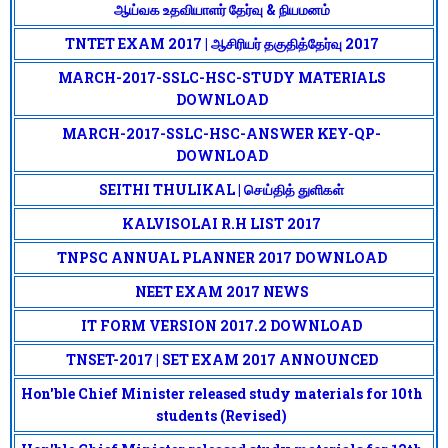
ஆய்வக உதவியாளர் தேர்வு & நியமனம்
TNTET EXAM 2017 | ஆசிரியர் தகுதித்தேர்வு 2017
MARCH-2017-SSLC-HSC-STUDY MATERIALS
DOWNLOAD
MARCH-2017-SSLC-HSC-ANSWER KEY-QP-
DOWNLOAD
SEITHI THULIKAL | செய்தித் துளிகள்
KALVISOLAI R.H LIST 2017
TNPSC ANNUAL PLANNER 2017 DOWNLOAD
NEET EXAM 2017 NEWS
IT FORM VERSION 2017.2 DOWNLOAD
TNSET-2017 | SET EXAM 2017 ANNOUNCED
Hon'ble Chief Minister released study materials for 10th
students (Revised)