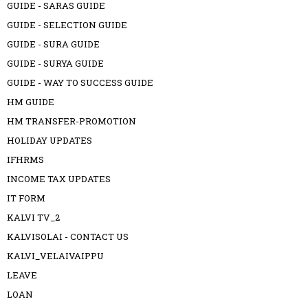
GUIDE - SARAS GUIDE
GUIDE - SELECTION GUIDE
GUIDE - SURA GUIDE
GUIDE - SURYA GUIDE
GUIDE - WAY TO SUCCESS GUIDE
HM GUIDE
HM TRANSFER-PROMOTION
HOLIDAY UPDATES
IFHRMS
INCOME TAX UPDATES
IT FORM
KALVI TV_2
KALVISOLAI - CONTACT US
KALVI_VELAIVAIPPU
LEAVE
LOAN