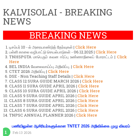
KALVISOLAI - BREAKING
NEWS
BREAKING NEWS
டிசம்பர் 10 - ல் அரையாண்டுத் தேர்வுகள் |
Click Here
பள்ளி காலை வழிபாட்டு செயல்பாடுகள் - 06.12.2025 |
Click Here
TNHSPGTA மாபெரும் கவன ஈர்ப்பு உண்ணாநிலைப் போராட்டம் |
Click
Here
BEL INDIA வேலைவாய்ப்பு அறிவிப்பு. |
Click Here
CTET 2026 அறிவிப்பு |
Click Here
DSE - Non Teaching Staff Details |
Click Here
CLASS 12 SURA GUIDE MARCH 2026 |
Click Here
CLASS 11 SURA GUIDE APRIL 2026 |
Click Here
CLASS 10 SURA GUIDE APRIL 2026 |
Click Here
CLASS 9 SURA GUIDE APRIL 2026 |
Click Here
CLASS 8 SURA GUIDE APRIL 2026 |
Click Here
CLASS 7 SURA GUIDE APRIL 2026 |
Click Here
CLASS 6 SURA GUIDE APRIL 2026 |
Click Here
TNPSC ANNUAL PLANNER 2026 |
Click Here
பணியிலுள்ள ஆசிரியர்களுக்கான TNTET 2026 அறிவிக்கை முழு விவரம்
Feb 13 2026