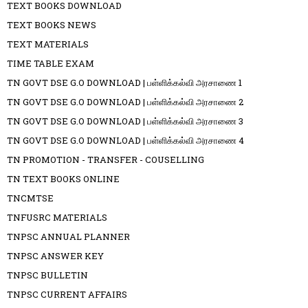
TEXT BOOKS DOWNLOAD
TEXT BOOKS NEWS
TEXT MATERIALS
TIME TABLE EXAM
TN GOVT DSE G.O DOWNLOAD | பள்ளிக்கல்வி அரசாணை 1
TN GOVT DSE G.O DOWNLOAD | பள்ளிக்கல்வி அரசாணை 2
TN GOVT DSE G.O DOWNLOAD | பள்ளிக்கல்வி அரசாணை 3
TN GOVT DSE G.O DOWNLOAD | பள்ளிக்கல்வி அரசாணை 4
TN PROMOTION - TRANSFER - COUSELLING
TN TEXT BOOKS ONLINE
TNCMTSE
TNFUSRC MATERIALS
TNPSC ANNUAL PLANNER
TNPSC ANSWER KEY
TNPSC BULLETIN
TNPSC CURRENT AFFAIRS