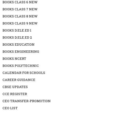
BOOKS CLASS 6 NEW
BOOKS CLASS 7 NEW
BOOKS CLASS 8 NEW
BOOKS CLASS 9 NEW
BOOKS D.ELE.ED 1
BOOKS D.ELE.ED 2
BOOKS EDUCATION
BOOKS ENGINEERING
BOOKS NCERT
BOOKS POLYTECHNIC
CALENDAR FOR SCHOOLS
CAREER GUIDANCE
CBSE UPDATES
CCE REGISTER
CEO TRANSFER-PROMOTION
CEO LIST