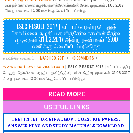
பொதுத் தேர்வினை எழுதிய தனித்தேர்வர்களின் தேர்வு முடிவுகள் 31.03.2017
அன்று நண்பகல் 12.00 மணிக்கு வெளியிடப்படுகிறது.
ESLC RESULT 2017 | எட்டாம் வகுப்பு பொதுத்
தேர்வினை எழுதிய தனித்தேர்வர்களின் தேர்வு
முடிவுகள் 31.03.2017 அன்று நண்பகல் 12.00
மணிக்கு வெளியிடப்படுகிறது.
கல்விச்சோலை.காம்
MARCH 30, 2017
NO COMMENTS
www.smartnews.kalvisolai.com
| ESLC RESULT 2017 | எட்டாம் வகுப்பு
பொதுத் தேர்வினை எழுதிய தனித்தேர்வர்களின் தேர்வு முடிவுகள் 31.03.2017
அன்று நண்பகல் 12.00 மணிக்கு வெளியிடப்படுகிறது.
READ MORE
USEFUL LINKS
TRB | TNTET | ORIGINAL GOVT QUESTION PAPERS,
ANSWER KEYS AND STUDY MATERIALS DOWNLOAD.