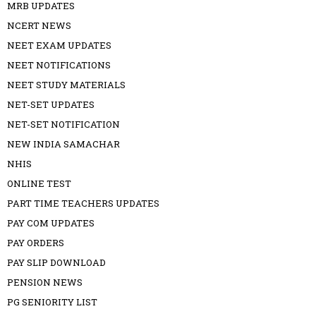
MRB UPDATES
NCERT NEWS
NEET EXAM UPDATES
NEET NOTIFICATIONS
NEET STUDY MATERIALS
NET-SET UPDATES
NET-SET NOTIFICATION
NEW INDIA SAMACHAR
NHIS
ONLINE TEST
PART TIME TEACHERS UPDATES
PAY COM UPDATES
PAY ORDERS
PAY SLIP DOWNLOAD
PENSION NEWS
PG SENIORITY LIST