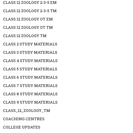
CLASS 12 ZOOLOGY 2-3-5 EM
CLASS 12 ZOOLOGY 2-3-5 TM
CLASS 12 ZOOLOGY OT EM
CLASS 12 ZOOLOGY OT TM
CLASS 12 ZOOLOGY TM
CLASS 2 STUDY MATERIALS
CLASS 3 STUDY MATERIALS
CLASS 4 STUDY MATERIALS
CLASS 5 STUDY MATERIALS
CLASS 6 STUDY MATERIALS
CLASS 7 STUDY MATERIALS
CLASS 8 STUDY MATERIALS
CLASS 9 STUDY MATERIALS
CLASS_12_ZOOLOGY_TM
COACHING CENTRES
COLLEGE UPDATES