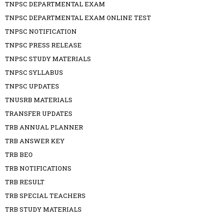
TNPSC DEPARTMENTAL EXAM
TNPSC DEPARTMENTAL EXAM ONLINE TEST
TNPSC NOTIFICATION
TNPSC PRESS RELEASE
TNPSC STUDY MATERIALS
TNPSC SYLLABUS
TNPSC UPDATES
TNUSRB MATERIALS
TRANSFER UPDATES
TRB ANNUAL PLANNER
TRB ANSWER KEY
TRB BEO
TRB NOTIFICATIONS
TRB RESULT
TRB SPECIAL TEACHERS
TRB STUDY MATERIALS