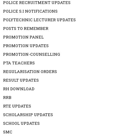
POLICE RECRUITMENT UPDATES
POLICE S.I NOTIFICATIONS
POLYTECHNIC LECTURER UPDATES
POSTS TO REMEMBER
PROMOTION PANEL
PROMOTION UPDATES
PROMOTION-COUNSELLING
PTA TEACHERS
REGULARISATION ORDERS
RESULT UPDATES
RH DOWNLOAD
RRB
RTE UPDATES
SCHOLARSHIP UPDATES
SCHOOL UPDATES
SMC