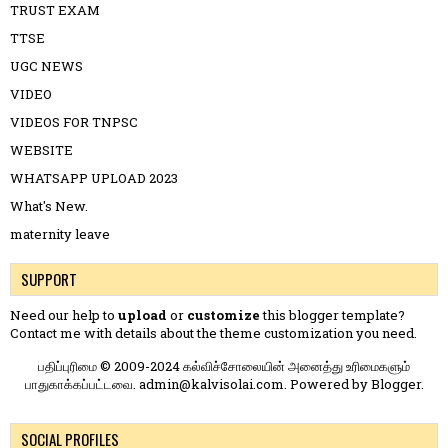
TRUST EXAM
TTSE
UGC NEWS
VIDEO
VIDEOS FOR TNPSC
WEBSITE
WHATSAPP UPLOAD 2023
What's New.
maternity leave
SUPPORT
Need our help to
upload
or
customize
this blogger template?
Contact me
with details about the theme customization you need.
பதிப்புரிமை © 2009-2024 கல்விச்சோலையின் அனைத்து உரிமைகளும்
பாதுகாக்கப்பட்டவை. admin@kalvisolai.com. Powered by
Blogger
.
SOCIAL PROFILES