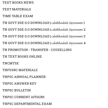
TEXT BOOKS NEWS
TEXT MATERIALS
TIME TABLE EXAM
TN GOVT DSE G.O DOWNLOAD | பள்ளிக்கல்வி அரசாணை 1
TN GOVT DSE G.O DOWNLOAD | பள்ளிக்கல்வி அரசாணை 2
TN GOVT DSE G.O DOWNLOAD | பள்ளிக்கல்வி அரசாணை 3
TN GOVT DSE G.O DOWNLOAD | பள்ளிக்கல்வி அரசாணை 4
TN PROMOTION - TRANSFER - COUSELLING
TN TEXT BOOKS ONLINE
TNCMTSE
TNFUSRC MATERIALS
TNPSC ANNUAL PLANNER
TNPSC ANSWER KEY
TNPSC BULLETIN
TNPSC CURRENT AFFAIRS
TNPSC DEPARTMENTAL EXAM