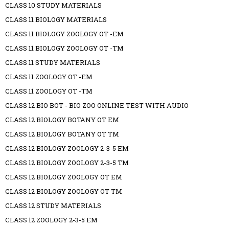
CLASS 10 STUDY MATERIALS
CLASS 11 BIOLOGY MATERIALS
CLASS 11 BIOLOGY ZOOLOGY OT -EM
CLASS 11 BIOLOGY ZOOLOGY OT -TM
CLASS 11 STUDY MATERIALS
CLASS 11 ZOOLOGY OT -EM
CLASS 11 ZOOLOGY OT -TM
CLASS 12 BIO BOT - BIO ZOO ONLINE TEST WITH AUDIO
CLASS 12 BIOLOGY BOTANY OT EM
CLASS 12 BIOLOGY BOTANY OT TM
CLASS 12 BIOLOGY ZOOLOGY 2-3-5 EM
CLASS 12 BIOLOGY ZOOLOGY 2-3-5 TM
CLASS 12 BIOLOGY ZOOLOGY OT EM
CLASS 12 BIOLOGY ZOOLOGY OT TM
CLASS 12 STUDY MATERIALS
CLASS 12 ZOOLOGY 2-3-5 EM