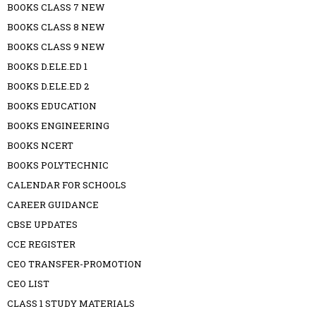
BOOKS CLASS 7 NEW
BOOKS CLASS 8 NEW
BOOKS CLASS 9 NEW
BOOKS D.ELE.ED 1
BOOKS D.ELE.ED 2
BOOKS EDUCATION
BOOKS ENGINEERING
BOOKS NCERT
BOOKS POLYTECHNIC
CALENDAR FOR SCHOOLS
CAREER GUIDANCE
CBSE UPDATES
CCE REGISTER
CEO TRANSFER-PROMOTION
CEO LIST
CLASS 1 STUDY MATERIALS