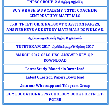
TNPSC GROUP-2 A தேர்வு அறிவிப்பு
BUY AKASH IAS ACADEMY TNTET COACHING
CENTRE STUDY MATERIALS
TRB | TNTET | ORIGINAL GOVT QUESTION PAPERS,
ANSWER KEYS AND STUDY MATERIALS DOWNLOAD.
ஆய்வக உதவியாளர் தேர்வு & நியமனம்
TNTET EXAM 2017 | ஆசிரியர் தகுதித்தேர்வு 2017
MARCH-2017-SSLC-HSC-ANSWER KEY-QP-
DOWNLOAD
Latest Study Materials Download
Latest Question Papers Download
Join our Whatsapp and Telegram Group
BUY EDUCATIONAL PSYCHOLOGY BOOK FOR TNTET-
PGTRB