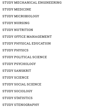
STUDY MECHANICAL ENGINEERING
STUDY MEDICINE
STUDY MICROBIOLOGY
STUDY NURSING
STUDY NUTRITION
STUDY OFFICE MANAGEMENT
STUDY PHYSICAL EDUCATION
STUDY PHYSICS
STUDY POLITICAL SCIENCE
STUDY PSYCHOLOGY
STUDY SANSKRIT
STUDY SCIENCE
STUDY SOCIAL SCIENCE
STUDY SOCIOLOGY
STUDY STATISTICS
STUDY STENOGRAPHY