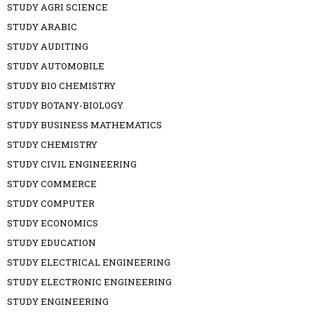
STUDY AGRI SCIENCE
STUDY ARABIC
STUDY AUDITING
STUDY AUTOMOBILE
STUDY BIO CHEMISTRY
STUDY BOTANY-BIOLOGY
STUDY BUSINESS MATHEMATICS
STUDY CHEMISTRY
STUDY CIVIL ENGINEERING
STUDY COMMERCE
STUDY COMPUTER
STUDY ECONOMICS
STUDY EDUCATION
STUDY ELECTRICAL ENGINEERING
STUDY ELECTRONIC ENGINEERING
STUDY ENGINEERING