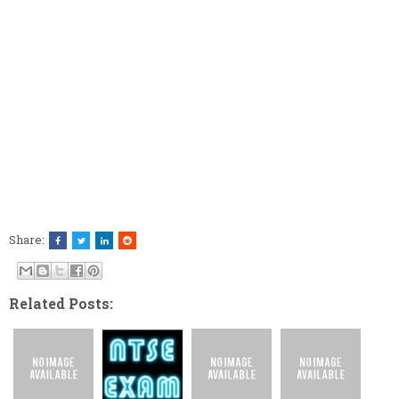
Share:
Related Posts: