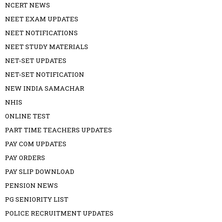
NCERT NEWS
NEET EXAM UPDATES
NEET NOTIFICATIONS
NEET STUDY MATERIALS
NET-SET UPDATES
NET-SET NOTIFICATION
NEW INDIA SAMACHAR
NHIS
ONLINE TEST
PART TIME TEACHERS UPDATES
PAY COM UPDATES
PAY ORDERS
PAY SLIP DOWNLOAD
PENSION NEWS
PG SENIORITY LIST
POLICE RECRUITMENT UPDATES