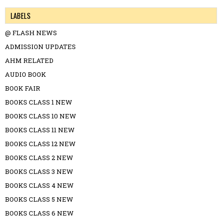
LABELS
@ FLASH NEWS
ADMISSION UPDATES
AHM RELATED
AUDIO BOOK
BOOK FAIR
BOOKS CLASS 1 NEW
BOOKS CLASS 10 NEW
BOOKS CLASS 11 NEW
BOOKS CLASS 12 NEW
BOOKS CLASS 2 NEW
BOOKS CLASS 3 NEW
BOOKS CLASS 4 NEW
BOOKS CLASS 5 NEW
BOOKS CLASS 6 NEW