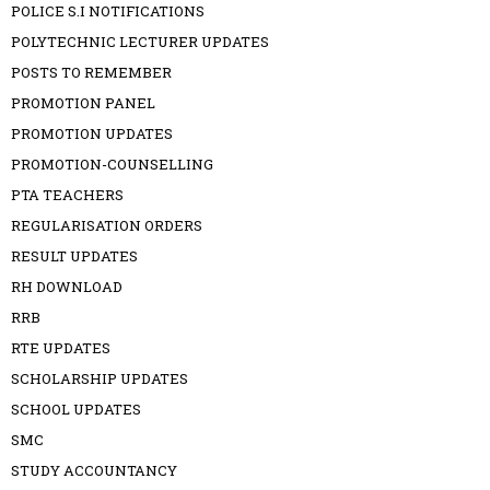
POLICE S.I NOTIFICATIONS
POLYTECHNIC LECTURER UPDATES
POSTS TO REMEMBER
PROMOTION PANEL
PROMOTION UPDATES
PROMOTION-COUNSELLING
PTA TEACHERS
REGULARISATION ORDERS
RESULT UPDATES
RH DOWNLOAD
RRB
RTE UPDATES
SCHOLARSHIP UPDATES
SCHOOL UPDATES
SMC
STUDY ACCOUNTANCY