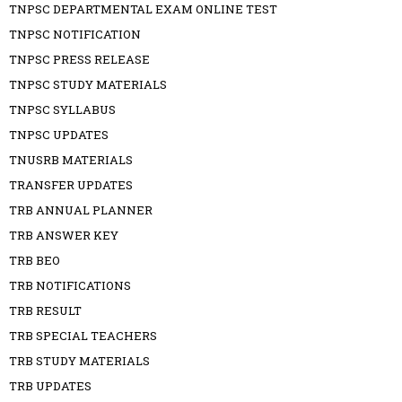
TNPSC DEPARTMENTAL EXAM ONLINE TEST
TNPSC NOTIFICATION
TNPSC PRESS RELEASE
TNPSC STUDY MATERIALS
TNPSC SYLLABUS
TNPSC UPDATES
TNUSRB MATERIALS
TRANSFER UPDATES
TRB ANNUAL PLANNER
TRB ANSWER KEY
TRB BEO
TRB NOTIFICATIONS
TRB RESULT
TRB SPECIAL TEACHERS
TRB STUDY MATERIALS
TRB UPDATES