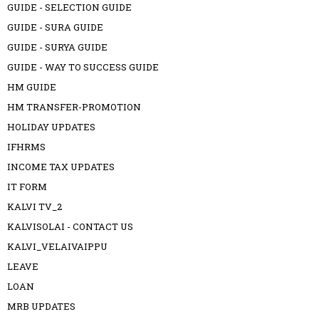
GUIDE - SELECTION GUIDE
GUIDE - SURA GUIDE
GUIDE - SURYA GUIDE
GUIDE - WAY TO SUCCESS GUIDE
HM GUIDE
HM TRANSFER-PROMOTION
HOLIDAY UPDATES
IFHRMS
INCOME TAX UPDATES
IT FORM
KALVI TV_2
KALVISOLAI - CONTACT US
KALVI_VELAIVAIPPU
LEAVE
LOAN
MRB UPDATES