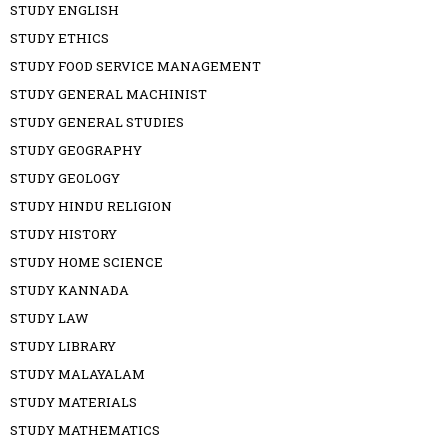
STUDY ENGLISH
STUDY ETHICS
STUDY FOOD SERVICE MANAGEMENT
STUDY GENERAL MACHINIST
STUDY GENERAL STUDIES
STUDY GEOGRAPHY
STUDY GEOLOGY
STUDY HINDU RELIGION
STUDY HISTORY
STUDY HOME SCIENCE
STUDY KANNADA
STUDY LAW
STUDY LIBRARY
STUDY MALAYALAM
STUDY MATERIALS
STUDY MATHEMATICS