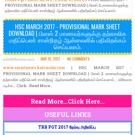
PROVISIONAL MARK SHEET DOWNLOAD | பிளஸ் 2 மாணவர்களுக்கு
தற்காலிக மதிப்பெண் சான்றிதழ் ஆன்லைனில் பதிவிறக்கம் செய்யலாம்.
HSC MARCH 2017 - PROVISIONAL MARK SHEET
DOWNLOAD | பிளஸ் 2 மாணவர்களுக்கு தற்காலிக
மதிப்பெண் சான்றிதழ் ஆன்லைனில் பதிவிறக்கம்
செய்யலாம்.
கல்விச்சோலை.காம்
MAY 15, 2017
NO COMMENTS
www.smartnews.kalvisolai.com
| HSC MARCH 2017 -
PROVISIONAL MARK SHEET DOWNLOAD | பிளஸ் 2 மாணவர்களுக்கு
தற்காலிக மதிப்பெண் சான்றிதழ் ஆன்லைனில் பதிவிறக்கம் செய்யலாம்.... விரிவாக
படிக்க... Click...Read More...
Read More...Click Here...
USEFUL LINKS
TRB PGT 2017 தேர்வு அறிவிப்பு