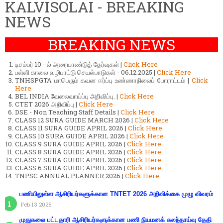
KALVISOLAI - BREAKING
NEWS
BREAKING NEWS
டிசம்பர் 10 - ல் அரையாண்டுத் தேர்வுகள் |
Click Here
பள்ளி காலை வழிபாட்டு செயல்பாடுகள் - 06.12.2025 |
Click Here
TNHSPGTA மாபெரும் கவன ஈர்ப்பு உண்ணாநிலைப் போராட்டம் |
Click
Here
BEL INDIA வேலைவாய்ப்பு அறிவிப்பு. |
Click Here
CTET 2026 அறிவிப்பு |
Click Here
DSE - Non Teaching Staff Details |
Click Here
CLASS 12 SURA GUIDE MARCH 2026 |
Click Here
CLASS 11 SURA GUIDE APRIL 2026 |
Click Here
CLASS 10 SURA GUIDE APRIL 2026 |
Click Here
CLASS 9 SURA GUIDE APRIL 2026 |
Click Here
CLASS 8 SURA GUIDE APRIL 2026 |
Click Here
CLASS 7 SURA GUIDE APRIL 2026 |
Click Here
CLASS 6 SURA GUIDE APRIL 2026 |
Click Here
TNPSC ANNUAL PLANNER 2026 |
Click Here
பணியிலுள்ள ஆசிரியர்களுக்கான TNTET 2026 அறிவிக்கை முழு விவரம்
Feb 13 2026
முதுகலை பட்டதாரி ஆசிரியர்களுக்கான பணி நியமனக் கலந்தாய்வு தேதி