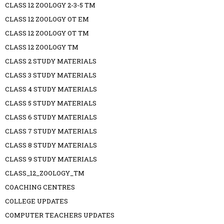
CLASS 12 ZOOLOGY 2-3-5 TM
CLASS 12 ZOOLOGY OT EM
CLASS 12 ZOOLOGY OT TM
CLASS 12 ZOOLOGY TM
CLASS 2 STUDY MATERIALS
CLASS 3 STUDY MATERIALS
CLASS 4 STUDY MATERIALS
CLASS 5 STUDY MATERIALS
CLASS 6 STUDY MATERIALS
CLASS 7 STUDY MATERIALS
CLASS 8 STUDY MATERIALS
CLASS 9 STUDY MATERIALS
CLASS_12_ZOOLOGY_TM
COACHING CENTRES
COLLEGE UPDATES
COMPUTER TEACHERS UPDATES