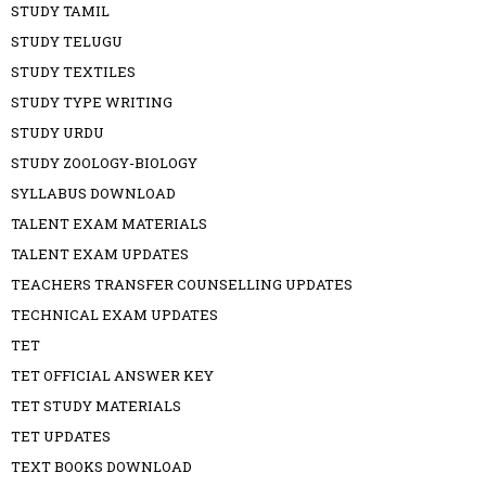
STUDY TAMIL
STUDY TELUGU
STUDY TEXTILES
STUDY TYPE WRITING
STUDY URDU
STUDY ZOOLOGY-BIOLOGY
SYLLABUS DOWNLOAD
TALENT EXAM MATERIALS
TALENT EXAM UPDATES
TEACHERS TRANSFER COUNSELLING UPDATES
TECHNICAL EXAM UPDATES
TET
TET OFFICIAL ANSWER KEY
TET STUDY MATERIALS
TET UPDATES
TEXT BOOKS DOWNLOAD