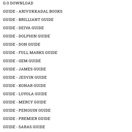
G.O DOWNLOAD
GUIDE - ARIVUKKADAL BOOKS
GUIDE - BRILLIANT GUIDE
GUIDE - DEIVA GUIDE
GUIDE - DOLPHIN GUIDE
GUIDE - DON GUIDE
GUIDE - FULL MARKS GUIDE
GUIDE - GEM GUIDE
GUIDE - JAMES GUIDE
GUIDE - JESVIN GUIDE
GUIDE - KONAR GUIDE
GUIDE - LOYOLA GUIDE
GUIDE - MERCY GUIDE
GUIDE - PENGUIN GUIDE
GUIDE - PREMIER GUIDE
GUIDE - SARAS GUIDE