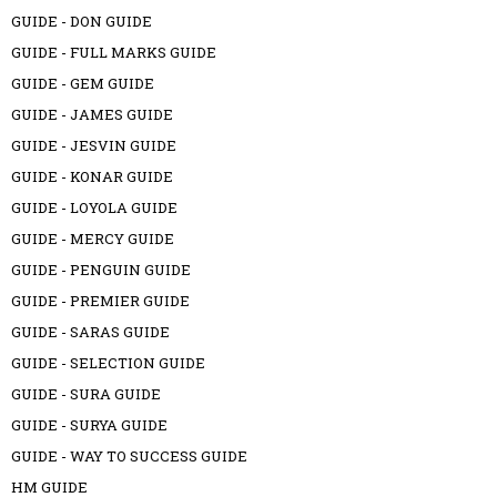
GUIDE - DON GUIDE
GUIDE - FULL MARKS GUIDE
GUIDE - GEM GUIDE
GUIDE - JAMES GUIDE
GUIDE - JESVIN GUIDE
GUIDE - KONAR GUIDE
GUIDE - LOYOLA GUIDE
GUIDE - MERCY GUIDE
GUIDE - PENGUIN GUIDE
GUIDE - PREMIER GUIDE
GUIDE - SARAS GUIDE
GUIDE - SELECTION GUIDE
GUIDE - SURA GUIDE
GUIDE - SURYA GUIDE
GUIDE - WAY TO SUCCESS GUIDE
HM GUIDE