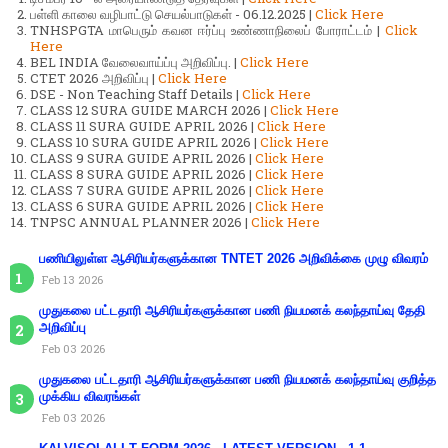
பள்ளி காலை வழிபாட்டு செயல்பாடுகள் - 06.12.2025 |
Click Here
TNHSPGTA மாபெரும் கவன ஈர்ப்பு உண்ணாநிலைப் போராட்டம் |
Click
Here
BEL INDIA வேலைவாய்ப்பு அறிவிப்பு. |
Click Here
CTET 2026 அறிவிப்பு |
Click Here
DSE - Non Teaching Staff Details |
Click Here
CLASS 12 SURA GUIDE MARCH 2026 |
Click Here
CLASS 11 SURA GUIDE APRIL 2026 |
Click Here
CLASS 10 SURA GUIDE APRIL 2026 |
Click Here
CLASS 9 SURA GUIDE APRIL 2026 |
Click Here
CLASS 8 SURA GUIDE APRIL 2026 |
Click Here
CLASS 7 SURA GUIDE APRIL 2026 |
Click Here
CLASS 6 SURA GUIDE APRIL 2026 |
Click Here
TNPSC ANNUAL PLANNER 2026 |
Click Here
பணியிலுள்ள ஆசிரியர்களுக்கான TNTET 2026 அறிவிக்கை முழு விவரம்
Feb 13 2026
முதுகலை பட்டதாரி ஆசிரியர்களுக்கான பணி நியமனக் கலந்தாய்வு தேதி
அறிவிப்பு
Feb 03 2026
முதுகலை பட்டதாரி ஆசிரியர்களுக்கான பணி நியமனக் கலந்தாய்வு குறித்த
முக்கிய விவரங்கள்
Feb 03 2026