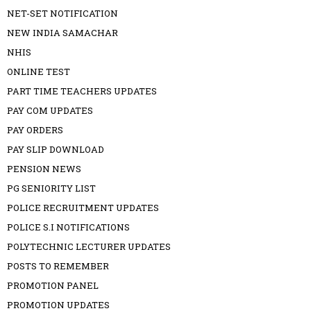
NET-SET NOTIFICATION
NEW INDIA SAMACHAR
NHIS
ONLINE TEST
PART TIME TEACHERS UPDATES
PAY COM UPDATES
PAY ORDERS
PAY SLIP DOWNLOAD
PENSION NEWS
PG SENIORITY LIST
POLICE RECRUITMENT UPDATES
POLICE S.I NOTIFICATIONS
POLYTECHNIC LECTURER UPDATES
POSTS TO REMEMBER
PROMOTION PANEL
PROMOTION UPDATES