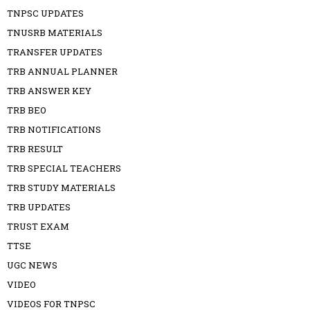
TNPSC UPDATES
TNUSRB MATERIALS
TRANSFER UPDATES
TRB ANNUAL PLANNER
TRB ANSWER KEY
TRB BEO
TRB NOTIFICATIONS
TRB RESULT
TRB SPECIAL TEACHERS
TRB STUDY MATERIALS
TRB UPDATES
TRUST EXAM
TTSE
UGC NEWS
VIDEO
VIDEOS FOR TNPSC