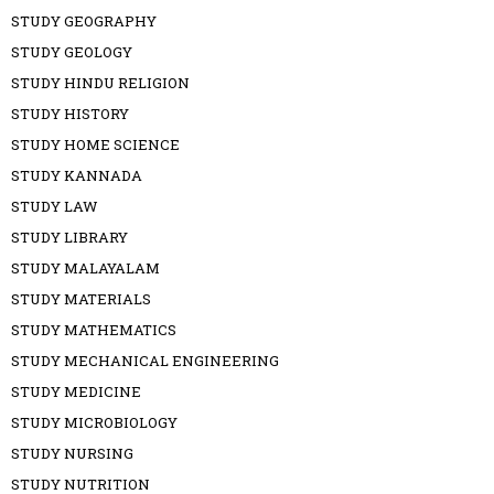
STUDY GEOGRAPHY
STUDY GEOLOGY
STUDY HINDU RELIGION
STUDY HISTORY
STUDY HOME SCIENCE
STUDY KANNADA
STUDY LAW
STUDY LIBRARY
STUDY MALAYALAM
STUDY MATERIALS
STUDY MATHEMATICS
STUDY MECHANICAL ENGINEERING
STUDY MEDICINE
STUDY MICROBIOLOGY
STUDY NURSING
STUDY NUTRITION