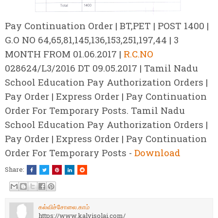
Pay Continuation Order | BT,PET | POST 1400 |
G.O NO 64,65,81,145,136,153,251,197,44 | 3
MONTH FROM 01.06.2017 |
R.C.NO
028624/L3/2016 DT 09.05.2017 |
Tamil Nadu
School Education Pay Authorization Orders |
Pay Order | Express Order | Pay Continuation
Order For Temporary Posts. Tamil Nadu
School Education Pay Authorization Orders |
Pay Order | Express Order | Pay Continuation
Order For Temporary Posts -
Download
Share:
கல்விச்சோலை.காம்
https://www.kalvisolai.com/