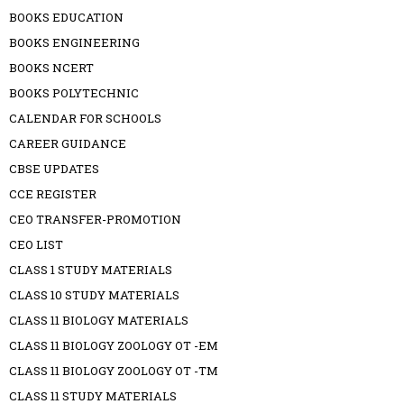
BOOKS EDUCATION
BOOKS ENGINEERING
BOOKS NCERT
BOOKS POLYTECHNIC
CALENDAR FOR SCHOOLS
CAREER GUIDANCE
CBSE UPDATES
CCE REGISTER
CEO TRANSFER-PROMOTION
CEO LIST
CLASS 1 STUDY MATERIALS
CLASS 10 STUDY MATERIALS
CLASS 11 BIOLOGY MATERIALS
CLASS 11 BIOLOGY ZOOLOGY OT -EM
CLASS 11 BIOLOGY ZOOLOGY OT -TM
CLASS 11 STUDY MATERIALS