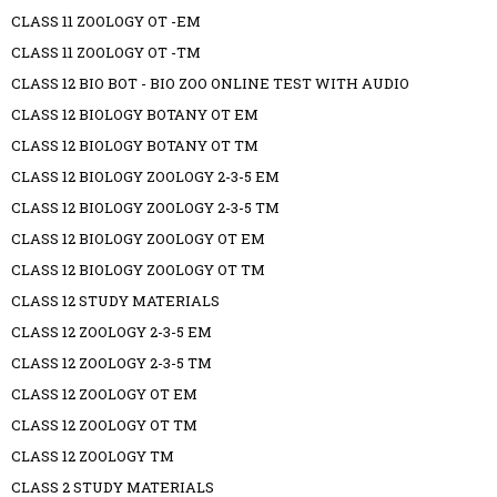
CLASS 11 ZOOLOGY OT -EM
CLASS 11 ZOOLOGY OT -TM
CLASS 12 BIO BOT - BIO ZOO ONLINE TEST WITH AUDIO
CLASS 12 BIOLOGY BOTANY OT EM
CLASS 12 BIOLOGY BOTANY OT TM
CLASS 12 BIOLOGY ZOOLOGY 2-3-5 EM
CLASS 12 BIOLOGY ZOOLOGY 2-3-5 TM
CLASS 12 BIOLOGY ZOOLOGY OT EM
CLASS 12 BIOLOGY ZOOLOGY OT TM
CLASS 12 STUDY MATERIALS
CLASS 12 ZOOLOGY 2-3-5 EM
CLASS 12 ZOOLOGY 2-3-5 TM
CLASS 12 ZOOLOGY OT EM
CLASS 12 ZOOLOGY OT TM
CLASS 12 ZOOLOGY TM
CLASS 2 STUDY MATERIALS