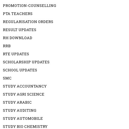
PROMOTION-COUNSELLING
PTA TEACHERS
REGULARISATION ORDERS
RESULT UPDATES
RH DOWNLOAD
RRB
RTE UPDATES
SCHOLARSHIP UPDATES
SCHOOL UPDATES
SMC
STUDY ACCOUNTANCY
STUDY AGRI SCIENCE
STUDY ARABIC
STUDY AUDITING
STUDY AUTOMOBILE
STUDY BIO CHEMISTRY