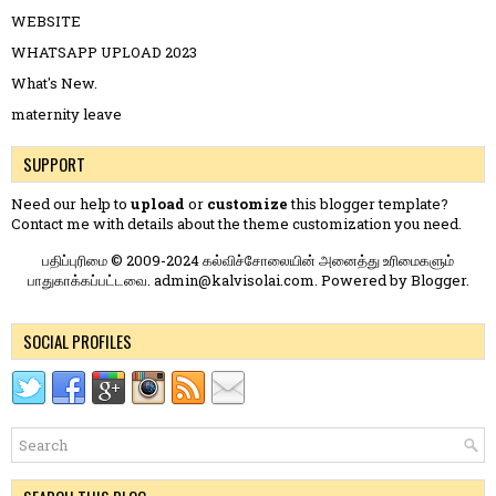
WEBSITE
WHATSAPP UPLOAD 2023
What's New.
maternity leave
SUPPORT
Need our help to
upload
or
customize
this blogger template?
Contact me
with details about the theme customization you need.
பதிப்புரிமை © 2009-2024 கல்விச்சோலையின் அனைத்து உரிமைகளும்
பாதுகாக்கப்பட்டவை. admin@kalvisolai.com. Powered by
Blogger
.
SOCIAL PROFILES