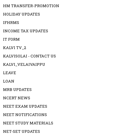
HM TRANSFER-PROMOTION
HOLIDAY UPDATES
IFHRMS
INCOME TAX UPDATES
IT FORM
KALVI TV_2
KALVISOLAI - CONTACT US
KALVI_VELAIVAIPPU
LEAVE
LOAN
MRB UPDATES
NCERT NEWS
NEET EXAM UPDATES
NEET NOTIFICATIONS
NEET STUDY MATERIALS
NET-SET UPDATES