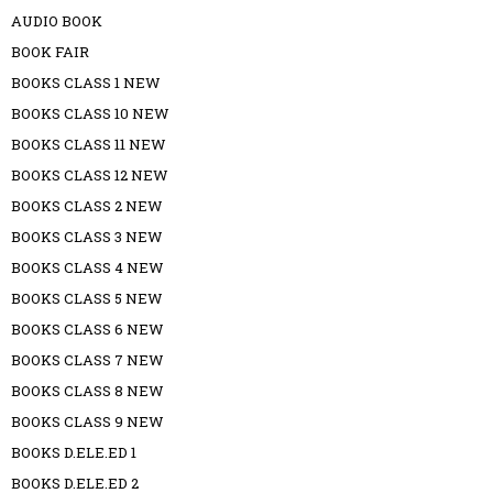
AUDIO BOOK
BOOK FAIR
BOOKS CLASS 1 NEW
BOOKS CLASS 10 NEW
BOOKS CLASS 11 NEW
BOOKS CLASS 12 NEW
BOOKS CLASS 2 NEW
BOOKS CLASS 3 NEW
BOOKS CLASS 4 NEW
BOOKS CLASS 5 NEW
BOOKS CLASS 6 NEW
BOOKS CLASS 7 NEW
BOOKS CLASS 8 NEW
BOOKS CLASS 9 NEW
BOOKS D.ELE.ED 1
BOOKS D.ELE.ED 2