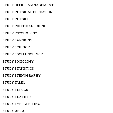
STUDY OFFICE MANAGEMENT
STUDY PHYSICAL EDUCATION
STUDY PHYSICS
STUDY POLITICAL SCIENCE
STUDY PSYCHOLOGY
STUDY SANSKRIT
STUDY SCIENCE
STUDY SOCIAL SCIENCE
STUDY SOCIOLOGY
STUDY STATISTICS
STUDY STENOGRAPHY
STUDY TAMIL
STUDY TELUGU
STUDY TEXTILES
STUDY TYPE WRITING
STUDY URDU