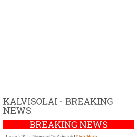
KALVISOLAI - BREAKING
NEWS
BREAKING NEWS
டிசம்பர் 10 - ல் அரையாண்டுத் தேர்வுகள் |
Click Here