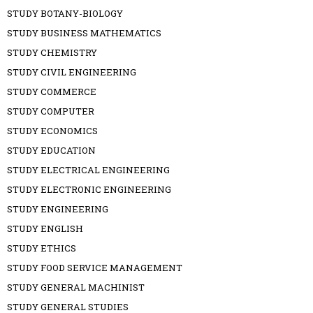
STUDY BOTANY-BIOLOGY
STUDY BUSINESS MATHEMATICS
STUDY CHEMISTRY
STUDY CIVIL ENGINEERING
STUDY COMMERCE
STUDY COMPUTER
STUDY ECONOMICS
STUDY EDUCATION
STUDY ELECTRICAL ENGINEERING
STUDY ELECTRONIC ENGINEERING
STUDY ENGINEERING
STUDY ENGLISH
STUDY ETHICS
STUDY FOOD SERVICE MANAGEMENT
STUDY GENERAL MACHINIST
STUDY GENERAL STUDIES