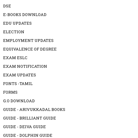
DSE
E-BOOKS DOWNLOAD
EDU UPDATES
ELECTION
EMPLOYMENT UPDATES
EQUIVALENCE OF DEGREE
EXAM ESLC
EXAM NOTIFICATION
EXAM UPDATES
FONTS -TAMIL
FORMS
G.O DOWNLOAD
GUIDE - ARIVUKKADAL BOOKS
GUIDE - BRILLIANT GUIDE
GUIDE - DEIVA GUIDE
GUIDE - DOLPHIN GUIDE