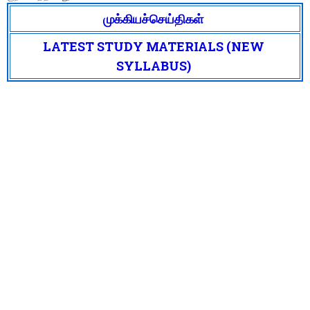
முக்கியச்செய்திகள்
LATEST STUDY MATERIALS (NEW
SYLLABUS)