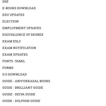
DSE
E-BOOKS DOWNLOAD
EDU UPDATES
ELECTION
EMPLOYMENT UPDATES
EQUIVALENCE OF DEGREE
EXAM ESLC
EXAM NOTIFICATION
EXAM UPDATES
FONTS -TAMIL
FORMS
G.O DOWNLOAD
GUIDE - ARIVUKKADAL BOOKS
GUIDE - BRILLIANT GUIDE
GUIDE - DEIVA GUIDE
GUIDE - DOLPHIN GUIDE