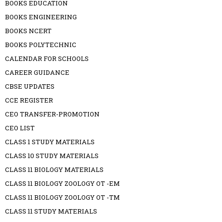
BOOKS EDUCATION
BOOKS ENGINEERING
BOOKS NCERT
BOOKS POLYTECHNIC
CALENDAR FOR SCHOOLS
CAREER GUIDANCE
CBSE UPDATES
CCE REGISTER
CEO TRANSFER-PROMOTION
CEO LIST
CLASS 1 STUDY MATERIALS
CLASS 10 STUDY MATERIALS
CLASS 11 BIOLOGY MATERIALS
CLASS 11 BIOLOGY ZOOLOGY OT -EM
CLASS 11 BIOLOGY ZOOLOGY OT -TM
CLASS 11 STUDY MATERIALS