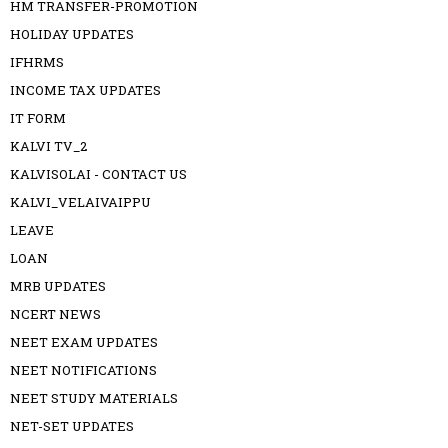
HM TRANSFER-PROMOTION
HOLIDAY UPDATES
IFHRMS
INCOME TAX UPDATES
IT FORM
KALVI TV_2
KALVISOLAI - CONTACT US
KALVI_VELAIVAIPPU
LEAVE
LOAN
MRB UPDATES
NCERT NEWS
NEET EXAM UPDATES
NEET NOTIFICATIONS
NEET STUDY MATERIALS
NET-SET UPDATES