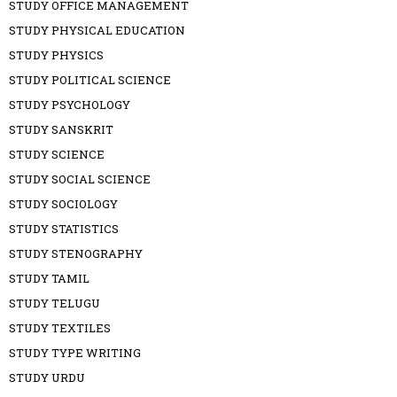
STUDY OFFICE MANAGEMENT
STUDY PHYSICAL EDUCATION
STUDY PHYSICS
STUDY POLITICAL SCIENCE
STUDY PSYCHOLOGY
STUDY SANSKRIT
STUDY SCIENCE
STUDY SOCIAL SCIENCE
STUDY SOCIOLOGY
STUDY STATISTICS
STUDY STENOGRAPHY
STUDY TAMIL
STUDY TELUGU
STUDY TEXTILES
STUDY TYPE WRITING
STUDY URDU