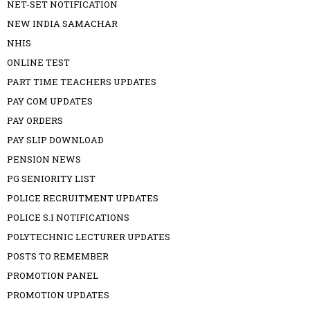
NET-SET NOTIFICATION
NEW INDIA SAMACHAR
NHIS
ONLINE TEST
PART TIME TEACHERS UPDATES
PAY COM UPDATES
PAY ORDERS
PAY SLIP DOWNLOAD
PENSION NEWS
PG SENIORITY LIST
POLICE RECRUITMENT UPDATES
POLICE S.I NOTIFICATIONS
POLYTECHNIC LECTURER UPDATES
POSTS TO REMEMBER
PROMOTION PANEL
PROMOTION UPDATES