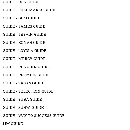
GUIDE - DON GUIDE
GUIDE - FULL MARKS GUIDE
GUIDE - GEM GUIDE
GUIDE - JAMES GUIDE
GUIDE - JESVIN GUIDE
GUIDE - KONAR GUIDE
GUIDE - LOYOLA GUIDE
GUIDE - MERCY GUIDE
GUIDE - PENGUIN GUIDE
GUIDE - PREMIER GUIDE
GUIDE - SARAS GUIDE
GUIDE - SELECTION GUIDE
GUIDE - SURA GUIDE
GUIDE - SURYA GUIDE
GUIDE - WAY TO SUCCESS GUIDE
HM GUIDE