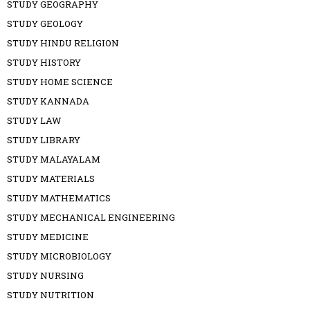
STUDY GEOGRAPHY
STUDY GEOLOGY
STUDY HINDU RELIGION
STUDY HISTORY
STUDY HOME SCIENCE
STUDY KANNADA
STUDY LAW
STUDY LIBRARY
STUDY MALAYALAM
STUDY MATERIALS
STUDY MATHEMATICS
STUDY MECHANICAL ENGINEERING
STUDY MEDICINE
STUDY MICROBIOLOGY
STUDY NURSING
STUDY NUTRITION