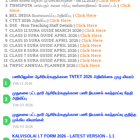
பள்ளி காலை வழிபாட்டு செயல்பாடுகள் - 06.12.2025 |
Click Here
TNHSPGTA மாபெரும் கவன ஈர்ப்பு உண்ணாநிலைப் போராட்டம் |
Click
Here
BEL INDIA வேலைவாய்ப்பு அறிவிப்பு. |
Click Here
CTET 2026 அறிவிப்பு |
Click Here
DSE - Non Teaching Staff Details |
Click Here
CLASS 12 SURA GUIDE MARCH 2026 |
Click Here
CLASS 11 SURA GUIDE APRIL 2026 |
Click Here
CLASS 10 SURA GUIDE APRIL 2026 |
Click Here
CLASS 9 SURA GUIDE APRIL 2026 |
Click Here
CLASS 8 SURA GUIDE APRIL 2026 |
Click Here
CLASS 7 SURA GUIDE APRIL 2026 |
Click Here
CLASS 6 SURA GUIDE APRIL 2026 |
Click Here
TNPSC ANNUAL PLANNER 2026 |
Click Here
பணியிலுள்ள ஆசிரியர்களுக்கான TNTET 2026 அறிவிக்கை முழு விவரம்
Feb 13 2026
முதுகலை பட்டதாரி ஆசிரியர்களுக்கான பணி நியமனக் கலந்தாய்வு தேதி
அறிவிப்பு
Feb 03 2026
முதுகலை பட்டதாரி ஆசிரியர்களுக்கான பணி நியமனக் கலந்தாய்வு குறித்த
முக்கிய விவரங்கள்
Feb 03 2026
KALVISOLAI I.T FORM 2026 - LATEST VERSION - 1.1