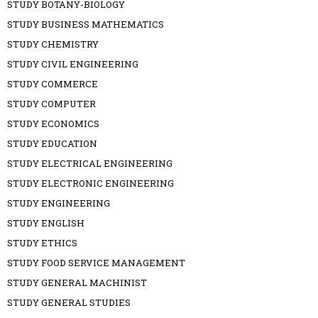
STUDY BOTANY-BIOLOGY
STUDY BUSINESS MATHEMATICS
STUDY CHEMISTRY
STUDY CIVIL ENGINEERING
STUDY COMMERCE
STUDY COMPUTER
STUDY ECONOMICS
STUDY EDUCATION
STUDY ELECTRICAL ENGINEERING
STUDY ELECTRONIC ENGINEERING
STUDY ENGINEERING
STUDY ENGLISH
STUDY ETHICS
STUDY FOOD SERVICE MANAGEMENT
STUDY GENERAL MACHINIST
STUDY GENERAL STUDIES