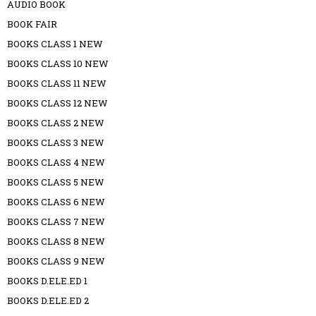
AUDIO BOOK
BOOK FAIR
BOOKS CLASS 1 NEW
BOOKS CLASS 10 NEW
BOOKS CLASS 11 NEW
BOOKS CLASS 12 NEW
BOOKS CLASS 2 NEW
BOOKS CLASS 3 NEW
BOOKS CLASS 4 NEW
BOOKS CLASS 5 NEW
BOOKS CLASS 6 NEW
BOOKS CLASS 7 NEW
BOOKS CLASS 8 NEW
BOOKS CLASS 9 NEW
BOOKS D.ELE.ED 1
BOOKS D.ELE.ED 2