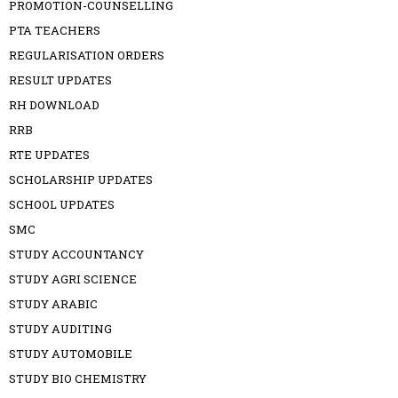
PROMOTION-COUNSELLING
PTA TEACHERS
REGULARISATION ORDERS
RESULT UPDATES
RH DOWNLOAD
RRB
RTE UPDATES
SCHOLARSHIP UPDATES
SCHOOL UPDATES
SMC
STUDY ACCOUNTANCY
STUDY AGRI SCIENCE
STUDY ARABIC
STUDY AUDITING
STUDY AUTOMOBILE
STUDY BIO CHEMISTRY