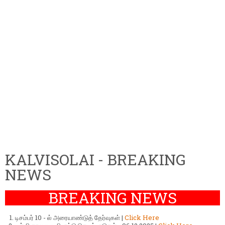
KALVISOLAI - BREAKING
NEWS
BREAKING NEWS
டிசம்பர் 10 - ல் அரையாண்டுத் தேர்வுகள் |
Click Here