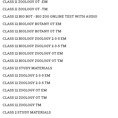
CLASS 11 ZOOLOGY OT -EM
CLASS 11 ZOOLOGY OT -TM
CLASS 12 BIO BOT - BIO ZOO ONLINE TEST WITH AUDIO
CLASS 12 BIOLOGY BOTANY OT EM
CLASS 12 BIOLOGY BOTANY OT TM
CLASS 12 BIOLOGY ZOOLOGY 2-3-5 EM
CLASS 12 BIOLOGY ZOOLOGY 2-3-5 TM
CLASS 12 BIOLOGY ZOOLOGY OT EM
CLASS 12 BIOLOGY ZOOLOGY OT TM
CLASS 12 STUDY MATERIALS
CLASS 12 ZOOLOGY 2-3-5 EM
CLASS 12 ZOOLOGY 2-3-5 TM
CLASS 12 ZOOLOGY OT EM
CLASS 12 ZOOLOGY OT TM
CLASS 12 ZOOLOGY TM
CLASS 2 STUDY MATERIALS