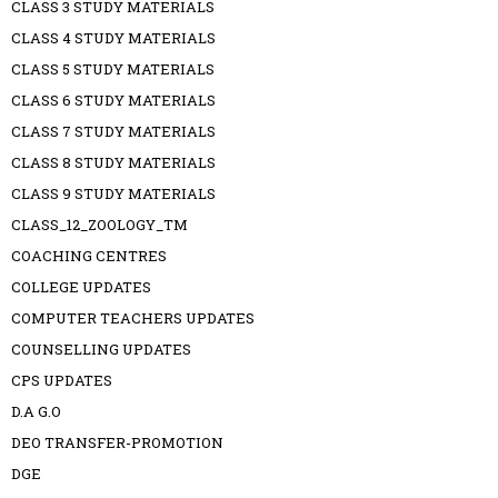
CLASS 3 STUDY MATERIALS
CLASS 4 STUDY MATERIALS
CLASS 5 STUDY MATERIALS
CLASS 6 STUDY MATERIALS
CLASS 7 STUDY MATERIALS
CLASS 8 STUDY MATERIALS
CLASS 9 STUDY MATERIALS
CLASS_12_ZOOLOGY_TM
COACHING CENTRES
COLLEGE UPDATES
COMPUTER TEACHERS UPDATES
COUNSELLING UPDATES
CPS UPDATES
D.A G.O
DEO TRANSFER-PROMOTION
DGE