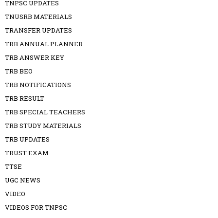
TNPSC UPDATES
TNUSRB MATERIALS
TRANSFER UPDATES
TRB ANNUAL PLANNER
TRB ANSWER KEY
TRB BEO
TRB NOTIFICATIONS
TRB RESULT
TRB SPECIAL TEACHERS
TRB STUDY MATERIALS
TRB UPDATES
TRUST EXAM
TTSE
UGC NEWS
VIDEO
VIDEOS FOR TNPSC