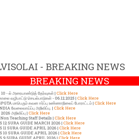
VISOLAI - BREAKING NEWS
BREAKING NEWS
ர் 10 - ல் அரையாண்டுத் தேர்வுகள் |
Click Here
காலை வழிபாட்டு செயல்பாடுகள் - 06.12.2025 |
Click Here
GTA மாபெரும் கவன ஈர்ப்பு உண்ணாநிலைப் போராட்டம் |
Click Here
DIA வேலைவாய்ப்பு அறிவிப்பு. |
Click Here
2026 அறிவிப்பு |
Click Here
 Non Teaching Staff Details |
Click Here
S 12 SURA GUIDE MARCH 2026 |
Click Here
 11 SURA GUIDE APRIL 2026 |
Click Here
 10 SURA GUIDE APRIL 2026 |
Click Here
S 9 SURA GUIDE APRIL 2026 |
Click Here