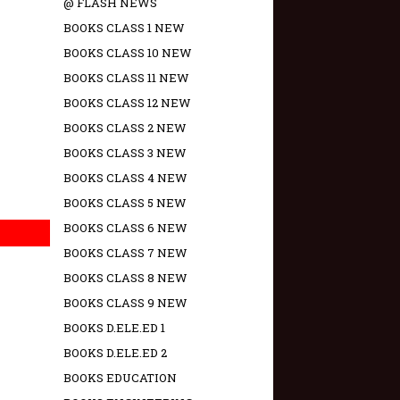
@ FLASH NEWS
BOOKS CLASS 1 NEW
BOOKS CLASS 10 NEW
BOOKS CLASS 11 NEW
BOOKS CLASS 12 NEW
BOOKS CLASS 2 NEW
BOOKS CLASS 3 NEW
BOOKS CLASS 4 NEW
BOOKS CLASS 5 NEW
BOOKS CLASS 6 NEW
BOOKS CLASS 7 NEW
BOOKS CLASS 8 NEW
BOOKS CLASS 9 NEW
BOOKS D.ELE.ED 1
BOOKS D.ELE.ED 2
BOOKS EDUCATION