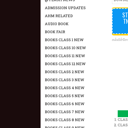
ADMISSION UPDATES
ST
AHM RELATED
T
AUDIO BOOK
BOOK FAIR
கல்விச்ச
BOOKS CLASS 1 NEW
BOOKS CLASS 10 NEW
BOOKS CLASS 11 NEW
BOOKS CLASS 12 NEW
BOOKS CLASS 2 NEW
BOOKS CLASS 3 NEW
BOOKS CLASS 4 NEW
BOOKS CLASS 5 NEW
BOOKS CLASS 6 NEW
BOOKS CLASS 7 NEW
CLAS
BOOKS CLASS 8 NEW
CLAS
BOOKS CLASS 9 NEW