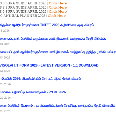
S 8 SURA GUIDE APRIL 2026 |
Click Here
S 7 SURA GUIDE APRIL 2026 |
Click Here
S 6 SURA GUIDE APRIL 2026 |
Click Here
C ANNUAL PLANNER 2026 |
Click Here
ிலுள்ள ஆசிரியர்களுக்கான TNTET 2026 அறிவிக்கை முழு விவரம்
13 2026
கலை பட்டதாரி ஆசிரியர்களுக்கான பணி நியமனக் கலந்தாய்வு தேதி அறிவிப்பு
03 2026
கலை பட்டதாரி ஆசிரியர்களுக்கான பணி நியமனக் கலந்தாய்வு குறித்த முக்கிய விவர
03 2026
VISOLAI I.T FORM 2026 - LATEST VERSION - 1.1 DOWNLOAD
02 2026
 மெயின் 2026: சி.எஸ்.இ.யில் சேர கட்-ஆஃப் ரேங்க் விவரம்
29 2026
ி காலை வழிபாட்டு செயல்பாடுகள் - 29.01.2026
29 2026
கலை ஆசிரியர் நியமனம் : காலிப்பணியிடங்கள் சேகரிப்பு. கலந்தாய்வு தேதி விரைவில் அ
28 2026