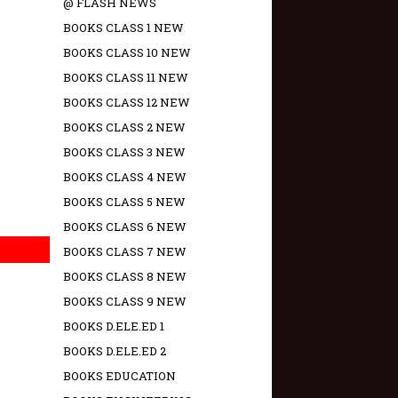
@ FLASH NEWS
BOOKS CLASS 1 NEW
BOOKS CLASS 10 NEW
BOOKS CLASS 11 NEW
BOOKS CLASS 12 NEW
BOOKS CLASS 2 NEW
BOOKS CLASS 3 NEW
BOOKS CLASS 4 NEW
BOOKS CLASS 5 NEW
BOOKS CLASS 6 NEW
BOOKS CLASS 7 NEW
BOOKS CLASS 8 NEW
BOOKS CLASS 9 NEW
BOOKS D.ELE.ED 1
BOOKS D.ELE.ED 2
BOOKS EDUCATION