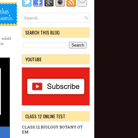
்ந்த
லாம்.
SEARCH THIS BLOG
 கல்வி
வு
YOUTUBE
CLASS 12 ONLINE TEST
CLASS 12 BIOLOGY BOTANY OT
EM