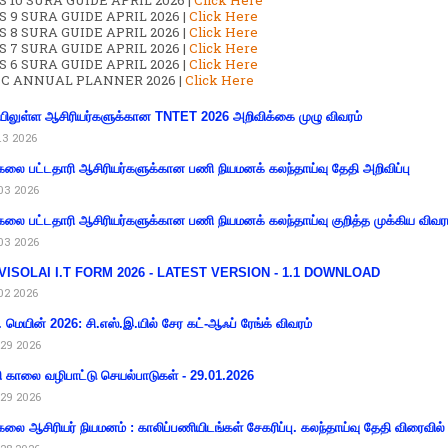
 10 SURA GUIDE APRIL 2026 |
Click Here
S 9 SURA GUIDE APRIL 2026 |
Click Here
S 8 SURA GUIDE APRIL 2026 |
Click Here
S 7 SURA GUIDE APRIL 2026 |
Click Here
S 6 SURA GUIDE APRIL 2026 |
Click Here
C ANNUAL PLANNER 2026 |
Click Here
ிலுள்ள ஆசிரியர்களுக்கான TNTET 2026 அறிவிக்கை முழு விவரம்
13 2026
கலை பட்டதாரி ஆசிரியர்களுக்கான பணி நியமனக் கலந்தாய்வு தேதி அறிவிப்பு
03 2026
கலை பட்டதாரி ஆசிரியர்களுக்கான பணி நியமனக் கலந்தாய்வு குறித்த முக்கிய விவர
03 2026
VISOLAI I.T FORM 2026 - LATEST VERSION - 1.1 DOWNLOAD
02 2026
 மெயின் 2026: சி.எஸ்.இ.யில் சேர கட்-ஆஃப் ரேங்க் விவரம்
29 2026
ி காலை வழிபாட்டு செயல்பாடுகள் - 29.01.2026
29 2026
கலை ஆசிரியர் நியமனம் : காலிப்பணியிடங்கள் சேகரிப்பு. கலந்தாய்வு தேதி விரைவில் அ