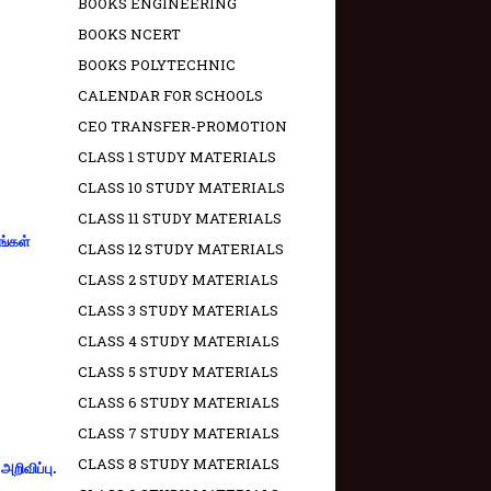
BOOKS ENGINEERING
BOOKS NCERT
BOOKS POLYTECHNIC
CALENDAR FOR SCHOOLS
CEO TRANSFER-PROMOTION
CLASS 1 STUDY MATERIALS
CLASS 10 STUDY MATERIALS
CLASS 11 STUDY MATERIALS
ங்கள்
CLASS 12 STUDY MATERIALS
CLASS 2 STUDY MATERIALS
CLASS 3 STUDY MATERIALS
CLASS 4 STUDY MATERIALS
CLASS 5 STUDY MATERIALS
CLASS 6 STUDY MATERIALS
CLASS 7 STUDY MATERIALS
CLASS 8 STUDY MATERIALS
றிவிப்பு.