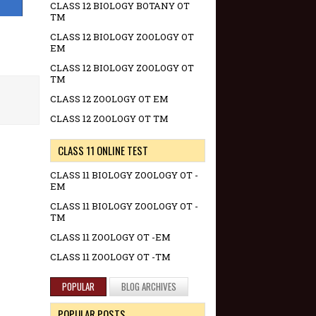
CLASS 12 BIOLOGY BOTANY OT
TM
CLASS 12 BIOLOGY ZOOLOGY OT
EM
CLASS 12 BIOLOGY ZOOLOGY OT
TM
CLASS 12 ZOOLOGY OT EM
CLASS 12 ZOOLOGY OT TM
CLASS 11 ONLINE TEST
CLASS 11 BIOLOGY ZOOLOGY OT -
EM
CLASS 11 BIOLOGY ZOOLOGY OT -
TM
CLASS 11 ZOOLOGY OT -EM
CLASS 11 ZOOLOGY OT -TM
POPULAR
BLOG ARCHIVES
POPULAR POSTS