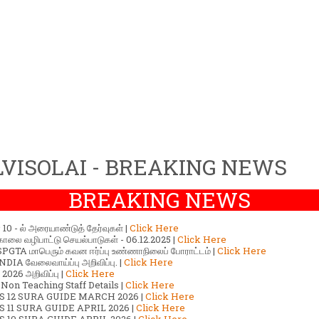
VISOLAI - BREAKING NEWS
BREAKING NEWS
ர் 10 - ல் அரையாண்டுத் தேர்வுகள் |
Click Here
காலை வழிபாட்டு செயல்பாடுகள் - 06.12.2025 |
Click Here
GTA மாபெரும் கவன ஈர்ப்பு உண்ணாநிலைப் போராட்டம் |
Click Here
DIA வேலைவாய்ப்பு அறிவிப்பு. |
Click Here
2026 அறிவிப்பு |
Click Here
 Non Teaching Staff Details |
Click Here
S 12 SURA GUIDE MARCH 2026 |
Click Here
 11 SURA GUIDE APRIL 2026 |
Click Here