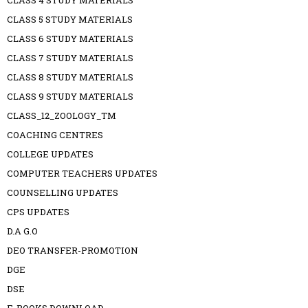
CLASS 4 STUDY MATERIALS
CLASS 5 STUDY MATERIALS
CLASS 6 STUDY MATERIALS
CLASS 7 STUDY MATERIALS
CLASS 8 STUDY MATERIALS
CLASS 9 STUDY MATERIALS
CLASS_12_ZOOLOGY_TM
COACHING CENTRES
COLLEGE UPDATES
COMPUTER TEACHERS UPDATES
COUNSELLING UPDATES
CPS UPDATES
D.A G.O
DEO TRANSFER-PROMOTION
DGE
DSE