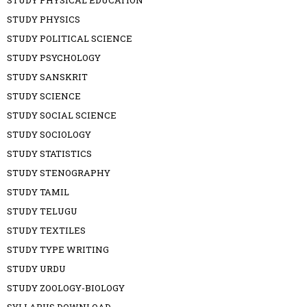
STUDY PHYSICAL EDUCATION
STUDY PHYSICS
STUDY POLITICAL SCIENCE
STUDY PSYCHOLOGY
STUDY SANSKRIT
STUDY SCIENCE
STUDY SOCIAL SCIENCE
STUDY SOCIOLOGY
STUDY STATISTICS
STUDY STENOGRAPHY
STUDY TAMIL
STUDY TELUGU
STUDY TEXTILES
STUDY TYPE WRITING
STUDY URDU
STUDY ZOOLOGY-BIOLOGY