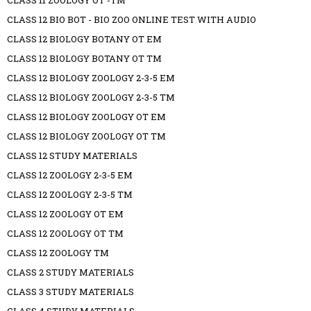
CLASS 11 ZOOLOGY OT -TM
CLASS 12 BIO BOT - BIO ZOO ONLINE TEST WITH AUDIO
CLASS 12 BIOLOGY BOTANY OT EM
CLASS 12 BIOLOGY BOTANY OT TM
CLASS 12 BIOLOGY ZOOLOGY 2-3-5 EM
CLASS 12 BIOLOGY ZOOLOGY 2-3-5 TM
CLASS 12 BIOLOGY ZOOLOGY OT EM
CLASS 12 BIOLOGY ZOOLOGY OT TM
CLASS 12 STUDY MATERIALS
CLASS 12 ZOOLOGY 2-3-5 EM
CLASS 12 ZOOLOGY 2-3-5 TM
CLASS 12 ZOOLOGY OT EM
CLASS 12 ZOOLOGY OT TM
CLASS 12 ZOOLOGY TM
CLASS 2 STUDY MATERIALS
CLASS 3 STUDY MATERIALS