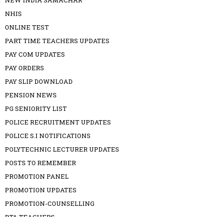
NEW INDIA SAMACHAR
NHIS
ONLINE TEST
PART TIME TEACHERS UPDATES
PAY COM UPDATES
PAY ORDERS
PAY SLIP DOWNLOAD
PENSION NEWS
PG SENIORITY LIST
POLICE RECRUITMENT UPDATES
POLICE S.I NOTIFICATIONS
POLYTECHNIC LECTURER UPDATES
POSTS TO REMEMBER
PROMOTION PANEL
PROMOTION UPDATES
PROMOTION-COUNSELLING