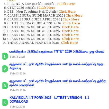
BEL INDIA வேலைவாய்ப்பு அறிவிப்பு. |
Click Here
CTET 2026 அறிவிப்பு |
Click Here
DSE - Non Teaching Staff Details |
Click Here
CLASS 12 SURA GUIDE MARCH 2026 |
Click Here
CLASS 11 SURA GUIDE APRIL 2026 |
Click Here
CLASS 10 SURA GUIDE APRIL 2026 |
Click Here
CLASS 9 SURA GUIDE APRIL 2026 |
Click Here
CLASS 8 SURA GUIDE APRIL 2026 |
Click Here
CLASS 7 SURA GUIDE APRIL 2026 |
Click Here
CLASS 6 SURA GUIDE APRIL 2026 |
Click Here
TNPSC ANNUAL PLANNER 2026 |
Click Here
பணியிலுள்ள ஆசிரியர்களுக்கான TNTET 2026 அறிவிக்கை முழு விவரம்
Feb 13 2026
முதுகலை பட்டதாரி ஆசிரியர்களுக்கான பணி நியமனக் கலந்தாய்வு தேதி
அறிவிப்பு
Feb 03 2026
முதுகலை பட்டதாரி ஆசிரியர்களுக்கான பணி நியமனக் கலந்தாய்வு குறித்த
முக்கிய விவரங்கள்
Feb 03 2026
KALVISOLAI I.T FORM 2026 - LATEST VERSION - 1.1
DOWNLOAD
Feb 02 2026