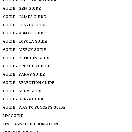
GUIDE - FULL MARKS GUIDE
GUIDE - GEM GUIDE
GUIDE - JAMES GUIDE
GUIDE - JESVIN GUIDE
GUIDE - KONAR GUIDE
GUIDE - LOYOLA GUIDE
GUIDE - MERCY GUIDE
GUIDE - PENGUIN GUIDE
GUIDE - PREMIER GUIDE
GUIDE - SARAS GUIDE
GUIDE - SELECTION GUIDE
GUIDE - SURA GUIDE
GUIDE - SURYA GUIDE
GUIDE - WAY TO SUCCESS GUIDE
HM GUIDE
HM TRANSFER-PROMOTION