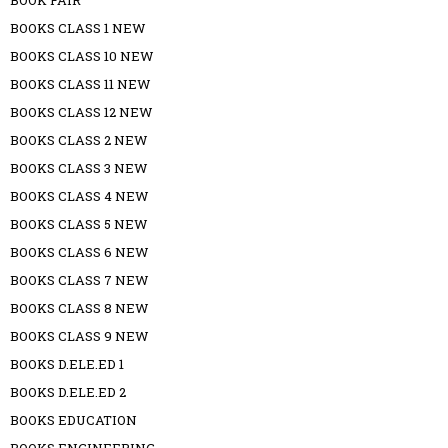
BOOK FAIR
BOOKS CLASS 1 NEW
BOOKS CLASS 10 NEW
BOOKS CLASS 11 NEW
BOOKS CLASS 12 NEW
BOOKS CLASS 2 NEW
BOOKS CLASS 3 NEW
BOOKS CLASS 4 NEW
BOOKS CLASS 5 NEW
BOOKS CLASS 6 NEW
BOOKS CLASS 7 NEW
BOOKS CLASS 8 NEW
BOOKS CLASS 9 NEW
BOOKS D.ELE.ED 1
BOOKS D.ELE.ED 2
BOOKS EDUCATION