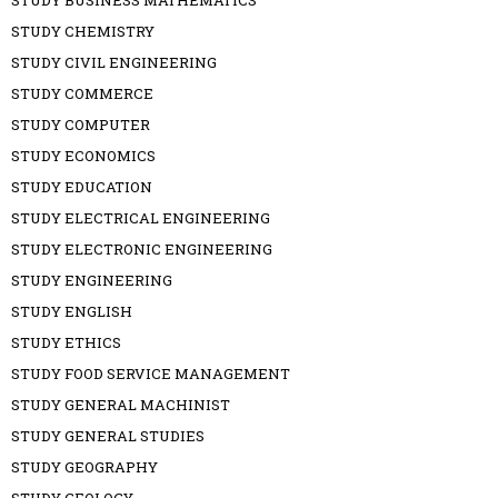
STUDY BUSINESS MATHEMATICS
STUDY CHEMISTRY
STUDY CIVIL ENGINEERING
STUDY COMMERCE
STUDY COMPUTER
STUDY ECONOMICS
STUDY EDUCATION
STUDY ELECTRICAL ENGINEERING
STUDY ELECTRONIC ENGINEERING
STUDY ENGINEERING
STUDY ENGLISH
STUDY ETHICS
STUDY FOOD SERVICE MANAGEMENT
STUDY GENERAL MACHINIST
STUDY GENERAL STUDIES
STUDY GEOGRAPHY