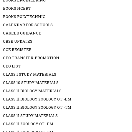
BOOKS ENGINEERING
BOOKS NCERT
BOOKS POLYTECHNIC
CALENDAR FOR SCHOOLS
CAREER GUIDANCE
CBSE UPDATES
CCE REGISTER
CEO TRANSFER-PROMOTION
CEO LIST
CLASS 1 STUDY MATERIALS
CLASS 10 STUDY MATERIALS
CLASS 11 BIOLOGY MATERIALS
CLASS 11 BIOLOGY ZOOLOGY OT -EM
CLASS 11 BIOLOGY ZOOLOGY OT -TM
CLASS 11 STUDY MATERIALS
CLASS 11 ZOOLOGY OT -EM