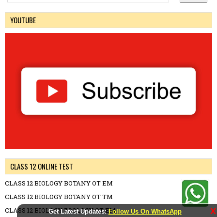
YOUTUBE
CLASS 12 ONLINE TEST
CLASS 12 BIOLOGY BOTANY OT EM
CLASS 12 BIOLOGY BOTANY OT TM
CLASS 12 BIOLOGY ZOOLOGY OT EM
X
Get Latest Updates:
Follow Us On WhatsApp