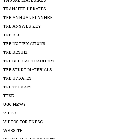
TNUSRB MATERIALS
TRANSFER UPDATES
TRB ANNUAL PLANNER
TRB ANSWER KEY
TRB BEO
TRB NOTIFICATIONS
TRB RESULT
TRB SPECIAL TEACHERS
TRB STUDY MATERIALS
TRB UPDATES
TRUST EXAM
TTSE
UGC NEWS
VIDEO
VIDEOS FOR TNPSC
WEBSITE