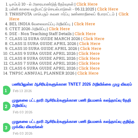
டிசம்பர் 10 - ல் அரையாண்டுத் தேர்வுகள் |
Click Here
பள்ளி காலை வழிபாட்டு செயல்பாடுகள் - 06.12.2025 |
Click Here
TNHSPGTA மாபெரும் கவன ஈர்ப்பு உண்ணாநிலைப் போராட்டம் |
Click
Here
BEL INDIA வேலைவாய்ப்பு அறிவிப்பு. |
Click Here
CTET 2026 அறிவிப்பு |
Click Here
DSE - Non Teaching Staff Details |
Click Here
CLASS 12 SURA GUIDE MARCH 2026 |
Click Here
CLASS 11 SURA GUIDE APRIL 2026 |
Click Here
CLASS 10 SURA GUIDE APRIL 2026 |
Click Here
CLASS 9 SURA GUIDE APRIL 2026 |
Click Here
CLASS 8 SURA GUIDE APRIL 2026 |
Click Here
CLASS 7 SURA GUIDE APRIL 2026 |
Click Here
CLASS 6 SURA GUIDE APRIL 2026 |
Click Here
TNPSC ANNUAL PLANNER 2026 |
Click Here
பணியிலுள்ள ஆசிரியர்களுக்கான TNTET 2026 அறிவிக்கை முழு விவரம்
Feb 13 2026
முதுகலை பட்டதாரி ஆசிரியர்களுக்கான பணி நியமனக் கலந்தாய்வு தேதி
அறிவிப்பு
Feb 03 2026
முதுகலை பட்டதாரி ஆசிரியர்களுக்கான பணி நியமனக் கலந்தாய்வு குறித்த
முக்கிய விவரங்கள்
Feb 03 2026