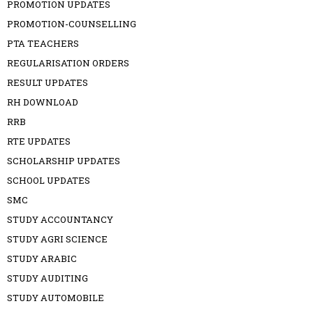
PROMOTION UPDATES
PROMOTION-COUNSELLING
PTA TEACHERS
REGULARISATION ORDERS
RESULT UPDATES
RH DOWNLOAD
RRB
RTE UPDATES
SCHOLARSHIP UPDATES
SCHOOL UPDATES
SMC
STUDY ACCOUNTANCY
STUDY AGRI SCIENCE
STUDY ARABIC
STUDY AUDITING
STUDY AUTOMOBILE