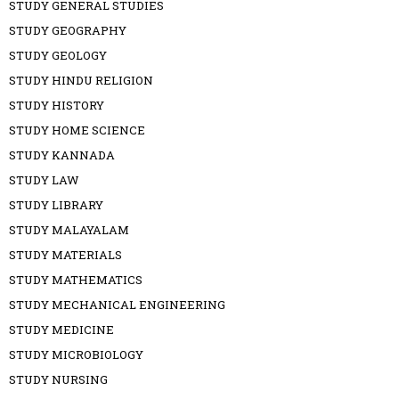
STUDY GENERAL STUDIES
STUDY GEOGRAPHY
STUDY GEOLOGY
STUDY HINDU RELIGION
STUDY HISTORY
STUDY HOME SCIENCE
STUDY KANNADA
STUDY LAW
STUDY LIBRARY
STUDY MALAYALAM
STUDY MATERIALS
STUDY MATHEMATICS
STUDY MECHANICAL ENGINEERING
STUDY MEDICINE
STUDY MICROBIOLOGY
STUDY NURSING