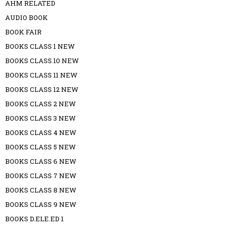
AHM RELATED
AUDIO BOOK
BOOK FAIR
BOOKS CLASS 1 NEW
BOOKS CLASS 10 NEW
BOOKS CLASS 11 NEW
BOOKS CLASS 12 NEW
BOOKS CLASS 2 NEW
BOOKS CLASS 3 NEW
BOOKS CLASS 4 NEW
BOOKS CLASS 5 NEW
BOOKS CLASS 6 NEW
BOOKS CLASS 7 NEW
BOOKS CLASS 8 NEW
BOOKS CLASS 9 NEW
BOOKS D.ELE.ED 1