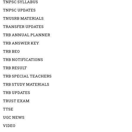
TNPSC SYLLABUS
TNPSC UPDATES
TNUSRB MATERIALS
TRANSFER UPDATES
TRB ANNUAL PLANNER
TRB ANSWER KEY
TRB BEO
TRB NOTIFICATIONS
TRB RESULT
TRB SPECIAL TEACHERS
TRB STUDY MATERIALS
TRB UPDATES
TRUST EXAM
TTSE
UGC NEWS
VIDEO