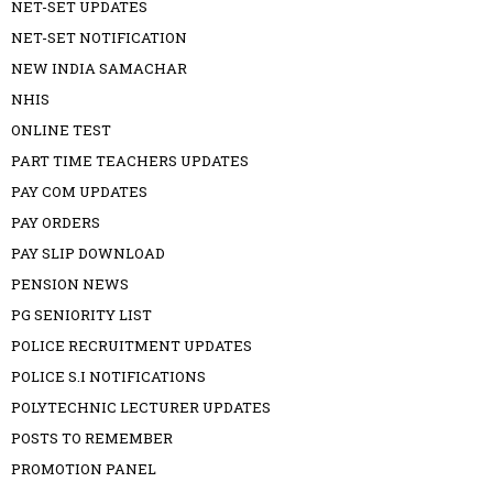
NET-SET UPDATES
NET-SET NOTIFICATION
NEW INDIA SAMACHAR
NHIS
ONLINE TEST
PART TIME TEACHERS UPDATES
PAY COM UPDATES
PAY ORDERS
PAY SLIP DOWNLOAD
PENSION NEWS
PG SENIORITY LIST
POLICE RECRUITMENT UPDATES
POLICE S.I NOTIFICATIONS
POLYTECHNIC LECTURER UPDATES
POSTS TO REMEMBER
PROMOTION PANEL