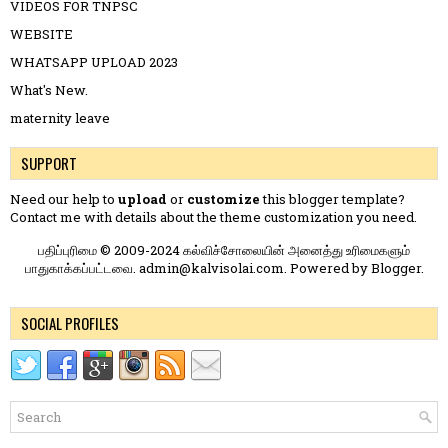
VIDEOS FOR TNPSC
WEBSITE
WHATSAPP UPLOAD 2023
What's New.
maternity leave
SUPPORT
Need our help to
upload
or
customize
this blogger template?
Contact me
with details about the theme customization you need.
பதிப்புரிமை © 2009-2024 கல்விச்சோலையின் அனைத்து உரிமைகளும்
பாதுகாக்கப்பட்டவை. admin@kalvisolai.com. Powered by
Blogger
.
SOCIAL PROFILES