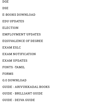
DGE
DSE
E-BOOKS DOWNLOAD
EDU UPDATES
ELECTION
EMPLOYMENT UPDATES
EQUIVALENCE OF DEGREE
EXAM ESLC
EXAM NOTIFICATION
EXAM UPDATES
FONTS -TAMIL
FORMS
G.O DOWNLOAD
GUIDE - ARIVUKKADAL BOOKS
GUIDE - BRILLIANT GUIDE
GUIDE - DEIVA GUIDE