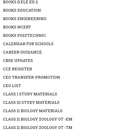
BOOKS D.ELE.ED 2
BOOKS EDUCATION
BOOKS ENGINEERING
BOOKS NCERT
BOOKS POLYTECHNIC
CALENDAR FOR SCHOOLS
CAREER GUIDANCE
CBSE UPDATES
CCE REGISTER
CEO TRANSFER-PROMOTION
CEO LIST
CLASS 1 STUDY MATERIALS
CLASS 10 STUDY MATERIALS
CLASS 11 BIOLOGY MATERIALS
CLASS 11 BIOLOGY ZOOLOGY OT -EM
CLASS 11 BIOLOGY ZOOLOGY OT -TM