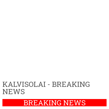
KALVISOLAI - BREAKING
NEWS
BREAKING NEWS