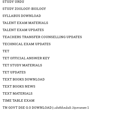
STUDY URDU
STUDY ZOOLOGY-BIOLOGY
SYLLABUS DOWNLOAD
TALENT EXAM MATERIALS
TALENT EXAM UPDATES
TEACHERS TRANSFER COUNSELLING UPDATES
TECHNICAL EXAM UPDATES
TET
TET OFFICIAL ANSWER KEY
TET STUDY MATERIALS
TET UPDATES
TEXT BOOKS DOWNLOAD
TEXT BOOKS NEWS
TEXT MATERIALS
TIME TABLE EXAM
TN GOVT DSE G.O DOWNLOAD | பள்ளிக்கல்வி அரசாணை 1