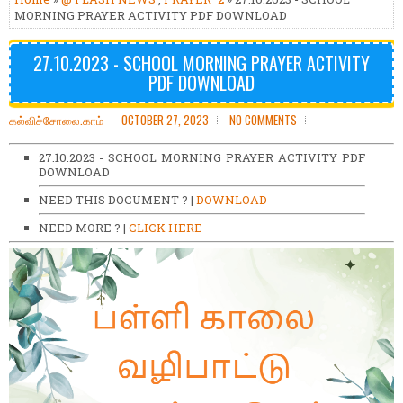
MORNING PRAYER ACTIVITY PDF DOWNLOAD
27.10.2023 - SCHOOL MORNING PRAYER ACTIVITY
PDF DOWNLOAD
கல்விச்சோலை.காம்
OCTOBER 27, 2023
NO COMMENTS
27.10.2023 - SCHOOL MORNING PRAYER ACTIVITY PDF
DOWNLOAD
NEED THIS DOCUMENT ? |
DOWNLOAD
NEED MORE ? |
CLICK HERE