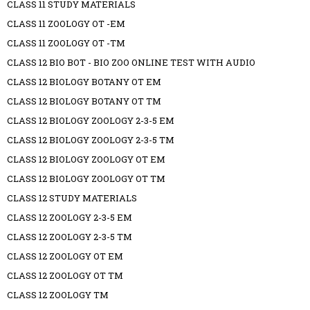
CLASS 11 STUDY MATERIALS
CLASS 11 ZOOLOGY OT -EM
CLASS 11 ZOOLOGY OT -TM
CLASS 12 BIO BOT - BIO ZOO ONLINE TEST WITH AUDIO
CLASS 12 BIOLOGY BOTANY OT EM
CLASS 12 BIOLOGY BOTANY OT TM
CLASS 12 BIOLOGY ZOOLOGY 2-3-5 EM
CLASS 12 BIOLOGY ZOOLOGY 2-3-5 TM
CLASS 12 BIOLOGY ZOOLOGY OT EM
CLASS 12 BIOLOGY ZOOLOGY OT TM
CLASS 12 STUDY MATERIALS
CLASS 12 ZOOLOGY 2-3-5 EM
CLASS 12 ZOOLOGY 2-3-5 TM
CLASS 12 ZOOLOGY OT EM
CLASS 12 ZOOLOGY OT TM
CLASS 12 ZOOLOGY TM