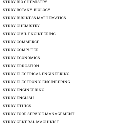
STUDY BIO CHEMISTRY
STUDY BOTANY-BIOLOGY
STUDY BUSINESS MATHEMATICS
STUDY CHEMISTRY
STUDY CIVIL ENGINEERING
STUDY COMMERCE
STUDY COMPUTER
STUDY ECONOMICS
STUDY EDUCATION
STUDY ELECTRICAL ENGINEERING
STUDY ELECTRONIC ENGINEERING
STUDY ENGINEERING
STUDY ENGLISH
STUDY ETHICS
STUDY FOOD SERVICE MANAGEMENT
STUDY GENERAL MACHINIST