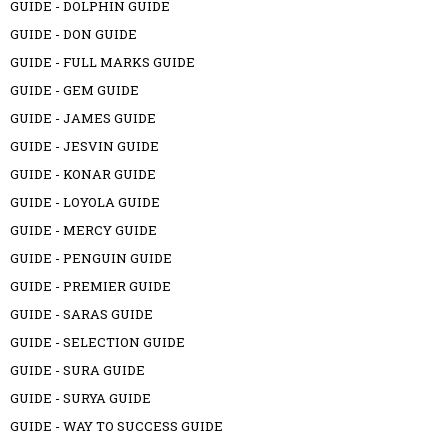
GUIDE - DOLPHIN GUIDE
GUIDE - DON GUIDE
GUIDE - FULL MARKS GUIDE
GUIDE - GEM GUIDE
GUIDE - JAMES GUIDE
GUIDE - JESVIN GUIDE
GUIDE - KONAR GUIDE
GUIDE - LOYOLA GUIDE
GUIDE - MERCY GUIDE
GUIDE - PENGUIN GUIDE
GUIDE - PREMIER GUIDE
GUIDE - SARAS GUIDE
GUIDE - SELECTION GUIDE
GUIDE - SURA GUIDE
GUIDE - SURYA GUIDE
GUIDE - WAY TO SUCCESS GUIDE