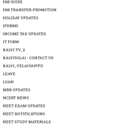
HM GUIDE
HM TRANSFER-PROMOTION
HOLIDAY UPDATES
IFHRMS
INCOME TAX UPDATES
IT FORM
KALVI TV_2
KALVISOLAI - CONTACT US
KALVI_VELAIVAIPPU
LEAVE
LOAN
MRB UPDATES
NCERT NEWS
NEET EXAM UPDATES
NEET NOTIFICATIONS
NEET STUDY MATERIALS