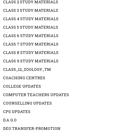
CLASS 2 STUDY MATERIALS
CLASS 3 STUDY MATERIALS
CLASS 4 STUDY MATERIALS
CLASS 5 STUDY MATERIALS
CLASS 6 STUDY MATERIALS
CLASS 7 STUDY MATERIALS
CLASS 8 STUDY MATERIALS
CLASS 9 STUDY MATERIALS
CLASS_12_ZOOLOGY_TM
COACHING CENTRES
COLLEGE UPDATES
COMPUTER TEACHERS UPDATES
COUNSELLING UPDATES
CPS UPDATES
D.A G.O
DEO TRANSFER-PROMOTION