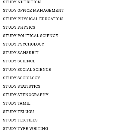
STUDY NUTRITION
STUDY OFFICE MANAGEMENT
STUDY PHYSICAL EDUCATION
STUDY PHYSICS
STUDY POLITICAL SCIENCE
STUDY PSYCHOLOGY
STUDY SANSKRIT
STUDY SCIENCE
STUDY SOCIAL SCIENCE
STUDY SOCIOLOGY
STUDY STATISTICS
STUDY STENOGRAPHY
STUDY TAMIL
STUDY TELUGU
STUDY TEXTILES
STUDY TYPE WRITING