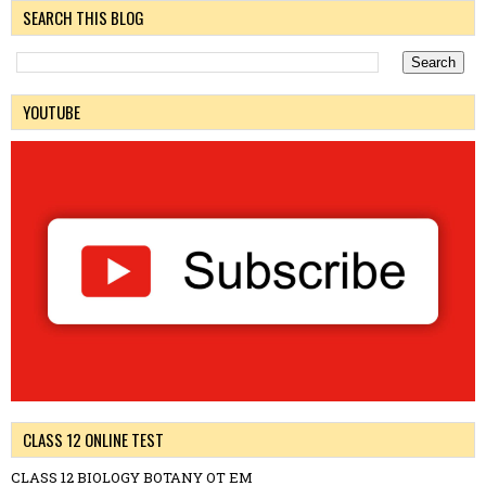
SEARCH THIS BLOG
YOUTUBE
CLASS 12 ONLINE TEST
CLASS 12 BIOLOGY BOTANY OT EM