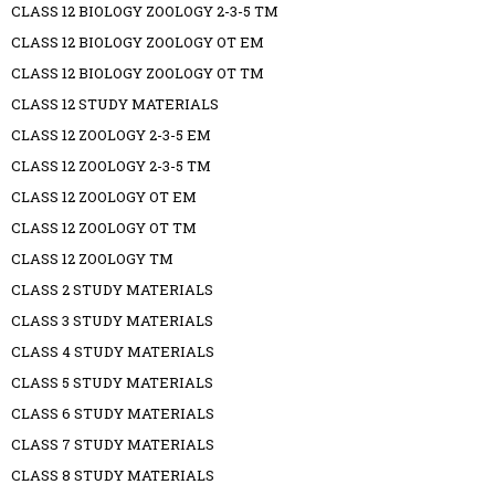
CLASS 12 BIOLOGY ZOOLOGY 2-3-5 TM
CLASS 12 BIOLOGY ZOOLOGY OT EM
CLASS 12 BIOLOGY ZOOLOGY OT TM
CLASS 12 STUDY MATERIALS
CLASS 12 ZOOLOGY 2-3-5 EM
CLASS 12 ZOOLOGY 2-3-5 TM
CLASS 12 ZOOLOGY OT EM
CLASS 12 ZOOLOGY OT TM
CLASS 12 ZOOLOGY TM
CLASS 2 STUDY MATERIALS
CLASS 3 STUDY MATERIALS
CLASS 4 STUDY MATERIALS
CLASS 5 STUDY MATERIALS
CLASS 6 STUDY MATERIALS
CLASS 7 STUDY MATERIALS
CLASS 8 STUDY MATERIALS