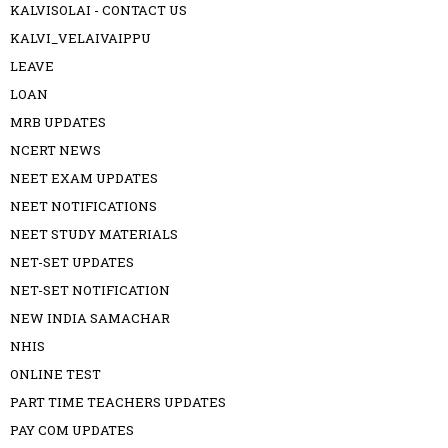
KALVISOLAI - CONTACT US
KALVI_VELAIVAIPPU
LEAVE
LOAN
MRB UPDATES
NCERT NEWS
NEET EXAM UPDATES
NEET NOTIFICATIONS
NEET STUDY MATERIALS
NET-SET UPDATES
NET-SET NOTIFICATION
NEW INDIA SAMACHAR
NHIS
ONLINE TEST
PART TIME TEACHERS UPDATES
PAY COM UPDATES