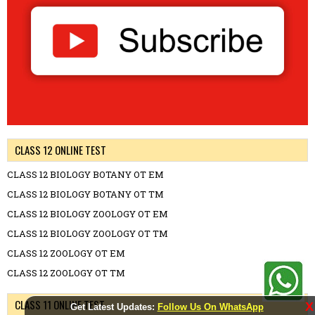
CLASS 12 ONLINE TEST
CLASS 12 BIOLOGY BOTANY OT EM
CLASS 12 BIOLOGY BOTANY OT TM
CLASS 12 BIOLOGY ZOOLOGY OT EM
CLASS 12 BIOLOGY ZOOLOGY OT TM
CLASS 12 ZOOLOGY OT EM
CLASS 12 ZOOLOGY OT TM
CLASS 11 ONLINE TEST
X
Get Latest Updates:
Follow Us On WhatsApp