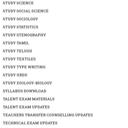
STUDY SCIENCE
STUDY SOCIAL SCIENCE
STUDY SOCIOLOGY
STUDY STATISTICS
STUDY STENOGRAPHY
STUDY TAMIL
STUDY TELUGU
STUDY TEXTILES
STUDY TYPE WRITING
STUDY URDU
STUDY ZOOLOGY-BIOLOGY
SYLLABUS DOWNLOAD
TALENT EXAM MATERIALS
TALENT EXAM UPDATES
TEACHERS TRANSFER COUNSELLING UPDATES
TECHNICAL EXAM UPDATES