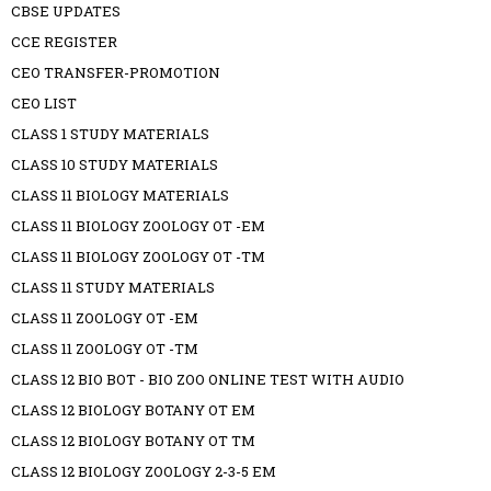
CBSE UPDATES
CCE REGISTER
CEO TRANSFER-PROMOTION
CEO LIST
CLASS 1 STUDY MATERIALS
CLASS 10 STUDY MATERIALS
CLASS 11 BIOLOGY MATERIALS
CLASS 11 BIOLOGY ZOOLOGY OT -EM
CLASS 11 BIOLOGY ZOOLOGY OT -TM
CLASS 11 STUDY MATERIALS
CLASS 11 ZOOLOGY OT -EM
CLASS 11 ZOOLOGY OT -TM
CLASS 12 BIO BOT - BIO ZOO ONLINE TEST WITH AUDIO
CLASS 12 BIOLOGY BOTANY OT EM
CLASS 12 BIOLOGY BOTANY OT TM
CLASS 12 BIOLOGY ZOOLOGY 2-3-5 EM