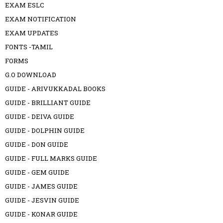
EXAM ESLC
EXAM NOTIFICATION
EXAM UPDATES
FONTS -TAMIL
FORMS
G.O DOWNLOAD
GUIDE - ARIVUKKADAL BOOKS
GUIDE - BRILLIANT GUIDE
GUIDE - DEIVA GUIDE
GUIDE - DOLPHIN GUIDE
GUIDE - DON GUIDE
GUIDE - FULL MARKS GUIDE
GUIDE - GEM GUIDE
GUIDE - JAMES GUIDE
GUIDE - JESVIN GUIDE
GUIDE - KONAR GUIDE