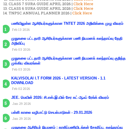
CLASS 7 SURA GUIDE APRIL 2026 |
Click Here
CLASS 6 SURA GUIDE APRIL 2026 |
Click Here
TNPSC ANNUAL PLANNER 2026 |
Click Here
பணியிலுள்ள ஆசிரியர்களுக்கான TNTET 2026 அறிவிக்கை முழு விவரம்
Feb 13 2026
முதுகலை பட்டதாரி ஆசிரியர்களுக்கான பணி நியமனக் கலந்தாய்வு தேதி
அறிவிப்பு
Feb 03 2026
முதுகலை பட்டதாரி ஆசிரியர்களுக்கான பணி நியமனக் கலந்தாய்வு குறித்த
முக்கிய விவரங்கள்
Feb 03 2026
KALVISOLAI I.T FORM 2026 - LATEST VERSION - 1.1
DOWNLOAD
Feb 02 2026
JEE. மெயின் 2026: சி.எஸ்.இ.யில் சேர கட்-ஆஃப் ரேங்க் விவரம்
Jan 29 2026
பள்ளி காலை வழிபாட்டு செயல்பாடுகள் - 29.01.2026
Jan 29 2026
முதுகலை ஆசிரியர் நியமனம் : காலிப்பணியிடங்கள் சேகரிப்பு. கலந்தாய்வு