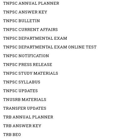
TNPSC ANNUAL PLANNER
TNPSC ANSWER KEY
TNPSC BULLETIN
TNPSC CURRENT AFFAIRS
TNPSC DEPARTMENTAL EXAM
TNPSC DEPARTMENTAL EXAM ONLINE TEST
TNPSC NOTIFICATION
TNPSC PRESS RELEASE
TNPSC STUDY MATERIALS
TNPSC SYLLABUS
TNPSC UPDATES
TNUSRB MATERIALS
TRANSFER UPDATES
TRB ANNUAL PLANNER
TRB ANSWER KEY
TRB BEO