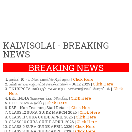
KALVISOLAI - BREAKING
NEWS
BREAKING NEWS
டிசம்பர் 10 - ல் அரையாண்டுத் தேர்வுகள் |
Click Here
பள்ளி காலை வழிபாட்டு செயல்பாடுகள் - 06.12.2025 |
Click Here
TNHSPGTA மாபெரும் கவன ஈர்ப்பு உண்ணாநிலைப் போராட்டம் |
Click
Here
BEL INDIA வேலைவாய்ப்பு அறிவிப்பு. |
Click Here
CTET 2026 அறிவிப்பு |
Click Here
DSE - Non Teaching Staff Details |
Click Here
CLASS 12 SURA GUIDE MARCH 2026 |
Click Here
CLASS 11 SURA GUIDE APRIL 2026 |
Click Here
CLASS 10 SURA GUIDE APRIL 2026 |
Click Here
CLASS 9 SURA GUIDE APRIL 2026 |
Click Here
CLASS 8 SURA GUIDE APRIL 2026 |
Click Here