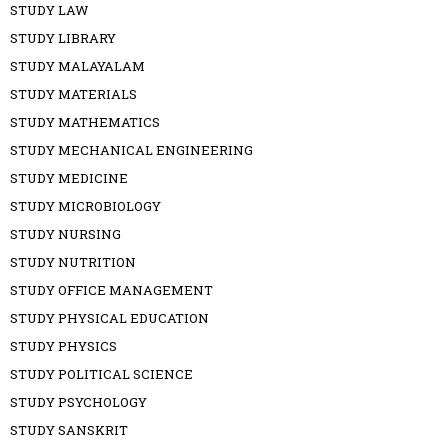
STUDY LAW
STUDY LIBRARY
STUDY MALAYALAM
STUDY MATERIALS
STUDY MATHEMATICS
STUDY MECHANICAL ENGINEERING
STUDY MEDICINE
STUDY MICROBIOLOGY
STUDY NURSING
STUDY NUTRITION
STUDY OFFICE MANAGEMENT
STUDY PHYSICAL EDUCATION
STUDY PHYSICS
STUDY POLITICAL SCIENCE
STUDY PSYCHOLOGY
STUDY SANSKRIT