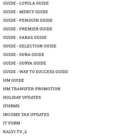
GUIDE - LOYOLA GUIDE
GUIDE - MERCY GUIDE
GUIDE - PENGUIN GUIDE
GUIDE - PREMIER GUIDE
GUIDE - SARAS GUIDE
GUIDE - SELECTION GUIDE
GUIDE - SURA GUIDE
GUIDE - SURYA GUIDE
GUIDE - WAY TO SUCCESS GUIDE
HM GUIDE
HM TRANSFER-PROMOTION
HOLIDAY UPDATES
IFHRMS
INCOME TAX UPDATES
IT FORM
KALVI TV_2