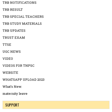
TRB NOTIFICATIONS
TRB RESULT
TRB SPECIAL TEACHERS
TRB STUDY MATERIALS
TRB UPDATES
TRUST EXAM
TTSE
UGC NEWS
VIDEO
VIDEOS FOR TNPSC
WEBSITE
WHATSAPP UPLOAD 2023
What's New.
maternity leave
SUPPORT