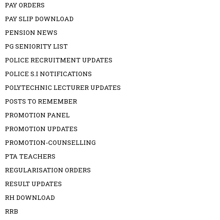
PAY ORDERS
PAY SLIP DOWNLOAD
PENSION NEWS
PG SENIORITY LIST
POLICE RECRUITMENT UPDATES
POLICE S.I NOTIFICATIONS
POLYTECHNIC LECTURER UPDATES
POSTS TO REMEMBER
PROMOTION PANEL
PROMOTION UPDATES
PROMOTION-COUNSELLING
PTA TEACHERS
REGULARISATION ORDERS
RESULT UPDATES
RH DOWNLOAD
RRB