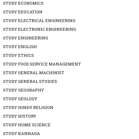
STUDY ECONOMICS
STUDY EDUCATION
STUDY ELECTRICAL ENGINEERING
STUDY ELECTRONIC ENGINEERING
STUDY ENGINEERING
STUDY ENGLISH
STUDY ETHICS
STUDY FOOD SERVICE MANAGEMENT
STUDY GENERAL MACHINIST
STUDY GENERAL STUDIES
STUDY GEOGRAPHY
STUDY GEOLOGY
STUDY HINDU RELIGION
STUDY HISTORY
STUDY HOME SCIENCE
STUDY KANNADA