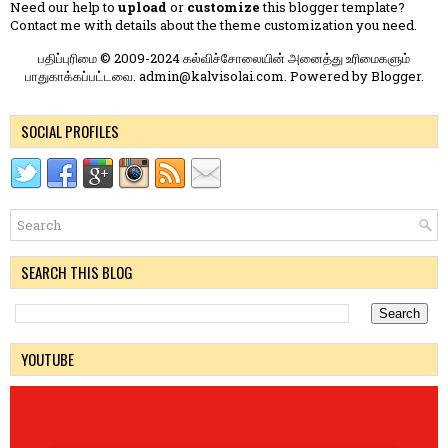
Need our help to
upload
or
customize
this blogger template?
Contact me
with details about the theme customization you need.
பதிப்புரிமை © 2009-2024 கல்விச்சோலையின் அனைத்து உரிமைகளும்
பாதுகாக்கப்பட்டவை. admin@kalvisolai.com. Powered by
Blogger
.
SOCIAL PROFILES
SEARCH THIS BLOG
YOUTUBE