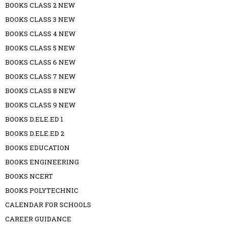
BOOKS CLASS 2 NEW
BOOKS CLASS 3 NEW
BOOKS CLASS 4 NEW
BOOKS CLASS 5 NEW
BOOKS CLASS 6 NEW
BOOKS CLASS 7 NEW
BOOKS CLASS 8 NEW
BOOKS CLASS 9 NEW
BOOKS D.ELE.ED 1
BOOKS D.ELE.ED 2
BOOKS EDUCATION
BOOKS ENGINEERING
BOOKS NCERT
BOOKS POLYTECHNIC
CALENDAR FOR SCHOOLS
CAREER GUIDANCE