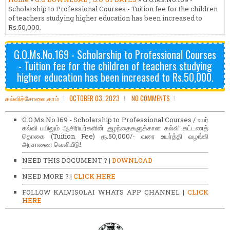
Scholarship to Professional Courses - Tuition fee for the children
of teachers studying higher education has been increased to
Rs.50,000.
G.O.Ms.No.169 - Scholarship to Professional Courses
- Tuition fee for the children of teachers studying
higher education has been increased to Rs.50,000.
கல்விச்சோலை.காம்
OCTOBER 03, 2023
NO COMMENTS
G.O.Ms.No.169 - Scholarship to Professional Courses / உயர்
கல்வி பயிலும் ஆசிரியர்களின் குழந்தைகளுக்கான கல்வி கட்டணத்
தொகை (Tuition Fee) ரூ.50,000/- வரை உயர்த்தி வழங்கி
அரசாணை வெளியீடு!
NEED THIS DOCUMENT ? |
DOWNLOAD
NEED MORE ? |
CLICK HERE
FOLLOW KALVISOLAI WHATS APP CHANNEL |
CLICK
HERE