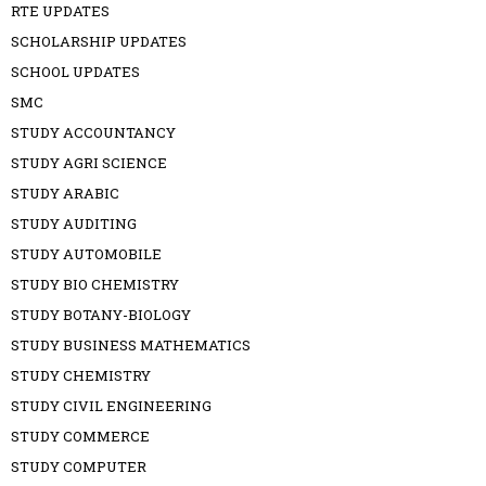
RTE UPDATES
SCHOLARSHIP UPDATES
SCHOOL UPDATES
SMC
STUDY ACCOUNTANCY
STUDY AGRI SCIENCE
STUDY ARABIC
STUDY AUDITING
STUDY AUTOMOBILE
STUDY BIO CHEMISTRY
STUDY BOTANY-BIOLOGY
STUDY BUSINESS MATHEMATICS
STUDY CHEMISTRY
STUDY CIVIL ENGINEERING
STUDY COMMERCE
STUDY COMPUTER