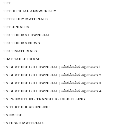
TET
TET OFFICIAL ANSWER KEY
TET STUDY MATERIALS
TET UPDATES
TEXT BOOKS DOWNLOAD
TEXT BOOKS NEWS
TEXT MATERIALS
TIME TABLE EXAM
TN GOVT DSE G.O DOWNLOAD | பள்ளிக்கல்வி அரசாணை 1
TN GOVT DSE G.O DOWNLOAD | பள்ளிக்கல்வி அரசாணை 2
TN GOVT DSE G.O DOWNLOAD | பள்ளிக்கல்வி அரசாணை 3
TN GOVT DSE G.O DOWNLOAD | பள்ளிக்கல்வி அரசாணை 4
TN PROMOTION - TRANSFER - COUSELLING
TN TEXT BOOKS ONLINE
TNCMTSE
TNFUSRC MATERIALS