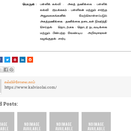
கல்விச்சோலை.காம்
https://www.kalvisolai.com/
d Posts: