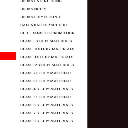
BOOKS ENGINEERING
BOOKS NCERT
BOOKS POLYTECHNIC
CALENDAR FOR SCHOOLS
CEO TRANSFER-PROMOTION
CLASS 1 STUDY MATERIALS
CLASS 10 STUDY MATERIALS
CLASS 11 STUDY MATERIALS
CLASS 12 STUDY MATERIALS
CLASS 2 STUDY MATERIALS
CLASS 3 STUDY MATERIALS
CLASS 4 STUDY MATERIALS
CLASS 5 STUDY MATERIALS
CLASS 6 STUDY MATERIALS
CLASS 7 STUDY MATERIALS
CLASS 8 STUDY MATERIALS