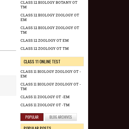
CLASS 12 BIOLOGY BOTANY OT
TM
CLASS 12 BIOLOGY ZOOLOGY OT
EM
CLASS 12 BIOLOGY ZOOLOGY OT
TM
CLASS 12 ZOOLOGY OT EM
CLASS 12 ZOOLOGY OT TM
CLASS 11 ONLINE TEST
CLASS 11 BIOLOGY ZOOLOGY OT -
EM
CLASS 11 BIOLOGY ZOOLOGY OT -
TM
CLASS 11 ZOOLOGY OT -EM
CLASS 11 ZOOLOGY OT -TM
POPULAR
BLOG ARCHIVES
POPULAR POSTS