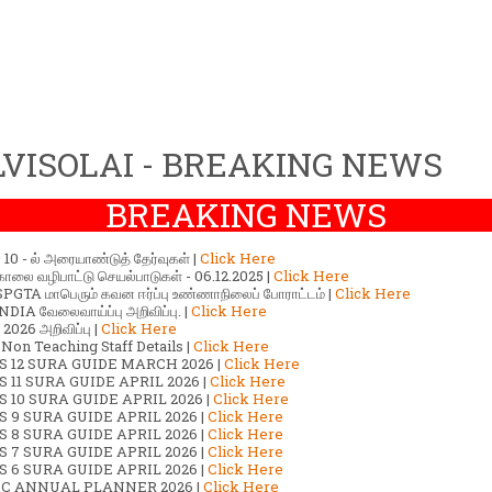
VISOLAI - BREAKING NEWS
BREAKING NEWS
ர் 10 - ல் அரையாண்டுத் தேர்வுகள் |
Click Here
காலை வழிபாட்டு செயல்பாடுகள் - 06.12.2025 |
Click Here
GTA மாபெரும் கவன ஈர்ப்பு உண்ணாநிலைப் போராட்டம் |
Click Here
DIA வேலைவாய்ப்பு அறிவிப்பு. |
Click Here
2026 அறிவிப்பு |
Click Here
 Non Teaching Staff Details |
Click Here
S 12 SURA GUIDE MARCH 2026 |
Click Here
 11 SURA GUIDE APRIL 2026 |
Click Here
 10 SURA GUIDE APRIL 2026 |
Click Here
S 9 SURA GUIDE APRIL 2026 |
Click Here
S 8 SURA GUIDE APRIL 2026 |
Click Here
S 7 SURA GUIDE APRIL 2026 |
Click Here
S 6 SURA GUIDE APRIL 2026 |
Click Here
C ANNUAL PLANNER 2026 |
Click Here