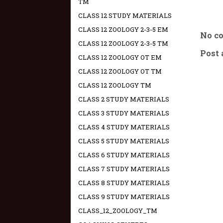
TM
CLASS 12 STUDY MATERIALS
CLASS 12 ZOOLOGY 2-3-5 EM
No c
CLASS 12 ZOOLOGY 2-3-5 TM
Post
CLASS 12 ZOOLOGY OT EM
CLASS 12 ZOOLOGY OT TM
CLASS 12 ZOOLOGY TM
CLASS 2 STUDY MATERIALS
CLASS 3 STUDY MATERIALS
CLASS 4 STUDY MATERIALS
CLASS 5 STUDY MATERIALS
CLASS 6 STUDY MATERIALS
CLASS 7 STUDY MATERIALS
CLASS 8 STUDY MATERIALS
CLASS 9 STUDY MATERIALS
CLASS_12_ZOOLOGY_TM