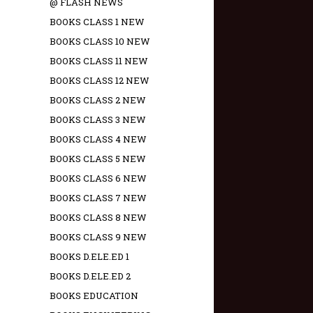
@ FLASH NEWS
BOOKS CLASS 1 NEW
BOOKS CLASS 10 NEW
BOOKS CLASS 11 NEW
BOOKS CLASS 12 NEW
BOOKS CLASS 2 NEW
BOOKS CLASS 3 NEW
BOOKS CLASS 4 NEW
BOOKS CLASS 5 NEW
BOOKS CLASS 6 NEW
BOOKS CLASS 7 NEW
BOOKS CLASS 8 NEW
BOOKS CLASS 9 NEW
BOOKS D.ELE.ED 1
BOOKS D.ELE.ED 2
BOOKS EDUCATION