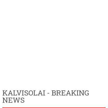
KALVISOLAI - BREAKING
NEWS