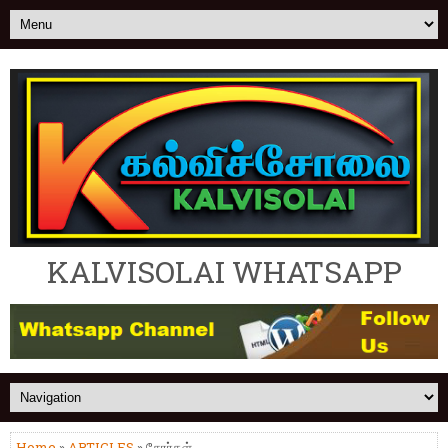
KALVISOLAI WHATSAPP
Home
»
ARTICLES
» சேரர்கள்