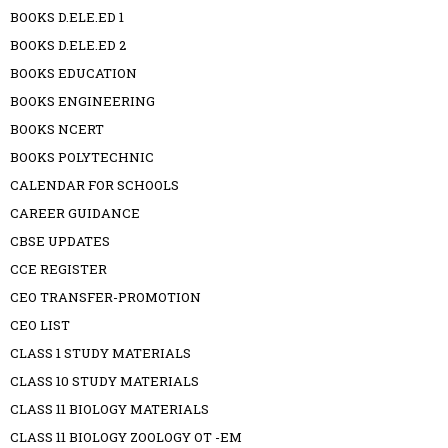
BOOKS D.ELE.ED 1
BOOKS D.ELE.ED 2
BOOKS EDUCATION
BOOKS ENGINEERING
BOOKS NCERT
BOOKS POLYTECHNIC
CALENDAR FOR SCHOOLS
CAREER GUIDANCE
CBSE UPDATES
CCE REGISTER
CEO TRANSFER-PROMOTION
CEO LIST
CLASS 1 STUDY MATERIALS
CLASS 10 STUDY MATERIALS
CLASS 11 BIOLOGY MATERIALS
CLASS 11 BIOLOGY ZOOLOGY OT -EM