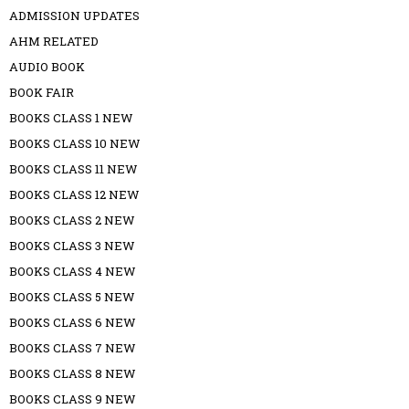
ADMISSION UPDATES
AHM RELATED
AUDIO BOOK
BOOK FAIR
BOOKS CLASS 1 NEW
BOOKS CLASS 10 NEW
BOOKS CLASS 11 NEW
BOOKS CLASS 12 NEW
BOOKS CLASS 2 NEW
BOOKS CLASS 3 NEW
BOOKS CLASS 4 NEW
BOOKS CLASS 5 NEW
BOOKS CLASS 6 NEW
BOOKS CLASS 7 NEW
BOOKS CLASS 8 NEW
BOOKS CLASS 9 NEW