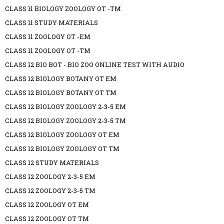
CLASS 11 BIOLOGY ZOOLOGY OT -TM
CLASS 11 STUDY MATERIALS
CLASS 11 ZOOLOGY OT -EM
CLASS 11 ZOOLOGY OT -TM
CLASS 12 BIO BOT - BIO ZOO ONLINE TEST WITH AUDIO
CLASS 12 BIOLOGY BOTANY OT EM
CLASS 12 BIOLOGY BOTANY OT TM
CLASS 12 BIOLOGY ZOOLOGY 2-3-5 EM
CLASS 12 BIOLOGY ZOOLOGY 2-3-5 TM
CLASS 12 BIOLOGY ZOOLOGY OT EM
CLASS 12 BIOLOGY ZOOLOGY OT TM
CLASS 12 STUDY MATERIALS
CLASS 12 ZOOLOGY 2-3-5 EM
CLASS 12 ZOOLOGY 2-3-5 TM
CLASS 12 ZOOLOGY OT EM
CLASS 12 ZOOLOGY OT TM