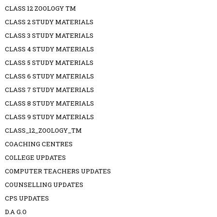
CLASS 12 ZOOLOGY TM
CLASS 2 STUDY MATERIALS
CLASS 3 STUDY MATERIALS
CLASS 4 STUDY MATERIALS
CLASS 5 STUDY MATERIALS
CLASS 6 STUDY MATERIALS
CLASS 7 STUDY MATERIALS
CLASS 8 STUDY MATERIALS
CLASS 9 STUDY MATERIALS
CLASS_12_ZOOLOGY_TM
COACHING CENTRES
COLLEGE UPDATES
COMPUTER TEACHERS UPDATES
COUNSELLING UPDATES
CPS UPDATES
D.A G.O