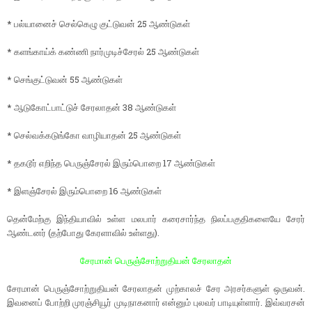
* பல்யானைச் செல்கெழு குட்டுவன் 25 ஆண்டுகள்
* களங்காய்க் கண்ணி நார்முடிச்சேரல் 25 ஆண்டுகள்
* செங்குட்டுவன் 55 ஆண்டுகள்
* ஆடுகோட்பாட்டுச் சேரலாதன் 38 ஆண்டுகள்
* செல்வக்கடுங்கோ வாழியாதன் 25 ஆண்டுகள்
* தகடூர் எறிந்த பெருஞ்சேரல் இரும்பொறை 17 ஆண்டுகள்
* இளஞ்சேரல் இரும்பொறை 16 ஆண்டுகள்
தென்மேற்கு இந்தியாவில் உள்ள மலபார் கரைசார்ந்த நிலப்பகுதிகளையே சேரர்
ஆண்டனர் (தற்போது கேரளாவில் உள்ளது).
சேரமான் பெருஞ்சோற்றுதியன் சேரலாதன்
சேரமான் பெருஞ்சோற்றுதியன் சேரலாதன் முற்காலச் சேர அரசர்களுள் ஒருவன்.
இவனைப் போற்றி முரஞ்சியூர் முடிநாகனார் என்னும் புலவர் பாடியுள்ளார். இவ்வரசன்