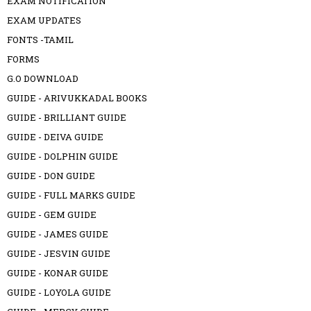
EXAM NOTIFICATION
EXAM UPDATES
FONTS -TAMIL
FORMS
G.O DOWNLOAD
GUIDE - ARIVUKKADAL BOOKS
GUIDE - BRILLIANT GUIDE
GUIDE - DEIVA GUIDE
GUIDE - DOLPHIN GUIDE
GUIDE - DON GUIDE
GUIDE - FULL MARKS GUIDE
GUIDE - GEM GUIDE
GUIDE - JAMES GUIDE
GUIDE - JESVIN GUIDE
GUIDE - KONAR GUIDE
GUIDE - LOYOLA GUIDE