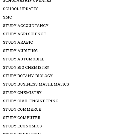
SCHOLARSHIP UPDATES
SCHOOL UPDATES
SMC
STUDY ACCOUNTANCY
STUDY AGRI SCIENCE
STUDY ARABIC
STUDY AUDITING
STUDY AUTOMOBILE
STUDY BIO CHEMISTRY
STUDY BOTANY-BIOLOGY
STUDY BUSINESS MATHEMATICS
STUDY CHEMISTRY
STUDY CIVIL ENGINEERING
STUDY COMMERCE
STUDY COMPUTER
STUDY ECONOMICS