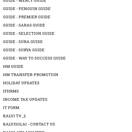
GUIDE - MERCY GUIDE
GUIDE - PENGUIN GUIDE
GUIDE - PREMIER GUIDE
GUIDE - SARAS GUIDE
GUIDE - SELECTION GUIDE
GUIDE - SURA GUIDE
GUIDE - SURYA GUIDE
GUIDE - WAY TO SUCCESS GUIDE
HM GUIDE
HM TRANSFER-PROMOTION
HOLIDAY UPDATES
IFHRMS
INCOME TAX UPDATES
IT FORM
KALVI TV_2
KALVISOLAI - CONTACT US