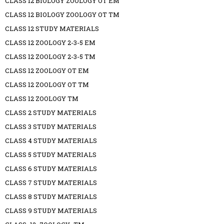
CLASS 12 BIOLOGY ZOOLOGY OT EM
CLASS 12 BIOLOGY ZOOLOGY OT TM
CLASS 12 STUDY MATERIALS
CLASS 12 ZOOLOGY 2-3-5 EM
CLASS 12 ZOOLOGY 2-3-5 TM
CLASS 12 ZOOLOGY OT EM
CLASS 12 ZOOLOGY OT TM
CLASS 12 ZOOLOGY TM
CLASS 2 STUDY MATERIALS
CLASS 3 STUDY MATERIALS
CLASS 4 STUDY MATERIALS
CLASS 5 STUDY MATERIALS
CLASS 6 STUDY MATERIALS
CLASS 7 STUDY MATERIALS
CLASS 8 STUDY MATERIALS
CLASS 9 STUDY MATERIALS