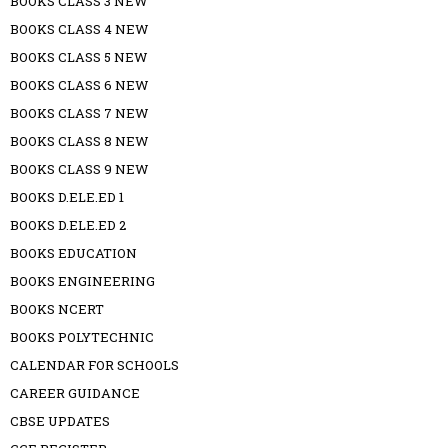
BOOKS CLASS 3 NEW
BOOKS CLASS 4 NEW
BOOKS CLASS 5 NEW
BOOKS CLASS 6 NEW
BOOKS CLASS 7 NEW
BOOKS CLASS 8 NEW
BOOKS CLASS 9 NEW
BOOKS D.ELE.ED 1
BOOKS D.ELE.ED 2
BOOKS EDUCATION
BOOKS ENGINEERING
BOOKS NCERT
BOOKS POLYTECHNIC
CALENDAR FOR SCHOOLS
CAREER GUIDANCE
CBSE UPDATES