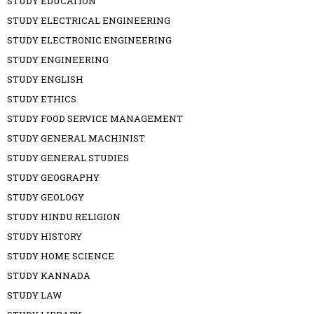
STUDY EDUCATION
STUDY ELECTRICAL ENGINEERING
STUDY ELECTRONIC ENGINEERING
STUDY ENGINEERING
STUDY ENGLISH
STUDY ETHICS
STUDY FOOD SERVICE MANAGEMENT
STUDY GENERAL MACHINIST
STUDY GENERAL STUDIES
STUDY GEOGRAPHY
STUDY GEOLOGY
STUDY HINDU RELIGION
STUDY HISTORY
STUDY HOME SCIENCE
STUDY KANNADA
STUDY LAW