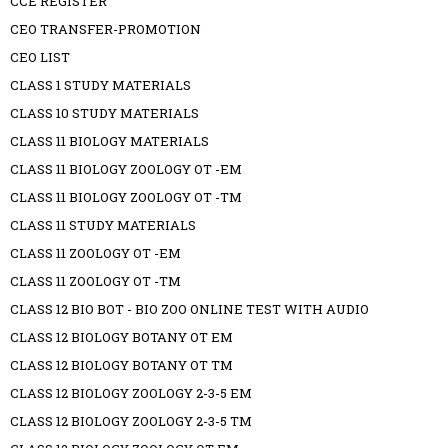
CCE REGISTER
CEO TRANSFER-PROMOTION
CEO LIST
CLASS 1 STUDY MATERIALS
CLASS 10 STUDY MATERIALS
CLASS 11 BIOLOGY MATERIALS
CLASS 11 BIOLOGY ZOOLOGY OT -EM
CLASS 11 BIOLOGY ZOOLOGY OT -TM
CLASS 11 STUDY MATERIALS
CLASS 11 ZOOLOGY OT -EM
CLASS 11 ZOOLOGY OT -TM
CLASS 12 BIO BOT - BIO ZOO ONLINE TEST WITH AUDIO
CLASS 12 BIOLOGY BOTANY OT EM
CLASS 12 BIOLOGY BOTANY OT TM
CLASS 12 BIOLOGY ZOOLOGY 2-3-5 EM
CLASS 12 BIOLOGY ZOOLOGY 2-3-5 TM