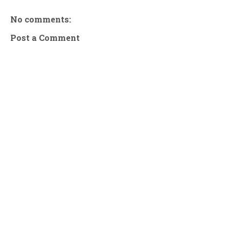
No comments:
Post a Comment