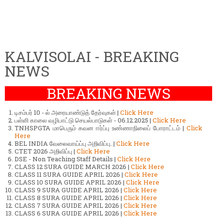
KALVISOLAI - BREAKING
NEWS
BREAKING NEWS
டிசம்பர் 10 - ல் அரையாண்டுத் தேர்வுகள் |
Click Here
பள்ளி காலை வழிபாட்டு செயல்பாடுகள் - 06.12.2025 |
Click Here
TNHSPGTA மாபெரும் கவன ஈர்ப்பு உண்ணாநிலைப் போராட்டம் |
Click
Here
BEL INDIA வேலைவாய்ப்பு அறிவிப்பு. |
Click Here
CTET 2026 அறிவிப்பு |
Click Here
DSE - Non Teaching Staff Details |
Click Here
CLASS 12 SURA GUIDE MARCH 2026 |
Click Here
CLASS 11 SURA GUIDE APRIL 2026 |
Click Here
CLASS 10 SURA GUIDE APRIL 2026 |
Click Here
CLASS 9 SURA GUIDE APRIL 2026 |
Click Here
CLASS 8 SURA GUIDE APRIL 2026 |
Click Here
CLASS 7 SURA GUIDE APRIL 2026 |
Click Here
CLASS 6 SURA GUIDE APRIL 2026 |
Click Here