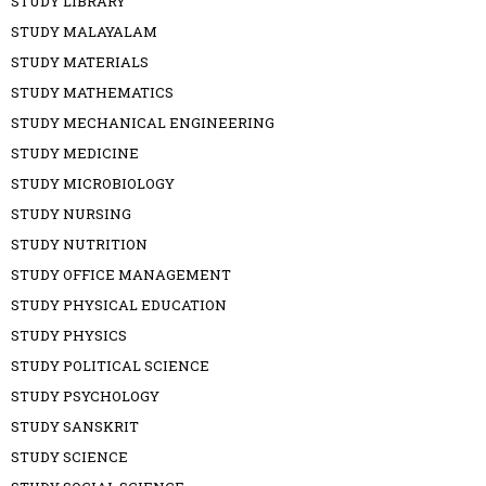
STUDY LIBRARY
STUDY MALAYALAM
STUDY MATERIALS
STUDY MATHEMATICS
STUDY MECHANICAL ENGINEERING
STUDY MEDICINE
STUDY MICROBIOLOGY
STUDY NURSING
STUDY NUTRITION
STUDY OFFICE MANAGEMENT
STUDY PHYSICAL EDUCATION
STUDY PHYSICS
STUDY POLITICAL SCIENCE
STUDY PSYCHOLOGY
STUDY SANSKRIT
STUDY SCIENCE