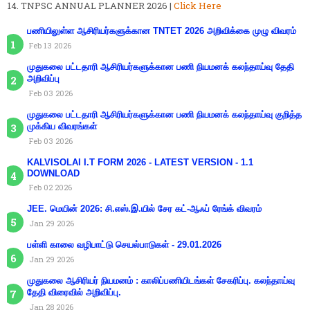
TNPSC ANNUAL PLANNER 2026 |
Click Here
பணியிலுள்ள ஆசிரியர்களுக்கான TNTET 2026 அறிவிக்கை முழு விவரம்
Feb 13 2026
முதுகலை பட்டதாரி ஆசிரியர்களுக்கான பணி நியமனக் கலந்தாய்வு தேதி
அறிவிப்பு
Feb 03 2026
முதுகலை பட்டதாரி ஆசிரியர்களுக்கான பணி நியமனக் கலந்தாய்வு குறித்த
முக்கிய விவரங்கள்
Feb 03 2026
KALVISOLAI I.T FORM 2026 - LATEST VERSION - 1.1
DOWNLOAD
Feb 02 2026
JEE. மெயின் 2026: சி.எஸ்.இ.யில் சேர கட்-ஆஃப் ரேங்க் விவரம்
Jan 29 2026
பள்ளி காலை வழிபாட்டு செயல்பாடுகள் - 29.01.2026
Jan 29 2026
முதுகலை ஆசிரியர் நியமனம் : காலிப்பணியிடங்கள் சேகரிப்பு. கலந்தாய்வு
தேதி விரைவில் அறிவிப்பு.
Jan 28 2026