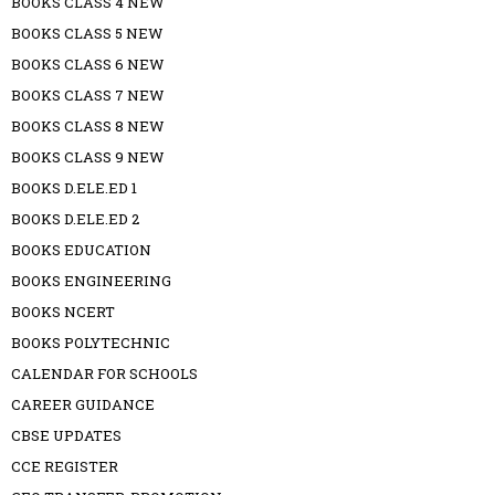
BOOKS CLASS 4 NEW
BOOKS CLASS 5 NEW
BOOKS CLASS 6 NEW
BOOKS CLASS 7 NEW
BOOKS CLASS 8 NEW
BOOKS CLASS 9 NEW
BOOKS D.ELE.ED 1
BOOKS D.ELE.ED 2
BOOKS EDUCATION
BOOKS ENGINEERING
BOOKS NCERT
BOOKS POLYTECHNIC
CALENDAR FOR SCHOOLS
CAREER GUIDANCE
CBSE UPDATES
CCE REGISTER