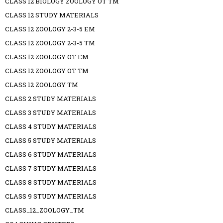
CLASS 12 BIOLOGY ZOOLOGY OT TM
CLASS 12 STUDY MATERIALS
CLASS 12 ZOOLOGY 2-3-5 EM
CLASS 12 ZOOLOGY 2-3-5 TM
CLASS 12 ZOOLOGY OT EM
CLASS 12 ZOOLOGY OT TM
CLASS 12 ZOOLOGY TM
CLASS 2 STUDY MATERIALS
CLASS 3 STUDY MATERIALS
CLASS 4 STUDY MATERIALS
CLASS 5 STUDY MATERIALS
CLASS 6 STUDY MATERIALS
CLASS 7 STUDY MATERIALS
CLASS 8 STUDY MATERIALS
CLASS 9 STUDY MATERIALS
CLASS_12_ZOOLOGY_TM