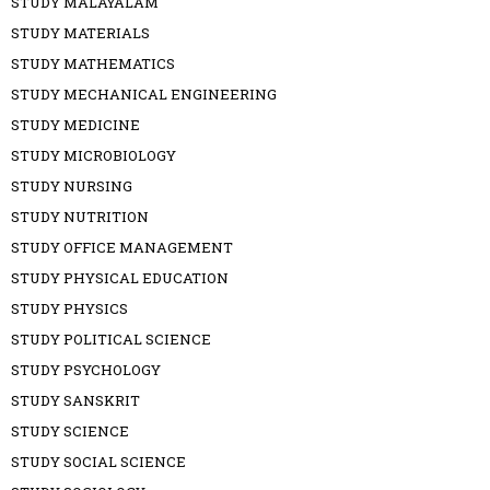
STUDY MALAYALAM
STUDY MATERIALS
STUDY MATHEMATICS
STUDY MECHANICAL ENGINEERING
STUDY MEDICINE
STUDY MICROBIOLOGY
STUDY NURSING
STUDY NUTRITION
STUDY OFFICE MANAGEMENT
STUDY PHYSICAL EDUCATION
STUDY PHYSICS
STUDY POLITICAL SCIENCE
STUDY PSYCHOLOGY
STUDY SANSKRIT
STUDY SCIENCE
STUDY SOCIAL SCIENCE