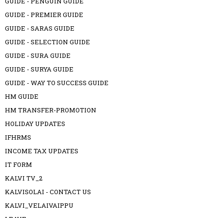
GUIDE - PENGUIN GUIDE
GUIDE - PREMIER GUIDE
GUIDE - SARAS GUIDE
GUIDE - SELECTION GUIDE
GUIDE - SURA GUIDE
GUIDE - SURYA GUIDE
GUIDE - WAY TO SUCCESS GUIDE
HM GUIDE
HM TRANSFER-PROMOTION
HOLIDAY UPDATES
IFHRMS
INCOME TAX UPDATES
IT FORM
KALVI TV_2
KALVISOLAI - CONTACT US
KALVI_VELAIVAIPPU