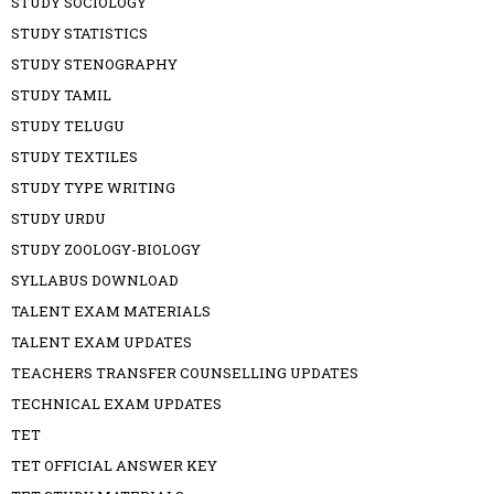
STUDY SOCIOLOGY
STUDY STATISTICS
STUDY STENOGRAPHY
STUDY TAMIL
STUDY TELUGU
STUDY TEXTILES
STUDY TYPE WRITING
STUDY URDU
STUDY ZOOLOGY-BIOLOGY
SYLLABUS DOWNLOAD
TALENT EXAM MATERIALS
TALENT EXAM UPDATES
TEACHERS TRANSFER COUNSELLING UPDATES
TECHNICAL EXAM UPDATES
TET
TET OFFICIAL ANSWER KEY