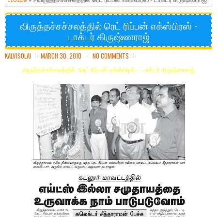
விருத்தச்சச்சலத்தில் ரெட் ரிப்பன் எக்ஸ்பிரஸ் -
டாக்டர் கிருஷ்ணராஜ்
KALVISOLAI
MARCH 30, 2010
NO COMMENTS
விருத்தச்சச்சலத்தில் ரெட் ரிப்பன் எக்ஸ்பிரஸ் - டாக்டர் கிருஷ்ணராஜ்