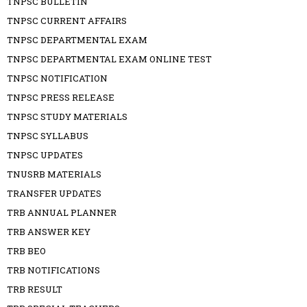
TNPSC BULLETIN
TNPSC CURRENT AFFAIRS
TNPSC DEPARTMENTAL EXAM
TNPSC DEPARTMENTAL EXAM ONLINE TEST
TNPSC NOTIFICATION
TNPSC PRESS RELEASE
TNPSC STUDY MATERIALS
TNPSC SYLLABUS
TNPSC UPDATES
TNUSRB MATERIALS
TRANSFER UPDATES
TRB ANNUAL PLANNER
TRB ANSWER KEY
TRB BEO
TRB NOTIFICATIONS
TRB RESULT