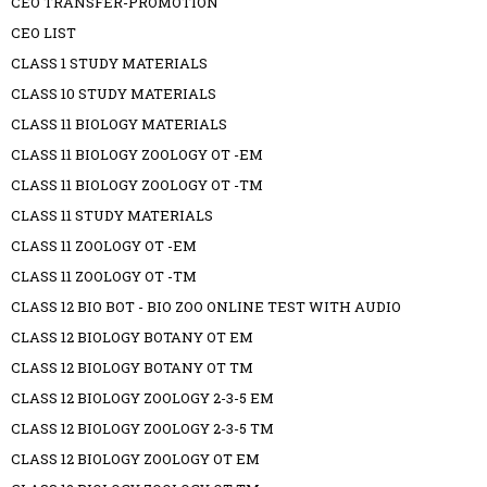
CEO TRANSFER-PROMOTION
CEO LIST
CLASS 1 STUDY MATERIALS
CLASS 10 STUDY MATERIALS
CLASS 11 BIOLOGY MATERIALS
CLASS 11 BIOLOGY ZOOLOGY OT -EM
CLASS 11 BIOLOGY ZOOLOGY OT -TM
CLASS 11 STUDY MATERIALS
CLASS 11 ZOOLOGY OT -EM
CLASS 11 ZOOLOGY OT -TM
CLASS 12 BIO BOT - BIO ZOO ONLINE TEST WITH AUDIO
CLASS 12 BIOLOGY BOTANY OT EM
CLASS 12 BIOLOGY BOTANY OT TM
CLASS 12 BIOLOGY ZOOLOGY 2-3-5 EM
CLASS 12 BIOLOGY ZOOLOGY 2-3-5 TM
CLASS 12 BIOLOGY ZOOLOGY OT EM