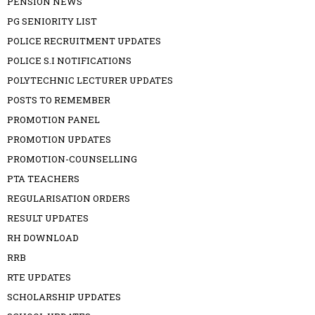
PENSION NEWS
PG SENIORITY LIST
POLICE RECRUITMENT UPDATES
POLICE S.I NOTIFICATIONS
POLYTECHNIC LECTURER UPDATES
POSTS TO REMEMBER
PROMOTION PANEL
PROMOTION UPDATES
PROMOTION-COUNSELLING
PTA TEACHERS
REGULARISATION ORDERS
RESULT UPDATES
RH DOWNLOAD
RRB
RTE UPDATES
SCHOLARSHIP UPDATES