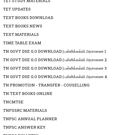
TET STUDY MATERIALS
TET UPDATES
TEXT BOOKS DOWNLOAD
TEXT BOOKS NEWS
TEXT MATERIALS
TIME TABLE EXAM
TN GOVT DSE G.O DOWNLOAD | பள்ளிக்கல்வி அரசாணை 1
TN GOVT DSE G.O DOWNLOAD | பள்ளிக்கல்வி அரசாணை 2
TN GOVT DSE G.O DOWNLOAD | பள்ளிக்கல்வி அரசாணை 3
TN GOVT DSE G.O DOWNLOAD | பள்ளிக்கல்வி அரசாணை 4
TN PROMOTION - TRANSFER - COUSELLING
TN TEXT BOOKS ONLINE
TNCMTSE
TNFUSRC MATERIALS
TNPSC ANNUAL PLANNER
TNPSC ANSWER KEY