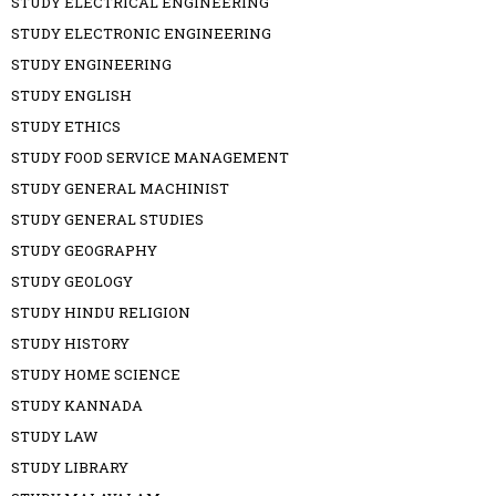
STUDY ELECTRICAL ENGINEERING
STUDY ELECTRONIC ENGINEERING
STUDY ENGINEERING
STUDY ENGLISH
STUDY ETHICS
STUDY FOOD SERVICE MANAGEMENT
STUDY GENERAL MACHINIST
STUDY GENERAL STUDIES
STUDY GEOGRAPHY
STUDY GEOLOGY
STUDY HINDU RELIGION
STUDY HISTORY
STUDY HOME SCIENCE
STUDY KANNADA
STUDY LAW
STUDY LIBRARY