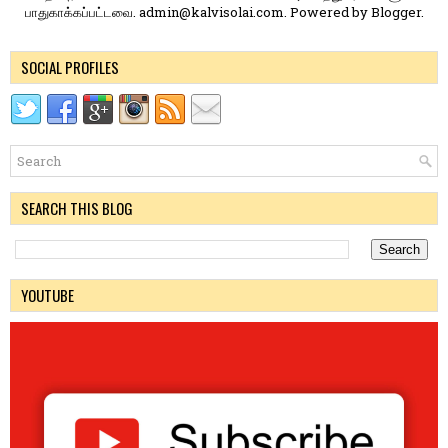
பாதுகாக்கப்பட்டவை. admin@kalvisolai.com. Powered by
Blogger
.
SOCIAL PROFILES
SEARCH THIS BLOG
YOUTUBE