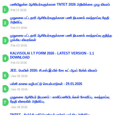
பணியிலுள்ள ஆசிரியர்களுக்கான TNTET 2026 அறிவிக்கை முழு விவரம்
Feb 13 2026
முதுகலை பட்டதாரி ஆசிரியர்களுக்கான பணி நியமனக் கலந்தாய்வு தேதி
அறிவிப்பு
Feb 03 2026
முதுகலை பட்டதாரி ஆசிரியர்களுக்கான பணி நியமனக் கலந்தாய்வு குறித்த
முக்கிய விவரங்கள்
Feb 03 2026
KALVISOLAI I.T FORM 2026 - LATEST VERSION - 1.1
DOWNLOAD
Feb 02 2026
JEE. மெயின் 2026: சி.எஸ்.இ.யில் சேர கட்-ஆஃப் ரேங்க் விவரம்
Jan 29 2026
பள்ளி காலை வழிபாட்டு செயல்பாடுகள் - 29.01.2026
Jan 29 2026
முதுகலை ஆசிரியர் நியமனம் : காலிப்பணியிடங்கள் சேகரிப்பு. கலந்தாய்வு
தேதி விரைவில் அறிவிப்பு.
Jan 28 2026
TNTET - தேர்ச்சி மதிப்பெண்கள் மாற்றம் முக்கிய அறிவிப்பு