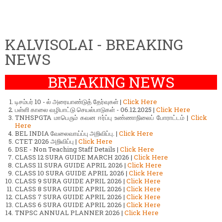
KALVISOLAI - BREAKING
NEWS
BREAKING NEWS
டிசம்பர் 10 - ல் அரையாண்டுத் தேர்வுகள் |
Click Here
பள்ளி காலை வழிபாட்டு செயல்பாடுகள் - 06.12.2025 |
Click Here
TNHSPGTA மாபெரும் கவன ஈர்ப்பு உண்ணாநிலைப் போராட்டம் |
Click
Here
BEL INDIA வேலைவாய்ப்பு அறிவிப்பு. |
Click Here
CTET 2026 அறிவிப்பு |
Click Here
DSE - Non Teaching Staff Details |
Click Here
CLASS 12 SURA GUIDE MARCH 2026 |
Click Here
CLASS 11 SURA GUIDE APRIL 2026 |
Click Here
CLASS 10 SURA GUIDE APRIL 2026 |
Click Here
CLASS 9 SURA GUIDE APRIL 2026 |
Click Here
CLASS 8 SURA GUIDE APRIL 2026 |
Click Here
CLASS 7 SURA GUIDE APRIL 2026 |
Click Here
CLASS 6 SURA GUIDE APRIL 2026 |
Click Here
TNPSC ANNUAL PLANNER 2026 |
Click Here