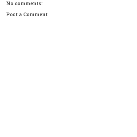
No comments:
Post a Comment