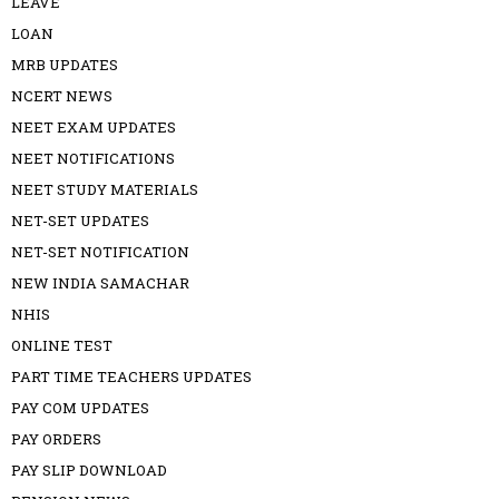
LEAVE
LOAN
MRB UPDATES
NCERT NEWS
NEET EXAM UPDATES
NEET NOTIFICATIONS
NEET STUDY MATERIALS
NET-SET UPDATES
NET-SET NOTIFICATION
NEW INDIA SAMACHAR
NHIS
ONLINE TEST
PART TIME TEACHERS UPDATES
PAY COM UPDATES
PAY ORDERS
PAY SLIP DOWNLOAD