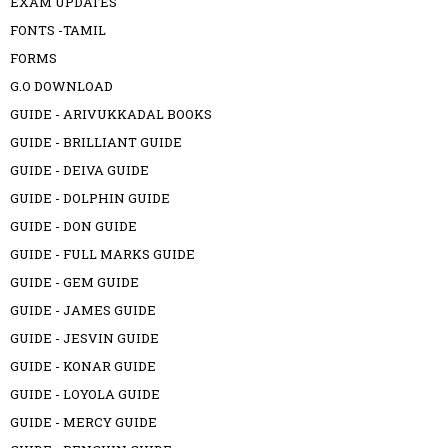
EXAM UPDATES
FONTS -TAMIL
FORMS
G.O DOWNLOAD
GUIDE - ARIVUKKADAL BOOKS
GUIDE - BRILLIANT GUIDE
GUIDE - DEIVA GUIDE
GUIDE - DOLPHIN GUIDE
GUIDE - DON GUIDE
GUIDE - FULL MARKS GUIDE
GUIDE - GEM GUIDE
GUIDE - JAMES GUIDE
GUIDE - JESVIN GUIDE
GUIDE - KONAR GUIDE
GUIDE - LOYOLA GUIDE
GUIDE - MERCY GUIDE