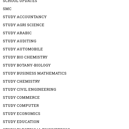
SCHOOL UPDATES
SMC
STUDY ACCOUNTANCY
STUDY AGRI SCIENCE
STUDY ARABIC
STUDY AUDITING
STUDY AUTOMOBILE
STUDY BIO CHEMISTRY
STUDY BOTANY-BIOLOGY
STUDY BUSINESS MATHEMATICS
STUDY CHEMISTRY
STUDY CIVIL ENGINEERING
STUDY COMMERCE
STUDY COMPUTER
STUDY ECONOMICS
STUDY EDUCATION