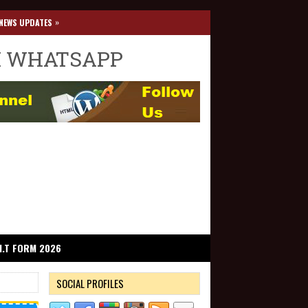
»
NEWS UPDATES
I WHATSAPP
I.T FORM 2026
SOCIAL PROFILES