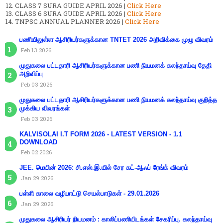
CLASS 7 SURA GUIDE APRIL 2026 |
Click Here
CLASS 6 SURA GUIDE APRIL 2026 |
Click Here
TNPSC ANNUAL PLANNER 2026 |
Click Here
பணியிலுள்ள ஆசிரியர்களுக்கான TNTET 2026 அறிவிக்கை முழு விவரம்
Feb 13 2026
முதுகலை பட்டதாரி ஆசிரியர்களுக்கான பணி நியமனக் கலந்தாய்வு தேதி
அறிவிப்பு
Feb 03 2026
முதுகலை பட்டதாரி ஆசிரியர்களுக்கான பணி நியமனக் கலந்தாய்வு குறித்த
முக்கிய விவரங்கள்
Feb 03 2026
KALVISOLAI I.T FORM 2026 - LATEST VERSION - 1.1
DOWNLOAD
Feb 02 2026
JEE. மெயின் 2026: சி.எஸ்.இ.யில் சேர கட்-ஆஃப் ரேங்க் விவரம்
Jan 29 2026
பள்ளி காலை வழிபாட்டு செயல்பாடுகள் - 29.01.2026
Jan 29 2026
முதுகலை ஆசிரியர் நியமனம் : காலிப்பணியிடங்கள் சேகரிப்பு. கலந்தாய்வு