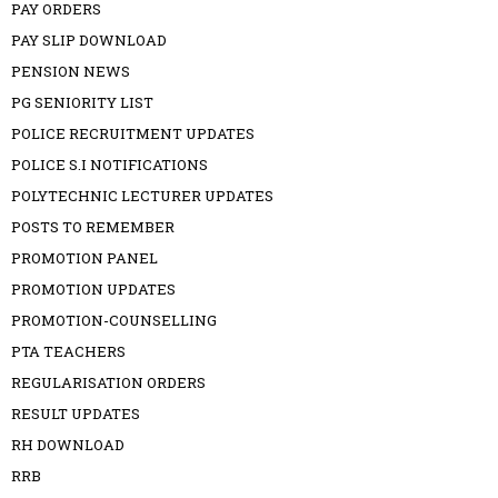
PAY ORDERS
PAY SLIP DOWNLOAD
PENSION NEWS
PG SENIORITY LIST
POLICE RECRUITMENT UPDATES
POLICE S.I NOTIFICATIONS
POLYTECHNIC LECTURER UPDATES
POSTS TO REMEMBER
PROMOTION PANEL
PROMOTION UPDATES
PROMOTION-COUNSELLING
PTA TEACHERS
REGULARISATION ORDERS
RESULT UPDATES
RH DOWNLOAD
RRB