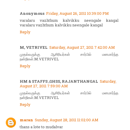
Anonymous
Friday, August 26, 2011 10:39:00 PM
varalaru vazhthum kalvikku neengale kangal
varalaru vazhthum kalvikku neengale kangal
Reply
M, VETRIVEL
Saturday, August 27, 2011 7:42:00 AM
முதல்வருக்கு ஆசிரியர்கள் சார்பில் மனமார்ந்த
நன்றிகள்.M.VETRIVEL
Reply
HM & STAFFS ,GHSS, RAJANTHANGAL
Saturday,
August 27, 2011 7:59:00 AM
முதல்வருக்கு ஆசிரியர்கள் சார்பில் மனமார்ந்த
நன்றிகள்.M.VETRIVEL
Reply
maran
Sunday, August 28, 2011 11:02:00 AM
thans a lote to mudalvar