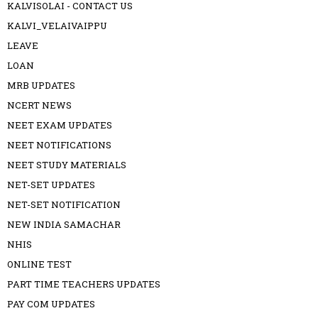
KALVISOLAI - CONTACT US
KALVI_VELAIVAIPPU
LEAVE
LOAN
MRB UPDATES
NCERT NEWS
NEET EXAM UPDATES
NEET NOTIFICATIONS
NEET STUDY MATERIALS
NET-SET UPDATES
NET-SET NOTIFICATION
NEW INDIA SAMACHAR
NHIS
ONLINE TEST
PART TIME TEACHERS UPDATES
PAY COM UPDATES