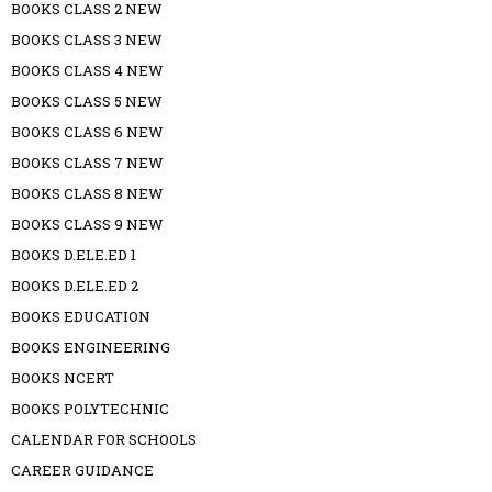
BOOKS CLASS 2 NEW
BOOKS CLASS 3 NEW
BOOKS CLASS 4 NEW
BOOKS CLASS 5 NEW
BOOKS CLASS 6 NEW
BOOKS CLASS 7 NEW
BOOKS CLASS 8 NEW
BOOKS CLASS 9 NEW
BOOKS D.ELE.ED 1
BOOKS D.ELE.ED 2
BOOKS EDUCATION
BOOKS ENGINEERING
BOOKS NCERT
BOOKS POLYTECHNIC
CALENDAR FOR SCHOOLS
CAREER GUIDANCE