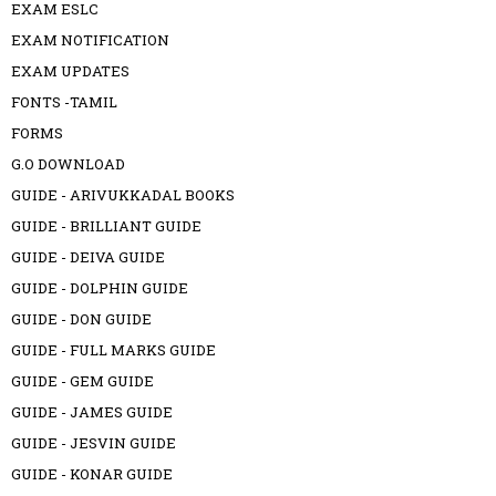
EXAM ESLC
EXAM NOTIFICATION
EXAM UPDATES
FONTS -TAMIL
FORMS
G.O DOWNLOAD
GUIDE - ARIVUKKADAL BOOKS
GUIDE - BRILLIANT GUIDE
GUIDE - DEIVA GUIDE
GUIDE - DOLPHIN GUIDE
GUIDE - DON GUIDE
GUIDE - FULL MARKS GUIDE
GUIDE - GEM GUIDE
GUIDE - JAMES GUIDE
GUIDE - JESVIN GUIDE
GUIDE - KONAR GUIDE