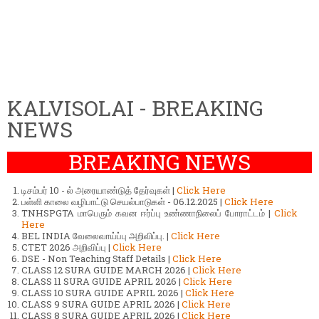
KALVISOLAI - BREAKING
NEWS
BREAKING NEWS
டிசம்பர் 10 - ல் அரையாண்டுத் தேர்வுகள் |
Click Here
பள்ளி காலை வழிபாட்டு செயல்பாடுகள் - 06.12.2025 |
Click Here
TNHSPGTA மாபெரும் கவன ஈர்ப்பு உண்ணாநிலைப் போராட்டம் |
Click
Here
BEL INDIA வேலைவாய்ப்பு அறிவிப்பு. |
Click Here
CTET 2026 அறிவிப்பு |
Click Here
DSE - Non Teaching Staff Details |
Click Here
CLASS 12 SURA GUIDE MARCH 2026 |
Click Here
CLASS 11 SURA GUIDE APRIL 2026 |
Click Here
CLASS 10 SURA GUIDE APRIL 2026 |
Click Here
CLASS 9 SURA GUIDE APRIL 2026 |
Click Here
CLASS 8 SURA GUIDE APRIL 2026 |
Click Here