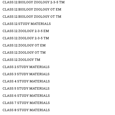
CLASS 12 BIOLOGY ZOOLOGY 2-3-5 TM
CLASS 12 BIOLOGY ZOOLOGY OT EM
CLASS 12 BIOLOGY ZOOLOGY OT TM
CLASS 12 STUDY MATERIALS
CLASS 12 ZOOLOGY 2-3-5 EM
CLASS 12 ZOOLOGY 2-3-5 TM
CLASS 12 ZOOLOGY OT EM
CLASS 12 ZOOLOGY OT TM
CLASS 12 ZOOLOGY TM
CLASS 2 STUDY MATERIALS
CLASS 3 STUDY MATERIALS
CLASS 4 STUDY MATERIALS
CLASS 5 STUDY MATERIALS
CLASS 6 STUDY MATERIALS
CLASS 7 STUDY MATERIALS
CLASS 8 STUDY MATERIALS