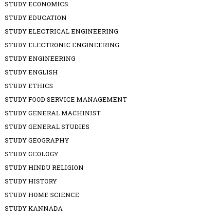
STUDY ECONOMICS
STUDY EDUCATION
STUDY ELECTRICAL ENGINEERING
STUDY ELECTRONIC ENGINEERING
STUDY ENGINEERING
STUDY ENGLISH
STUDY ETHICS
STUDY FOOD SERVICE MANAGEMENT
STUDY GENERAL MACHINIST
STUDY GENERAL STUDIES
STUDY GEOGRAPHY
STUDY GEOLOGY
STUDY HINDU RELIGION
STUDY HISTORY
STUDY HOME SCIENCE
STUDY KANNADA