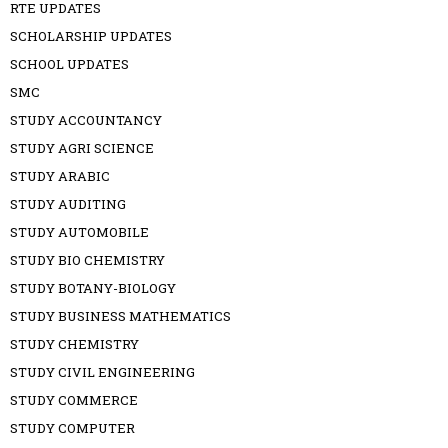
RTE UPDATES
SCHOLARSHIP UPDATES
SCHOOL UPDATES
SMC
STUDY ACCOUNTANCY
STUDY AGRI SCIENCE
STUDY ARABIC
STUDY AUDITING
STUDY AUTOMOBILE
STUDY BIO CHEMISTRY
STUDY BOTANY-BIOLOGY
STUDY BUSINESS MATHEMATICS
STUDY CHEMISTRY
STUDY CIVIL ENGINEERING
STUDY COMMERCE
STUDY COMPUTER