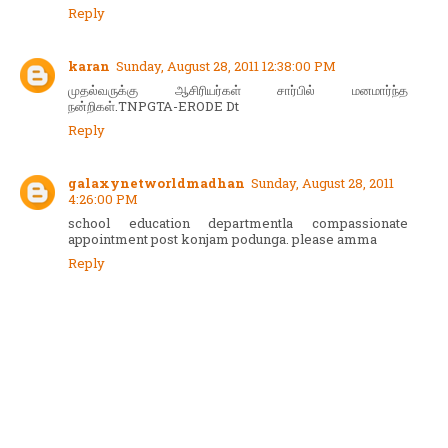
Reply
karan
Sunday, August 28, 2011 12:38:00 PM
முதல்வருக்கு ஆசிரியர்கள் சார்பில் மனமார்ந்த
நன்றிகள்.TNPGTA-ERODE Dt
Reply
galaxynetworldmadhan
Sunday, August 28, 2011
4:26:00 PM
school education departmentla compassionate
appointment post konjam podunga. please amma
Reply