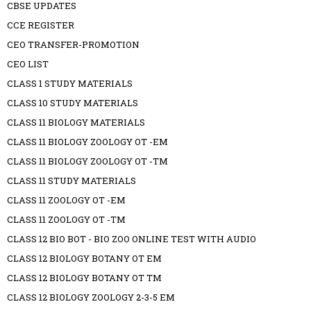
CBSE UPDATES
CCE REGISTER
CEO TRANSFER-PROMOTION
CEO LIST
CLASS 1 STUDY MATERIALS
CLASS 10 STUDY MATERIALS
CLASS 11 BIOLOGY MATERIALS
CLASS 11 BIOLOGY ZOOLOGY OT -EM
CLASS 11 BIOLOGY ZOOLOGY OT -TM
CLASS 11 STUDY MATERIALS
CLASS 11 ZOOLOGY OT -EM
CLASS 11 ZOOLOGY OT -TM
CLASS 12 BIO BOT - BIO ZOO ONLINE TEST WITH AUDIO
CLASS 12 BIOLOGY BOTANY OT EM
CLASS 12 BIOLOGY BOTANY OT TM
CLASS 12 BIOLOGY ZOOLOGY 2-3-5 EM