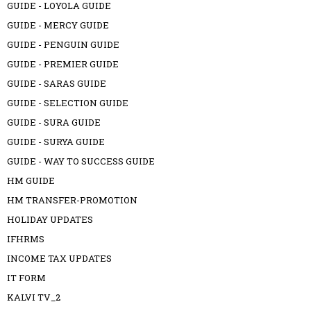
GUIDE - LOYOLA GUIDE
GUIDE - MERCY GUIDE
GUIDE - PENGUIN GUIDE
GUIDE - PREMIER GUIDE
GUIDE - SARAS GUIDE
GUIDE - SELECTION GUIDE
GUIDE - SURA GUIDE
GUIDE - SURYA GUIDE
GUIDE - WAY TO SUCCESS GUIDE
HM GUIDE
HM TRANSFER-PROMOTION
HOLIDAY UPDATES
IFHRMS
INCOME TAX UPDATES
IT FORM
KALVI TV_2