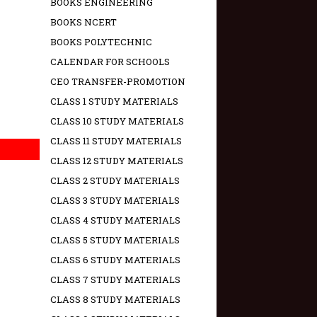
BOOKS ENGINEERING
BOOKS NCERT
BOOKS POLYTECHNIC
CALENDAR FOR SCHOOLS
CEO TRANSFER-PROMOTION
CLASS 1 STUDY MATERIALS
CLASS 10 STUDY MATERIALS
CLASS 11 STUDY MATERIALS
CLASS 12 STUDY MATERIALS
CLASS 2 STUDY MATERIALS
CLASS 3 STUDY MATERIALS
CLASS 4 STUDY MATERIALS
CLASS 5 STUDY MATERIALS
CLASS 6 STUDY MATERIALS
CLASS 7 STUDY MATERIALS
CLASS 8 STUDY MATERIALS