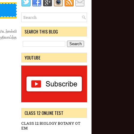
SEARCH THIS BLOG
உடற்கல்வி
குதிவாய்ந்த
YOUTUBE
CLASS 12 ONLINE TEST
CLASS 12 BIOLOGY BOTANY OT
EM