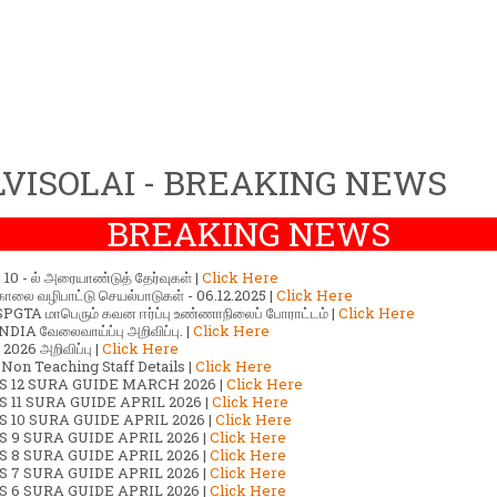
VISOLAI - BREAKING NEWS
BREAKING NEWS
ர் 10 - ல் அரையாண்டுத் தேர்வுகள் |
Click Here
காலை வழிபாட்டு செயல்பாடுகள் - 06.12.2025 |
Click Here
GTA மாபெரும் கவன ஈர்ப்பு உண்ணாநிலைப் போராட்டம் |
Click Here
DIA வேலைவாய்ப்பு அறிவிப்பு. |
Click Here
2026 அறிவிப்பு |
Click Here
 Non Teaching Staff Details |
Click Here
S 12 SURA GUIDE MARCH 2026 |
Click Here
 11 SURA GUIDE APRIL 2026 |
Click Here
 10 SURA GUIDE APRIL 2026 |
Click Here
S 9 SURA GUIDE APRIL 2026 |
Click Here
S 8 SURA GUIDE APRIL 2026 |
Click Here
S 7 SURA GUIDE APRIL 2026 |
Click Here
S 6 SURA GUIDE APRIL 2026 |
Click Here