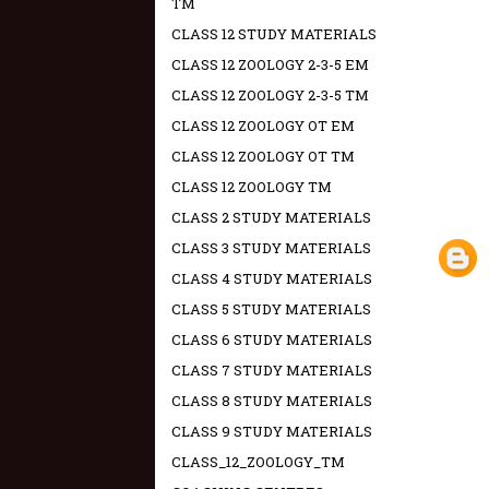
TM
CLASS 12 STUDY MATERIALS
CLASS 12 ZOOLOGY 2-3-5 EM
CLASS 12 ZOOLOGY 2-3-5 TM
CLASS 12 ZOOLOGY OT EM
CLASS 12 ZOOLOGY OT TM
CLASS 12 ZOOLOGY TM
CLASS 2 STUDY MATERIALS
CLASS 3 STUDY MATERIALS
CLASS 4 STUDY MATERIALS
CLASS 5 STUDY MATERIALS
CLASS 6 STUDY MATERIALS
CLASS 7 STUDY MATERIALS
CLASS 8 STUDY MATERIALS
CLASS 9 STUDY MATERIALS
CLASS_12_ZOOLOGY_TM