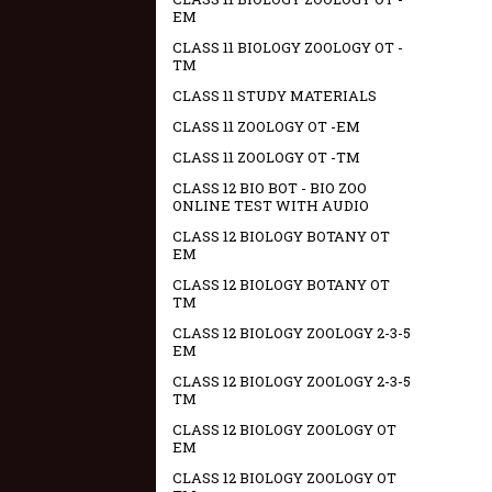
EM
CLASS 11 BIOLOGY ZOOLOGY OT -
TM
CLASS 11 STUDY MATERIALS
CLASS 11 ZOOLOGY OT -EM
CLASS 11 ZOOLOGY OT -TM
CLASS 12 BIO BOT - BIO ZOO
ONLINE TEST WITH AUDIO
CLASS 12 BIOLOGY BOTANY OT
EM
CLASS 12 BIOLOGY BOTANY OT
TM
CLASS 12 BIOLOGY ZOOLOGY 2-3-5
EM
CLASS 12 BIOLOGY ZOOLOGY 2-3-5
TM
CLASS 12 BIOLOGY ZOOLOGY OT
EM
CLASS 12 BIOLOGY ZOOLOGY OT