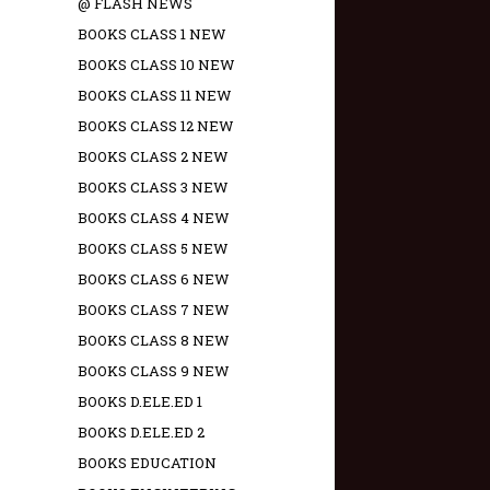
@ FLASH NEWS
BOOKS CLASS 1 NEW
BOOKS CLASS 10 NEW
BOOKS CLASS 11 NEW
BOOKS CLASS 12 NEW
BOOKS CLASS 2 NEW
BOOKS CLASS 3 NEW
BOOKS CLASS 4 NEW
BOOKS CLASS 5 NEW
BOOKS CLASS 6 NEW
BOOKS CLASS 7 NEW
BOOKS CLASS 8 NEW
BOOKS CLASS 9 NEW
BOOKS D.ELE.ED 1
BOOKS D.ELE.ED 2
BOOKS EDUCATION