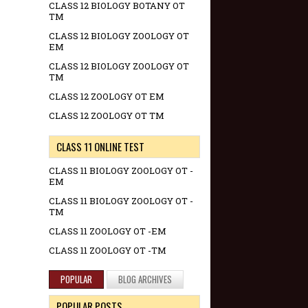
CLASS 12 BIOLOGY BOTANY OT
TM
CLASS 12 BIOLOGY ZOOLOGY OT
EM
CLASS 12 BIOLOGY ZOOLOGY OT
TM
CLASS 12 ZOOLOGY OT EM
CLASS 12 ZOOLOGY OT TM
CLASS 11 ONLINE TEST
CLASS 11 BIOLOGY ZOOLOGY OT -
EM
CLASS 11 BIOLOGY ZOOLOGY OT -
TM
CLASS 11 ZOOLOGY OT -EM
CLASS 11 ZOOLOGY OT -TM
POPULAR
BLOG ARCHIVES
POPULAR POSTS