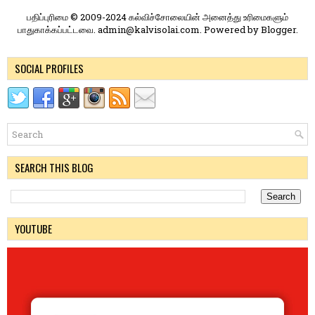
பதிப்புரிமை © 2009-2024 கல்விச்சோலையின் அனைத்து உரிமைகளும்
பாதுகாக்கப்பட்டவை. admin@kalvisolai.com. Powered by
Blogger
.
SOCIAL PROFILES
SEARCH THIS BLOG
YOUTUBE