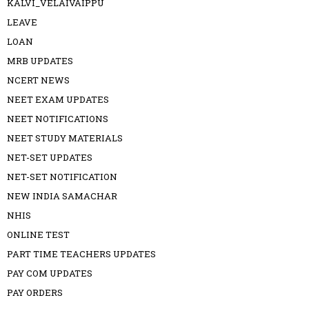
KALVI_VELAIVAIPPU
LEAVE
LOAN
MRB UPDATES
NCERT NEWS
NEET EXAM UPDATES
NEET NOTIFICATIONS
NEET STUDY MATERIALS
NET-SET UPDATES
NET-SET NOTIFICATION
NEW INDIA SAMACHAR
NHIS
ONLINE TEST
PART TIME TEACHERS UPDATES
PAY COM UPDATES
PAY ORDERS