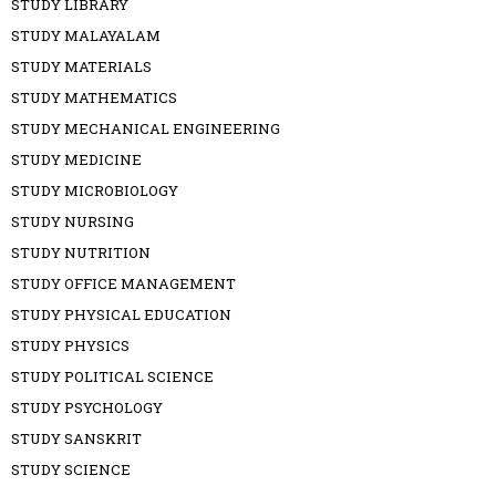
STUDY LIBRARY
STUDY MALAYALAM
STUDY MATERIALS
STUDY MATHEMATICS
STUDY MECHANICAL ENGINEERING
STUDY MEDICINE
STUDY MICROBIOLOGY
STUDY NURSING
STUDY NUTRITION
STUDY OFFICE MANAGEMENT
STUDY PHYSICAL EDUCATION
STUDY PHYSICS
STUDY POLITICAL SCIENCE
STUDY PSYCHOLOGY
STUDY SANSKRIT
STUDY SCIENCE