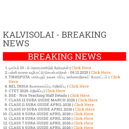
KALVISOLAI - BREAKING
NEWS
BREAKING NEWS
டிசம்பர் 10 - ல் அரையாண்டுத் தேர்வுகள் |
Click Here
பள்ளி காலை வழிபாட்டு செயல்பாடுகள் - 06.12.2025 |
Click Here
TNHSPGTA மாபெரும் கவன ஈர்ப்பு உண்ணாநிலைப் போராட்டம் |
Click
Here
BEL INDIA வேலைவாய்ப்பு அறிவிப்பு. |
Click Here
CTET 2026 அறிவிப்பு |
Click Here
DSE - Non Teaching Staff Details |
Click Here
CLASS 12 SURA GUIDE MARCH 2026 |
Click Here
CLASS 11 SURA GUIDE APRIL 2026 |
Click Here
CLASS 10 SURA GUIDE APRIL 2026 |
Click Here
CLASS 9 SURA GUIDE APRIL 2026 |
Click Here
CLASS 8 SURA GUIDE APRIL 2026 |
Click Here
CLASS 7 SURA GUIDE APRIL 2026 |
Click Here
CLASS 6 SURA GUIDE APRIL 2026 |
Click Here