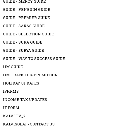
GUIDE - MERCY GUIDE
GUIDE - PENGUIN GUIDE
GUIDE - PREMIER GUIDE
GUIDE - SARAS GUIDE
GUIDE - SELECTION GUIDE
GUIDE - SURA GUIDE
GUIDE - SURYA GUIDE
GUIDE - WAY TO SUCCESS GUIDE
HM GUIDE
HM TRANSFER-PROMOTION
HOLIDAY UPDATES
IFHRMS
INCOME TAX UPDATES
IT FORM
KALVI TV_2
KALVISOLAI - CONTACT US