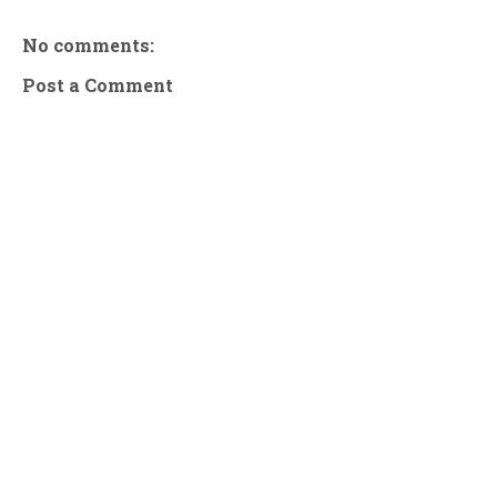
No comments:
Post a Comment