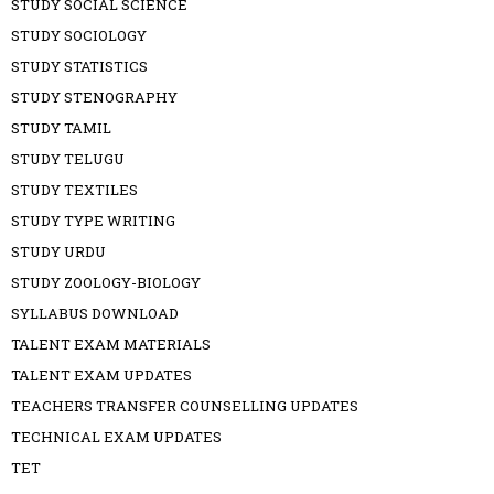
STUDY SOCIAL SCIENCE
STUDY SOCIOLOGY
STUDY STATISTICS
STUDY STENOGRAPHY
STUDY TAMIL
STUDY TELUGU
STUDY TEXTILES
STUDY TYPE WRITING
STUDY URDU
STUDY ZOOLOGY-BIOLOGY
SYLLABUS DOWNLOAD
TALENT EXAM MATERIALS
TALENT EXAM UPDATES
TEACHERS TRANSFER COUNSELLING UPDATES
TECHNICAL EXAM UPDATES
TET