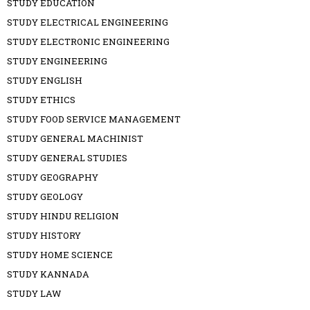
STUDY EDUCATION
STUDY ELECTRICAL ENGINEERING
STUDY ELECTRONIC ENGINEERING
STUDY ENGINEERING
STUDY ENGLISH
STUDY ETHICS
STUDY FOOD SERVICE MANAGEMENT
STUDY GENERAL MACHINIST
STUDY GENERAL STUDIES
STUDY GEOGRAPHY
STUDY GEOLOGY
STUDY HINDU RELIGION
STUDY HISTORY
STUDY HOME SCIENCE
STUDY KANNADA
STUDY LAW