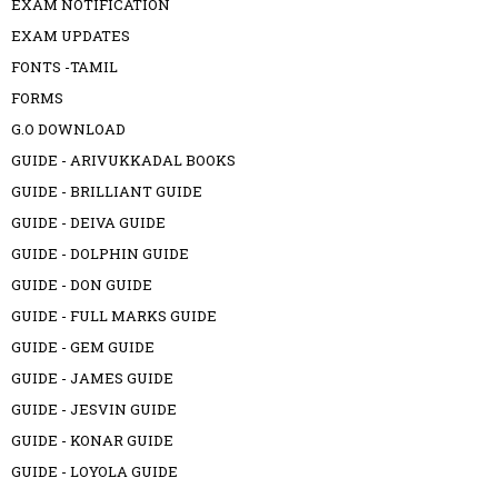
EXAM NOTIFICATION
EXAM UPDATES
FONTS -TAMIL
FORMS
G.O DOWNLOAD
GUIDE - ARIVUKKADAL BOOKS
GUIDE - BRILLIANT GUIDE
GUIDE - DEIVA GUIDE
GUIDE - DOLPHIN GUIDE
GUIDE - DON GUIDE
GUIDE - FULL MARKS GUIDE
GUIDE - GEM GUIDE
GUIDE - JAMES GUIDE
GUIDE - JESVIN GUIDE
GUIDE - KONAR GUIDE
GUIDE - LOYOLA GUIDE