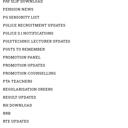
PAY SLIP DOWNLOAD
PENSION NEWS
PG SENIORITY LIST
POLICE RECRUITMENT UPDATES
POLICE S.I NOTIFICATIONS
POLYTECHNIC LECTURER UPDATES
POSTS TO REMEMBER
PROMOTION PANEL
PROMOTION UPDATES
PROMOTION-COUNSELLING
PTA TEACHERS
REGULARISATION ORDERS
RESULT UPDATES
RH DOWNLOAD
RRB
RTE UPDATES