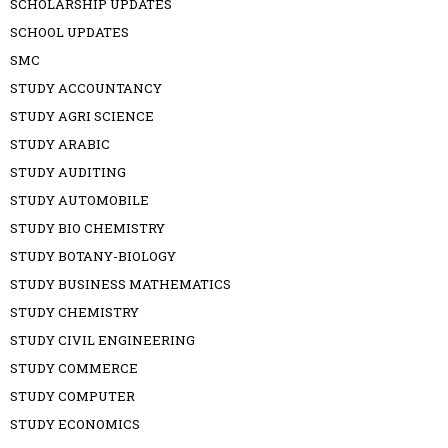
SCHOLARSHIP UPDATES
SCHOOL UPDATES
SMC
STUDY ACCOUNTANCY
STUDY AGRI SCIENCE
STUDY ARABIC
STUDY AUDITING
STUDY AUTOMOBILE
STUDY BIO CHEMISTRY
STUDY BOTANY-BIOLOGY
STUDY BUSINESS MATHEMATICS
STUDY CHEMISTRY
STUDY CIVIL ENGINEERING
STUDY COMMERCE
STUDY COMPUTER
STUDY ECONOMICS