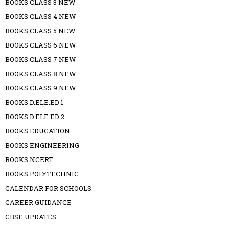
BOOKS CLASS 3 NEW
BOOKS CLASS 4 NEW
BOOKS CLASS 5 NEW
BOOKS CLASS 6 NEW
BOOKS CLASS 7 NEW
BOOKS CLASS 8 NEW
BOOKS CLASS 9 NEW
BOOKS D.ELE.ED 1
BOOKS D.ELE.ED 2
BOOKS EDUCATION
BOOKS ENGINEERING
BOOKS NCERT
BOOKS POLYTECHNIC
CALENDAR FOR SCHOOLS
CAREER GUIDANCE
CBSE UPDATES