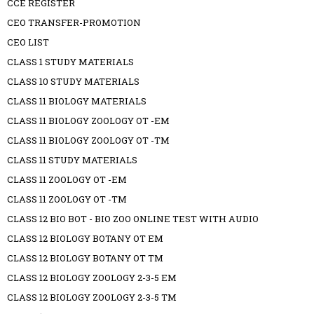
CCE REGISTER
CEO TRANSFER-PROMOTION
CEO LIST
CLASS 1 STUDY MATERIALS
CLASS 10 STUDY MATERIALS
CLASS 11 BIOLOGY MATERIALS
CLASS 11 BIOLOGY ZOOLOGY OT -EM
CLASS 11 BIOLOGY ZOOLOGY OT -TM
CLASS 11 STUDY MATERIALS
CLASS 11 ZOOLOGY OT -EM
CLASS 11 ZOOLOGY OT -TM
CLASS 12 BIO BOT - BIO ZOO ONLINE TEST WITH AUDIO
CLASS 12 BIOLOGY BOTANY OT EM
CLASS 12 BIOLOGY BOTANY OT TM
CLASS 12 BIOLOGY ZOOLOGY 2-3-5 EM
CLASS 12 BIOLOGY ZOOLOGY 2-3-5 TM