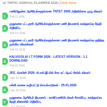
TNPSC ANNUAL PLANNER 2026 |
Click Here
பணியிலுள்ள ஆசிரியர்களுக்கான TNTET 2026 அறிவிக்கை முழு விவரம்
Feb 13 2026
முதுகலை பட்டதாரி ஆசிரியர்களுக்கான பணி நியமனக் கலந்தாய்வு தேதி
அறிவிப்பு
Feb 03 2026
முதுகலை பட்டதாரி ஆசிரியர்களுக்கான பணி நியமனக் கலந்தாய்வு குறித்த
முக்கிய விவரங்கள்
Feb 03 2026
KALVISOLAI I.T FORM 2026 - LATEST VERSION - 1.1
DOWNLOAD
Feb 02 2026
JEE. மெயின் 2026: சி.எஸ்.இ.யில் சேர கட்-ஆஃப் ரேங்க் விவரம்
Jan 29 2026
பள்ளி காலை வழிபாட்டு செயல்பாடுகள் - 29.01.2026
Jan 29 2026
முதுகலை ஆசிரியர் நியமனம் : காலிப்பணியிடங்கள் சேகரிப்பு. கலந்தாய்வு
தேதி விரைவில் அறிவிப்பு.
Jan 28 2026