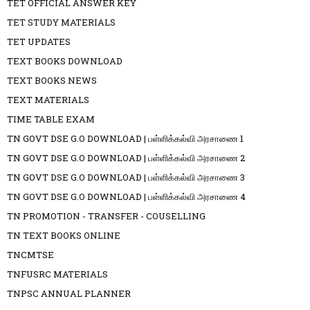
TET OFFICIAL ANSWER KEY
TET STUDY MATERIALS
TET UPDATES
TEXT BOOKS DOWNLOAD
TEXT BOOKS NEWS
TEXT MATERIALS
TIME TABLE EXAM
TN GOVT DSE G.O DOWNLOAD | பள்ளிக்கல்வி அரசாணை 1
TN GOVT DSE G.O DOWNLOAD | பள்ளிக்கல்வி அரசாணை 2
TN GOVT DSE G.O DOWNLOAD | பள்ளிக்கல்வி அரசாணை 3
TN GOVT DSE G.O DOWNLOAD | பள்ளிக்கல்வி அரசாணை 4
TN PROMOTION - TRANSFER - COUSELLING
TN TEXT BOOKS ONLINE
TNCMTSE
TNFUSRC MATERIALS
TNPSC ANNUAL PLANNER