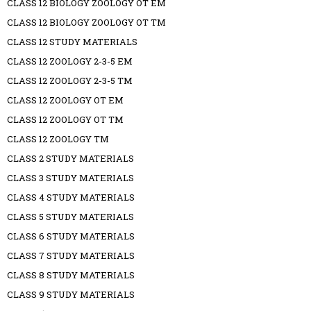
CLASS 12 BIOLOGY ZOOLOGY OT EM
CLASS 12 BIOLOGY ZOOLOGY OT TM
CLASS 12 STUDY MATERIALS
CLASS 12 ZOOLOGY 2-3-5 EM
CLASS 12 ZOOLOGY 2-3-5 TM
CLASS 12 ZOOLOGY OT EM
CLASS 12 ZOOLOGY OT TM
CLASS 12 ZOOLOGY TM
CLASS 2 STUDY MATERIALS
CLASS 3 STUDY MATERIALS
CLASS 4 STUDY MATERIALS
CLASS 5 STUDY MATERIALS
CLASS 6 STUDY MATERIALS
CLASS 7 STUDY MATERIALS
CLASS 8 STUDY MATERIALS
CLASS 9 STUDY MATERIALS