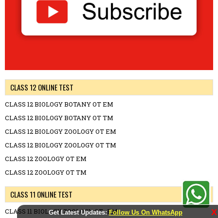
CLASS 12 ONLINE TEST
CLASS 12 BIOLOGY BOTANY OT EM
CLASS 12 BIOLOGY BOTANY OT TM
CLASS 12 BIOLOGY ZOOLOGY OT EM
CLASS 12 BIOLOGY ZOOLOGY OT TM
CLASS 12 ZOOLOGY OT EM
CLASS 12 ZOOLOGY OT TM
CLASS 11 ONLINE TEST
CLASS 11 BIOLOGY ZOOLOGY OT -EM
X
Get Latest Updates:
Follow Us On WhatsApp