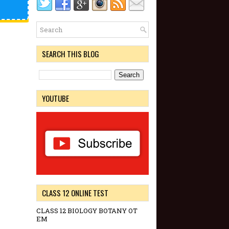
SEARCH THIS BLOG
YOUTUBE
CLASS 12 ONLINE TEST
CLASS 12 BIOLOGY BOTANY OT
EM