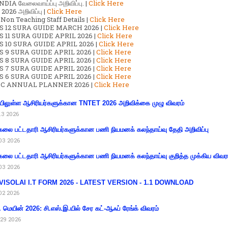
DIA வேலைவாய்ப்பு அறிவிப்பு. |
Click Here
2026 அறிவிப்பு |
Click Here
 Non Teaching Staff Details |
Click Here
S 12 SURA GUIDE MARCH 2026 |
Click Here
 11 SURA GUIDE APRIL 2026 |
Click Here
 10 SURA GUIDE APRIL 2026 |
Click Here
S 9 SURA GUIDE APRIL 2026 |
Click Here
S 8 SURA GUIDE APRIL 2026 |
Click Here
S 7 SURA GUIDE APRIL 2026 |
Click Here
S 6 SURA GUIDE APRIL 2026 |
Click Here
C ANNUAL PLANNER 2026 |
Click Here
ிலுள்ள ஆசிரியர்களுக்கான TNTET 2026 அறிவிக்கை முழு விவரம்
13 2026
கலை பட்டதாரி ஆசிரியர்களுக்கான பணி நியமனக் கலந்தாய்வு தேதி அறிவிப்பு
03 2026
கலை பட்டதாரி ஆசிரியர்களுக்கான பணி நியமனக் கலந்தாய்வு குறித்த முக்கிய விவர
03 2026
VISOLAI I.T FORM 2026 - LATEST VERSION - 1.1 DOWNLOAD
02 2026
 மெயின் 2026: சி.எஸ்.இ.யில் சேர கட்-ஆஃப் ரேங்க் விவரம்
29 2026