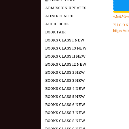
ADMISSION UPDATES
AHM RELATED
கல்விச்ச
AUDIO BOOK
711.G.O.
https://
BOOK FAIR
BOOKS CLASS 1 NEW
BOOKS CLASS 10 NEW
BOOKS CLASS 11 NEW
BOOKS CLASS 12 NEW
BOOKS CLASS 2 NEW
BOOKS CLASS 3 NEW
BOOKS CLASS 4 NEW
BOOKS CLASS 5 NEW
BOOKS CLASS 6 NEW
BOOKS CLASS 7 NEW
BOOKS CLASS 8 NEW
BOOKS CLASS 9 NEW