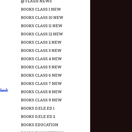
@ FLASH NEWS
BOOKS CLASS 1 NEW
BOOKS CLASS 10 NEW
BOOKS CLASS 11 NEW
BOOKS CLASS 12 NEW
BOOKS CLASS 2 NEW
BOOKS CLASS 3 NEW
BOOKS CLASS 4 NEW
BOOKS CLASS 5 NEW
BOOKS CLASS 6 NEW
BOOKS CLASS 7 NEW
ங்கள்
BOOKS CLASS 8 NEW
BOOKS CLASS 9 NEW
BOOKS D.ELE.ED 1
BOOKS D.ELE.ED 2
BOOKS EDUCATION