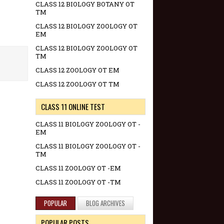
CLASS 12 BIOLOGY BOTANY OT
TM
CLASS 12 BIOLOGY ZOOLOGY OT
EM
CLASS 12 BIOLOGY ZOOLOGY OT
TM
CLASS 12 ZOOLOGY OT EM
CLASS 12 ZOOLOGY OT TM
CLASS 11 ONLINE TEST
CLASS 11 BIOLOGY ZOOLOGY OT -
EM
CLASS 11 BIOLOGY ZOOLOGY OT -
TM
CLASS 11 ZOOLOGY OT -EM
CLASS 11 ZOOLOGY OT -TM
POPULAR
BLOG ARCHIVES
POPULAR POSTS