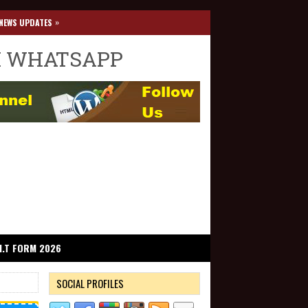
»
NEWS UPDATES
I WHATSAPP
I.T FORM 2026
SOCIAL PROFILES