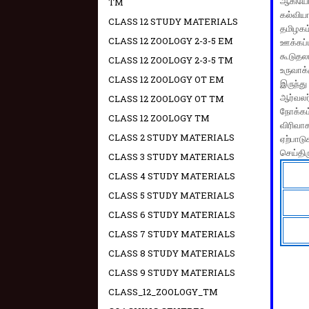
ஆகியோர
TM
கல்விய
CLASS 12 STUDY MATERIALS
தமிழக
CLASS 12 ZOOLOGY 2-3-5 EM
ஊக்கப்
கூடுத
CLASS 12 ZOOLOGY 2-3-5 TM
உருவாக்
CLASS 12 ZOOLOGY OT EM
இருந்து
ஆர்வலர
CLASS 12 ZOOLOGY OT TM
நோக்கம்
CLASS 12 ZOOLOGY TM
விரிவாக
CLASS 2 STUDY MATERIALS
ஏற்பாட
செய்திர
CLASS 3 STUDY MATERIALS
CLASS 4 STUDY MATERIALS
CLASS 5 STUDY MATERIALS
CLASS 6 STUDY MATERIALS
CLASS 7 STUDY MATERIALS
CLASS 8 STUDY MATERIALS
CLASS 9 STUDY MATERIALS
CLASS_12_ZOOLOGY_TM