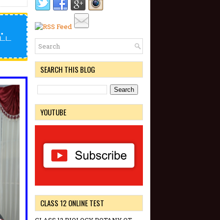
ட்ட
SEARCH THIS BLOG
YOUTUBE
CLASS 12 ONLINE TEST