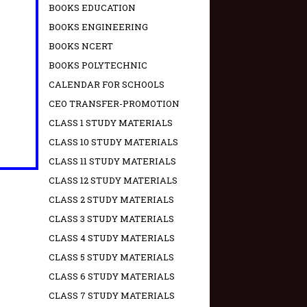
BOOKS EDUCATION
BOOKS ENGINEERING
BOOKS NCERT
BOOKS POLYTECHNIC
CALENDAR FOR SCHOOLS
CEO TRANSFER-PROMOTION
CLASS 1 STUDY MATERIALS
CLASS 10 STUDY MATERIALS
CLASS 11 STUDY MATERIALS
CLASS 12 STUDY MATERIALS
CLASS 2 STUDY MATERIALS
CLASS 3 STUDY MATERIALS
CLASS 4 STUDY MATERIALS
CLASS 5 STUDY MATERIALS
CLASS 6 STUDY MATERIALS
CLASS 7 STUDY MATERIALS