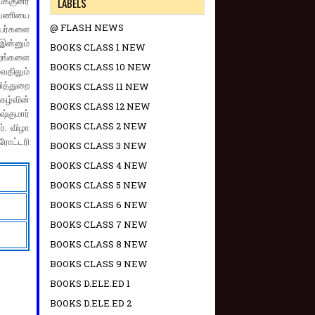
க்குனர்
LABELS
ு பணியை
@ FLASH NEWS
யர்களை
இன்னும்
BOOKS CLASS 1 NEW
றங்களை
BOOKS CLASS 10 NEW
ுவதிலும்
வித்துறை
BOOKS CLASS 11 NEW
கழ்வின்
BOOKS CLASS 12 NEW
ஷ்குமார்
BOOKS CLASS 2 NEW
ர். விழா
ரோட்டரி
BOOKS CLASS 3 NEW
BOOKS CLASS 4 NEW
BOOKS CLASS 5 NEW
BOOKS CLASS 6 NEW
BOOKS CLASS 7 NEW
BOOKS CLASS 8 NEW
BOOKS CLASS 9 NEW
BOOKS D.ELE.ED 1
BOOKS D.ELE.ED 2