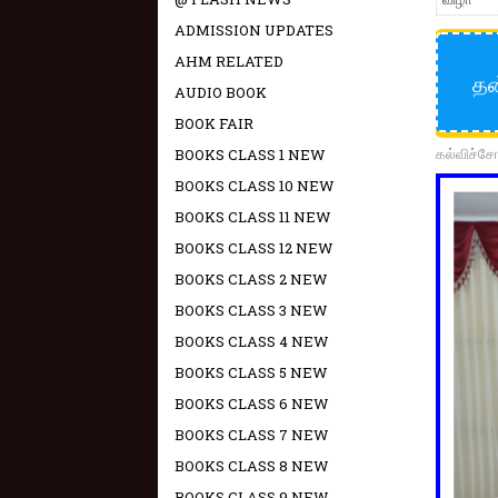
ADMISSION UPDATES
AHM RELATED
தன
AUDIO BOOK
BOOK FAIR
கல்விச்ச
BOOKS CLASS 1 NEW
BOOKS CLASS 10 NEW
BOOKS CLASS 11 NEW
BOOKS CLASS 12 NEW
BOOKS CLASS 2 NEW
BOOKS CLASS 3 NEW
BOOKS CLASS 4 NEW
BOOKS CLASS 5 NEW
BOOKS CLASS 6 NEW
BOOKS CLASS 7 NEW
BOOKS CLASS 8 NEW
BOOKS CLASS 9 NEW