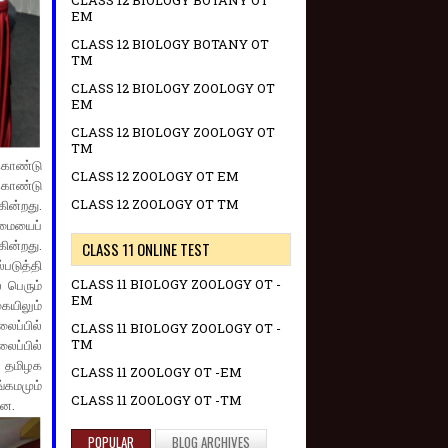
CLASS 12 BIOLOGY BOTANY OT
EM
CLASS 12 BIOLOGY BOTANY OT
TM
CLASS 12 BIOLOGY ZOOLOGY OT
EM
CLASS 12 BIOLOGY ZOOLOGY OT
TM
 கொண்டு
CLASS 12 ZOOLOGY OT EM
 கொண்டு
CLASS 12 ZOOLOGY OT TM
ின்றது.
்மையைப்
ின்றது.
CLASS 11 ONLINE TEST
படுத்தி
CLASS 11 BIOLOGY ZOOLOGY OT -
 பெரும்
EM
ையிலும்
ைப்பில்
CLASS 11 BIOLOGY ZOOLOGY OT -
TM
ைப்பில்
் தமிழக
CLASS 11 ZOOLOGY OT -EM
்கமமும்
CLASS 11 ZOOLOGY OT -TM
ின.
POPULAR
BLOG ARCHIVES