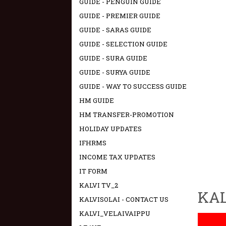
GUIDE - PENGUIN GUIDE
GUIDE - PREMIER GUIDE
GUIDE - SARAS GUIDE
GUIDE - SELECTION GUIDE
GUIDE - SURA GUIDE
GUIDE - SURYA GUIDE
GUIDE - WAY TO SUCCESS GUIDE
HM GUIDE
HM TRANSFER-PROMOTION
HOLIDAY UPDATES
IFHRMS
INCOME TAX UPDATES
IT FORM
KALVI TV_2
KAL
KALVISOLAI - CONTACT US
KALVI_VELAIVAIPPU