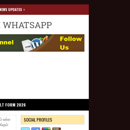
»
NEWS UPDATES
I WHATSAPP
I.T FORM 2026
SOCIAL PROFILES
ம் உள்ள
்கும்