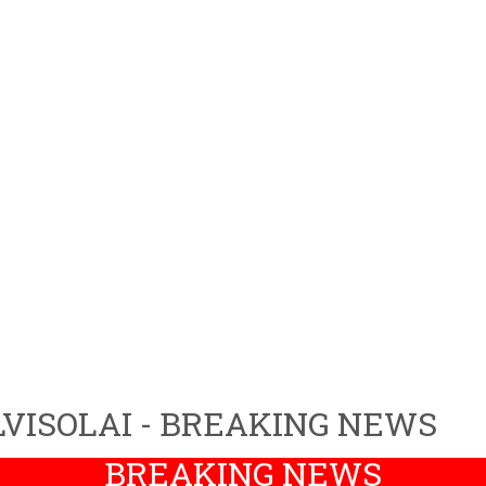
VISOLAI - BREAKING NEWS
BREAKING NEWS