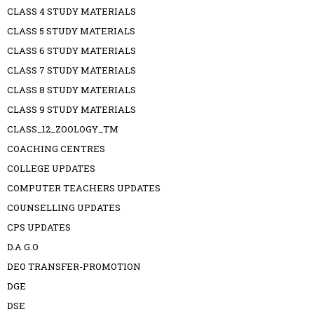
CLASS 4 STUDY MATERIALS
CLASS 5 STUDY MATERIALS
CLASS 6 STUDY MATERIALS
CLASS 7 STUDY MATERIALS
CLASS 8 STUDY MATERIALS
CLASS 9 STUDY MATERIALS
CLASS_12_ZOOLOGY_TM
COACHING CENTRES
COLLEGE UPDATES
COMPUTER TEACHERS UPDATES
COUNSELLING UPDATES
CPS UPDATES
D.A G.O
DEO TRANSFER-PROMOTION
DGE
DSE