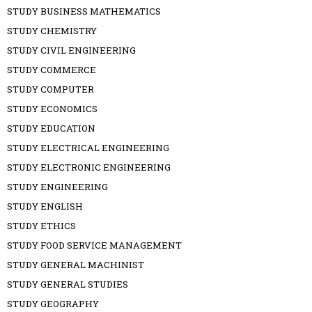
STUDY BUSINESS MATHEMATICS
STUDY CHEMISTRY
STUDY CIVIL ENGINEERING
STUDY COMMERCE
STUDY COMPUTER
STUDY ECONOMICS
STUDY EDUCATION
STUDY ELECTRICAL ENGINEERING
STUDY ELECTRONIC ENGINEERING
STUDY ENGINEERING
STUDY ENGLISH
STUDY ETHICS
STUDY FOOD SERVICE MANAGEMENT
STUDY GENERAL MACHINIST
STUDY GENERAL STUDIES
STUDY GEOGRAPHY