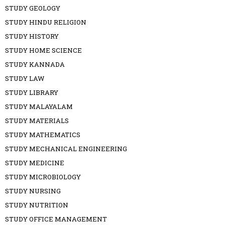
STUDY GEOLOGY
STUDY HINDU RELIGION
STUDY HISTORY
STUDY HOME SCIENCE
STUDY KANNADA
STUDY LAW
STUDY LIBRARY
STUDY MALAYALAM
STUDY MATERIALS
STUDY MATHEMATICS
STUDY MECHANICAL ENGINEERING
STUDY MEDICINE
STUDY MICROBIOLOGY
STUDY NURSING
STUDY NUTRITION
STUDY OFFICE MANAGEMENT