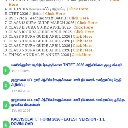
Here
BEL INDIA வேலைவாய்ப்பு அறிவிப்பு. |
Click Here
CTET 2026 அறிவிப்பு |
Click Here
DSE - Non Teaching Staff Details |
Click Here
CLASS 12 SURA GUIDE MARCH 2026 |
Click Here
CLASS 11 SURA GUIDE APRIL 2026 |
Click Here
CLASS 10 SURA GUIDE APRIL 2026 |
Click Here
CLASS 9 SURA GUIDE APRIL 2026 |
Click Here
CLASS 8 SURA GUIDE APRIL 2026 |
Click Here
CLASS 7 SURA GUIDE APRIL 2026 |
Click Here
CLASS 6 SURA GUIDE APRIL 2026 |
Click Here
TNPSC ANNUAL PLANNER 2026 |
Click Here
பணியிலுள்ள ஆசிரியர்களுக்கான TNTET 2026 அறிவிக்கை முழு விவரம்
Feb 13 2026
முதுகலை பட்டதாரி ஆசிரியர்களுக்கான பணி நியமனக் கலந்தாய்வு தேதி
அறிவிப்பு
Feb 03 2026
முதுகலை பட்டதாரி ஆசிரியர்களுக்கான பணி நியமனக் கலந்தாய்வு குறித்த
முக்கிய விவரங்கள்
Feb 03 2026
KALVISOLAI I.T FORM 2026 - LATEST VERSION - 1.1
DOWNLOAD