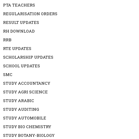
PTA TEACHERS
REGULARISATION ORDERS
RESULT UPDATES
RH DOWNLOAD
RRB
RTE UPDATES
SCHOLARSHIP UPDATES
SCHOOL UPDATES
SMC
STUDY ACCOUNTANCY
STUDY AGRI SCIENCE
STUDY ARABIC
STUDY AUDITING
STUDY AUTOMOBILE
STUDY BIO CHEMISTRY
STUDY BOTANY-BIOLOGY