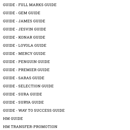
GUIDE - FULL MARKS GUIDE
GUIDE - GEM GUIDE
GUIDE - JAMES GUIDE
GUIDE - JESVIN GUIDE
GUIDE - KONAR GUIDE
GUIDE - LOYOLA GUIDE
GUIDE - MERCY GUIDE
GUIDE - PENGUIN GUIDE
GUIDE - PREMIER GUIDE
GUIDE - SARAS GUIDE
GUIDE - SELECTION GUIDE
GUIDE - SURA GUIDE
GUIDE - SURYA GUIDE
GUIDE - WAY TO SUCCESS GUIDE
HM GUIDE
HM TRANSFER-PROMOTION