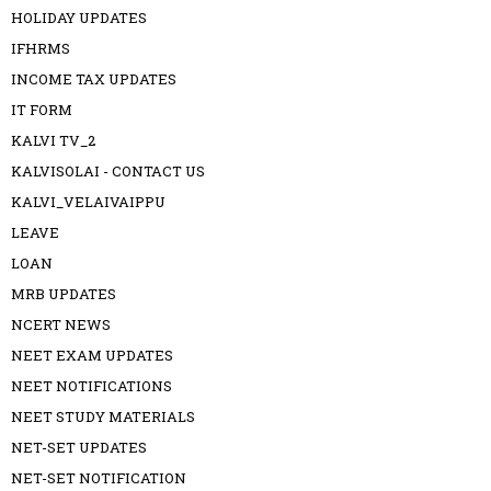
HOLIDAY UPDATES
IFHRMS
INCOME TAX UPDATES
IT FORM
KALVI TV_2
KALVISOLAI - CONTACT US
KALVI_VELAIVAIPPU
LEAVE
LOAN
MRB UPDATES
NCERT NEWS
NEET EXAM UPDATES
NEET NOTIFICATIONS
NEET STUDY MATERIALS
NET-SET UPDATES
NET-SET NOTIFICATION