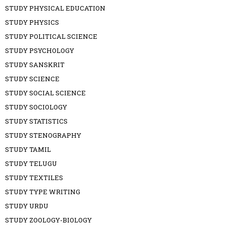
STUDY PHYSICAL EDUCATION
STUDY PHYSICS
STUDY POLITICAL SCIENCE
STUDY PSYCHOLOGY
STUDY SANSKRIT
STUDY SCIENCE
STUDY SOCIAL SCIENCE
STUDY SOCIOLOGY
STUDY STATISTICS
STUDY STENOGRAPHY
STUDY TAMIL
STUDY TELUGU
STUDY TEXTILES
STUDY TYPE WRITING
STUDY URDU
STUDY ZOOLOGY-BIOLOGY