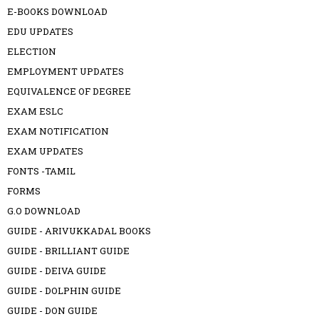
E-BOOKS DOWNLOAD
EDU UPDATES
ELECTION
EMPLOYMENT UPDATES
EQUIVALENCE OF DEGREE
EXAM ESLC
EXAM NOTIFICATION
EXAM UPDATES
FONTS -TAMIL
FORMS
G.O DOWNLOAD
GUIDE - ARIVUKKADAL BOOKS
GUIDE - BRILLIANT GUIDE
GUIDE - DEIVA GUIDE
GUIDE - DOLPHIN GUIDE
GUIDE - DON GUIDE