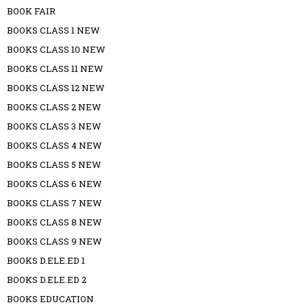
BOOK FAIR
BOOKS CLASS 1 NEW
BOOKS CLASS 10 NEW
BOOKS CLASS 11 NEW
BOOKS CLASS 12 NEW
BOOKS CLASS 2 NEW
BOOKS CLASS 3 NEW
BOOKS CLASS 4 NEW
BOOKS CLASS 5 NEW
BOOKS CLASS 6 NEW
BOOKS CLASS 7 NEW
BOOKS CLASS 8 NEW
BOOKS CLASS 9 NEW
BOOKS D.ELE.ED 1
BOOKS D.ELE.ED 2
BOOKS EDUCATION