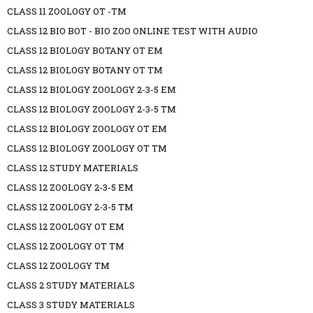
CLASS 11 ZOOLOGY OT -TM
CLASS 12 BIO BOT - BIO ZOO ONLINE TEST WITH AUDIO
CLASS 12 BIOLOGY BOTANY OT EM
CLASS 12 BIOLOGY BOTANY OT TM
CLASS 12 BIOLOGY ZOOLOGY 2-3-5 EM
CLASS 12 BIOLOGY ZOOLOGY 2-3-5 TM
CLASS 12 BIOLOGY ZOOLOGY OT EM
CLASS 12 BIOLOGY ZOOLOGY OT TM
CLASS 12 STUDY MATERIALS
CLASS 12 ZOOLOGY 2-3-5 EM
CLASS 12 ZOOLOGY 2-3-5 TM
CLASS 12 ZOOLOGY OT EM
CLASS 12 ZOOLOGY OT TM
CLASS 12 ZOOLOGY TM
CLASS 2 STUDY MATERIALS
CLASS 3 STUDY MATERIALS