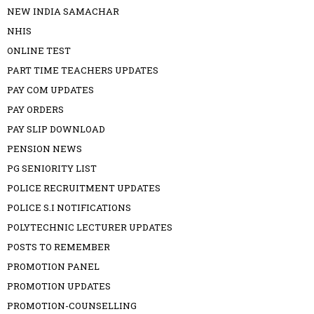
NEW INDIA SAMACHAR
NHIS
ONLINE TEST
PART TIME TEACHERS UPDATES
PAY COM UPDATES
PAY ORDERS
PAY SLIP DOWNLOAD
PENSION NEWS
PG SENIORITY LIST
POLICE RECRUITMENT UPDATES
POLICE S.I NOTIFICATIONS
POLYTECHNIC LECTURER UPDATES
POSTS TO REMEMBER
PROMOTION PANEL
PROMOTION UPDATES
PROMOTION-COUNSELLING