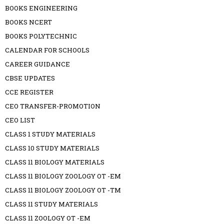
BOOKS ENGINEERING
BOOKS NCERT
BOOKS POLYTECHNIC
CALENDAR FOR SCHOOLS
CAREER GUIDANCE
CBSE UPDATES
CCE REGISTER
CEO TRANSFER-PROMOTION
CEO LIST
CLASS 1 STUDY MATERIALS
CLASS 10 STUDY MATERIALS
CLASS 11 BIOLOGY MATERIALS
CLASS 11 BIOLOGY ZOOLOGY OT -EM
CLASS 11 BIOLOGY ZOOLOGY OT -TM
CLASS 11 STUDY MATERIALS
CLASS 11 ZOOLOGY OT -EM