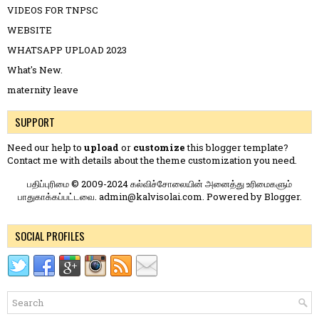
VIDEOS FOR TNPSC
WEBSITE
WHATSAPP UPLOAD 2023
What's New.
maternity leave
SUPPORT
Need our help to
upload
or
customize
this blogger template?
Contact me
with details about the theme customization you need.
பதிப்புரிமை © 2009-2024 கல்விச்சோலையின் அனைத்து உரிமைகளும்
பாதுகாக்கப்பட்டவை. admin@kalvisolai.com. Powered by
Blogger
.
SOCIAL PROFILES