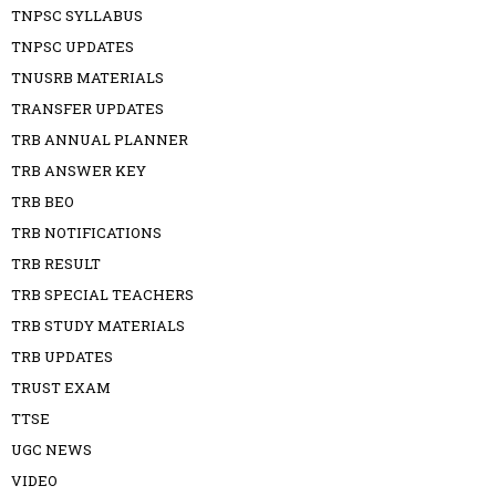
TNPSC SYLLABUS
TNPSC UPDATES
TNUSRB MATERIALS
TRANSFER UPDATES
TRB ANNUAL PLANNER
TRB ANSWER KEY
TRB BEO
TRB NOTIFICATIONS
TRB RESULT
TRB SPECIAL TEACHERS
TRB STUDY MATERIALS
TRB UPDATES
TRUST EXAM
TTSE
UGC NEWS
VIDEO