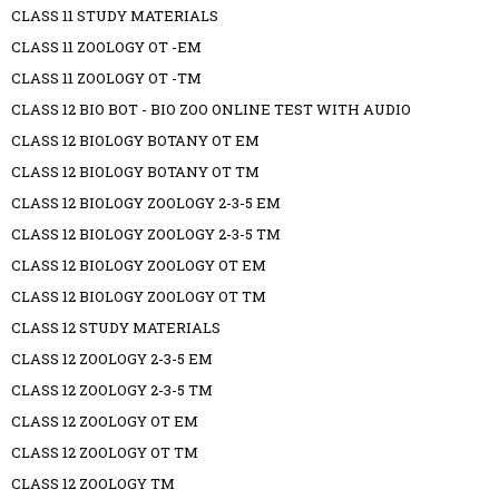
CLASS 11 STUDY MATERIALS
CLASS 11 ZOOLOGY OT -EM
CLASS 11 ZOOLOGY OT -TM
CLASS 12 BIO BOT - BIO ZOO ONLINE TEST WITH AUDIO
CLASS 12 BIOLOGY BOTANY OT EM
CLASS 12 BIOLOGY BOTANY OT TM
CLASS 12 BIOLOGY ZOOLOGY 2-3-5 EM
CLASS 12 BIOLOGY ZOOLOGY 2-3-5 TM
CLASS 12 BIOLOGY ZOOLOGY OT EM
CLASS 12 BIOLOGY ZOOLOGY OT TM
CLASS 12 STUDY MATERIALS
CLASS 12 ZOOLOGY 2-3-5 EM
CLASS 12 ZOOLOGY 2-3-5 TM
CLASS 12 ZOOLOGY OT EM
CLASS 12 ZOOLOGY OT TM
CLASS 12 ZOOLOGY TM