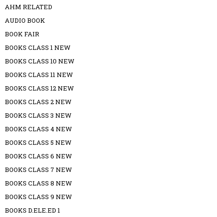
AHM RELATED
AUDIO BOOK
BOOK FAIR
BOOKS CLASS 1 NEW
BOOKS CLASS 10 NEW
BOOKS CLASS 11 NEW
BOOKS CLASS 12 NEW
BOOKS CLASS 2 NEW
BOOKS CLASS 3 NEW
BOOKS CLASS 4 NEW
BOOKS CLASS 5 NEW
BOOKS CLASS 6 NEW
BOOKS CLASS 7 NEW
BOOKS CLASS 8 NEW
BOOKS CLASS 9 NEW
BOOKS D.ELE.ED 1