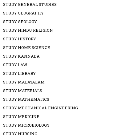
STUDY GENERAL STUDIES
STUDY GEOGRAPHY
STUDY GEOLOGY
STUDY HINDU RELIGION
STUDY HISTORY
STUDY HOME SCIENCE
STUDY KANNADA
STUDY LAW
STUDY LIBRARY
STUDY MALAYALAM
STUDY MATERIALS
STUDY MATHEMATICS
STUDY MECHANICAL ENGINEERING
STUDY MEDICINE
STUDY MICROBIOLOGY
STUDY NURSING