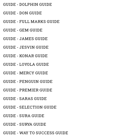
GUIDE - DOLPHIN GUIDE
GUIDE - DON GUIDE
GUIDE - FULL MARKS GUIDE
GUIDE - GEM GUIDE
GUIDE - JAMES GUIDE
GUIDE - JESVIN GUIDE
GUIDE - KONAR GUIDE
GUIDE - LOYOLA GUIDE
GUIDE - MERCY GUIDE
GUIDE - PENGUIN GUIDE
GUIDE - PREMIER GUIDE
GUIDE - SARAS GUIDE
GUIDE - SELECTION GUIDE
GUIDE - SURA GUIDE
GUIDE - SURYA GUIDE
GUIDE - WAY TO SUCCESS GUIDE