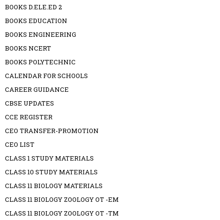
BOOKS D.ELE.ED 2
BOOKS EDUCATION
BOOKS ENGINEERING
BOOKS NCERT
BOOKS POLYTECHNIC
CALENDAR FOR SCHOOLS
CAREER GUIDANCE
CBSE UPDATES
CCE REGISTER
CEO TRANSFER-PROMOTION
CEO LIST
CLASS 1 STUDY MATERIALS
CLASS 10 STUDY MATERIALS
CLASS 11 BIOLOGY MATERIALS
CLASS 11 BIOLOGY ZOOLOGY OT -EM
CLASS 11 BIOLOGY ZOOLOGY OT -TM