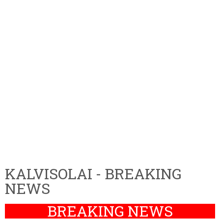
KALVISOLAI - BREAKING
NEWS
BREAKING NEWS