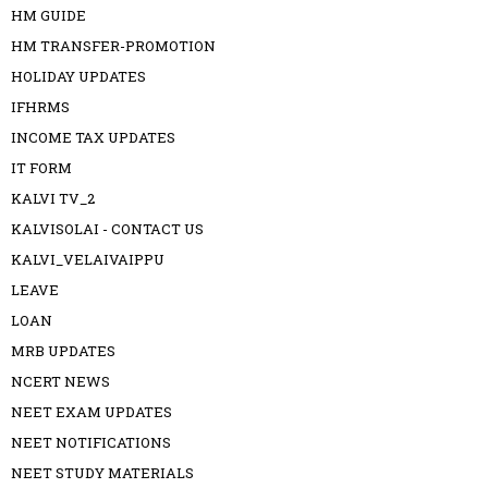
HM GUIDE
HM TRANSFER-PROMOTION
HOLIDAY UPDATES
IFHRMS
INCOME TAX UPDATES
IT FORM
KALVI TV_2
KALVISOLAI - CONTACT US
KALVI_VELAIVAIPPU
LEAVE
LOAN
MRB UPDATES
NCERT NEWS
NEET EXAM UPDATES
NEET NOTIFICATIONS
NEET STUDY MATERIALS