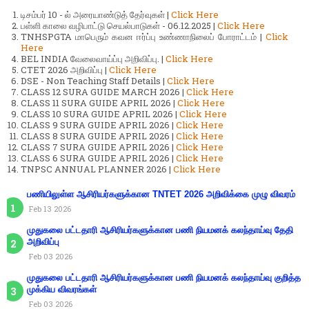
டிசம்பர் 10 - ல் அரையாண்டுத் தேர்வுகள் |
Click Here
பள்ளி காலை வழிபாட்டு செயல்பாடுகள் - 06.12.2025 |
Click Here
TNHSPGTA மாபெரும் கவன ஈர்ப்பு உண்ணாநிலைப் போராட்டம் |
Click
Here
BEL INDIA வேலைவாய்ப்பு அறிவிப்பு. |
Click Here
CTET 2026 அறிவிப்பு |
Click Here
DSE - Non Teaching Staff Details |
Click Here
CLASS 12 SURA GUIDE MARCH 2026 |
Click Here
CLASS 11 SURA GUIDE APRIL 2026 |
Click Here
CLASS 10 SURA GUIDE APRIL 2026 |
Click Here
CLASS 9 SURA GUIDE APRIL 2026 |
Click Here
CLASS 8 SURA GUIDE APRIL 2026 |
Click Here
CLASS 7 SURA GUIDE APRIL 2026 |
Click Here
CLASS 6 SURA GUIDE APRIL 2026 |
Click Here
TNPSC ANNUAL PLANNER 2026 |
Click Here
பணியிலுள்ள ஆசிரியர்களுக்கான TNTET 2026 அறிவிக்கை முழு விவரம்
Feb 13 2026
முதுகலை பட்டதாரி ஆசிரியர்களுக்கான பணி நியமனக் கலந்தாய்வு தேதி
அறிவிப்பு
Feb 03 2026
முதுகலை பட்டதாரி ஆசிரியர்களுக்கான பணி நியமனக் கலந்தாய்வு குறித்த
முக்கிய விவரங்கள்
Feb 03 2026