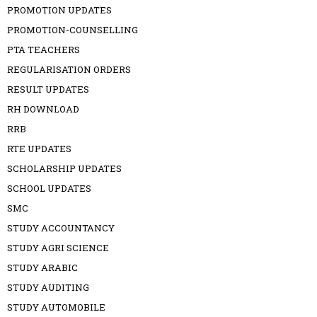
PROMOTION UPDATES
PROMOTION-COUNSELLING
PTA TEACHERS
REGULARISATION ORDERS
RESULT UPDATES
RH DOWNLOAD
RRB
RTE UPDATES
SCHOLARSHIP UPDATES
SCHOOL UPDATES
SMC
STUDY ACCOUNTANCY
STUDY AGRI SCIENCE
STUDY ARABIC
STUDY AUDITING
STUDY AUTOMOBILE