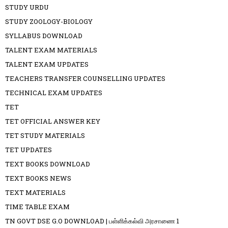
STUDY URDU
STUDY ZOOLOGY-BIOLOGY
SYLLABUS DOWNLOAD
TALENT EXAM MATERIALS
TALENT EXAM UPDATES
TEACHERS TRANSFER COUNSELLING UPDATES
TECHNICAL EXAM UPDATES
TET
TET OFFICIAL ANSWER KEY
TET STUDY MATERIALS
TET UPDATES
TEXT BOOKS DOWNLOAD
TEXT BOOKS NEWS
TEXT MATERIALS
TIME TABLE EXAM
TN GOVT DSE G.O DOWNLOAD | பள்ளிக்கல்வி அரசாணை 1