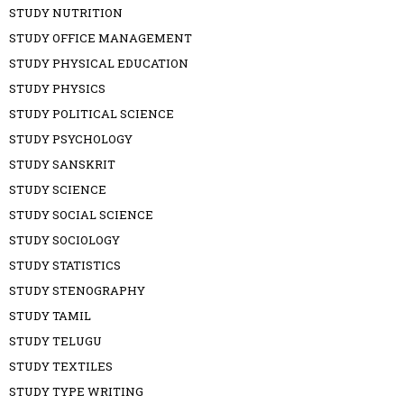
STUDY NUTRITION
STUDY OFFICE MANAGEMENT
STUDY PHYSICAL EDUCATION
STUDY PHYSICS
STUDY POLITICAL SCIENCE
STUDY PSYCHOLOGY
STUDY SANSKRIT
STUDY SCIENCE
STUDY SOCIAL SCIENCE
STUDY SOCIOLOGY
STUDY STATISTICS
STUDY STENOGRAPHY
STUDY TAMIL
STUDY TELUGU
STUDY TEXTILES
STUDY TYPE WRITING