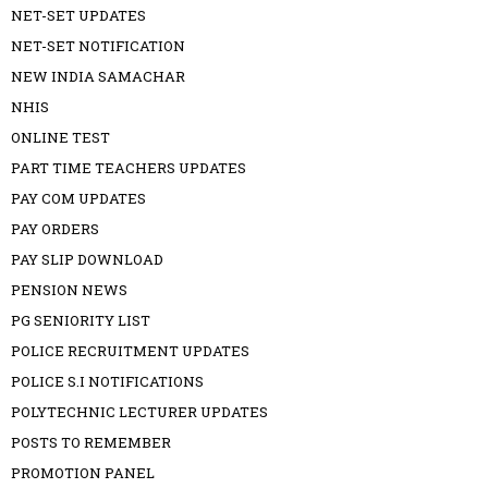
NET-SET UPDATES
NET-SET NOTIFICATION
NEW INDIA SAMACHAR
NHIS
ONLINE TEST
PART TIME TEACHERS UPDATES
PAY COM UPDATES
PAY ORDERS
PAY SLIP DOWNLOAD
PENSION NEWS
PG SENIORITY LIST
POLICE RECRUITMENT UPDATES
POLICE S.I NOTIFICATIONS
POLYTECHNIC LECTURER UPDATES
POSTS TO REMEMBER
PROMOTION PANEL