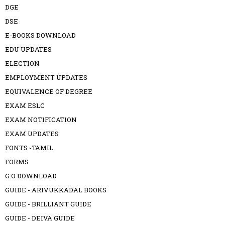
DGE
DSE
E-BOOKS DOWNLOAD
EDU UPDATES
ELECTION
EMPLOYMENT UPDATES
EQUIVALENCE OF DEGREE
EXAM ESLC
EXAM NOTIFICATION
EXAM UPDATES
FONTS -TAMIL
FORMS
G.O DOWNLOAD
GUIDE - ARIVUKKADAL BOOKS
GUIDE - BRILLIANT GUIDE
GUIDE - DEIVA GUIDE