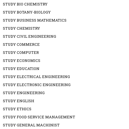
STUDY BIO CHEMISTRY
STUDY BOTANY-BIOLOGY
STUDY BUSINESS MATHEMATICS
STUDY CHEMISTRY
STUDY CIVIL ENGINEERING
STUDY COMMERCE
STUDY COMPUTER
STUDY ECONOMICS
STUDY EDUCATION
STUDY ELECTRICAL ENGINEERING
STUDY ELECTRONIC ENGINEERING
STUDY ENGINEERING
STUDY ENGLISH
STUDY ETHICS
STUDY FOOD SERVICE MANAGEMENT
STUDY GENERAL MACHINIST