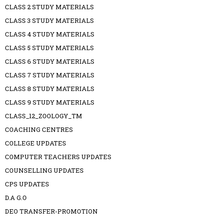
CLASS 2 STUDY MATERIALS
CLASS 3 STUDY MATERIALS
CLASS 4 STUDY MATERIALS
CLASS 5 STUDY MATERIALS
CLASS 6 STUDY MATERIALS
CLASS 7 STUDY MATERIALS
CLASS 8 STUDY MATERIALS
CLASS 9 STUDY MATERIALS
CLASS_12_ZOOLOGY_TM
COACHING CENTRES
COLLEGE UPDATES
COMPUTER TEACHERS UPDATES
COUNSELLING UPDATES
CPS UPDATES
D.A G.O
DEO TRANSFER-PROMOTION