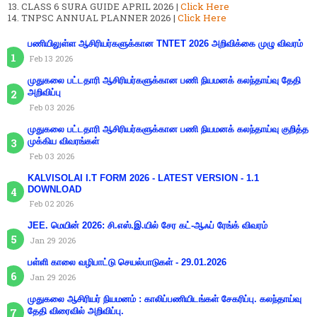
CLASS 6 SURA GUIDE APRIL 2026 |
Click Here
TNPSC ANNUAL PLANNER 2026 |
Click Here
பணியிலுள்ள ஆசிரியர்களுக்கான TNTET 2026 அறிவிக்கை முழு விவரம்
Feb 13 2026
முதுகலை பட்டதாரி ஆசிரியர்களுக்கான பணி நியமனக் கலந்தாய்வு தேதி
அறிவிப்பு
Feb 03 2026
முதுகலை பட்டதாரி ஆசிரியர்களுக்கான பணி நியமனக் கலந்தாய்வு குறித்த
முக்கிய விவரங்கள்
Feb 03 2026
KALVISOLAI I.T FORM 2026 - LATEST VERSION - 1.1
DOWNLOAD
Feb 02 2026
JEE. மெயின் 2026: சி.எஸ்.இ.யில் சேர கட்-ஆஃப் ரேங்க் விவரம்
Jan 29 2026
பள்ளி காலை வழிபாட்டு செயல்பாடுகள் - 29.01.2026
Jan 29 2026
முதுகலை ஆசிரியர் நியமனம் : காலிப்பணியிடங்கள் சேகரிப்பு. கலந்தாய்வு
தேதி விரைவில் அறிவிப்பு.