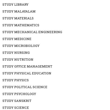
STUDY LIBRARY
STUDY MALAYALAM
STUDY MATERIALS
STUDY MATHEMATICS
STUDY MECHANICAL ENGINEERING
STUDY MEDICINE
STUDY MICROBIOLOGY
STUDY NURSING
STUDY NUTRITION
STUDY OFFICE MANAGEMENT
STUDY PHYSICAL EDUCATION
STUDY PHYSICS
STUDY POLITICAL SCIENCE
STUDY PSYCHOLOGY
STUDY SANSKRIT
STUDY SCIENCE