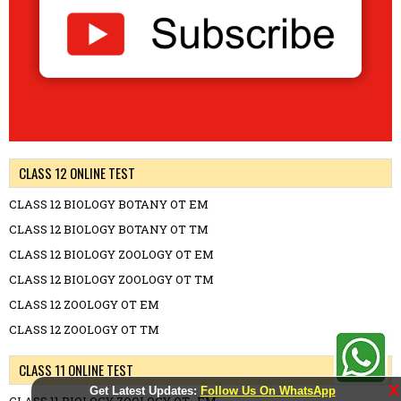
CLASS 12 ONLINE TEST
CLASS 12 BIOLOGY BOTANY OT EM
CLASS 12 BIOLOGY BOTANY OT TM
CLASS 12 BIOLOGY ZOOLOGY OT EM
CLASS 12 BIOLOGY ZOOLOGY OT TM
CLASS 12 ZOOLOGY OT EM
CLASS 12 ZOOLOGY OT TM
CLASS 11 ONLINE TEST
X
Get Latest Updates:
Follow Us On WhatsApp
CLASS 11 BIOLOGY ZOOLOGY OT -EM