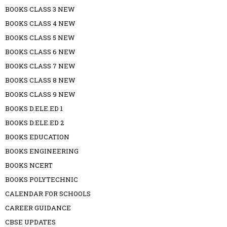
BOOKS CLASS 3 NEW
BOOKS CLASS 4 NEW
BOOKS CLASS 5 NEW
BOOKS CLASS 6 NEW
BOOKS CLASS 7 NEW
BOOKS CLASS 8 NEW
BOOKS CLASS 9 NEW
BOOKS D.ELE.ED 1
BOOKS D.ELE.ED 2
BOOKS EDUCATION
BOOKS ENGINEERING
BOOKS NCERT
BOOKS POLYTECHNIC
CALENDAR FOR SCHOOLS
CAREER GUIDANCE
CBSE UPDATES