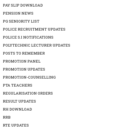
PAY SLIP DOWNLOAD
PENSION NEWS
PG SENIORITY LIST
POLICE RECRUITMENT UPDATES
POLICE S.I NOTIFICATIONS
POLYTECHNIC LECTURER UPDATES
POSTS TO REMEMBER
PROMOTION PANEL
PROMOTION UPDATES
PROMOTION-COUNSELLING
PTA TEACHERS
REGULARISATION ORDERS
RESULT UPDATES
RH DOWNLOAD
RRB
RTE UPDATES