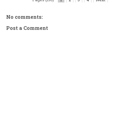
No comments:
Post a Comment