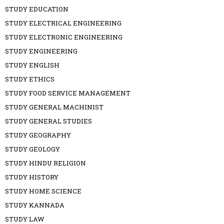
STUDY EDUCATION
STUDY ELECTRICAL ENGINEERING
STUDY ELECTRONIC ENGINEERING
STUDY ENGINEERING
STUDY ENGLISH
STUDY ETHICS
STUDY FOOD SERVICE MANAGEMENT
STUDY GENERAL MACHINIST
STUDY GENERAL STUDIES
STUDY GEOGRAPHY
STUDY GEOLOGY
STUDY HINDU RELIGION
STUDY HISTORY
STUDY HOME SCIENCE
STUDY KANNADA
STUDY LAW