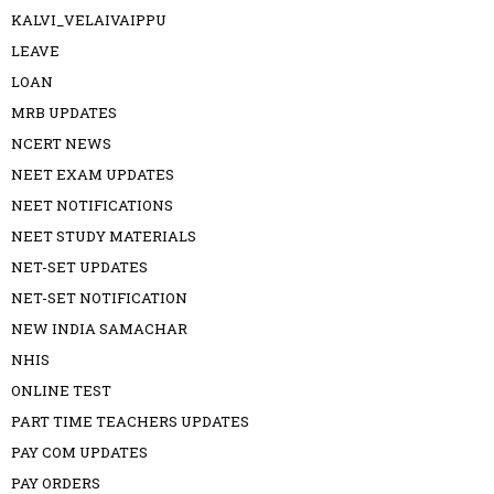
KALVI_VELAIVAIPPU
LEAVE
LOAN
MRB UPDATES
NCERT NEWS
NEET EXAM UPDATES
NEET NOTIFICATIONS
NEET STUDY MATERIALS
NET-SET UPDATES
NET-SET NOTIFICATION
NEW INDIA SAMACHAR
NHIS
ONLINE TEST
PART TIME TEACHERS UPDATES
PAY COM UPDATES
PAY ORDERS