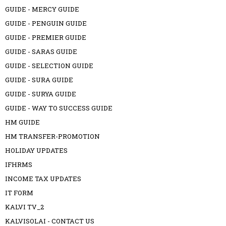
GUIDE - MERCY GUIDE
GUIDE - PENGUIN GUIDE
GUIDE - PREMIER GUIDE
GUIDE - SARAS GUIDE
GUIDE - SELECTION GUIDE
GUIDE - SURA GUIDE
GUIDE - SURYA GUIDE
GUIDE - WAY TO SUCCESS GUIDE
HM GUIDE
HM TRANSFER-PROMOTION
HOLIDAY UPDATES
IFHRMS
INCOME TAX UPDATES
IT FORM
KALVI TV_2
KALVISOLAI - CONTACT US