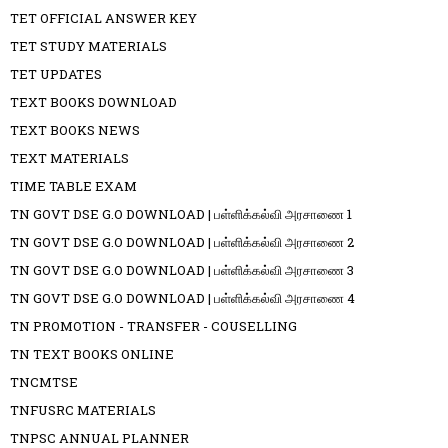
TET OFFICIAL ANSWER KEY
TET STUDY MATERIALS
TET UPDATES
TEXT BOOKS DOWNLOAD
TEXT BOOKS NEWS
TEXT MATERIALS
TIME TABLE EXAM
TN GOVT DSE G.O DOWNLOAD | பள்ளிக்கல்வி அரசாணை 1
TN GOVT DSE G.O DOWNLOAD | பள்ளிக்கல்வி அரசாணை 2
TN GOVT DSE G.O DOWNLOAD | பள்ளிக்கல்வி அரசாணை 3
TN GOVT DSE G.O DOWNLOAD | பள்ளிக்கல்வி அரசாணை 4
TN PROMOTION - TRANSFER - COUSELLING
TN TEXT BOOKS ONLINE
TNCMTSE
TNFUSRC MATERIALS
TNPSC ANNUAL PLANNER