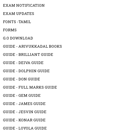
EXAM NOTIFICATION
EXAM UPDATES
FONTS -TAMIL
FORMS
G.O DOWNLOAD
GUIDE - ARIVUKKADAL BOOKS
GUIDE - BRILLIANT GUIDE
GUIDE - DEIVA GUIDE
GUIDE - DOLPHIN GUIDE
GUIDE - DON GUIDE
GUIDE - FULL MARKS GUIDE
GUIDE - GEM GUIDE
GUIDE - JAMES GUIDE
GUIDE - JESVIN GUIDE
GUIDE - KONAR GUIDE
GUIDE - LOYOLA GUIDE