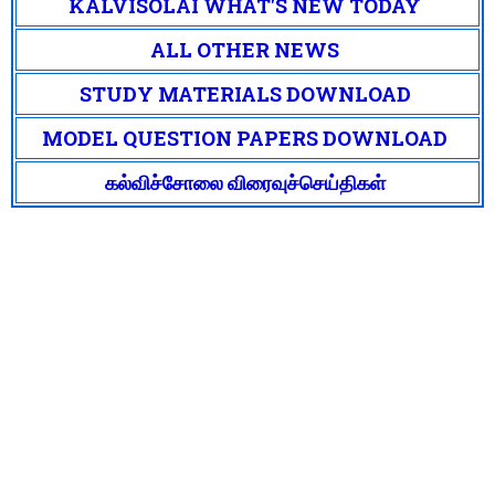
KALVISOLAI WHAT'S NEW TODAY
ALL OTHER NEWS
STUDY MATERIALS DOWNLOAD
MODEL QUESTION PAPERS DOWNLOAD
கல்விச்சோலை விரைவுச்செய்திகள்