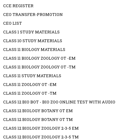
CCE REGISTER
CEO TRANSFER-PROMOTION
CEO LIST
CLASS 1 STUDY MATERIALS
CLASS 10 STUDY MATERIALS
CLASS 11 BIOLOGY MATERIALS
CLASS 11 BIOLOGY ZOOLOGY OT -EM
CLASS 11 BIOLOGY ZOOLOGY OT -TM
CLASS 11 STUDY MATERIALS
CLASS 11 ZOOLOGY OT -EM
CLASS 11 ZOOLOGY OT -TM
CLASS 12 BIO BOT - BIO ZOO ONLINE TEST WITH AUDIO
CLASS 12 BIOLOGY BOTANY OT EM
CLASS 12 BIOLOGY BOTANY OT TM
CLASS 12 BIOLOGY ZOOLOGY 2-3-5 EM
CLASS 12 BIOLOGY ZOOLOGY 2-3-5 TM