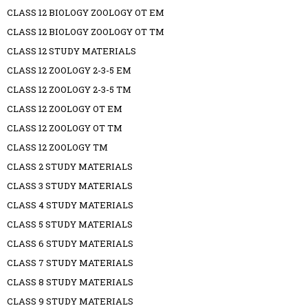
CLASS 12 BIOLOGY ZOOLOGY OT EM
CLASS 12 BIOLOGY ZOOLOGY OT TM
CLASS 12 STUDY MATERIALS
CLASS 12 ZOOLOGY 2-3-5 EM
CLASS 12 ZOOLOGY 2-3-5 TM
CLASS 12 ZOOLOGY OT EM
CLASS 12 ZOOLOGY OT TM
CLASS 12 ZOOLOGY TM
CLASS 2 STUDY MATERIALS
CLASS 3 STUDY MATERIALS
CLASS 4 STUDY MATERIALS
CLASS 5 STUDY MATERIALS
CLASS 6 STUDY MATERIALS
CLASS 7 STUDY MATERIALS
CLASS 8 STUDY MATERIALS
CLASS 9 STUDY MATERIALS