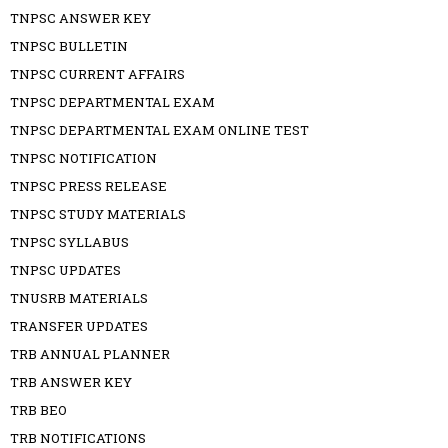
TNPSC ANSWER KEY
TNPSC BULLETIN
TNPSC CURRENT AFFAIRS
TNPSC DEPARTMENTAL EXAM
TNPSC DEPARTMENTAL EXAM ONLINE TEST
TNPSC NOTIFICATION
TNPSC PRESS RELEASE
TNPSC STUDY MATERIALS
TNPSC SYLLABUS
TNPSC UPDATES
TNUSRB MATERIALS
TRANSFER UPDATES
TRB ANNUAL PLANNER
TRB ANSWER KEY
TRB BEO
TRB NOTIFICATIONS