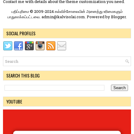
Contact me
with details about the theme customization you need.
பதிப்புரிமை © 2009-2024 கல்விச்சோலையின் அனைத்து உரிமைகளும்
பாதுகாக்கப்பட்டவை. admin@kalvisolai.com. Powered by
Blogger
.
SOCIAL PROFILES
SEARCH THIS BLOG
YOUTUBE