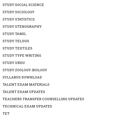
STUDY SOCIAL SCIENCE
STUDY SOCIOLOGY
STUDY STATISTICS
STUDY STENOGRAPHY
STUDY TAMIL
STUDY TELUGU
STUDY TEXTILES
STUDY TYPE WRITING
STUDY URDU
STUDY ZOOLOGY-BIOLOGY
SYLLABUS DOWNLOAD
TALENT EXAM MATERIALS
TALENT EXAM UPDATES
TEACHERS TRANSFER COUNSELLING UPDATES
TECHNICAL EXAM UPDATES
TET