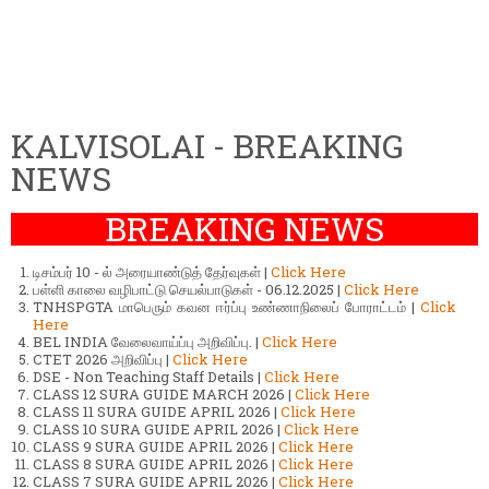
KALVISOLAI - BREAKING
NEWS
BREAKING NEWS
டிசம்பர் 10 - ல் அரையாண்டுத் தேர்வுகள் |
Click Here
பள்ளி காலை வழிபாட்டு செயல்பாடுகள் - 06.12.2025 |
Click Here
TNHSPGTA மாபெரும் கவன ஈர்ப்பு உண்ணாநிலைப் போராட்டம் |
Click
Here
BEL INDIA வேலைவாய்ப்பு அறிவிப்பு. |
Click Here
CTET 2026 அறிவிப்பு |
Click Here
DSE - Non Teaching Staff Details |
Click Here
CLASS 12 SURA GUIDE MARCH 2026 |
Click Here
CLASS 11 SURA GUIDE APRIL 2026 |
Click Here
CLASS 10 SURA GUIDE APRIL 2026 |
Click Here
CLASS 9 SURA GUIDE APRIL 2026 |
Click Here
CLASS 8 SURA GUIDE APRIL 2026 |
Click Here
CLASS 7 SURA GUIDE APRIL 2026 |
Click Here