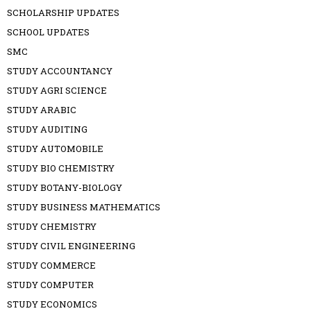
SCHOLARSHIP UPDATES
SCHOOL UPDATES
SMC
STUDY ACCOUNTANCY
STUDY AGRI SCIENCE
STUDY ARABIC
STUDY AUDITING
STUDY AUTOMOBILE
STUDY BIO CHEMISTRY
STUDY BOTANY-BIOLOGY
STUDY BUSINESS MATHEMATICS
STUDY CHEMISTRY
STUDY CIVIL ENGINEERING
STUDY COMMERCE
STUDY COMPUTER
STUDY ECONOMICS