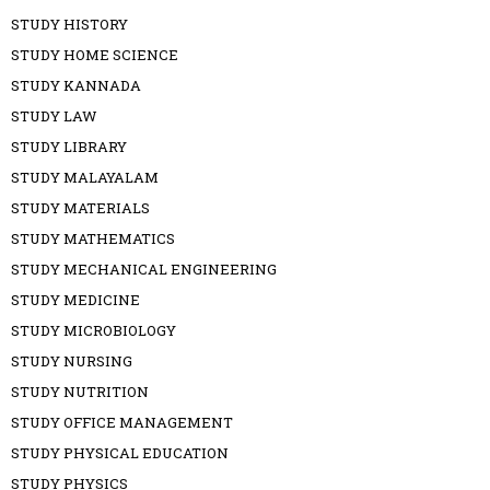
STUDY HISTORY
STUDY HOME SCIENCE
STUDY KANNADA
STUDY LAW
STUDY LIBRARY
STUDY MALAYALAM
STUDY MATERIALS
STUDY MATHEMATICS
STUDY MECHANICAL ENGINEERING
STUDY MEDICINE
STUDY MICROBIOLOGY
STUDY NURSING
STUDY NUTRITION
STUDY OFFICE MANAGEMENT
STUDY PHYSICAL EDUCATION
STUDY PHYSICS