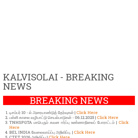
KALVISOLAI - BREAKING
NEWS
BREAKING NEWS
டிசம்பர் 10 - ல் அரையாண்டுத் தேர்வுகள் |
Click Here
பள்ளி காலை வழிபாட்டு செயல்பாடுகள் - 06.12.2025 |
Click Here
TNHSPGTA மாபெரும் கவன ஈர்ப்பு உண்ணாநிலைப் போராட்டம் |
Click
Here
BEL INDIA வேலைவாய்ப்பு அறிவிப்பு. |
Click Here
CTET 2026 அறிவிப்பு |
Click Here