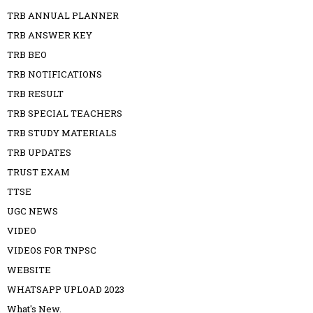
TRB ANNUAL PLANNER
TRB ANSWER KEY
TRB BEO
TRB NOTIFICATIONS
TRB RESULT
TRB SPECIAL TEACHERS
TRB STUDY MATERIALS
TRB UPDATES
TRUST EXAM
TTSE
UGC NEWS
VIDEO
VIDEOS FOR TNPSC
WEBSITE
WHATSAPP UPLOAD 2023
What's New.