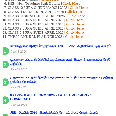
DSE - Non Teaching Staff Details |
Click Here
CLASS 12 SURA GUIDE MARCH 2026 |
Click Here
CLASS 11 SURA GUIDE APRIL 2026 |
Click Here
CLASS 10 SURA GUIDE APRIL 2026 |
Click Here
CLASS 9 SURA GUIDE APRIL 2026 |
Click Here
CLASS 8 SURA GUIDE APRIL 2026 |
Click Here
CLASS 7 SURA GUIDE APRIL 2026 |
Click Here
CLASS 6 SURA GUIDE APRIL 2026 |
Click Here
TNPSC ANNUAL PLANNER 2026 |
Click Here
பணியிலுள்ள ஆசிரியர்களுக்கான TNTET 2026 அறிவிக்கை முழு விவரம்
Feb 13 2026
முதுகலை பட்டதாரி ஆசிரியர்களுக்கான பணி நியமனக் கலந்தாய்வு தேதி
அறிவிப்பு
Feb 03 2026
முதுகலை பட்டதாரி ஆசிரியர்களுக்கான பணி நியமனக் கலந்தாய்வு குறித்த
முக்கிய விவரங்கள்
Feb 03 2026
KALVISOLAI I.T FORM 2026 - LATEST VERSION - 1.1
DOWNLOAD
Feb 02 2026
JEE. மெயின் 2026: சி.எஸ்.இ.யில் சேர கட்-ஆஃப் ரேங்க் விவரம்