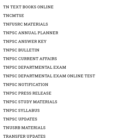
TN TEXT BOOKS ONLINE
TNCMTSE
TNFUSRC MATERIALS
TNPSC ANNUAL PLANNER
TNPSC ANSWER KEY
TNPSC BULLETIN
TNPSC CURRENT AFFAIRS
TNPSC DEPARTMENTAL EXAM
TNPSC DEPARTMENTAL EXAM ONLINE TEST
TNPSC NOTIFICATION
TNPSC PRESS RELEASE
TNPSC STUDY MATERIALS
TNPSC SYLLABUS
TNPSC UPDATES
TNUSRB MATERIALS
TRANSFER UPDATES