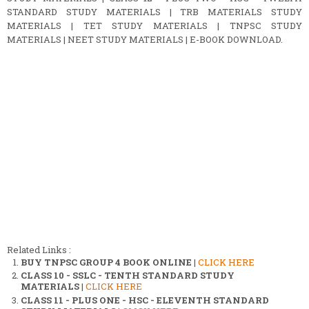
STANDARD STUDY MATERIALS | TRB MATERIALS STUDY
MATERIALS | TET STUDY MATERIALS | TNPSC STUDY
MATERIALS | NEET STUDY MATERIALS | E-BOOK DOWNLOAD.
Related Links :
BUY TNPSC GROUP 4 BOOK ONLINE
|
CLICK HERE
CLASS 10 - SSLC - TENTH STANDARD STUDY
MATERIALS
|
CLICK HERE
CLASS 11 - PLUS ONE - HSC - ELEVENTH STANDARD