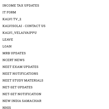
INCOME TAX UPDATES
IT FORM
KALVI TV_2
KALVISOLAI - CONTACT US
KALVI_VELAIVAIPPU
LEAVE
LOAN
MRB UPDATES
NCERT NEWS
NEET EXAM UPDATES
NEET NOTIFICATIONS
NEET STUDY MATERIALS
NET-SET UPDATES
NET-SET NOTIFICATION
NEW INDIA SAMACHAR
NHIS