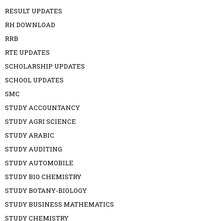
RESULT UPDATES
RH DOWNLOAD
RRB
RTE UPDATES
SCHOLARSHIP UPDATES
SCHOOL UPDATES
SMC
STUDY ACCOUNTANCY
STUDY AGRI SCIENCE
STUDY ARABIC
STUDY AUDITING
STUDY AUTOMOBILE
STUDY BIO CHEMISTRY
STUDY BOTANY-BIOLOGY
STUDY BUSINESS MATHEMATICS
STUDY CHEMISTRY