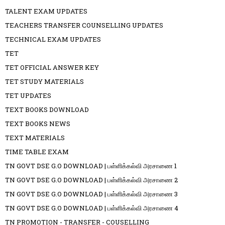
TALENT EXAM UPDATES
TEACHERS TRANSFER COUNSELLING UPDATES
TECHNICAL EXAM UPDATES
TET
TET OFFICIAL ANSWER KEY
TET STUDY MATERIALS
TET UPDATES
TEXT BOOKS DOWNLOAD
TEXT BOOKS NEWS
TEXT MATERIALS
TIME TABLE EXAM
TN GOVT DSE G.O DOWNLOAD | பள்ளிக்கல்வி அரசாணை 1
TN GOVT DSE G.O DOWNLOAD | பள்ளிக்கல்வி அரசாணை 2
TN GOVT DSE G.O DOWNLOAD | பள்ளிக்கல்வி அரசாணை 3
TN GOVT DSE G.O DOWNLOAD | பள்ளிக்கல்வி அரசாணை 4
TN PROMOTION - TRANSFER - COUSELLING