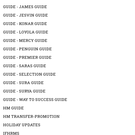
GUIDE - JAMES GUIDE
GUIDE - JESVIN GUIDE
GUIDE - KONAR GUIDE
GUIDE - LOYOLA GUIDE
GUIDE - MERCY GUIDE
GUIDE - PENGUIN GUIDE
GUIDE - PREMIER GUIDE
GUIDE - SARAS GUIDE
GUIDE - SELECTION GUIDE
GUIDE - SURA GUIDE
GUIDE - SURYA GUIDE
GUIDE - WAY TO SUCCESS GUIDE
HM GUIDE
HM TRANSFER-PROMOTION
HOLIDAY UPDATES
IFHRMS