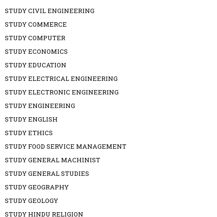
STUDY CIVIL ENGINEERING
STUDY COMMERCE
STUDY COMPUTER
STUDY ECONOMICS
STUDY EDUCATION
STUDY ELECTRICAL ENGINEERING
STUDY ELECTRONIC ENGINEERING
STUDY ENGINEERING
STUDY ENGLISH
STUDY ETHICS
STUDY FOOD SERVICE MANAGEMENT
STUDY GENERAL MACHINIST
STUDY GENERAL STUDIES
STUDY GEOGRAPHY
STUDY GEOLOGY
STUDY HINDU RELIGION