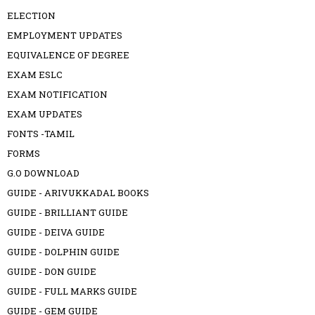
ELECTION
EMPLOYMENT UPDATES
EQUIVALENCE OF DEGREE
EXAM ESLC
EXAM NOTIFICATION
EXAM UPDATES
FONTS -TAMIL
FORMS
G.O DOWNLOAD
GUIDE - ARIVUKKADAL BOOKS
GUIDE - BRILLIANT GUIDE
GUIDE - DEIVA GUIDE
GUIDE - DOLPHIN GUIDE
GUIDE - DON GUIDE
GUIDE - FULL MARKS GUIDE
GUIDE - GEM GUIDE