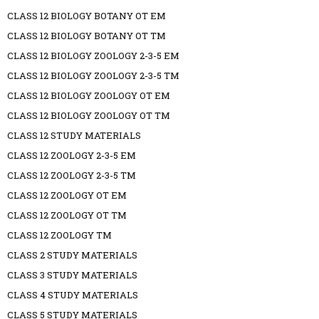
CLASS 12 BIOLOGY BOTANY OT EM
CLASS 12 BIOLOGY BOTANY OT TM
CLASS 12 BIOLOGY ZOOLOGY 2-3-5 EM
CLASS 12 BIOLOGY ZOOLOGY 2-3-5 TM
CLASS 12 BIOLOGY ZOOLOGY OT EM
CLASS 12 BIOLOGY ZOOLOGY OT TM
CLASS 12 STUDY MATERIALS
CLASS 12 ZOOLOGY 2-3-5 EM
CLASS 12 ZOOLOGY 2-3-5 TM
CLASS 12 ZOOLOGY OT EM
CLASS 12 ZOOLOGY OT TM
CLASS 12 ZOOLOGY TM
CLASS 2 STUDY MATERIALS
CLASS 3 STUDY MATERIALS
CLASS 4 STUDY MATERIALS
CLASS 5 STUDY MATERIALS