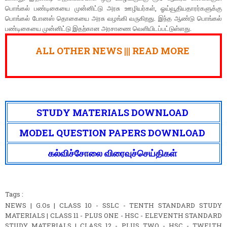
பொங்கல் பண்டிகையை முன்னிட்டு அரசு ஊழியர்கள், ஓய்வூதியதாரர்களுக்கு
பொங்கல் போனஸ் தொகையை அரசு வழங்கி வருகிறது. இந்த ஆண்டு பொங்கல்
பண்டிகையை முன்னிட்டு இதற்கான அரசாணை வெளியிடப்பட்டுள்ளது.
ALL OTHER NEWS |||
READ MORE
STUDY MATERIALS DOWNLOAD
MODEL QUESTION PAPERS DOWNLOAD
கல்விச்சோலை விரைவுச்செய்திகள்
Tags :
NEWS | G.Os | CLASS 10 - SSLC - TENTH STANDARD STUDY
MATERIALS | CLASS 11 - PLUS ONE - HSC - ELEVENTH STANDARD
STUDY MATERIALS | CLASS 12 - PLUS TWO - HSC - TWELTH