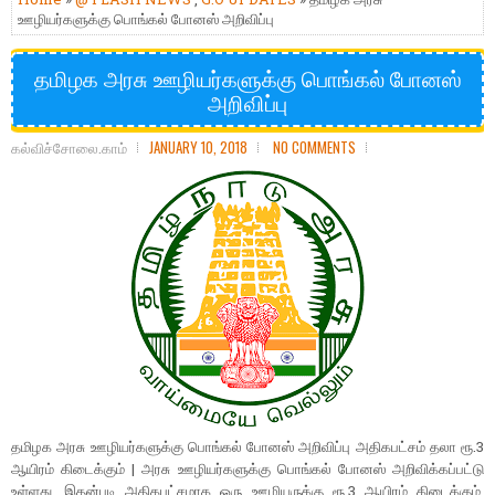
ஊழியர்களுக்கு பொங்கல் போனஸ் அறிவிப்பு
தமிழக அரசு ஊழியர்களுக்கு பொங்கல் போனஸ்
அறிவிப்பு
கல்விச்சோலை.காம்
JANUARY 10, 2018
NO COMMENTS
தமிழக அரசு ஊழியர்களுக்கு பொங்கல் போனஸ் அறிவிப்பு அதிகபட்சம் தலா ரூ.3
ஆயிரம் கிடைக்கும் | அரசு ஊழியர்களுக்கு பொங்கல் போனஸ் அறிவிக்கப்பட்டு
உள்ளது. இதன்படி அதிகபட்சமாக ஒரு ஊழியருக்கு ரூ.3 ஆயிரம் கிடைக்கும்.