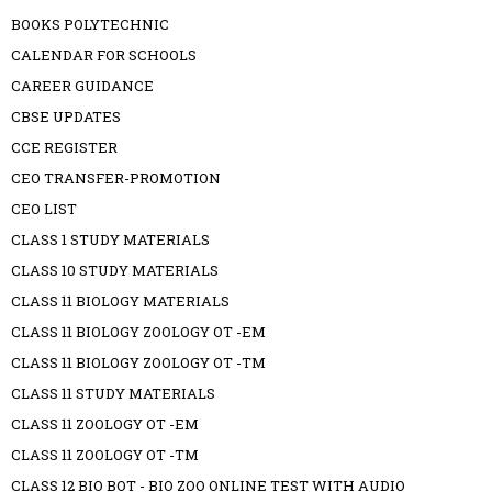
BOOKS POLYTECHNIC
CALENDAR FOR SCHOOLS
CAREER GUIDANCE
CBSE UPDATES
CCE REGISTER
CEO TRANSFER-PROMOTION
CEO LIST
CLASS 1 STUDY MATERIALS
CLASS 10 STUDY MATERIALS
CLASS 11 BIOLOGY MATERIALS
CLASS 11 BIOLOGY ZOOLOGY OT -EM
CLASS 11 BIOLOGY ZOOLOGY OT -TM
CLASS 11 STUDY MATERIALS
CLASS 11 ZOOLOGY OT -EM
CLASS 11 ZOOLOGY OT -TM
CLASS 12 BIO BOT - BIO ZOO ONLINE TEST WITH AUDIO