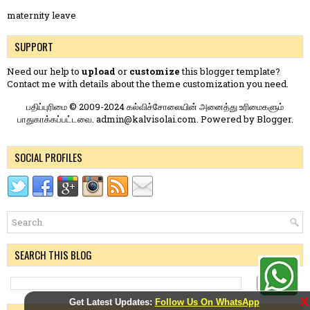
maternity leave
SUPPORT
Need our help to
upload
or
customize
this blogger template?
Contact me
with details about the theme customization you need.
பதிப்புரிமை © 2009-2024 கல்விச்சோலையின் அனைத்து உரிமைகளும்
பாதுகாக்கப்பட்டவை. admin@kalvisolai.com. Powered by
Blogger
.
SOCIAL PROFILES
SEARCH THIS BLOG
X
Get Latest Updates:
Follow Us On WhatsApp