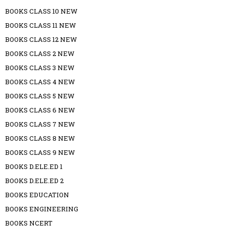
BOOKS CLASS 10 NEW
BOOKS CLASS 11 NEW
BOOKS CLASS 12 NEW
BOOKS CLASS 2 NEW
BOOKS CLASS 3 NEW
BOOKS CLASS 4 NEW
BOOKS CLASS 5 NEW
BOOKS CLASS 6 NEW
BOOKS CLASS 7 NEW
BOOKS CLASS 8 NEW
BOOKS CLASS 9 NEW
BOOKS D.ELE.ED 1
BOOKS D.ELE.ED 2
BOOKS EDUCATION
BOOKS ENGINEERING
BOOKS NCERT