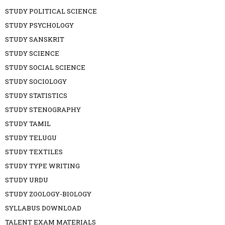
STUDY POLITICAL SCIENCE
STUDY PSYCHOLOGY
STUDY SANSKRIT
STUDY SCIENCE
STUDY SOCIAL SCIENCE
STUDY SOCIOLOGY
STUDY STATISTICS
STUDY STENOGRAPHY
STUDY TAMIL
STUDY TELUGU
STUDY TEXTILES
STUDY TYPE WRITING
STUDY URDU
STUDY ZOOLOGY-BIOLOGY
SYLLABUS DOWNLOAD
TALENT EXAM MATERIALS