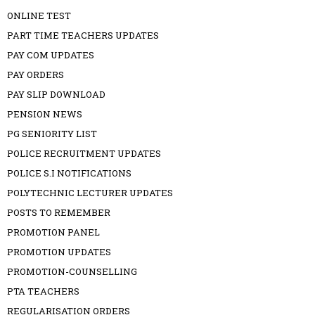
ONLINE TEST
PART TIME TEACHERS UPDATES
PAY COM UPDATES
PAY ORDERS
PAY SLIP DOWNLOAD
PENSION NEWS
PG SENIORITY LIST
POLICE RECRUITMENT UPDATES
POLICE S.I NOTIFICATIONS
POLYTECHNIC LECTURER UPDATES
POSTS TO REMEMBER
PROMOTION PANEL
PROMOTION UPDATES
PROMOTION-COUNSELLING
PTA TEACHERS
REGULARISATION ORDERS