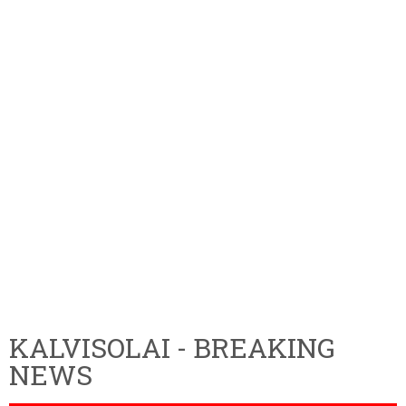
KALVISOLAI - BREAKING
NEWS