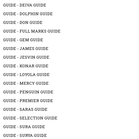
GUIDE - DEIVA GUIDE
GUIDE - DOLPHIN GUIDE
GUIDE - DON GUIDE
GUIDE - FULL MARKS GUIDE
GUIDE - GEM GUIDE
GUIDE - JAMES GUIDE
GUIDE - JESVIN GUIDE
GUIDE - KONAR GUIDE
GUIDE - LOYOLA GUIDE
GUIDE - MERCY GUIDE
GUIDE - PENGUIN GUIDE
GUIDE - PREMIER GUIDE
GUIDE - SARAS GUIDE
GUIDE - SELECTION GUIDE
GUIDE - SURA GUIDE
GUIDE - SURYA GUIDE