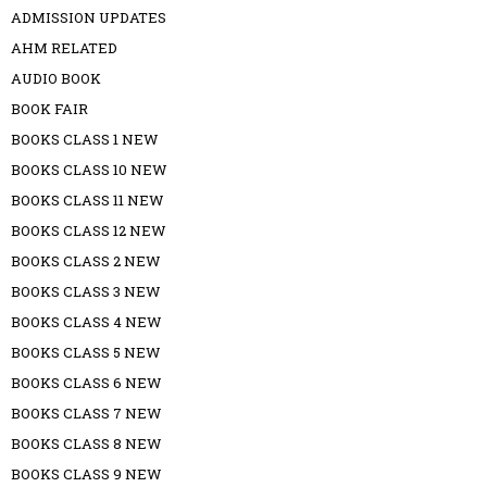
ADMISSION UPDATES
AHM RELATED
AUDIO BOOK
BOOK FAIR
BOOKS CLASS 1 NEW
BOOKS CLASS 10 NEW
BOOKS CLASS 11 NEW
BOOKS CLASS 12 NEW
BOOKS CLASS 2 NEW
BOOKS CLASS 3 NEW
BOOKS CLASS 4 NEW
BOOKS CLASS 5 NEW
BOOKS CLASS 6 NEW
BOOKS CLASS 7 NEW
BOOKS CLASS 8 NEW
BOOKS CLASS 9 NEW