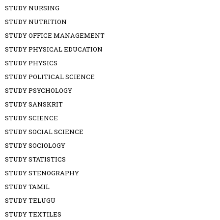
STUDY NURSING
STUDY NUTRITION
STUDY OFFICE MANAGEMENT
STUDY PHYSICAL EDUCATION
STUDY PHYSICS
STUDY POLITICAL SCIENCE
STUDY PSYCHOLOGY
STUDY SANSKRIT
STUDY SCIENCE
STUDY SOCIAL SCIENCE
STUDY SOCIOLOGY
STUDY STATISTICS
STUDY STENOGRAPHY
STUDY TAMIL
STUDY TELUGU
STUDY TEXTILES