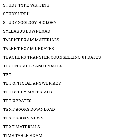
STUDY TYPE WRITING
STUDY URDU
STUDY ZOOLOGY-BIOLOGY
SYLLABUS DOWNLOAD
TALENT EXAM MATERIALS
TALENT EXAM UPDATES
TEACHERS TRANSFER COUNSELLING UPDATES
TECHNICAL EXAM UPDATES
TET
TET OFFICIAL ANSWER KEY
TET STUDY MATERIALS
TET UPDATES
TEXT BOOKS DOWNLOAD
TEXT BOOKS NEWS
TEXT MATERIALS
TIME TABLE EXAM