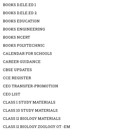
BOOKS D.ELE.ED 1
BOOKS D.ELE.ED 2
BOOKS EDUCATION
BOOKS ENGINEERING
BOOKS NCERT
BOOKS POLYTECHNIC
CALENDAR FOR SCHOOLS
CAREER GUIDANCE
CBSE UPDATES
CCE REGISTER
CEO TRANSFER-PROMOTION
CEO LIST
CLASS 1 STUDY MATERIALS
CLASS 10 STUDY MATERIALS
CLASS 11 BIOLOGY MATERIALS
CLASS 11 BIOLOGY ZOOLOGY OT -EM