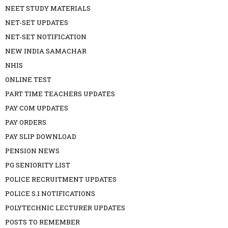
NEET STUDY MATERIALS
NET-SET UPDATES
NET-SET NOTIFICATION
NEW INDIA SAMACHAR
NHIS
ONLINE TEST
PART TIME TEACHERS UPDATES
PAY COM UPDATES
PAY ORDERS
PAY SLIP DOWNLOAD
PENSION NEWS
PG SENIORITY LIST
POLICE RECRUITMENT UPDATES
POLICE S.I NOTIFICATIONS
POLYTECHNIC LECTURER UPDATES
POSTS TO REMEMBER