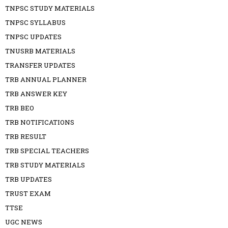
TNPSC STUDY MATERIALS
TNPSC SYLLABUS
TNPSC UPDATES
TNUSRB MATERIALS
TRANSFER UPDATES
TRB ANNUAL PLANNER
TRB ANSWER KEY
TRB BEO
TRB NOTIFICATIONS
TRB RESULT
TRB SPECIAL TEACHERS
TRB STUDY MATERIALS
TRB UPDATES
TRUST EXAM
TTSE
UGC NEWS