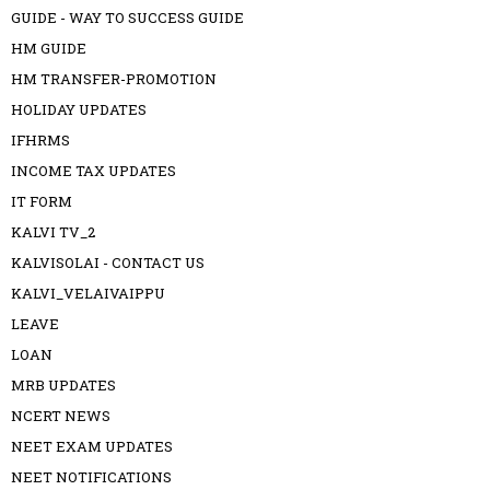
GUIDE - WAY TO SUCCESS GUIDE
HM GUIDE
HM TRANSFER-PROMOTION
HOLIDAY UPDATES
IFHRMS
INCOME TAX UPDATES
IT FORM
KALVI TV_2
KALVISOLAI - CONTACT US
KALVI_VELAIVAIPPU
LEAVE
LOAN
MRB UPDATES
NCERT NEWS
NEET EXAM UPDATES
NEET NOTIFICATIONS