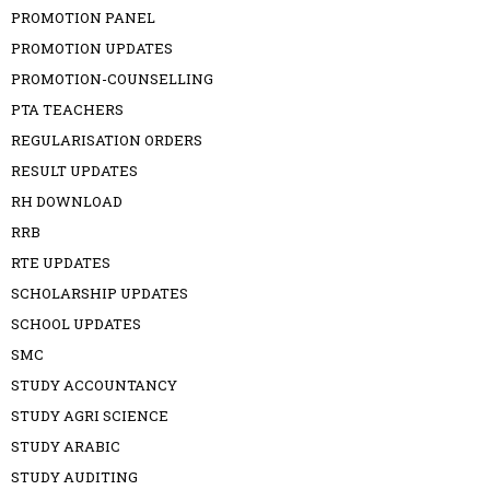
PROMOTION PANEL
PROMOTION UPDATES
PROMOTION-COUNSELLING
PTA TEACHERS
REGULARISATION ORDERS
RESULT UPDATES
RH DOWNLOAD
RRB
RTE UPDATES
SCHOLARSHIP UPDATES
SCHOOL UPDATES
SMC
STUDY ACCOUNTANCY
STUDY AGRI SCIENCE
STUDY ARABIC
STUDY AUDITING