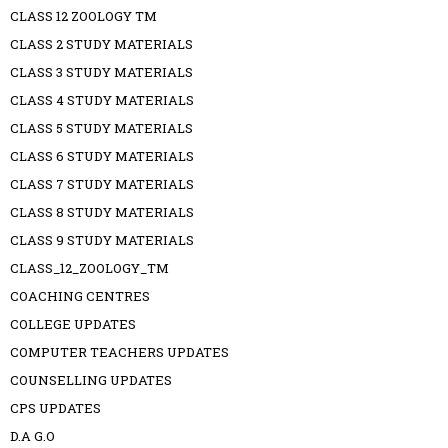
CLASS 12 ZOOLOGY TM
CLASS 2 STUDY MATERIALS
CLASS 3 STUDY MATERIALS
CLASS 4 STUDY MATERIALS
CLASS 5 STUDY MATERIALS
CLASS 6 STUDY MATERIALS
CLASS 7 STUDY MATERIALS
CLASS 8 STUDY MATERIALS
CLASS 9 STUDY MATERIALS
CLASS_12_ZOOLOGY_TM
COACHING CENTRES
COLLEGE UPDATES
COMPUTER TEACHERS UPDATES
COUNSELLING UPDATES
CPS UPDATES
D.A G.O