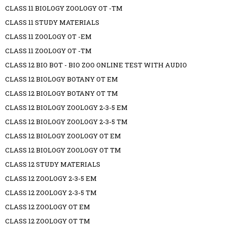
CLASS 11 BIOLOGY ZOOLOGY OT -TM
CLASS 11 STUDY MATERIALS
CLASS 11 ZOOLOGY OT -EM
CLASS 11 ZOOLOGY OT -TM
CLASS 12 BIO BOT - BIO ZOO ONLINE TEST WITH AUDIO
CLASS 12 BIOLOGY BOTANY OT EM
CLASS 12 BIOLOGY BOTANY OT TM
CLASS 12 BIOLOGY ZOOLOGY 2-3-5 EM
CLASS 12 BIOLOGY ZOOLOGY 2-3-5 TM
CLASS 12 BIOLOGY ZOOLOGY OT EM
CLASS 12 BIOLOGY ZOOLOGY OT TM
CLASS 12 STUDY MATERIALS
CLASS 12 ZOOLOGY 2-3-5 EM
CLASS 12 ZOOLOGY 2-3-5 TM
CLASS 12 ZOOLOGY OT EM
CLASS 12 ZOOLOGY OT TM