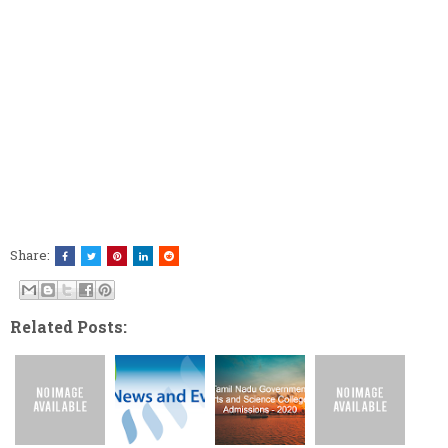
Share:
Related Posts: