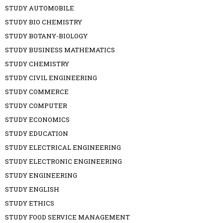
STUDY AUTOMOBILE
STUDY BIO CHEMISTRY
STUDY BOTANY-BIOLOGY
STUDY BUSINESS MATHEMATICS
STUDY CHEMISTRY
STUDY CIVIL ENGINEERING
STUDY COMMERCE
STUDY COMPUTER
STUDY ECONOMICS
STUDY EDUCATION
STUDY ELECTRICAL ENGINEERING
STUDY ELECTRONIC ENGINEERING
STUDY ENGINEERING
STUDY ENGLISH
STUDY ETHICS
STUDY FOOD SERVICE MANAGEMENT