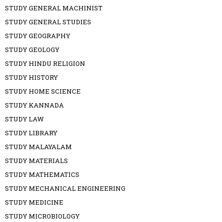
STUDY GENERAL MACHINIST
STUDY GENERAL STUDIES
STUDY GEOGRAPHY
STUDY GEOLOGY
STUDY HINDU RELIGION
STUDY HISTORY
STUDY HOME SCIENCE
STUDY KANNADA
STUDY LAW
STUDY LIBRARY
STUDY MALAYALAM
STUDY MATERIALS
STUDY MATHEMATICS
STUDY MECHANICAL ENGINEERING
STUDY MEDICINE
STUDY MICROBIOLOGY