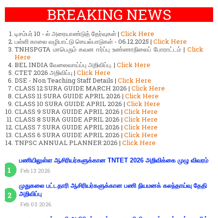
BREAKING NEWS
டிசம்பர் 10 - ல் அரையாண்டுத் தேர்வுகள் |
Click Here
பள்ளி காலை வழிபாட்டு செயல்பாடுகள் - 06.12.2025 |
Click Here
TNHSPGTA மாபெரும் கவன ஈர்ப்பு உண்ணாநிலைப் போராட்டம் |
Click
Here
BEL INDIA வேலைவாய்ப்பு அறிவிப்பு. |
Click Here
CTET 2026 அறிவிப்பு |
Click Here
DSE - Non Teaching Staff Details |
Click Here
CLASS 12 SURA GUIDE MARCH 2026 |
Click Here
CLASS 11 SURA GUIDE APRIL 2026 |
Click Here
CLASS 10 SURA GUIDE APRIL 2026 |
Click Here
CLASS 9 SURA GUIDE APRIL 2026 |
Click Here
CLASS 8 SURA GUIDE APRIL 2026 |
Click Here
CLASS 7 SURA GUIDE APRIL 2026 |
Click Here
CLASS 6 SURA GUIDE APRIL 2026 |
Click Here
TNPSC ANNUAL PLANNER 2026 |
Click Here
பணியிலுள்ள ஆசிரியர்களுக்கான TNTET 2026 அறிவிக்கை முழு விவரம்
Feb 13 2026
முதுகலை பட்டதாரி ஆசிரியர்களுக்கான பணி நியமனக் கலந்தாய்வு தேதி
அறிவிப்பு
Feb 03 2026