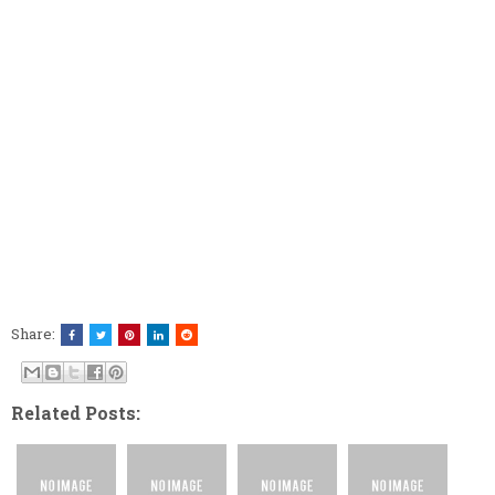
Share:
Related Posts: