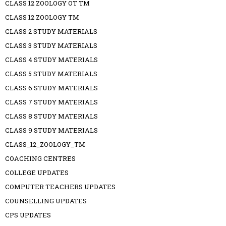
CLASS 12 ZOOLOGY OT TM
CLASS 12 ZOOLOGY TM
CLASS 2 STUDY MATERIALS
CLASS 3 STUDY MATERIALS
CLASS 4 STUDY MATERIALS
CLASS 5 STUDY MATERIALS
CLASS 6 STUDY MATERIALS
CLASS 7 STUDY MATERIALS
CLASS 8 STUDY MATERIALS
CLASS 9 STUDY MATERIALS
CLASS_12_ZOOLOGY_TM
COACHING CENTRES
COLLEGE UPDATES
COMPUTER TEACHERS UPDATES
COUNSELLING UPDATES
CPS UPDATES