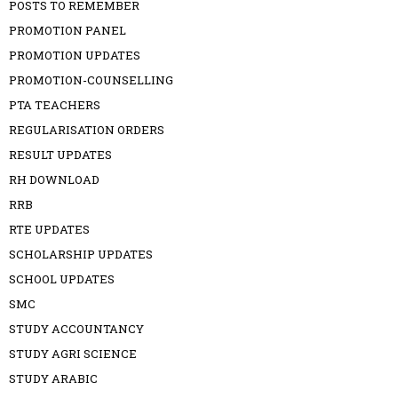
POSTS TO REMEMBER
PROMOTION PANEL
PROMOTION UPDATES
PROMOTION-COUNSELLING
PTA TEACHERS
REGULARISATION ORDERS
RESULT UPDATES
RH DOWNLOAD
RRB
RTE UPDATES
SCHOLARSHIP UPDATES
SCHOOL UPDATES
SMC
STUDY ACCOUNTANCY
STUDY AGRI SCIENCE
STUDY ARABIC