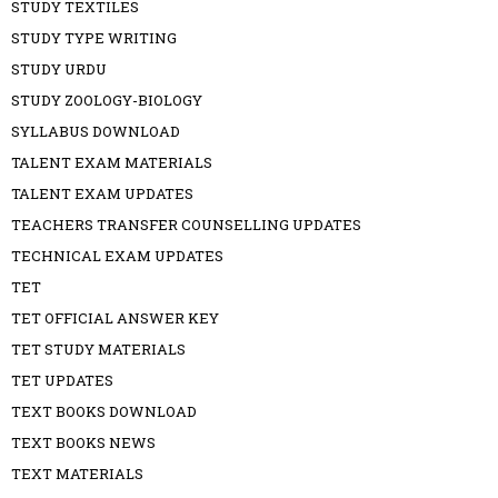
STUDY TEXTILES
STUDY TYPE WRITING
STUDY URDU
STUDY ZOOLOGY-BIOLOGY
SYLLABUS DOWNLOAD
TALENT EXAM MATERIALS
TALENT EXAM UPDATES
TEACHERS TRANSFER COUNSELLING UPDATES
TECHNICAL EXAM UPDATES
TET
TET OFFICIAL ANSWER KEY
TET STUDY MATERIALS
TET UPDATES
TEXT BOOKS DOWNLOAD
TEXT BOOKS NEWS
TEXT MATERIALS