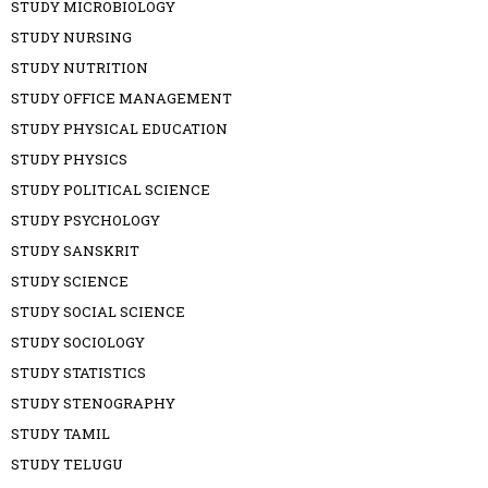
STUDY MICROBIOLOGY
STUDY NURSING
STUDY NUTRITION
STUDY OFFICE MANAGEMENT
STUDY PHYSICAL EDUCATION
STUDY PHYSICS
STUDY POLITICAL SCIENCE
STUDY PSYCHOLOGY
STUDY SANSKRIT
STUDY SCIENCE
STUDY SOCIAL SCIENCE
STUDY SOCIOLOGY
STUDY STATISTICS
STUDY STENOGRAPHY
STUDY TAMIL
STUDY TELUGU