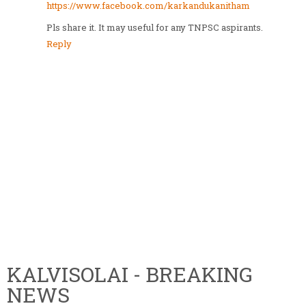
https://www.facebook.com/karkandukanitham
Pls share it. It may useful for any TNPSC aspirants.
Reply
KALVISOLAI - BREAKING
NEWS