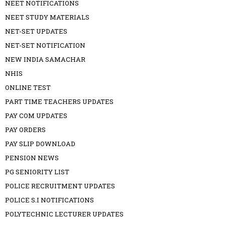
NEET NOTIFICATIONS
NEET STUDY MATERIALS
NET-SET UPDATES
NET-SET NOTIFICATION
NEW INDIA SAMACHAR
NHIS
ONLINE TEST
PART TIME TEACHERS UPDATES
PAY COM UPDATES
PAY ORDERS
PAY SLIP DOWNLOAD
PENSION NEWS
PG SENIORITY LIST
POLICE RECRUITMENT UPDATES
POLICE S.I NOTIFICATIONS
POLYTECHNIC LECTURER UPDATES