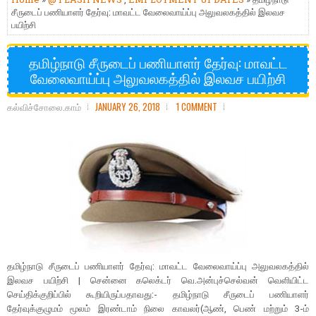
சீருடைப் பணியாளர் தேர்வு: மாவட்ட வேலைவாய்ப்பு அலுவலகத்தில் இலவச
பயிற்சி
தமிழ்நாடு சீருடைப் பணியாளர் தேர்வு: மாவட்ட
வேலைவாய்ப்பு அலுவலகத்தில் இலவச பயிற்சி
கல்விச்சோலை.காம்
JANUARY 26, 2018
1 COMMENT
தமிழ்நாடு சீருடைப் பணியாளர் தேர்வு: மாவட்ட வேலைவாய்ப்பு அலுவலகத்தில்
இலவச பயிற்சி | சென்னை கலெக்டர் வெ.அன்புச்செல்வன் வெளியிட்ட
செய்திக்குறிப்பில் கூறியிருப்பதாவது:- தமிழ்நாடு சீருடைப் பணியாளர்
தேர்வுக்குழுமம் மூலம் இரண்டாம் நிலை காவலர்(ஆண், பெண் மற்றும் 3-ம்