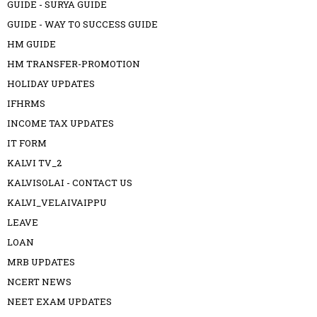
GUIDE - SURYA GUIDE
GUIDE - WAY TO SUCCESS GUIDE
HM GUIDE
HM TRANSFER-PROMOTION
HOLIDAY UPDATES
IFHRMS
INCOME TAX UPDATES
IT FORM
KALVI TV_2
KALVISOLAI - CONTACT US
KALVI_VELAIVAIPPU
LEAVE
LOAN
MRB UPDATES
NCERT NEWS
NEET EXAM UPDATES