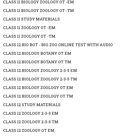
CLASS 11 BIOLOGY ZOOLOGY OT -EM
CLASS 11 BIOLOGY ZOOLOGY OT -TM
CLASS 11 STUDY MATERIALS
CLASS 11 ZOOLOGY OT -EM
CLASS 11 ZOOLOGY OT -TM
CLASS 12 BIO BOT - BIO ZOO ONLINE TEST WITH AUDIO
CLASS 12 BIOLOGY BOTANY OT EM
CLASS 12 BIOLOGY BOTANY OT TM
CLASS 12 BIOLOGY ZOOLOGY 2-3-5 EM
CLASS 12 BIOLOGY ZOOLOGY 2-3-5 TM
CLASS 12 BIOLOGY ZOOLOGY OT EM
CLASS 12 BIOLOGY ZOOLOGY OT TM
CLASS 12 STUDY MATERIALS
CLASS 12 ZOOLOGY 2-3-5 EM
CLASS 12 ZOOLOGY 2-3-5 TM
CLASS 12 ZOOLOGY OT EM