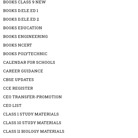
BOOKS CLASS 9 NEW
BOOKS D.ELE.ED 1
BOOKS D.ELE.ED 2
BOOKS EDUCATION
BOOKS ENGINEERING
BOOKS NCERT
BOOKS POLYTECHNIC
CALENDAR FOR SCHOOLS
CAREER GUIDANCE
CBSE UPDATES
CCE REGISTER
CEO TRANSFER-PROMOTION
CEO LIST
CLASS 1 STUDY MATERIALS
CLASS 10 STUDY MATERIALS
CLASS 11 BIOLOGY MATERIALS