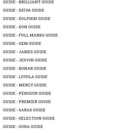
GUIDE - BRILLIANT GUIDE
GUIDE - DEIVA GUIDE
GUIDE - DOLPHIN GUIDE
GUIDE - DON GUIDE
GUIDE - FULL MARKS GUIDE
GUIDE - GEM GUIDE
GUIDE - JAMES GUIDE
GUIDE - JESVIN GUIDE
GUIDE - KONAR GUIDE
GUIDE - LOYOLA GUIDE
GUIDE - MERCY GUIDE
GUIDE - PENGUIN GUIDE
GUIDE - PREMIER GUIDE
GUIDE - SARAS GUIDE
GUIDE - SELECTION GUIDE
GUIDE - SURA GUIDE