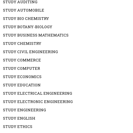
STUDY AUDITING
STUDY AUTOMOBILE
STUDY BIO CHEMISTRY
STUDY BOTANY-BIOLOGY
STUDY BUSINESS MATHEMATICS
STUDY CHEMISTRY
STUDY CIVIL ENGINEERING
STUDY COMMERCE
STUDY COMPUTER
STUDY ECONOMICS
STUDY EDUCATION
STUDY ELECTRICAL ENGINEERING
STUDY ELECTRONIC ENGINEERING
STUDY ENGINEERING
STUDY ENGLISH
STUDY ETHICS