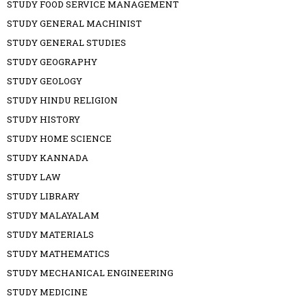
STUDY FOOD SERVICE MANAGEMENT
STUDY GENERAL MACHINIST
STUDY GENERAL STUDIES
STUDY GEOGRAPHY
STUDY GEOLOGY
STUDY HINDU RELIGION
STUDY HISTORY
STUDY HOME SCIENCE
STUDY KANNADA
STUDY LAW
STUDY LIBRARY
STUDY MALAYALAM
STUDY MATERIALS
STUDY MATHEMATICS
STUDY MECHANICAL ENGINEERING
STUDY MEDICINE