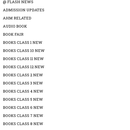
@ FLASH NEWS
ADMISSION UPDATES
AHM RELATED
AUDIO BOOK
BOOK FAIR
BOOKS CLASS 1 NEW
BOOKS CLASS 10 NEW
BOOKS CLASS 11 NEW
BOOKS CLASS 12 NEW
BOOKS CLASS 2 NEW
BOOKS CLASS 3 NEW
BOOKS CLASS 4 NEW
BOOKS CLASS 5 NEW
BOOKS CLASS 6 NEW
BOOKS CLASS 7 NEW
BOOKS CLASS 8 NEW