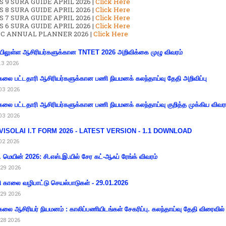
S 9 SURA GUIDE APRIL 2026 |
Click Here
S 8 SURA GUIDE APRIL 2026 |
Click Here
S 7 SURA GUIDE APRIL 2026 |
Click Here
S 6 SURA GUIDE APRIL 2026 |
Click Here
C ANNUAL PLANNER 2026 |
Click Here
ிலுள்ள ஆசிரியர்களுக்கான TNTET 2026 அறிவிக்கை முழு விவரம்
13 2026
கலை பட்டதாரி ஆசிரியர்களுக்கான பணி நியமனக் கலந்தாய்வு தேதி அறிவிப்பு
03 2026
கலை பட்டதாரி ஆசிரியர்களுக்கான பணி நியமனக் கலந்தாய்வு குறித்த முக்கிய விவர
03 2026
VISOLAI I.T FORM 2026 - LATEST VERSION - 1.1 DOWNLOAD
02 2026
 மெயின் 2026: சி.எஸ்.இ.யில் சேர கட்-ஆஃப் ரேங்க் விவரம்
29 2026
ி காலை வழிபாட்டு செயல்பாடுகள் - 29.01.2026
29 2026
கலை ஆசிரியர் நியமனம் : காலிப்பணியிடங்கள் சேகரிப்பு. கலந்தாய்வு தேதி விரைவில் அ
28 2026