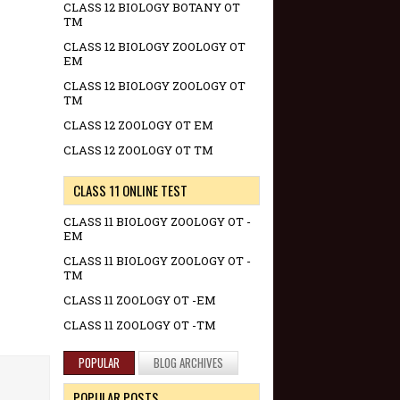
CLASS 12 BIOLOGY BOTANY OT
TM
CLASS 12 BIOLOGY ZOOLOGY OT
EM
CLASS 12 BIOLOGY ZOOLOGY OT
TM
CLASS 12 ZOOLOGY OT EM
CLASS 12 ZOOLOGY OT TM
CLASS 11 ONLINE TEST
CLASS 11 BIOLOGY ZOOLOGY OT -
EM
CLASS 11 BIOLOGY ZOOLOGY OT -
TM
CLASS 11 ZOOLOGY OT -EM
CLASS 11 ZOOLOGY OT -TM
POPULAR
BLOG ARCHIVES
POPULAR POSTS