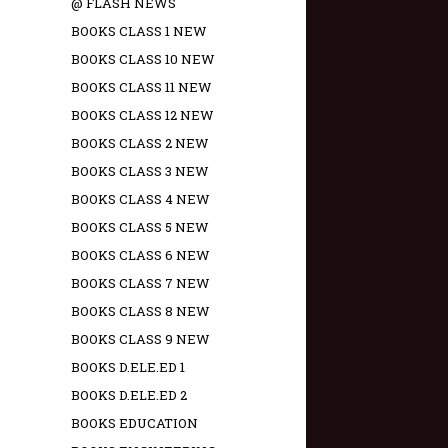
@ FLASH NEWS
BOOKS CLASS 1 NEW
BOOKS CLASS 10 NEW
BOOKS CLASS 11 NEW
BOOKS CLASS 12 NEW
BOOKS CLASS 2 NEW
BOOKS CLASS 3 NEW
BOOKS CLASS 4 NEW
BOOKS CLASS 5 NEW
BOOKS CLASS 6 NEW
BOOKS CLASS 7 NEW
BOOKS CLASS 8 NEW
BOOKS CLASS 9 NEW
BOOKS D.ELE.ED 1
BOOKS D.ELE.ED 2
BOOKS EDUCATION