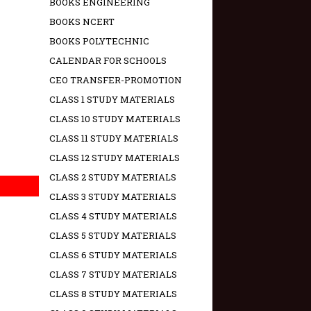
BOOKS ENGINEERING
BOOKS NCERT
BOOKS POLYTECHNIC
CALENDAR FOR SCHOOLS
CEO TRANSFER-PROMOTION
CLASS 1 STUDY MATERIALS
CLASS 10 STUDY MATERIALS
CLASS 11 STUDY MATERIALS
CLASS 12 STUDY MATERIALS
CLASS 2 STUDY MATERIALS
CLASS 3 STUDY MATERIALS
CLASS 4 STUDY MATERIALS
CLASS 5 STUDY MATERIALS
CLASS 6 STUDY MATERIALS
CLASS 7 STUDY MATERIALS
CLASS 8 STUDY MATERIALS