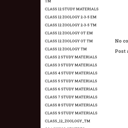
TM
CLASS 12 STUDY MATERIALS
CLASS 12 ZOOLOGY 2-3-5 EM
CLASS 12 ZOOLOGY 2-3-5 TM
CLASS 12 ZOOLOGY OT EM
No c
CLASS 12 ZOOLOGY OT TM
CLASS 12 ZOOLOGY TM
Post
CLASS 2 STUDY MATERIALS
CLASS 3 STUDY MATERIALS
CLASS 4 STUDY MATERIALS
CLASS 5 STUDY MATERIALS
CLASS 6 STUDY MATERIALS
CLASS 7 STUDY MATERIALS
CLASS 8 STUDY MATERIALS
CLASS 9 STUDY MATERIALS
CLASS_12_ZOOLOGY_TM