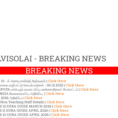
VISOLAI - BREAKING NEWS
BREAKING NEWS
ர் 10 - ல் அரையாண்டுத் தேர்வுகள் |
Click Here
காலை வழிபாட்டு செயல்பாடுகள் - 06.12.2025 |
Click Here
GTA மாபெரும் கவன ஈர்ப்பு உண்ணாநிலைப் போராட்டம் |
Click Here
DIA வேலைவாய்ப்பு அறிவிப்பு. |
Click Here
2026 அறிவிப்பு |
Click Here
 Non Teaching Staff Details |
Click Here
S 12 SURA GUIDE MARCH 2026 |
Click Here
 11 SURA GUIDE APRIL 2026 |
Click Here
 10 SURA GUIDE APRIL 2026 |
Click Here