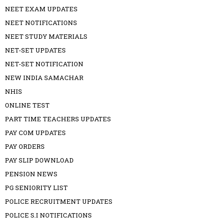
NEET EXAM UPDATES
NEET NOTIFICATIONS
NEET STUDY MATERIALS
NET-SET UPDATES
NET-SET NOTIFICATION
NEW INDIA SAMACHAR
NHIS
ONLINE TEST
PART TIME TEACHERS UPDATES
PAY COM UPDATES
PAY ORDERS
PAY SLIP DOWNLOAD
PENSION NEWS
PG SENIORITY LIST
POLICE RECRUITMENT UPDATES
POLICE S.I NOTIFICATIONS