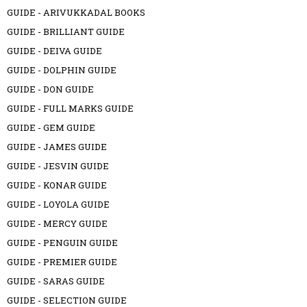
GUIDE - ARIVUKKADAL BOOKS
GUIDE - BRILLIANT GUIDE
GUIDE - DEIVA GUIDE
GUIDE - DOLPHIN GUIDE
GUIDE - DON GUIDE
GUIDE - FULL MARKS GUIDE
GUIDE - GEM GUIDE
GUIDE - JAMES GUIDE
GUIDE - JESVIN GUIDE
GUIDE - KONAR GUIDE
GUIDE - LOYOLA GUIDE
GUIDE - MERCY GUIDE
GUIDE - PENGUIN GUIDE
GUIDE - PREMIER GUIDE
GUIDE - SARAS GUIDE
GUIDE - SELECTION GUIDE