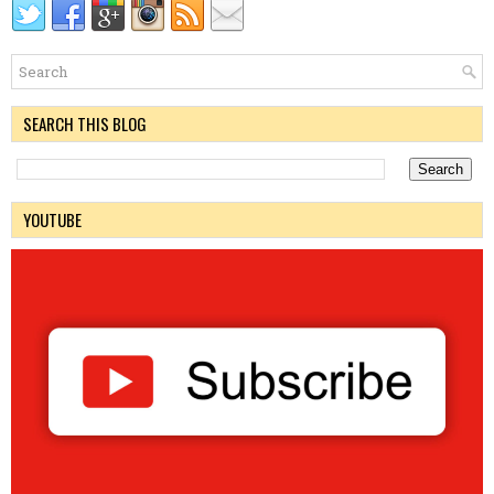
SEARCH THIS BLOG
YOUTUBE