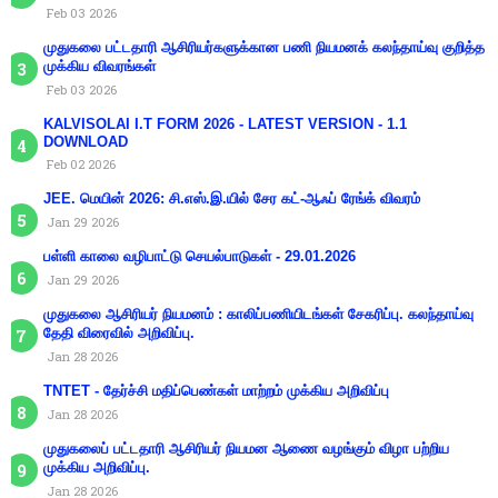
Feb 03 2026
முதுகலை பட்டதாரி ஆசிரியர்களுக்கான பணி நியமனக் கலந்தாய்வு குறித்த
முக்கிய விவரங்கள்
Feb 03 2026
KALVISOLAI I.T FORM 2026 - LATEST VERSION - 1.1
DOWNLOAD
Feb 02 2026
JEE. மெயின் 2026: சி.எஸ்.இ.யில் சேர கட்-ஆஃப் ரேங்க் விவரம்
Jan 29 2026
பள்ளி காலை வழிபாட்டு செயல்பாடுகள் - 29.01.2026
Jan 29 2026
முதுகலை ஆசிரியர் நியமனம் : காலிப்பணியிடங்கள் சேகரிப்பு. கலந்தாய்வு
தேதி விரைவில் அறிவிப்பு.
Jan 28 2026
TNTET - தேர்ச்சி மதிப்பெண்கள் மாற்றம் முக்கிய அறிவிப்பு
Jan 28 2026
முதுகலைப் பட்டதாரி ஆசிரியர் நியமன ஆணை வழங்கும் விழா பற்றிய
முக்கிய அறிவிப்பு.
Jan 28 2026