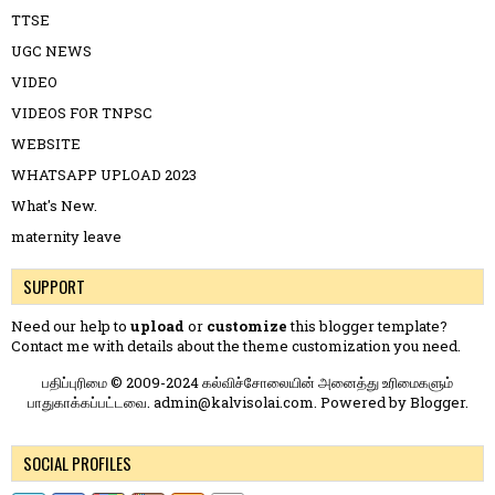
TTSE
UGC NEWS
VIDEO
VIDEOS FOR TNPSC
WEBSITE
WHATSAPP UPLOAD 2023
What's New.
maternity leave
SUPPORT
Need our help to
upload
or
customize
this blogger template?
Contact me
with details about the theme customization you need.
பதிப்புரிமை © 2009-2024 கல்விச்சோலையின் அனைத்து உரிமைகளும்
பாதுகாக்கப்பட்டவை. admin@kalvisolai.com. Powered by
Blogger
.
SOCIAL PROFILES