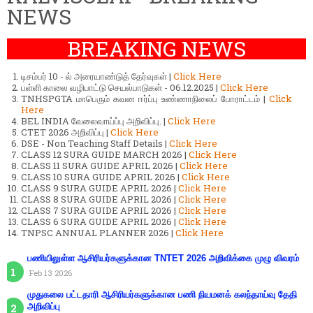
NEWS
BREAKING NEWS
டிசம்பர் 10 - ல் அரையாண்டுத் தேர்வுகள் |
Click Here
பள்ளி காலை வழிபாட்டு செயல்பாடுகள் - 06.12.2025 |
Click Here
TNHSPGTA மாபெரும் கவன ஈர்ப்பு உண்ணாநிலைப் போராட்டம் |
Click
Here
BEL INDIA வேலைவாய்ப்பு அறிவிப்பு. |
Click Here
CTET 2026 அறிவிப்பு |
Click Here
DSE - Non Teaching Staff Details |
Click Here
CLASS 12 SURA GUIDE MARCH 2026 |
Click Here
CLASS 11 SURA GUIDE APRIL 2026 |
Click Here
CLASS 10 SURA GUIDE APRIL 2026 |
Click Here
CLASS 9 SURA GUIDE APRIL 2026 |
Click Here
CLASS 8 SURA GUIDE APRIL 2026 |
Click Here
CLASS 7 SURA GUIDE APRIL 2026 |
Click Here
CLASS 6 SURA GUIDE APRIL 2026 |
Click Here
TNPSC ANNUAL PLANNER 2026 |
Click Here
பணியிலுள்ள ஆசிரியர்களுக்கான TNTET 2026 அறிவிக்கை முழு விவரம்
Feb 13 2026
முதுகலை பட்டதாரி ஆசிரியர்களுக்கான பணி நியமனக் கலந்தாய்வு தேதி
அறிவிப்பு