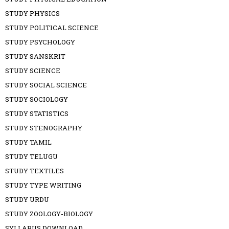
STUDY PHYSICS
STUDY POLITICAL SCIENCE
STUDY PSYCHOLOGY
STUDY SANSKRIT
STUDY SCIENCE
STUDY SOCIAL SCIENCE
STUDY SOCIOLOGY
STUDY STATISTICS
STUDY STENOGRAPHY
STUDY TAMIL
STUDY TELUGU
STUDY TEXTILES
STUDY TYPE WRITING
STUDY URDU
STUDY ZOOLOGY-BIOLOGY
SYLLABUS DOWNLOAD