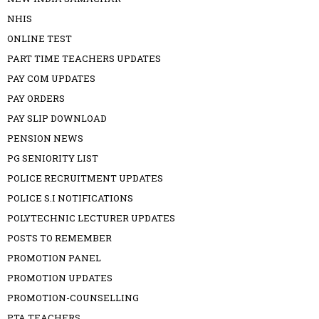
NHIS
ONLINE TEST
PART TIME TEACHERS UPDATES
PAY COM UPDATES
PAY ORDERS
PAY SLIP DOWNLOAD
PENSION NEWS
PG SENIORITY LIST
POLICE RECRUITMENT UPDATES
POLICE S.I NOTIFICATIONS
POLYTECHNIC LECTURER UPDATES
POSTS TO REMEMBER
PROMOTION PANEL
PROMOTION UPDATES
PROMOTION-COUNSELLING
PTA TEACHERS