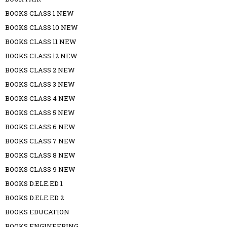
BOOKS CLASS 1 NEW
BOOKS CLASS 10 NEW
BOOKS CLASS 11 NEW
BOOKS CLASS 12 NEW
BOOKS CLASS 2 NEW
BOOKS CLASS 3 NEW
BOOKS CLASS 4 NEW
BOOKS CLASS 5 NEW
BOOKS CLASS 6 NEW
BOOKS CLASS 7 NEW
BOOKS CLASS 8 NEW
BOOKS CLASS 9 NEW
BOOKS D.ELE.ED 1
BOOKS D.ELE.ED 2
BOOKS EDUCATION
BOOKS ENGINEERING