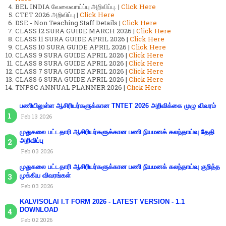
BEL INDIA வேலைவாய்ப்பு அறிவிப்பு. |
Click Here
CTET 2026 அறிவிப்பு |
Click Here
DSE - Non Teaching Staff Details |
Click Here
CLASS 12 SURA GUIDE MARCH 2026 |
Click Here
CLASS 11 SURA GUIDE APRIL 2026 |
Click Here
CLASS 10 SURA GUIDE APRIL 2026 |
Click Here
CLASS 9 SURA GUIDE APRIL 2026 |
Click Here
CLASS 8 SURA GUIDE APRIL 2026 |
Click Here
CLASS 7 SURA GUIDE APRIL 2026 |
Click Here
CLASS 6 SURA GUIDE APRIL 2026 |
Click Here
TNPSC ANNUAL PLANNER 2026 |
Click Here
பணியிலுள்ள ஆசிரியர்களுக்கான TNTET 2026 அறிவிக்கை முழு விவரம்
Feb 13 2026
முதுகலை பட்டதாரி ஆசிரியர்களுக்கான பணி நியமனக் கலந்தாய்வு தேதி
அறிவிப்பு
Feb 03 2026
முதுகலை பட்டதாரி ஆசிரியர்களுக்கான பணி நியமனக் கலந்தாய்வு குறித்த
முக்கிய விவரங்கள்
Feb 03 2026
KALVISOLAI I.T FORM 2026 - LATEST VERSION - 1.1
DOWNLOAD
Feb 02 2026