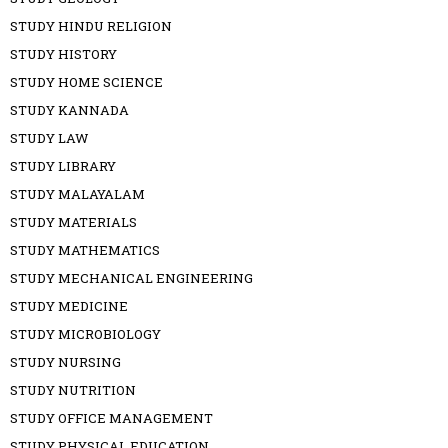
STUDY HINDU RELIGION
STUDY HISTORY
STUDY HOME SCIENCE
STUDY KANNADA
STUDY LAW
STUDY LIBRARY
STUDY MALAYALAM
STUDY MATERIALS
STUDY MATHEMATICS
STUDY MECHANICAL ENGINEERING
STUDY MEDICINE
STUDY MICROBIOLOGY
STUDY NURSING
STUDY NUTRITION
STUDY OFFICE MANAGEMENT
STUDY PHYSICAL EDUCATION