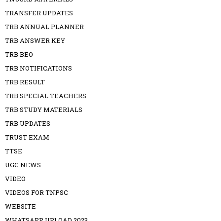
TRANSFER UPDATES
TRB ANNUAL PLANNER
TRB ANSWER KEY
TRB BEO
TRB NOTIFICATIONS
TRB RESULT
TRB SPECIAL TEACHERS
TRB STUDY MATERIALS
TRB UPDATES
TRUST EXAM
TTSE
UGC NEWS
VIDEO
VIDEOS FOR TNPSC
WEBSITE
WHATSAPP UPLOAD 2023