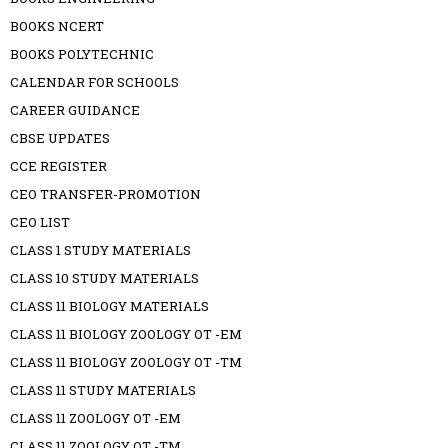
BOOKS NCERT
BOOKS POLYTECHNIC
CALENDAR FOR SCHOOLS
CAREER GUIDANCE
CBSE UPDATES
CCE REGISTER
CEO TRANSFER-PROMOTION
CEO LIST
CLASS 1 STUDY MATERIALS
CLASS 10 STUDY MATERIALS
CLASS 11 BIOLOGY MATERIALS
CLASS 11 BIOLOGY ZOOLOGY OT -EM
CLASS 11 BIOLOGY ZOOLOGY OT -TM
CLASS 11 STUDY MATERIALS
CLASS 11 ZOOLOGY OT -EM
CLASS 11 ZOOLOGY OT -TM