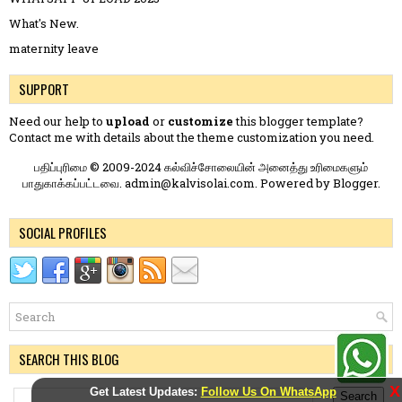
What's New.
maternity leave
SUPPORT
Need our help to
upload
or
customize
this blogger template?
Contact me
with details about the theme customization you need.
பதிப்புரிமை © 2009-2024 கல்விச்சோலையின் அனைத்து உரிமைகளும்
பாதுகாக்கப்பட்டவை. admin@kalvisolai.com. Powered by
Blogger
.
SOCIAL PROFILES
SEARCH THIS BLOG
X
Get Latest Updates:
Follow Us On WhatsApp