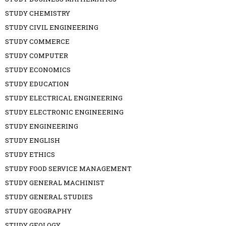
STUDY CHEMISTRY
STUDY CIVIL ENGINEERING
STUDY COMMERCE
STUDY COMPUTER
STUDY ECONOMICS
STUDY EDUCATION
STUDY ELECTRICAL ENGINEERING
STUDY ELECTRONIC ENGINEERING
STUDY ENGINEERING
STUDY ENGLISH
STUDY ETHICS
STUDY FOOD SERVICE MANAGEMENT
STUDY GENERAL MACHINIST
STUDY GENERAL STUDIES
STUDY GEOGRAPHY
STUDY GEOLOGY