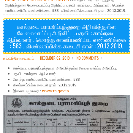
அறிவித்துள்ள வேலைவாய்ப்பு அறிவிப்பு. பதவி : கால்நடை ஆய்வாளர் . மொத்த
காலிப்பணியிட எண்ணிக்கை : 583 . விண்ணப்பிக்க கடைசி நாள் : 20.12.2019.
கால்நடை பராமரிப்புத்துறை அறிவித்துள்ள
வேலைவாய்ப்பு அறிவிப்பு. பதவி : கால்நடை
ஆய்வாளர் . மொத்த காலிப்பணியிட எண்ணிக்கை
: 583 . விண்ணப்பிக்க கடைசி நாள் : 20.12.2019.
கல்விச்சோலை.காம்
DECEMBER 02, 2019
NO COMMENTS
கால்நடை பராமரிப்புத்துறை அறிவித்துள்ள வேலைவாய்ப்பு அறிவிப்பு.
பதவி : கால்நடை ஆய்வாளர் .
மொத்த காலிப்பணியிட எண்ணிக்கை : 583 .
விண்ணப்பிக்க கடைசி நாள் : 20.12.2019.
இணைய முகவரி :
www.tn.gov.in