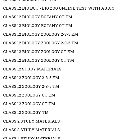
CLASS 12 BIO BOT - BIO ZOO ONLINE TEST WITH AUDIO
CLASS 12 BIOLOGY BOTANY OT EM
CLASS 12 BIOLOGY BOTANY OT TM
CLASS 12 BIOLOGY ZOOLOGY 2-3-5 EM
CLASS 12 BIOLOGY ZOOLOGY 2-3-5 TM
CLASS 12 BIOLOGY ZOOLOGY OT EM
CLASS 12 BIOLOGY ZOOLOGY OT TM
CLASS 12 STUDY MATERIALS
CLASS 12 ZOOLOGY 2-3-5 EM
CLASS 12 ZOOLOGY 2-3-5 TM
CLASS 12 ZOOLOGY OT EM
CLASS 12 ZOOLOGY OT TM
CLASS 12 ZOOLOGY TM
CLASS 2 STUDY MATERIALS
CLASS 3 STUDY MATERIALS
CLASS 4 STUDY MATERIALS