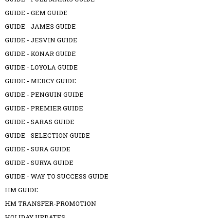
GUIDE - GEM GUIDE
GUIDE - JAMES GUIDE
GUIDE - JESVIN GUIDE
GUIDE - KONAR GUIDE
GUIDE - LOYOLA GUIDE
GUIDE - MERCY GUIDE
GUIDE - PENGUIN GUIDE
GUIDE - PREMIER GUIDE
GUIDE - SARAS GUIDE
GUIDE - SELECTION GUIDE
GUIDE - SURA GUIDE
GUIDE - SURYA GUIDE
GUIDE - WAY TO SUCCESS GUIDE
HM GUIDE
HM TRANSFER-PROMOTION
HOLIDAY UPDATES