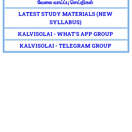
வேலை வாய்ப்பு செய்திகள்
LATEST STUDY MATERIALS (NEW
SYLLABUS)
KALVISOLAI - WHAT'S APP GROUP
KALVISOLAI - TELEGRAM GROUP