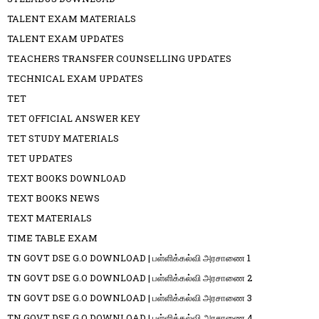
TALENT EXAM MATERIALS
TALENT EXAM UPDATES
TEACHERS TRANSFER COUNSELLING UPDATES
TECHNICAL EXAM UPDATES
TET
TET OFFICIAL ANSWER KEY
TET STUDY MATERIALS
TET UPDATES
TEXT BOOKS DOWNLOAD
TEXT BOOKS NEWS
TEXT MATERIALS
TIME TABLE EXAM
TN GOVT DSE G.O DOWNLOAD | பள்ளிக்கல்வி அரசாணை 1
TN GOVT DSE G.O DOWNLOAD | பள்ளிக்கல்வி அரசாணை 2
TN GOVT DSE G.O DOWNLOAD | பள்ளிக்கல்வி அரசாணை 3
TN GOVT DSE G.O DOWNLOAD | பள்ளிக்கல்வி அரசாணை 4