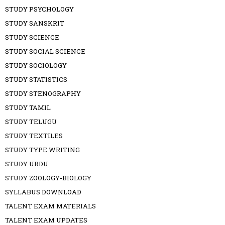
STUDY PSYCHOLOGY
STUDY SANSKRIT
STUDY SCIENCE
STUDY SOCIAL SCIENCE
STUDY SOCIOLOGY
STUDY STATISTICS
STUDY STENOGRAPHY
STUDY TAMIL
STUDY TELUGU
STUDY TEXTILES
STUDY TYPE WRITING
STUDY URDU
STUDY ZOOLOGY-BIOLOGY
SYLLABUS DOWNLOAD
TALENT EXAM MATERIALS
TALENT EXAM UPDATES