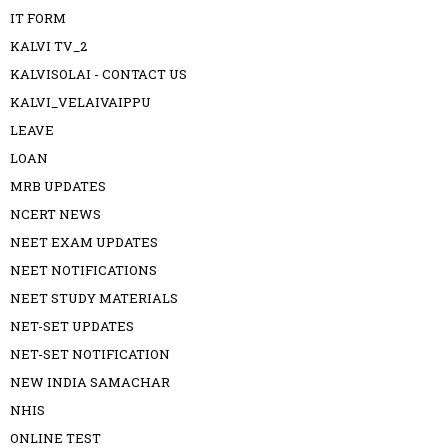
IT FORM
KALVI TV_2
KALVISOLAI - CONTACT US
KALVI_VELAIVAIPPU
LEAVE
LOAN
MRB UPDATES
NCERT NEWS
NEET EXAM UPDATES
NEET NOTIFICATIONS
NEET STUDY MATERIALS
NET-SET UPDATES
NET-SET NOTIFICATION
NEW INDIA SAMACHAR
NHIS
ONLINE TEST