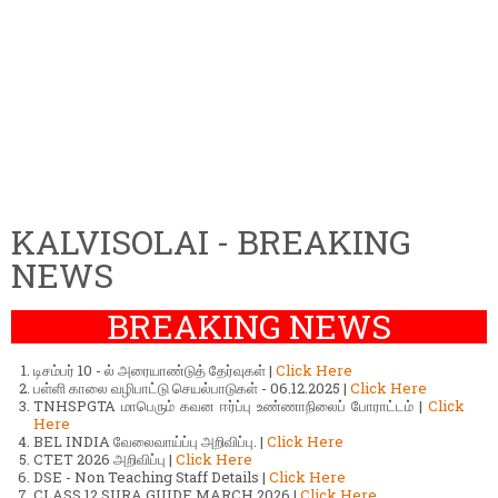
KALVISOLAI - BREAKING
NEWS
BREAKING NEWS
டிசம்பர் 10 - ல் அரையாண்டுத் தேர்வுகள் |
Click Here
பள்ளி காலை வழிபாட்டு செயல்பாடுகள் - 06.12.2025 |
Click Here
TNHSPGTA மாபெரும் கவன ஈர்ப்பு உண்ணாநிலைப் போராட்டம் |
Click
Here
BEL INDIA வேலைவாய்ப்பு அறிவிப்பு. |
Click Here
CTET 2026 அறிவிப்பு |
Click Here
DSE - Non Teaching Staff Details |
Click Here
CLASS 12 SURA GUIDE MARCH 2026 |
Click Here