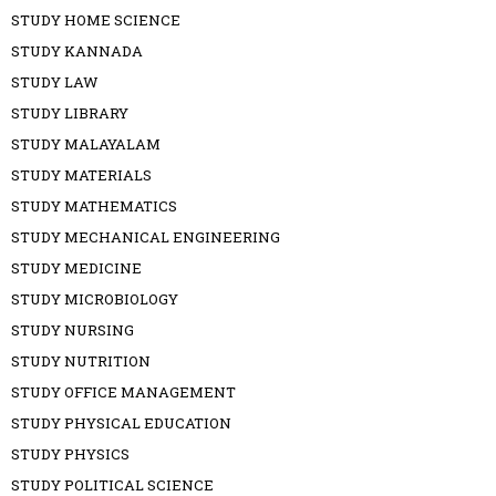
STUDY HOME SCIENCE
STUDY KANNADA
STUDY LAW
STUDY LIBRARY
STUDY MALAYALAM
STUDY MATERIALS
STUDY MATHEMATICS
STUDY MECHANICAL ENGINEERING
STUDY MEDICINE
STUDY MICROBIOLOGY
STUDY NURSING
STUDY NUTRITION
STUDY OFFICE MANAGEMENT
STUDY PHYSICAL EDUCATION
STUDY PHYSICS
STUDY POLITICAL SCIENCE