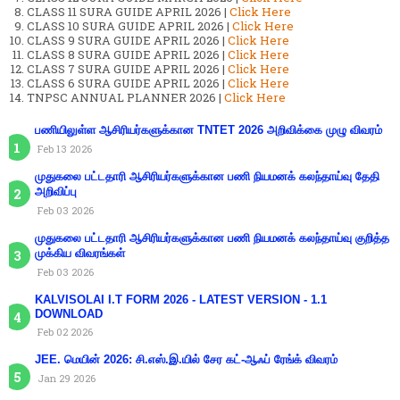
CLASS 11 SURA GUIDE APRIL 2026 |
Click Here
CLASS 10 SURA GUIDE APRIL 2026 |
Click Here
CLASS 9 SURA GUIDE APRIL 2026 |
Click Here
CLASS 8 SURA GUIDE APRIL 2026 |
Click Here
CLASS 7 SURA GUIDE APRIL 2026 |
Click Here
CLASS 6 SURA GUIDE APRIL 2026 |
Click Here
TNPSC ANNUAL PLANNER 2026 |
Click Here
பணியிலுள்ள ஆசிரியர்களுக்கான TNTET 2026 அறிவிக்கை முழு விவரம்
Feb 13 2026
முதுகலை பட்டதாரி ஆசிரியர்களுக்கான பணி நியமனக் கலந்தாய்வு தேதி
அறிவிப்பு
Feb 03 2026
முதுகலை பட்டதாரி ஆசிரியர்களுக்கான பணி நியமனக் கலந்தாய்வு குறித்த
முக்கிய விவரங்கள்
Feb 03 2026
KALVISOLAI I.T FORM 2026 - LATEST VERSION - 1.1
DOWNLOAD
Feb 02 2026
JEE. மெயின் 2026: சி.எஸ்.இ.யில் சேர கட்-ஆஃப் ரேங்க் விவரம்
Jan 29 2026