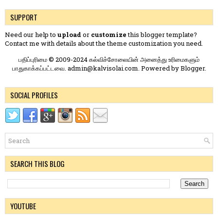
SUPPORT
Need our help to
upload
or
customize
this blogger template?
Contact me
with details about the theme customization you need.
பதிப்புரிமை © 2009-2024 கல்விச்சோலையின் அனைத்து உரிமைகளும்
பாதுகாக்கப்பட்டவை. admin@kalvisolai.com. Powered by
Blogger
.
SOCIAL PROFILES
SEARCH THIS BLOG
YOUTUBE