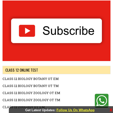
CLASS 12 ONLINE TEST
CLASS 12 BIOLOGY BOTANY OT EM
CLASS 12 BIOLOGY BOTANY OT TM
CLASS 12 BIOLOGY ZOOLOGY OT EM
CLASS 12 BIOLOGY ZOOLOGY OT TM
CLASS 12 ZOOLOGY OT EM
X
Get Latest Updates:
Follow Us On WhatsApp