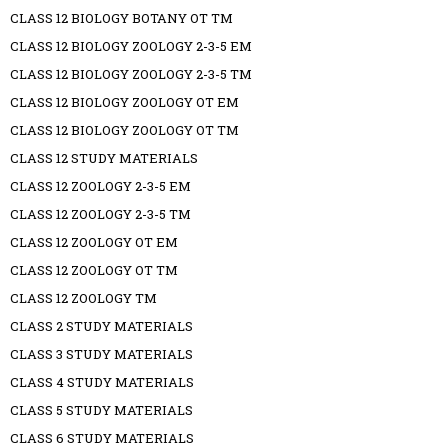
CLASS 12 BIOLOGY BOTANY OT TM
CLASS 12 BIOLOGY ZOOLOGY 2-3-5 EM
CLASS 12 BIOLOGY ZOOLOGY 2-3-5 TM
CLASS 12 BIOLOGY ZOOLOGY OT EM
CLASS 12 BIOLOGY ZOOLOGY OT TM
CLASS 12 STUDY MATERIALS
CLASS 12 ZOOLOGY 2-3-5 EM
CLASS 12 ZOOLOGY 2-3-5 TM
CLASS 12 ZOOLOGY OT EM
CLASS 12 ZOOLOGY OT TM
CLASS 12 ZOOLOGY TM
CLASS 2 STUDY MATERIALS
CLASS 3 STUDY MATERIALS
CLASS 4 STUDY MATERIALS
CLASS 5 STUDY MATERIALS
CLASS 6 STUDY MATERIALS