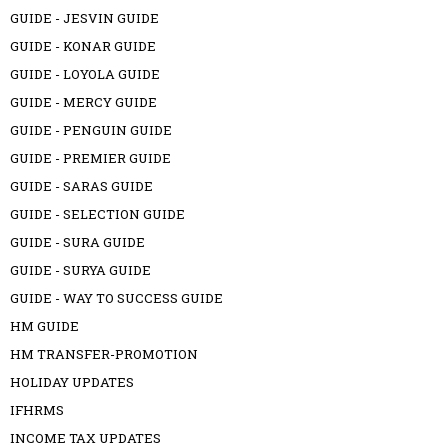
GUIDE - JESVIN GUIDE
GUIDE - KONAR GUIDE
GUIDE - LOYOLA GUIDE
GUIDE - MERCY GUIDE
GUIDE - PENGUIN GUIDE
GUIDE - PREMIER GUIDE
GUIDE - SARAS GUIDE
GUIDE - SELECTION GUIDE
GUIDE - SURA GUIDE
GUIDE - SURYA GUIDE
GUIDE - WAY TO SUCCESS GUIDE
HM GUIDE
HM TRANSFER-PROMOTION
HOLIDAY UPDATES
IFHRMS
INCOME TAX UPDATES