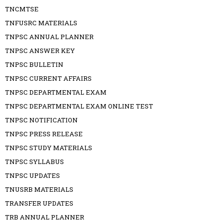
TNCMTSE
TNFUSRC MATERIALS
TNPSC ANNUAL PLANNER
TNPSC ANSWER KEY
TNPSC BULLETIN
TNPSC CURRENT AFFAIRS
TNPSC DEPARTMENTAL EXAM
TNPSC DEPARTMENTAL EXAM ONLINE TEST
TNPSC NOTIFICATION
TNPSC PRESS RELEASE
TNPSC STUDY MATERIALS
TNPSC SYLLABUS
TNPSC UPDATES
TNUSRB MATERIALS
TRANSFER UPDATES
TRB ANNUAL PLANNER