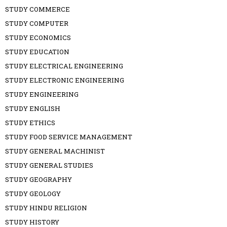
STUDY COMMERCE
STUDY COMPUTER
STUDY ECONOMICS
STUDY EDUCATION
STUDY ELECTRICAL ENGINEERING
STUDY ELECTRONIC ENGINEERING
STUDY ENGINEERING
STUDY ENGLISH
STUDY ETHICS
STUDY FOOD SERVICE MANAGEMENT
STUDY GENERAL MACHINIST
STUDY GENERAL STUDIES
STUDY GEOGRAPHY
STUDY GEOLOGY
STUDY HINDU RELIGION
STUDY HISTORY