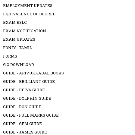
EMPLOYMENT UPDATES
EQUIVALENCE OF DEGREE
EXAM ESLC
EXAM NOTIFICATION
EXAM UPDATES
FONTS -TAMIL
FORMS
G.O DOWNLOAD
GUIDE - ARIVUKKADAL BOOKS
GUIDE - BRILLIANT GUIDE
GUIDE - DEIVA GUIDE
GUIDE - DOLPHIN GUIDE
GUIDE - DON GUIDE
GUIDE - FULL MARKS GUIDE
GUIDE - GEM GUIDE
GUIDE - JAMES GUIDE