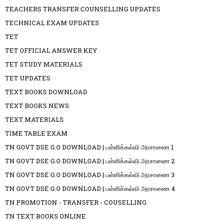
TEACHERS TRANSFER COUNSELLING UPDATES
TECHNICAL EXAM UPDATES
TET
TET OFFICIAL ANSWER KEY
TET STUDY MATERIALS
TET UPDATES
TEXT BOOKS DOWNLOAD
TEXT BOOKS NEWS
TEXT MATERIALS
TIME TABLE EXAM
TN GOVT DSE G.O DOWNLOAD | பள்ளிக்கல்வி அரசாணை 1
TN GOVT DSE G.O DOWNLOAD | பள்ளிக்கல்வி அரசாணை 2
TN GOVT DSE G.O DOWNLOAD | பள்ளிக்கல்வி அரசாணை 3
TN GOVT DSE G.O DOWNLOAD | பள்ளிக்கல்வி அரசாணை 4
TN PROMOTION - TRANSFER - COUSELLING
TN TEXT BOOKS ONLINE