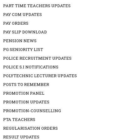
PART TIME TEACHERS UPDATES
PAY COM UPDATES
PAY ORDERS
PAY SLIP DOWNLOAD
PENSION NEWS
PG SENIORITY LIST
POLICE RECRUITMENT UPDATES
POLICE S.I NOTIFICATIONS
POLYTECHNIC LECTURER UPDATES
POSTS TO REMEMBER
PROMOTION PANEL
PROMOTION UPDATES
PROMOTION-COUNSELLING
PTA TEACHERS
REGULARISATION ORDERS
RESULT UPDATES