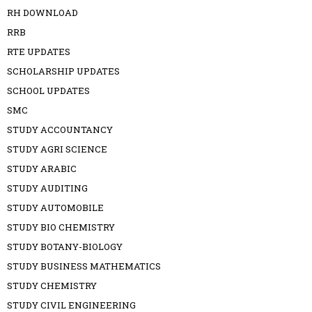
RH DOWNLOAD
RRB
RTE UPDATES
SCHOLARSHIP UPDATES
SCHOOL UPDATES
SMC
STUDY ACCOUNTANCY
STUDY AGRI SCIENCE
STUDY ARABIC
STUDY AUDITING
STUDY AUTOMOBILE
STUDY BIO CHEMISTRY
STUDY BOTANY-BIOLOGY
STUDY BUSINESS MATHEMATICS
STUDY CHEMISTRY
STUDY CIVIL ENGINEERING