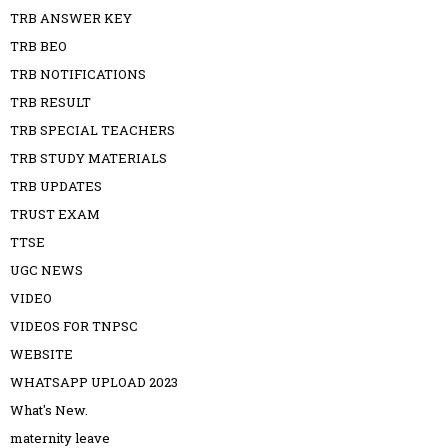
TRB ANSWER KEY
TRB BEO
TRB NOTIFICATIONS
TRB RESULT
TRB SPECIAL TEACHERS
TRB STUDY MATERIALS
TRB UPDATES
TRUST EXAM
TTSE
UGC NEWS
VIDEO
VIDEOS FOR TNPSC
WEBSITE
WHATSAPP UPLOAD 2023
What's New.
maternity leave