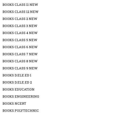
BOOKS CLASS 11 NEW
BOOKS CLASS 12 NEW
BOOKS CLASS 2 NEW
BOOKS CLASS 3 NEW
BOOKS CLASS 4 NEW
BOOKS CLASS 5 NEW
BOOKS CLASS 6 NEW
BOOKS CLASS 7 NEW
BOOKS CLASS 8 NEW
BOOKS CLASS 9 NEW
BOOKS D.ELE.ED 1
BOOKS D.ELE.ED 2
BOOKS EDUCATION
BOOKS ENGINEERING
BOOKS NCERT
BOOKS POLYTECHNIC