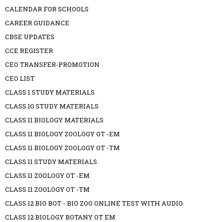
CALENDAR FOR SCHOOLS
CAREER GUIDANCE
CBSE UPDATES
CCE REGISTER
CEO TRANSFER-PROMOTION
CEO LIST
CLASS 1 STUDY MATERIALS
CLASS 10 STUDY MATERIALS
CLASS 11 BIOLOGY MATERIALS
CLASS 11 BIOLOGY ZOOLOGY OT -EM
CLASS 11 BIOLOGY ZOOLOGY OT -TM
CLASS 11 STUDY MATERIALS
CLASS 11 ZOOLOGY OT -EM
CLASS 11 ZOOLOGY OT -TM
CLASS 12 BIO BOT - BIO ZOO ONLINE TEST WITH AUDIO
CLASS 12 BIOLOGY BOTANY OT EM