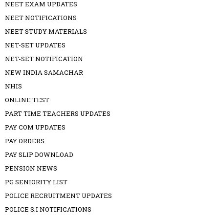
NEET EXAM UPDATES
NEET NOTIFICATIONS
NEET STUDY MATERIALS
NET-SET UPDATES
NET-SET NOTIFICATION
NEW INDIA SAMACHAR
NHIS
ONLINE TEST
PART TIME TEACHERS UPDATES
PAY COM UPDATES
PAY ORDERS
PAY SLIP DOWNLOAD
PENSION NEWS
PG SENIORITY LIST
POLICE RECRUITMENT UPDATES
POLICE S.I NOTIFICATIONS