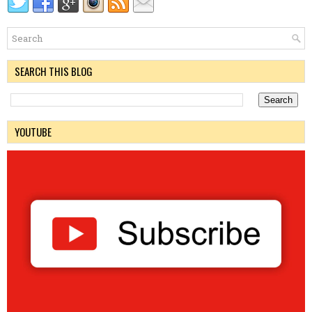
SEARCH THIS BLOG
YOUTUBE