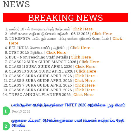
NEWS
BREAKING NEWS
டிசம்பர் 10 - ல் அரையாண்டுத் தேர்வுகள் |
Click Here
பள்ளி காலை வழிபாட்டு செயல்பாடுகள் - 06.12.2025 |
Click Here
TNHSPGTA மாபெரும் கவன ஈர்ப்பு உண்ணாநிலைப் போராட்டம் |
Click
Here
BEL INDIA வேலைவாய்ப்பு அறிவிப்பு. |
Click Here
CTET 2026 அறிவிப்பு |
Click Here
DSE - Non Teaching Staff Details |
Click Here
CLASS 12 SURA GUIDE MARCH 2026 |
Click Here
CLASS 11 SURA GUIDE APRIL 2026 |
Click Here
CLASS 10 SURA GUIDE APRIL 2026 |
Click Here
CLASS 9 SURA GUIDE APRIL 2026 |
Click Here
CLASS 8 SURA GUIDE APRIL 2026 |
Click Here
CLASS 7 SURA GUIDE APRIL 2026 |
Click Here
CLASS 6 SURA GUIDE APRIL 2026 |
Click Here
TNPSC ANNUAL PLANNER 2026 |
Click Here
பணியிலுள்ள ஆசிரியர்களுக்கான TNTET 2026 அறிவிக்கை முழு விவரம்
Feb 13 2026
முதுகலை பட்டதாரி ஆசிரியர்களுக்கான பணி நியமனக் கலந்தாய்வு தேதி
அறிவிப்பு