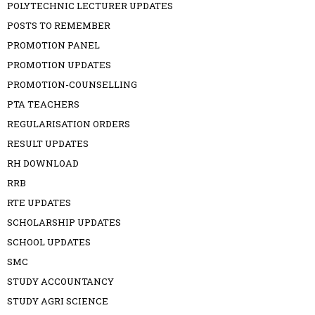
POLYTECHNIC LECTURER UPDATES
POSTS TO REMEMBER
PROMOTION PANEL
PROMOTION UPDATES
PROMOTION-COUNSELLING
PTA TEACHERS
REGULARISATION ORDERS
RESULT UPDATES
RH DOWNLOAD
RRB
RTE UPDATES
SCHOLARSHIP UPDATES
SCHOOL UPDATES
SMC
STUDY ACCOUNTANCY
STUDY AGRI SCIENCE