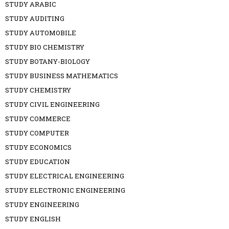
STUDY ARABIC
STUDY AUDITING
STUDY AUTOMOBILE
STUDY BIO CHEMISTRY
STUDY BOTANY-BIOLOGY
STUDY BUSINESS MATHEMATICS
STUDY CHEMISTRY
STUDY CIVIL ENGINEERING
STUDY COMMERCE
STUDY COMPUTER
STUDY ECONOMICS
STUDY EDUCATION
STUDY ELECTRICAL ENGINEERING
STUDY ELECTRONIC ENGINEERING
STUDY ENGINEERING
STUDY ENGLISH