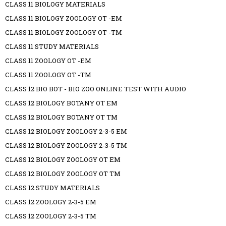
CLASS 11 BIOLOGY MATERIALS
CLASS 11 BIOLOGY ZOOLOGY OT -EM
CLASS 11 BIOLOGY ZOOLOGY OT -TM
CLASS 11 STUDY MATERIALS
CLASS 11 ZOOLOGY OT -EM
CLASS 11 ZOOLOGY OT -TM
CLASS 12 BIO BOT - BIO ZOO ONLINE TEST WITH AUDIO
CLASS 12 BIOLOGY BOTANY OT EM
CLASS 12 BIOLOGY BOTANY OT TM
CLASS 12 BIOLOGY ZOOLOGY 2-3-5 EM
CLASS 12 BIOLOGY ZOOLOGY 2-3-5 TM
CLASS 12 BIOLOGY ZOOLOGY OT EM
CLASS 12 BIOLOGY ZOOLOGY OT TM
CLASS 12 STUDY MATERIALS
CLASS 12 ZOOLOGY 2-3-5 EM
CLASS 12 ZOOLOGY 2-3-5 TM