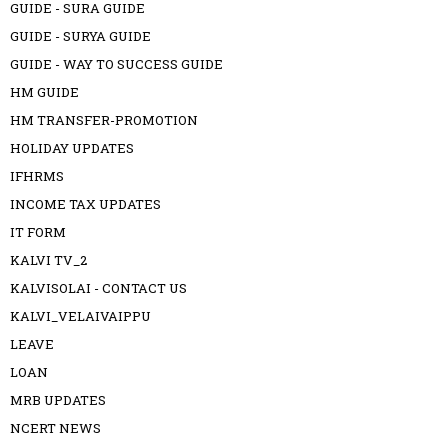
GUIDE - SURA GUIDE
GUIDE - SURYA GUIDE
GUIDE - WAY TO SUCCESS GUIDE
HM GUIDE
HM TRANSFER-PROMOTION
HOLIDAY UPDATES
IFHRMS
INCOME TAX UPDATES
IT FORM
KALVI TV_2
KALVISOLAI - CONTACT US
KALVI_VELAIVAIPPU
LEAVE
LOAN
MRB UPDATES
NCERT NEWS