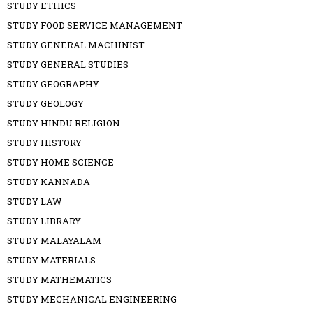
STUDY ETHICS
STUDY FOOD SERVICE MANAGEMENT
STUDY GENERAL MACHINIST
STUDY GENERAL STUDIES
STUDY GEOGRAPHY
STUDY GEOLOGY
STUDY HINDU RELIGION
STUDY HISTORY
STUDY HOME SCIENCE
STUDY KANNADA
STUDY LAW
STUDY LIBRARY
STUDY MALAYALAM
STUDY MATERIALS
STUDY MATHEMATICS
STUDY MECHANICAL ENGINEERING