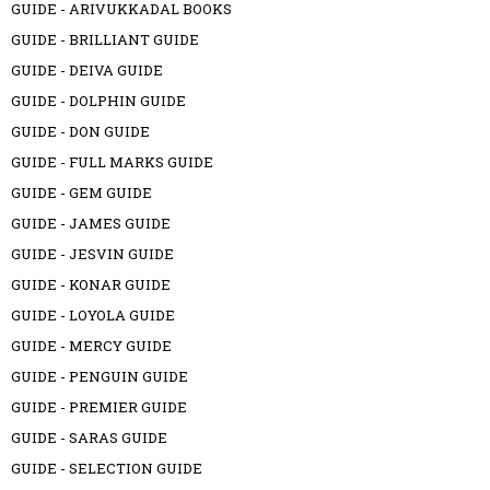
GUIDE - ARIVUKKADAL BOOKS
GUIDE - BRILLIANT GUIDE
GUIDE - DEIVA GUIDE
GUIDE - DOLPHIN GUIDE
GUIDE - DON GUIDE
GUIDE - FULL MARKS GUIDE
GUIDE - GEM GUIDE
GUIDE - JAMES GUIDE
GUIDE - JESVIN GUIDE
GUIDE - KONAR GUIDE
GUIDE - LOYOLA GUIDE
GUIDE - MERCY GUIDE
GUIDE - PENGUIN GUIDE
GUIDE - PREMIER GUIDE
GUIDE - SARAS GUIDE
GUIDE - SELECTION GUIDE