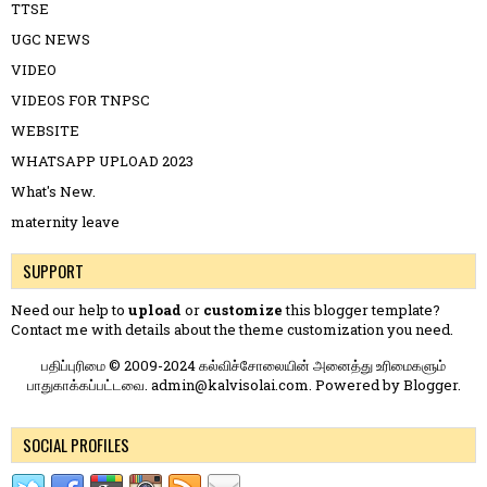
TTSE
UGC NEWS
VIDEO
VIDEOS FOR TNPSC
WEBSITE
WHATSAPP UPLOAD 2023
What's New.
maternity leave
SUPPORT
Need our help to
upload
or
customize
this blogger template?
Contact me
with details about the theme customization you need.
பதிப்புரிமை © 2009-2024 கல்விச்சோலையின் அனைத்து உரிமைகளும்
பாதுகாக்கப்பட்டவை. admin@kalvisolai.com. Powered by
Blogger
.
SOCIAL PROFILES