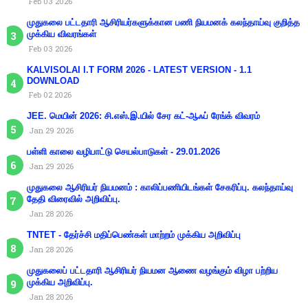
Feb 03 2026
முதுகலை பட்டதாரி ஆசிரியர்களுக்கான பணி நியமனக் கலந்தாய்வு குறித்த
முக்கிய விவரங்கள்
Feb 03 2026
KALVISOLAI I.T FORM 2026 - LATEST VERSION - 1.1
DOWNLOAD
Feb 02 2026
JEE. மெயின் 2026: சி.எஸ்.இ.யில் சேர கட்-ஆஃப் ரேங்க் விவரம்
Jan 29 2026
பள்ளி காலை வழிபாட்டு செயல்பாடுகள் - 29.01.2026
Jan 29 2026
முதுகலை ஆசிரியர் நியமனம் : காலிப்பணியிடங்கள் சேகரிப்பு. கலந்தாய்வு
தேதி விரைவில் அறிவிப்பு.
Jan 28 2026
TNTET - தேர்ச்சி மதிப்பெண்கள் மாற்றம் முக்கிய அறிவிப்பு
Jan 28 2026
முதுகலைப் பட்டதாரி ஆசிரியர் நியமன ஆணை வழங்கும் விழா பற்றிய
முக்கிய அறிவிப்பு.
Jan 28 2026