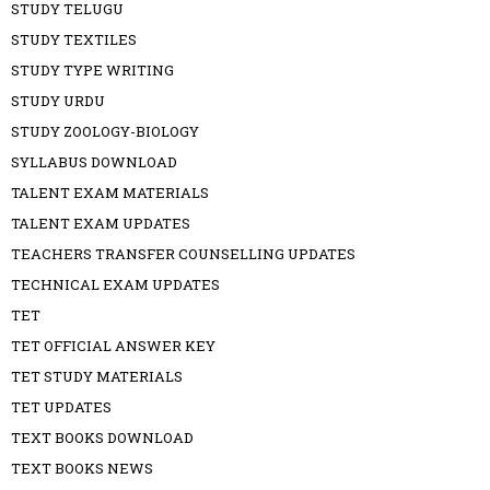
STUDY TELUGU
STUDY TEXTILES
STUDY TYPE WRITING
STUDY URDU
STUDY ZOOLOGY-BIOLOGY
SYLLABUS DOWNLOAD
TALENT EXAM MATERIALS
TALENT EXAM UPDATES
TEACHERS TRANSFER COUNSELLING UPDATES
TECHNICAL EXAM UPDATES
TET
TET OFFICIAL ANSWER KEY
TET STUDY MATERIALS
TET UPDATES
TEXT BOOKS DOWNLOAD
TEXT BOOKS NEWS