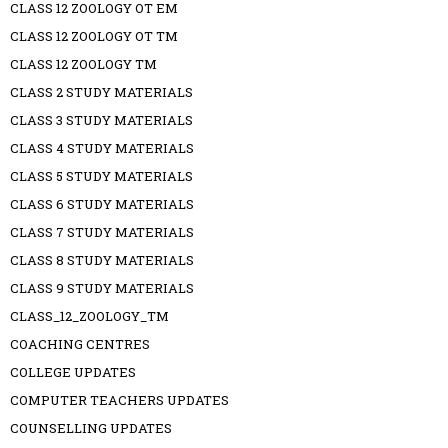
CLASS 12 ZOOLOGY OT EM
CLASS 12 ZOOLOGY OT TM
CLASS 12 ZOOLOGY TM
CLASS 2 STUDY MATERIALS
CLASS 3 STUDY MATERIALS
CLASS 4 STUDY MATERIALS
CLASS 5 STUDY MATERIALS
CLASS 6 STUDY MATERIALS
CLASS 7 STUDY MATERIALS
CLASS 8 STUDY MATERIALS
CLASS 9 STUDY MATERIALS
CLASS_12_ZOOLOGY_TM
COACHING CENTRES
COLLEGE UPDATES
COMPUTER TEACHERS UPDATES
COUNSELLING UPDATES