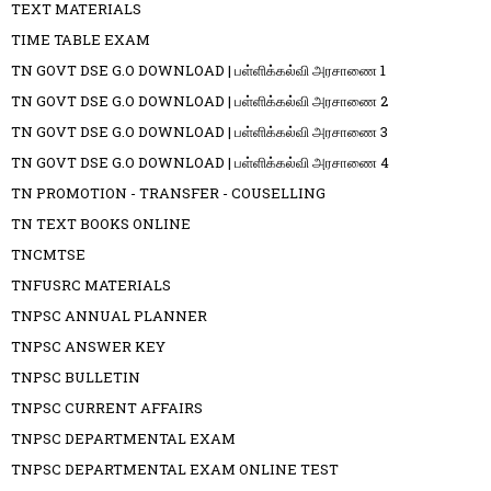
TEXT MATERIALS
TIME TABLE EXAM
TN GOVT DSE G.O DOWNLOAD | பள்ளிக்கல்வி அரசாணை 1
TN GOVT DSE G.O DOWNLOAD | பள்ளிக்கல்வி அரசாணை 2
TN GOVT DSE G.O DOWNLOAD | பள்ளிக்கல்வி அரசாணை 3
TN GOVT DSE G.O DOWNLOAD | பள்ளிக்கல்வி அரசாணை 4
TN PROMOTION - TRANSFER - COUSELLING
TN TEXT BOOKS ONLINE
TNCMTSE
TNFUSRC MATERIALS
TNPSC ANNUAL PLANNER
TNPSC ANSWER KEY
TNPSC BULLETIN
TNPSC CURRENT AFFAIRS
TNPSC DEPARTMENTAL EXAM
TNPSC DEPARTMENTAL EXAM ONLINE TEST