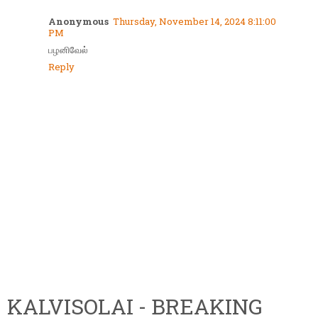
Anonymous
Thursday, November 14, 2024 8:11:00
PM
பழனிவேல்
Reply
KALVISOLAI - BREAKING