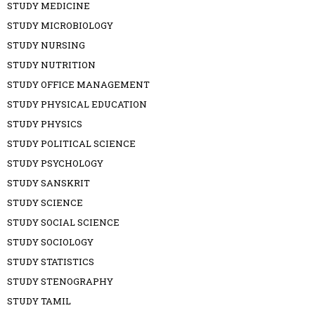
STUDY MEDICINE
STUDY MICROBIOLOGY
STUDY NURSING
STUDY NUTRITION
STUDY OFFICE MANAGEMENT
STUDY PHYSICAL EDUCATION
STUDY PHYSICS
STUDY POLITICAL SCIENCE
STUDY PSYCHOLOGY
STUDY SANSKRIT
STUDY SCIENCE
STUDY SOCIAL SCIENCE
STUDY SOCIOLOGY
STUDY STATISTICS
STUDY STENOGRAPHY
STUDY TAMIL