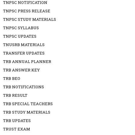
TNPSC NOTIFICATION
TNPSC PRESS RELEASE
TNPSC STUDY MATERIALS
TNPSC SYLLABUS
TNPSC UPDATES
TNUSRB MATERIALS
TRANSFER UPDATES
TRB ANNUAL PLANNER
TRB ANSWER KEY
TRB BEO
TRB NOTIFICATIONS
TRB RESULT
TRB SPECIAL TEACHERS
TRB STUDY MATERIALS
TRB UPDATES
TRUST EXAM