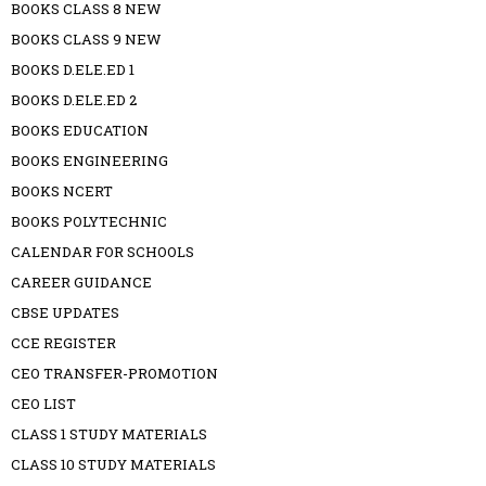
BOOKS CLASS 8 NEW
BOOKS CLASS 9 NEW
BOOKS D.ELE.ED 1
BOOKS D.ELE.ED 2
BOOKS EDUCATION
BOOKS ENGINEERING
BOOKS NCERT
BOOKS POLYTECHNIC
CALENDAR FOR SCHOOLS
CAREER GUIDANCE
CBSE UPDATES
CCE REGISTER
CEO TRANSFER-PROMOTION
CEO LIST
CLASS 1 STUDY MATERIALS
CLASS 10 STUDY MATERIALS