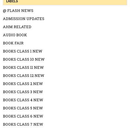
LABELS
@ FLASH NEWS
ADMISSION UPDATES
AHM RELATED
AUDIO BOOK
BOOK FAIR
BOOKS CLASS 1 NEW
BOOKS CLASS 10 NEW
BOOKS CLASS 11 NEW
BOOKS CLASS 12 NEW
BOOKS CLASS 2 NEW
BOOKS CLASS 3 NEW
BOOKS CLASS 4 NEW
BOOKS CLASS 5 NEW
BOOKS CLASS 6 NEW
BOOKS CLASS 7 NEW