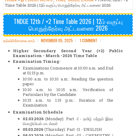
Time Table 2026 | 12ம் வகுப்பு பொதுத்தேர்வு அட்டவணை 2026
TNDGE 12th / +2 Time Table 2026 | 12ம் வகுப்பு
பொதுத்தேர்வு அட்டவணை 2026
கல்விச்சோலை.காம்
NOVEMBER 05, 2025
1 COMMENT
Higher Secondary Second Year (+2) Public
Examination - March -2026 Time Table
Examination Timing:
Examinations Commence at 10:00 a.m. and End
at 01:15 p.m.
10:00 a.m. to 10:10 a.m.: Reading the question
paper
10:10 a.m. to 10:15 a.m.: Verification of
Particulars by the Candidate
10:15 a.m. to 1:15 p.m.: Duration of the
Examination
Examination Schedule
02.03.2026
(Monday): Part -I - தமிழ் மற்றும் இதர
மொழியியல் பாடங்கள்
05.03.2026
(Thursday): Part -II - ENGLISH
09.03.2026
(Monday): Part -III - CHEMISTRY /