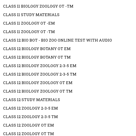
CLASS 11 BIOLOGY ZOOLOGY OT -TM
CLASS 11 STUDY MATERIALS
CLASS 11 ZOOLOGY OT -EM
CLASS 11 ZOOLOGY OT -TM
CLASS 12 BIO BOT - BIO ZOO ONLINE TEST WITH AUDIO
CLASS 12 BIOLOGY BOTANY OT EM
CLASS 12 BIOLOGY BOTANY OT TM
CLASS 12 BIOLOGY ZOOLOGY 2-3-5 EM
CLASS 12 BIOLOGY ZOOLOGY 2-3-5 TM
CLASS 12 BIOLOGY ZOOLOGY OT EM
CLASS 12 BIOLOGY ZOOLOGY OT TM
CLASS 12 STUDY MATERIALS
CLASS 12 ZOOLOGY 2-3-5 EM
CLASS 12 ZOOLOGY 2-3-5 TM
CLASS 12 ZOOLOGY OT EM
CLASS 12 ZOOLOGY OT TM