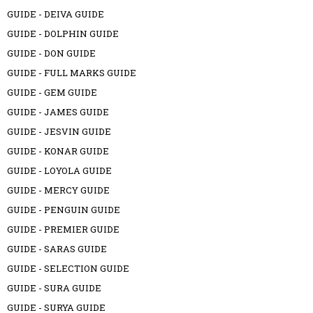
GUIDE - DEIVA GUIDE
GUIDE - DOLPHIN GUIDE
GUIDE - DON GUIDE
GUIDE - FULL MARKS GUIDE
GUIDE - GEM GUIDE
GUIDE - JAMES GUIDE
GUIDE - JESVIN GUIDE
GUIDE - KONAR GUIDE
GUIDE - LOYOLA GUIDE
GUIDE - MERCY GUIDE
GUIDE - PENGUIN GUIDE
GUIDE - PREMIER GUIDE
GUIDE - SARAS GUIDE
GUIDE - SELECTION GUIDE
GUIDE - SURA GUIDE
GUIDE - SURYA GUIDE