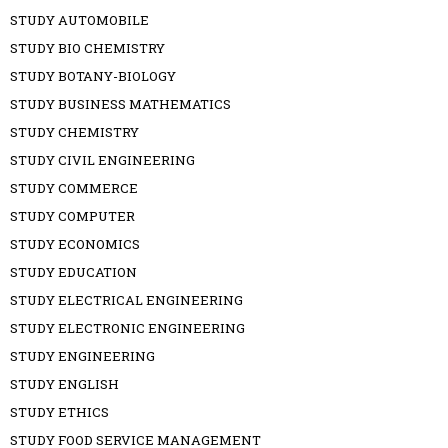
STUDY AUTOMOBILE
STUDY BIO CHEMISTRY
STUDY BOTANY-BIOLOGY
STUDY BUSINESS MATHEMATICS
STUDY CHEMISTRY
STUDY CIVIL ENGINEERING
STUDY COMMERCE
STUDY COMPUTER
STUDY ECONOMICS
STUDY EDUCATION
STUDY ELECTRICAL ENGINEERING
STUDY ELECTRONIC ENGINEERING
STUDY ENGINEERING
STUDY ENGLISH
STUDY ETHICS
STUDY FOOD SERVICE MANAGEMENT