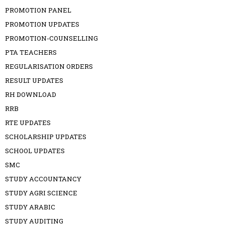
PROMOTION PANEL
PROMOTION UPDATES
PROMOTION-COUNSELLING
PTA TEACHERS
REGULARISATION ORDERS
RESULT UPDATES
RH DOWNLOAD
RRB
RTE UPDATES
SCHOLARSHIP UPDATES
SCHOOL UPDATES
SMC
STUDY ACCOUNTANCY
STUDY AGRI SCIENCE
STUDY ARABIC
STUDY AUDITING