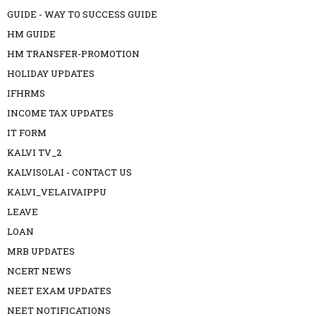
GUIDE - WAY TO SUCCESS GUIDE
HM GUIDE
HM TRANSFER-PROMOTION
HOLIDAY UPDATES
IFHRMS
INCOME TAX UPDATES
IT FORM
KALVI TV_2
KALVISOLAI - CONTACT US
KALVI_VELAIVAIPPU
LEAVE
LOAN
MRB UPDATES
NCERT NEWS
NEET EXAM UPDATES
NEET NOTIFICATIONS