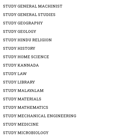
STUDY GENERAL MACHINIST
STUDY GENERAL STUDIES
STUDY GEOGRAPHY
STUDY GEOLOGY
STUDY HINDU RELIGION
STUDY HISTORY
STUDY HOME SCIENCE
STUDY KANNADA
STUDY LAW
STUDY LIBRARY
STUDY MALAYALAM
STUDY MATERIALS
STUDY MATHEMATICS
STUDY MECHANICAL ENGINEERING
STUDY MEDICINE
STUDY MICROBIOLOGY