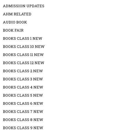
ADMISSION UPDATES
AHM RELATED
AUDIO BOOK
BOOK FAIR
BOOKS CLASS 1 NEW
BOOKS CLASS 10 NEW
BOOKS CLASS 11 NEW
BOOKS CLASS 12 NEW
BOOKS CLASS 2 NEW
BOOKS CLASS 3 NEW
BOOKS CLASS 4 NEW
BOOKS CLASS 5 NEW
BOOKS CLASS 6 NEW
BOOKS CLASS 7 NEW
BOOKS CLASS 8 NEW
BOOKS CLASS 9 NEW