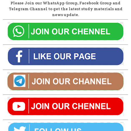
Please Join our WhatsApp Group, Facebook Group and
Telegram Channel to get the latest study materials and
news update.