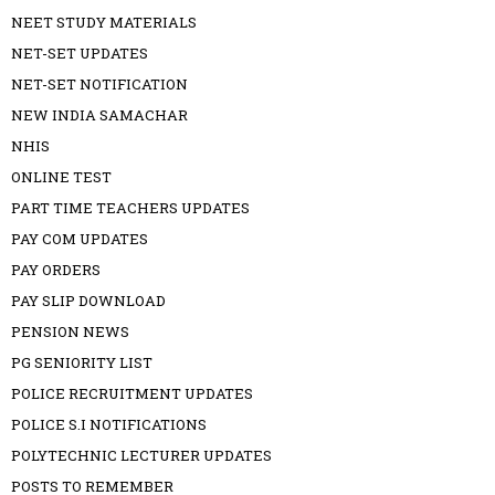
NEET STUDY MATERIALS
NET-SET UPDATES
NET-SET NOTIFICATION
NEW INDIA SAMACHAR
NHIS
ONLINE TEST
PART TIME TEACHERS UPDATES
PAY COM UPDATES
PAY ORDERS
PAY SLIP DOWNLOAD
PENSION NEWS
PG SENIORITY LIST
POLICE RECRUITMENT UPDATES
POLICE S.I NOTIFICATIONS
POLYTECHNIC LECTURER UPDATES
POSTS TO REMEMBER