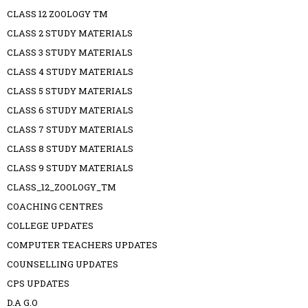
CLASS 12 ZOOLOGY TM
CLASS 2 STUDY MATERIALS
CLASS 3 STUDY MATERIALS
CLASS 4 STUDY MATERIALS
CLASS 5 STUDY MATERIALS
CLASS 6 STUDY MATERIALS
CLASS 7 STUDY MATERIALS
CLASS 8 STUDY MATERIALS
CLASS 9 STUDY MATERIALS
CLASS_12_ZOOLOGY_TM
COACHING CENTRES
COLLEGE UPDATES
COMPUTER TEACHERS UPDATES
COUNSELLING UPDATES
CPS UPDATES
D.A G.O