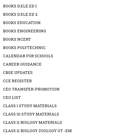
BOOKS D.ELE.ED 1
BOOKS D.ELE.ED 2
BOOKS EDUCATION
BOOKS ENGINEERING
BOOKS NCERT
BOOKS POLYTECHNIC
CALENDAR FOR SCHOOLS
CAREER GUIDANCE
CBSE UPDATES
CCE REGISTER
CEO TRANSFER-PROMOTION
CEO LIST
CLASS 1 STUDY MATERIALS
CLASS 10 STUDY MATERIALS
CLASS 11 BIOLOGY MATERIALS
CLASS 11 BIOLOGY ZOOLOGY OT -EM