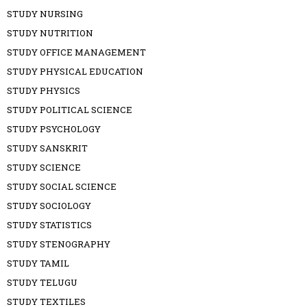
STUDY NURSING
STUDY NUTRITION
STUDY OFFICE MANAGEMENT
STUDY PHYSICAL EDUCATION
STUDY PHYSICS
STUDY POLITICAL SCIENCE
STUDY PSYCHOLOGY
STUDY SANSKRIT
STUDY SCIENCE
STUDY SOCIAL SCIENCE
STUDY SOCIOLOGY
STUDY STATISTICS
STUDY STENOGRAPHY
STUDY TAMIL
STUDY TELUGU
STUDY TEXTILES