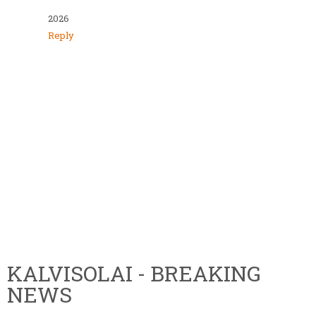
2026
Reply
KALVISOLAI - BREAKING
NEWS