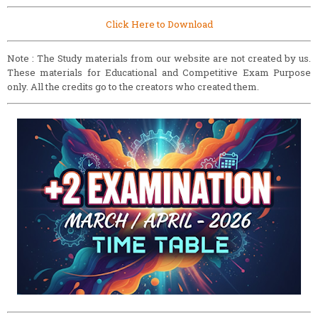
Click Here to Download
Note : The Study materials from our website are not created by us.
These materials for Educational and Competitive Exam Purpose
only. All the credits go to the creators who created them.