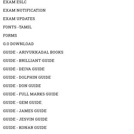
EXAM ESLC
EXAM NOTIFICATION
EXAM UPDATES
FONTS -TAMIL
FORMS
G.O DOWNLOAD
GUIDE - ARIVUKKADAL BOOKS
GUIDE - BRILLIANT GUIDE
GUIDE - DEIVA GUIDE
GUIDE - DOLPHIN GUIDE
GUIDE - DON GUIDE
GUIDE - FULL MARKS GUIDE
GUIDE - GEM GUIDE
GUIDE - JAMES GUIDE
GUIDE - JESVIN GUIDE
GUIDE - KONAR GUIDE