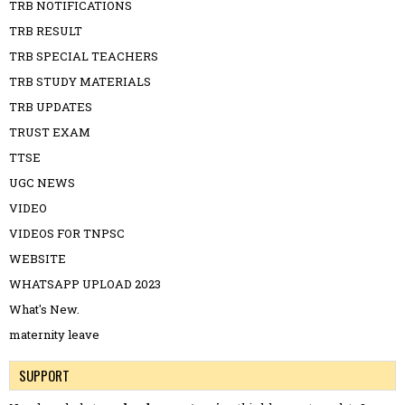
TRB NOTIFICATIONS
TRB RESULT
TRB SPECIAL TEACHERS
TRB STUDY MATERIALS
TRB UPDATES
TRUST EXAM
TTSE
UGC NEWS
VIDEO
VIDEOS FOR TNPSC
WEBSITE
WHATSAPP UPLOAD 2023
What's New.
maternity leave
SUPPORT