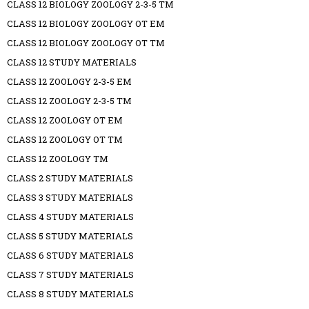
CLASS 12 BIOLOGY ZOOLOGY 2-3-5 TM
CLASS 12 BIOLOGY ZOOLOGY OT EM
CLASS 12 BIOLOGY ZOOLOGY OT TM
CLASS 12 STUDY MATERIALS
CLASS 12 ZOOLOGY 2-3-5 EM
CLASS 12 ZOOLOGY 2-3-5 TM
CLASS 12 ZOOLOGY OT EM
CLASS 12 ZOOLOGY OT TM
CLASS 12 ZOOLOGY TM
CLASS 2 STUDY MATERIALS
CLASS 3 STUDY MATERIALS
CLASS 4 STUDY MATERIALS
CLASS 5 STUDY MATERIALS
CLASS 6 STUDY MATERIALS
CLASS 7 STUDY MATERIALS
CLASS 8 STUDY MATERIALS