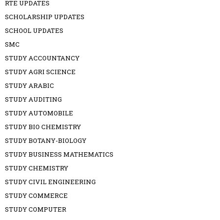
RTE UPDATES
SCHOLARSHIP UPDATES
SCHOOL UPDATES
SMC
STUDY ACCOUNTANCY
STUDY AGRI SCIENCE
STUDY ARABIC
STUDY AUDITING
STUDY AUTOMOBILE
STUDY BIO CHEMISTRY
STUDY BOTANY-BIOLOGY
STUDY BUSINESS MATHEMATICS
STUDY CHEMISTRY
STUDY CIVIL ENGINEERING
STUDY COMMERCE
STUDY COMPUTER