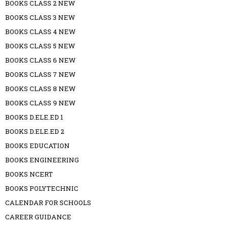
BOOKS CLASS 2 NEW
BOOKS CLASS 3 NEW
BOOKS CLASS 4 NEW
BOOKS CLASS 5 NEW
BOOKS CLASS 6 NEW
BOOKS CLASS 7 NEW
BOOKS CLASS 8 NEW
BOOKS CLASS 9 NEW
BOOKS D.ELE.ED 1
BOOKS D.ELE.ED 2
BOOKS EDUCATION
BOOKS ENGINEERING
BOOKS NCERT
BOOKS POLYTECHNIC
CALENDAR FOR SCHOOLS
CAREER GUIDANCE