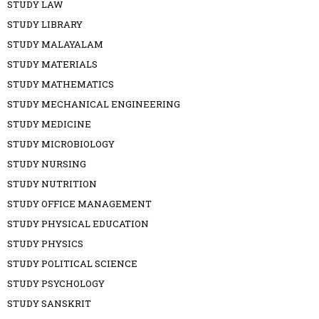
STUDY LAW
STUDY LIBRARY
STUDY MALAYALAM
STUDY MATERIALS
STUDY MATHEMATICS
STUDY MECHANICAL ENGINEERING
STUDY MEDICINE
STUDY MICROBIOLOGY
STUDY NURSING
STUDY NUTRITION
STUDY OFFICE MANAGEMENT
STUDY PHYSICAL EDUCATION
STUDY PHYSICS
STUDY POLITICAL SCIENCE
STUDY PSYCHOLOGY
STUDY SANSKRIT