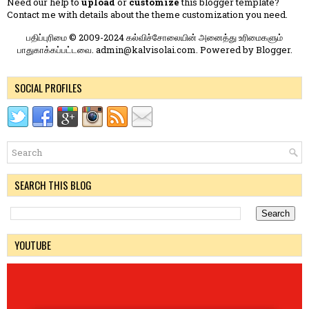
Need our help to
upload
or
customize
this blogger template?
Contact me
with details about the theme customization you need.
பதிப்புரிமை © 2009-2024 கல்விச்சோலையின் அனைத்து உரிமைகளும்
பாதுகாக்கப்பட்டவை. admin@kalvisolai.com. Powered by
Blogger
.
SOCIAL PROFILES
SEARCH THIS BLOG
YOUTUBE