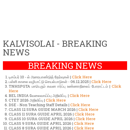
KALVISOLAI - BREAKING
NEWS
BREAKING NEWS
டிசம்பர் 10 - ல் அரையாண்டுத் தேர்வுகள் |
Click Here
பள்ளி காலை வழிபாட்டு செயல்பாடுகள் - 06.12.2025 |
Click Here
TNHSPGTA மாபெரும் கவன ஈர்ப்பு உண்ணாநிலைப் போராட்டம் |
Click
Here
BEL INDIA வேலைவாய்ப்பு அறிவிப்பு. |
Click Here
CTET 2026 அறிவிப்பு |
Click Here
DSE - Non Teaching Staff Details |
Click Here
CLASS 12 SURA GUIDE MARCH 2026 |
Click Here
CLASS 11 SURA GUIDE APRIL 2026 |
Click Here
CLASS 10 SURA GUIDE APRIL 2026 |
Click Here
CLASS 9 SURA GUIDE APRIL 2026 |
Click Here
CLASS 8 SURA GUIDE APRIL 2026 |
Click Here