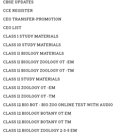
CBSE UPDATES
CCE REGISTER
CEO TRANSFER-PROMOTION
CEO LIST
CLASS 1 STUDY MATERIALS
CLASS 10 STUDY MATERIALS
CLASS 11 BIOLOGY MATERIALS
CLASS 11 BIOLOGY ZOOLOGY OT -EM
CLASS 11 BIOLOGY ZOOLOGY OT -TM
CLASS 11 STUDY MATERIALS
CLASS 11 ZOOLOGY OT -EM
CLASS 11 ZOOLOGY OT -TM
CLASS 12 BIO BOT - BIO ZOO ONLINE TEST WITH AUDIO
CLASS 12 BIOLOGY BOTANY OT EM
CLASS 12 BIOLOGY BOTANY OT TM
CLASS 12 BIOLOGY ZOOLOGY 2-3-5 EM