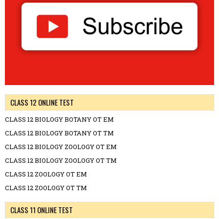
CLASS 12 ONLINE TEST
CLASS 12 BIOLOGY BOTANY OT EM
CLASS 12 BIOLOGY BOTANY OT TM
CLASS 12 BIOLOGY ZOOLOGY OT EM
CLASS 12 BIOLOGY ZOOLOGY OT TM
CLASS 12 ZOOLOGY OT EM
CLASS 12 ZOOLOGY OT TM
CLASS 11 ONLINE TEST