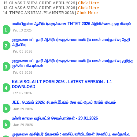
CLASS 7 SURA GUIDE APRIL 2026 |
Click Here
CLASS 6 SURA GUIDE APRIL 2026 |
Click Here
TNPSC ANNUAL PLANNER 2026 |
Click Here
பணியிலுள்ள ஆசிரியர்களுக்கான TNTET 2026 அறிவிக்கை முழு விவரம்
Feb 13 2026
முதுகலை பட்டதாரி ஆசிரியர்களுக்கான பணி நியமனக் கலந்தாய்வு தேதி
அறிவிப்பு
Feb 03 2026
முதுகலை பட்டதாரி ஆசிரியர்களுக்கான பணி நியமனக் கலந்தாய்வு குறித்த
முக்கிய விவரங்கள்
Feb 03 2026
KALVISOLAI I.T FORM 2026 - LATEST VERSION - 1.1
DOWNLOAD
Feb 02 2026
JEE. மெயின் 2026: சி.எஸ்.இ.யில் சேர கட்-ஆஃப் ரேங்க் விவரம்
Jan 29 2026
பள்ளி காலை வழிபாட்டு செயல்பாடுகள் - 29.01.2026
Jan 29 2026
முதுகலை ஆசிரியர் நியமனம் : காலிப்பணியிடங்கள் சேகரிப்பு. கலந்தாய்வு