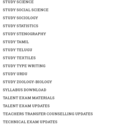
STUDY SCIENCE
STUDY SOCIAL SCIENCE
STUDY SOCIOLOGY
STUDY STATISTICS
STUDY STENOGRAPHY
STUDY TAMIL
STUDY TELUGU
STUDY TEXTILES
STUDY TYPE WRITING
STUDY URDU
STUDY ZOOLOGY-BIOLOGY
SYLLABUS DOWNLOAD
TALENT EXAM MATERIALS
TALENT EXAM UPDATES
TEACHERS TRANSFER COUNSELLING UPDATES
TECHNICAL EXAM UPDATES