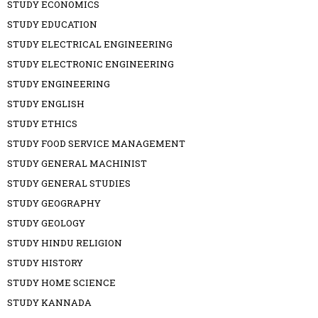
STUDY ECONOMICS
STUDY EDUCATION
STUDY ELECTRICAL ENGINEERING
STUDY ELECTRONIC ENGINEERING
STUDY ENGINEERING
STUDY ENGLISH
STUDY ETHICS
STUDY FOOD SERVICE MANAGEMENT
STUDY GENERAL MACHINIST
STUDY GENERAL STUDIES
STUDY GEOGRAPHY
STUDY GEOLOGY
STUDY HINDU RELIGION
STUDY HISTORY
STUDY HOME SCIENCE
STUDY KANNADA