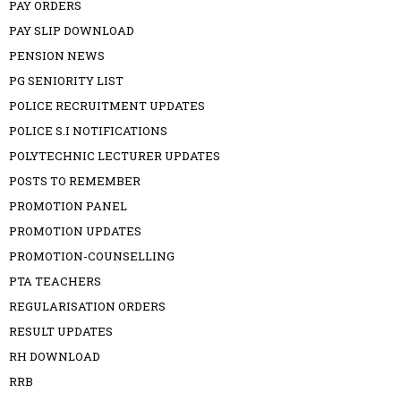
PAY ORDERS
PAY SLIP DOWNLOAD
PENSION NEWS
PG SENIORITY LIST
POLICE RECRUITMENT UPDATES
POLICE S.I NOTIFICATIONS
POLYTECHNIC LECTURER UPDATES
POSTS TO REMEMBER
PROMOTION PANEL
PROMOTION UPDATES
PROMOTION-COUNSELLING
PTA TEACHERS
REGULARISATION ORDERS
RESULT UPDATES
RH DOWNLOAD
RRB