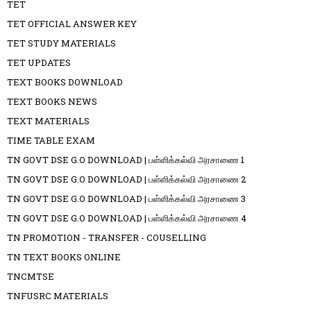
TET
TET OFFICIAL ANSWER KEY
TET STUDY MATERIALS
TET UPDATES
TEXT BOOKS DOWNLOAD
TEXT BOOKS NEWS
TEXT MATERIALS
TIME TABLE EXAM
TN GOVT DSE G.O DOWNLOAD | பள்ளிக்கல்வி அரசாணை 1
TN GOVT DSE G.O DOWNLOAD | பள்ளிக்கல்வி அரசாணை 2
TN GOVT DSE G.O DOWNLOAD | பள்ளிக்கல்வி அரசாணை 3
TN GOVT DSE G.O DOWNLOAD | பள்ளிக்கல்வி அரசாணை 4
TN PROMOTION - TRANSFER - COUSELLING
TN TEXT BOOKS ONLINE
TNCMTSE
TNFUSRC MATERIALS