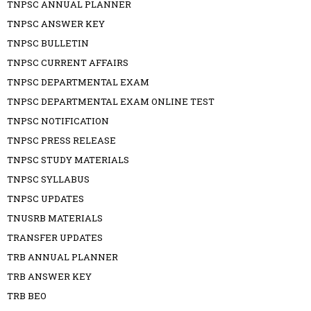
TNPSC ANNUAL PLANNER
TNPSC ANSWER KEY
TNPSC BULLETIN
TNPSC CURRENT AFFAIRS
TNPSC DEPARTMENTAL EXAM
TNPSC DEPARTMENTAL EXAM ONLINE TEST
TNPSC NOTIFICATION
TNPSC PRESS RELEASE
TNPSC STUDY MATERIALS
TNPSC SYLLABUS
TNPSC UPDATES
TNUSRB MATERIALS
TRANSFER UPDATES
TRB ANNUAL PLANNER
TRB ANSWER KEY
TRB BEO