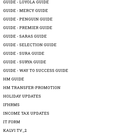
GUIDE - LOYOLA GUIDE
GUIDE - MERCY GUIDE
GUIDE - PENGUIN GUIDE
GUIDE - PREMIER GUIDE
GUIDE - SARAS GUIDE
GUIDE - SELECTION GUIDE
GUIDE - SURA GUIDE
GUIDE - SURYA GUIDE
GUIDE - WAY TO SUCCESS GUIDE
HM GUIDE
HM TRANSFER-PROMOTION
HOLIDAY UPDATES
IFHRMS
INCOME TAX UPDATES
IT FORM
KALVI TV_2