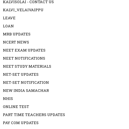
KALVISOLAI - CONTACT US
KALVI_VELAIVAIPPU
LEAVE
LOAN
MRB UPDATES
NCERT NEWS
NEET EXAM UPDATES
NEET NOTIFICATIONS
NEET STUDY MATERIALS
NET-SET UPDATES
NET-SET NOTIFICATION
NEW INDIA SAMACHAR
NHIS
ONLINE TEST
PART TIME TEACHERS UPDATES
PAY COM UPDATES