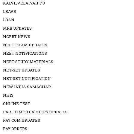
KALVI_VELAIVAIPPU
LEAVE
LOAN
MRB UPDATES
NCERT NEWS
NEET EXAM UPDATES
NEET NOTIFICATIONS
NEET STUDY MATERIALS
NET-SET UPDATES
NET-SET NOTIFICATION
NEW INDIA SAMACHAR
NHIS
ONLINE TEST
PART TIME TEACHERS UPDATES
PAY COM UPDATES
PAY ORDERS