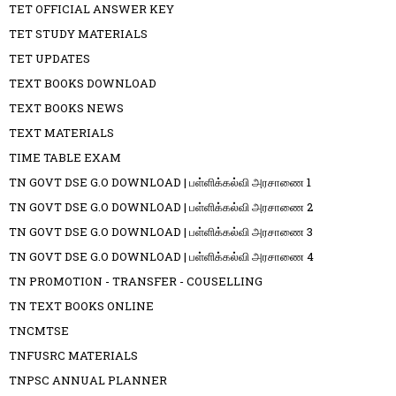
TET OFFICIAL ANSWER KEY
TET STUDY MATERIALS
TET UPDATES
TEXT BOOKS DOWNLOAD
TEXT BOOKS NEWS
TEXT MATERIALS
TIME TABLE EXAM
TN GOVT DSE G.O DOWNLOAD | பள்ளிக்கல்வி அரசாணை 1
TN GOVT DSE G.O DOWNLOAD | பள்ளிக்கல்வி அரசாணை 2
TN GOVT DSE G.O DOWNLOAD | பள்ளிக்கல்வி அரசாணை 3
TN GOVT DSE G.O DOWNLOAD | பள்ளிக்கல்வி அரசாணை 4
TN PROMOTION - TRANSFER - COUSELLING
TN TEXT BOOKS ONLINE
TNCMTSE
TNFUSRC MATERIALS
TNPSC ANNUAL PLANNER