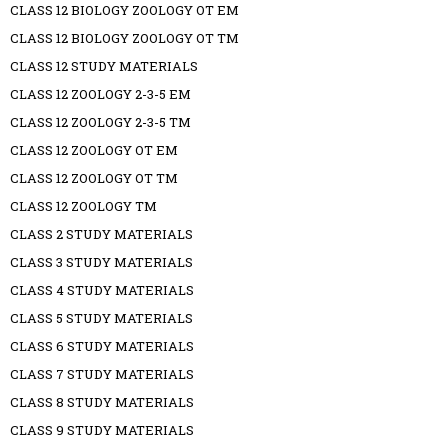
CLASS 12 BIOLOGY ZOOLOGY OT EM
CLASS 12 BIOLOGY ZOOLOGY OT TM
CLASS 12 STUDY MATERIALS
CLASS 12 ZOOLOGY 2-3-5 EM
CLASS 12 ZOOLOGY 2-3-5 TM
CLASS 12 ZOOLOGY OT EM
CLASS 12 ZOOLOGY OT TM
CLASS 12 ZOOLOGY TM
CLASS 2 STUDY MATERIALS
CLASS 3 STUDY MATERIALS
CLASS 4 STUDY MATERIALS
CLASS 5 STUDY MATERIALS
CLASS 6 STUDY MATERIALS
CLASS 7 STUDY MATERIALS
CLASS 8 STUDY MATERIALS
CLASS 9 STUDY MATERIALS