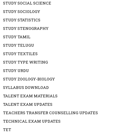
STUDY SOCIAL SCIENCE
STUDY SOCIOLOGY
STUDY STATISTICS
STUDY STENOGRAPHY
STUDY TAMIL
STUDY TELUGU
STUDY TEXTILES
STUDY TYPE WRITING
STUDY URDU
STUDY ZOOLOGY-BIOLOGY
SYLLABUS DOWNLOAD
TALENT EXAM MATERIALS
TALENT EXAM UPDATES
TEACHERS TRANSFER COUNSELLING UPDATES
TECHNICAL EXAM UPDATES
TET