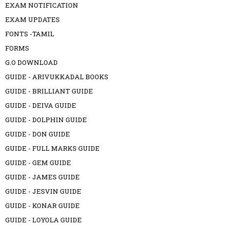
EXAM NOTIFICATION
EXAM UPDATES
FONTS -TAMIL
FORMS
G.O DOWNLOAD
GUIDE - ARIVUKKADAL BOOKS
GUIDE - BRILLIANT GUIDE
GUIDE - DEIVA GUIDE
GUIDE - DOLPHIN GUIDE
GUIDE - DON GUIDE
GUIDE - FULL MARKS GUIDE
GUIDE - GEM GUIDE
GUIDE - JAMES GUIDE
GUIDE - JESVIN GUIDE
GUIDE - KONAR GUIDE
GUIDE - LOYOLA GUIDE