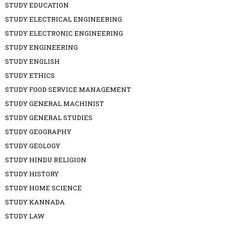
STUDY EDUCATION
STUDY ELECTRICAL ENGINEERING
STUDY ELECTRONIC ENGINEERING
STUDY ENGINEERING
STUDY ENGLISH
STUDY ETHICS
STUDY FOOD SERVICE MANAGEMENT
STUDY GENERAL MACHINIST
STUDY GENERAL STUDIES
STUDY GEOGRAPHY
STUDY GEOLOGY
STUDY HINDU RELIGION
STUDY HISTORY
STUDY HOME SCIENCE
STUDY KANNADA
STUDY LAW