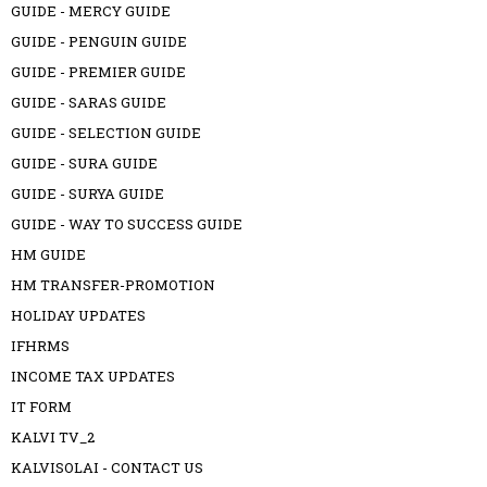
GUIDE - MERCY GUIDE
GUIDE - PENGUIN GUIDE
GUIDE - PREMIER GUIDE
GUIDE - SARAS GUIDE
GUIDE - SELECTION GUIDE
GUIDE - SURA GUIDE
GUIDE - SURYA GUIDE
GUIDE - WAY TO SUCCESS GUIDE
HM GUIDE
HM TRANSFER-PROMOTION
HOLIDAY UPDATES
IFHRMS
INCOME TAX UPDATES
IT FORM
KALVI TV_2
KALVISOLAI - CONTACT US