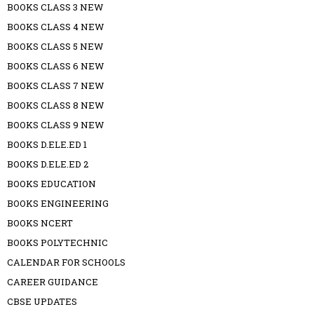
BOOKS CLASS 3 NEW
BOOKS CLASS 4 NEW
BOOKS CLASS 5 NEW
BOOKS CLASS 6 NEW
BOOKS CLASS 7 NEW
BOOKS CLASS 8 NEW
BOOKS CLASS 9 NEW
BOOKS D.ELE.ED 1
BOOKS D.ELE.ED 2
BOOKS EDUCATION
BOOKS ENGINEERING
BOOKS NCERT
BOOKS POLYTECHNIC
CALENDAR FOR SCHOOLS
CAREER GUIDANCE
CBSE UPDATES