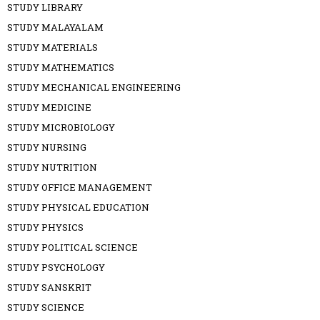
STUDY LIBRARY
STUDY MALAYALAM
STUDY MATERIALS
STUDY MATHEMATICS
STUDY MECHANICAL ENGINEERING
STUDY MEDICINE
STUDY MICROBIOLOGY
STUDY NURSING
STUDY NUTRITION
STUDY OFFICE MANAGEMENT
STUDY PHYSICAL EDUCATION
STUDY PHYSICS
STUDY POLITICAL SCIENCE
STUDY PSYCHOLOGY
STUDY SANSKRIT
STUDY SCIENCE