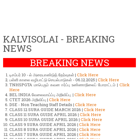
KALVISOLAI - BREAKING
NEWS
BREAKING NEWS
டிசம்பர் 10 - ல் அரையாண்டுத் தேர்வுகள் |
Click Here
பள்ளி காலை வழிபாட்டு செயல்பாடுகள் - 06.12.2025 |
Click Here
TNHSPGTA மாபெரும் கவன ஈர்ப்பு உண்ணாநிலைப் போராட்டம் |
Click
Here
BEL INDIA வேலைவாய்ப்பு அறிவிப்பு. |
Click Here
CTET 2026 அறிவிப்பு |
Click Here
DSE - Non Teaching Staff Details |
Click Here
CLASS 12 SURA GUIDE MARCH 2026 |
Click Here
CLASS 11 SURA GUIDE APRIL 2026 |
Click Here
CLASS 10 SURA GUIDE APRIL 2026 |
Click Here
CLASS 9 SURA GUIDE APRIL 2026 |
Click Here
CLASS 8 SURA GUIDE APRIL 2026 |
Click Here
CLASS 7 SURA GUIDE APRIL 2026 |
Click Here