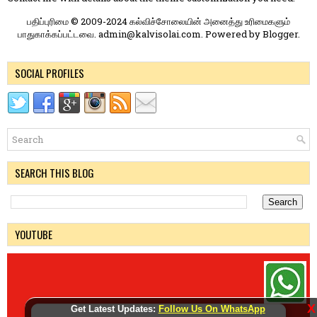
பதிப்புரிமை © 2009-2024 கல்விச்சோலையின் அனைத்து உரிமைகளும்
பாதுகாக்கப்பட்டவை. admin@kalvisolai.com. Powered by
Blogger
.
SOCIAL PROFILES
SEARCH THIS BLOG
YOUTUBE
X
Get Latest Updates:
Follow Us On WhatsApp