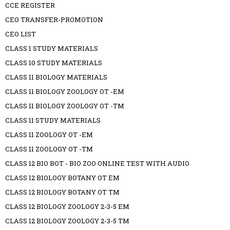
CCE REGISTER
CEO TRANSFER-PROMOTION
CEO LIST
CLASS 1 STUDY MATERIALS
CLASS 10 STUDY MATERIALS
CLASS 11 BIOLOGY MATERIALS
CLASS 11 BIOLOGY ZOOLOGY OT -EM
CLASS 11 BIOLOGY ZOOLOGY OT -TM
CLASS 11 STUDY MATERIALS
CLASS 11 ZOOLOGY OT -EM
CLASS 11 ZOOLOGY OT -TM
CLASS 12 BIO BOT - BIO ZOO ONLINE TEST WITH AUDIO
CLASS 12 BIOLOGY BOTANY OT EM
CLASS 12 BIOLOGY BOTANY OT TM
CLASS 12 BIOLOGY ZOOLOGY 2-3-5 EM
CLASS 12 BIOLOGY ZOOLOGY 2-3-5 TM