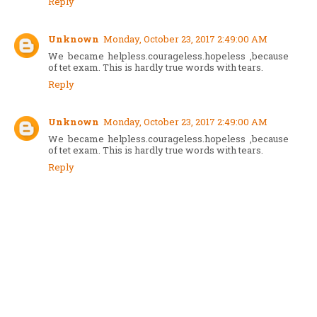
Reply
Unknown
Monday, October 23, 2017 2:49:00 AM
We became helpless.courageless.hopeless ,because
of tet exam. This is hardly true words with tears.
Reply
Unknown
Monday, October 23, 2017 2:49:00 AM
We became helpless.courageless.hopeless ,because
of tet exam. This is hardly true words with tears.
Reply