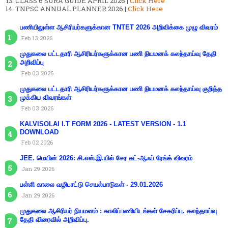
CLASS 6 SURA GUIDE APRIL 2026 |
Click Here
TNPSC ANNUAL PLANNER 2026 |
Click Here
பணியிலுள்ள ஆசிரியர்களுக்கான TNTET 2026 அறிவிக்கை முழு விவரம்
Feb 13 2026
முதுகலை பட்டதாரி ஆசிரியர்களுக்கான பணி நியமனக் கலந்தாய்வு தேதி
அறிவிப்பு
Feb 03 2026
முதுகலை பட்டதாரி ஆசிரியர்களுக்கான பணி நியமனக் கலந்தாய்வு குறித்த
முக்கிய விவரங்கள்
Feb 03 2026
KALVISOLAI I.T FORM 2026 - LATEST VERSION - 1.1
DOWNLOAD
Feb 02 2026
JEE. மெயின் 2026: சி.எஸ்.இ.யில் சேர கட்-ஆஃப் ரேங்க் விவரம்
Jan 29 2026
பள்ளி காலை வழிபாட்டு செயல்பாடுகள் - 29.01.2026
Jan 29 2026
முதுகலை ஆசிரியர் நியமனம் : காலிப்பணியிடங்கள் சேகரிப்பு. கலந்தாய்வு
தேதி விரைவில் அறிவிப்பு.