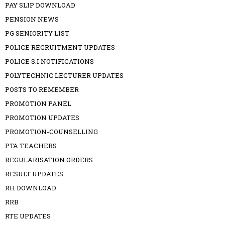
PAY SLIP DOWNLOAD
PENSION NEWS
PG SENIORITY LIST
POLICE RECRUITMENT UPDATES
POLICE S.I NOTIFICATIONS
POLYTECHNIC LECTURER UPDATES
POSTS TO REMEMBER
PROMOTION PANEL
PROMOTION UPDATES
PROMOTION-COUNSELLING
PTA TEACHERS
REGULARISATION ORDERS
RESULT UPDATES
RH DOWNLOAD
RRB
RTE UPDATES