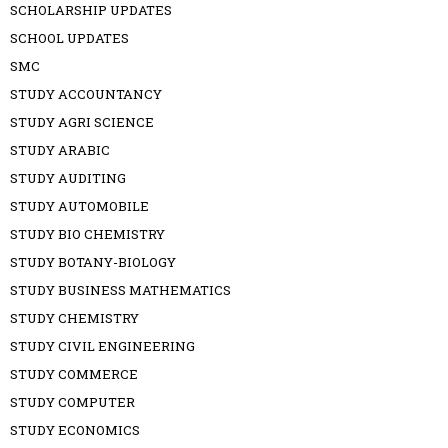
SCHOLARSHIP UPDATES
SCHOOL UPDATES
SMC
STUDY ACCOUNTANCY
STUDY AGRI SCIENCE
STUDY ARABIC
STUDY AUDITING
STUDY AUTOMOBILE
STUDY BIO CHEMISTRY
STUDY BOTANY-BIOLOGY
STUDY BUSINESS MATHEMATICS
STUDY CHEMISTRY
STUDY CIVIL ENGINEERING
STUDY COMMERCE
STUDY COMPUTER
STUDY ECONOMICS