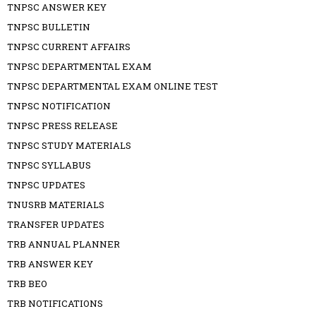
TNPSC ANSWER KEY
TNPSC BULLETIN
TNPSC CURRENT AFFAIRS
TNPSC DEPARTMENTAL EXAM
TNPSC DEPARTMENTAL EXAM ONLINE TEST
TNPSC NOTIFICATION
TNPSC PRESS RELEASE
TNPSC STUDY MATERIALS
TNPSC SYLLABUS
TNPSC UPDATES
TNUSRB MATERIALS
TRANSFER UPDATES
TRB ANNUAL PLANNER
TRB ANSWER KEY
TRB BEO
TRB NOTIFICATIONS