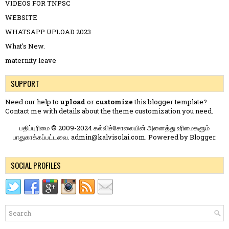
VIDEOS FOR TNPSC
WEBSITE
WHATSAPP UPLOAD 2023
What's New.
maternity leave
SUPPORT
Need our help to
upload
or
customize
this blogger template?
Contact me
with details about the theme customization you need.
பதிப்புரிமை © 2009-2024 கல்விச்சோலையின் அனைத்து உரிமைகளும்
பாதுகாக்கப்பட்டவை. admin@kalvisolai.com. Powered by
Blogger
.
SOCIAL PROFILES