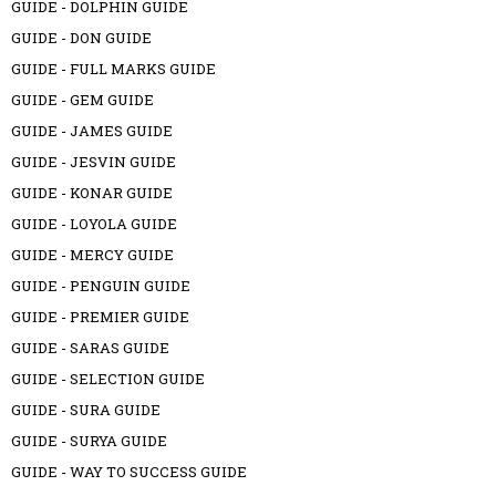
GUIDE - DOLPHIN GUIDE
GUIDE - DON GUIDE
GUIDE - FULL MARKS GUIDE
GUIDE - GEM GUIDE
GUIDE - JAMES GUIDE
GUIDE - JESVIN GUIDE
GUIDE - KONAR GUIDE
GUIDE - LOYOLA GUIDE
GUIDE - MERCY GUIDE
GUIDE - PENGUIN GUIDE
GUIDE - PREMIER GUIDE
GUIDE - SARAS GUIDE
GUIDE - SELECTION GUIDE
GUIDE - SURA GUIDE
GUIDE - SURYA GUIDE
GUIDE - WAY TO SUCCESS GUIDE