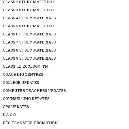
CLASS 2 STUDY MATERIALS
CLASS 3 STUDY MATERIALS
CLASS 4 STUDY MATERIALS
CLASS 5 STUDY MATERIALS
CLASS 6 STUDY MATERIALS
CLASS 7 STUDY MATERIALS
CLASS 8 STUDY MATERIALS
CLASS 9 STUDY MATERIALS
CLASS_12_ZOOLOGY_TM
COACHING CENTRES
COLLEGE UPDATES
COMPUTER TEACHERS UPDATES
COUNSELLING UPDATES
CPS UPDATES
D.A G.O
DEO TRANSFER-PROMOTION