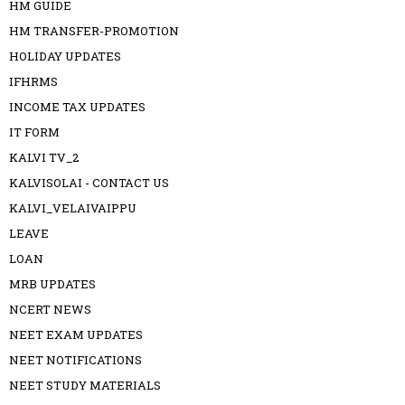
HM GUIDE
HM TRANSFER-PROMOTION
HOLIDAY UPDATES
IFHRMS
INCOME TAX UPDATES
IT FORM
KALVI TV_2
KALVISOLAI - CONTACT US
KALVI_VELAIVAIPPU
LEAVE
LOAN
MRB UPDATES
NCERT NEWS
NEET EXAM UPDATES
NEET NOTIFICATIONS
NEET STUDY MATERIALS