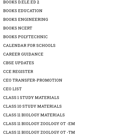
BOOKS D.ELE.ED 2
BOOKS EDUCATION
BOOKS ENGINEERING
BOOKS NCERT
BOOKS POLYTECHNIC
CALENDAR FOR SCHOOLS
CAREER GUIDANCE
CBSE UPDATES
CCE REGISTER
CEO TRANSFER-PROMOTION
CEO LIST
CLASS 1 STUDY MATERIALS
CLASS 10 STUDY MATERIALS
CLASS 11 BIOLOGY MATERIALS
CLASS 11 BIOLOGY ZOOLOGY OT -EM
CLASS 11 BIOLOGY ZOOLOGY OT -TM