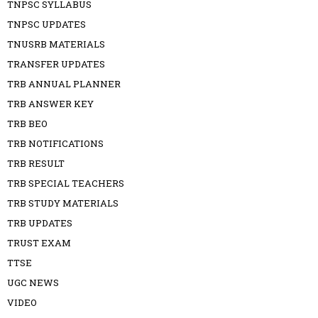
TNPSC SYLLABUS
TNPSC UPDATES
TNUSRB MATERIALS
TRANSFER UPDATES
TRB ANNUAL PLANNER
TRB ANSWER KEY
TRB BEO
TRB NOTIFICATIONS
TRB RESULT
TRB SPECIAL TEACHERS
TRB STUDY MATERIALS
TRB UPDATES
TRUST EXAM
TTSE
UGC NEWS
VIDEO