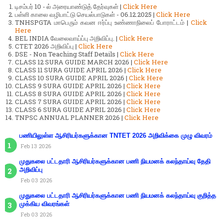
டிசம்பர் 10 - ல் அரையாண்டுத் தேர்வுகள் |
Click Here
பள்ளி காலை வழிபாட்டு செயல்பாடுகள் - 06.12.2025 |
Click Here
TNHSPGTA மாபெரும் கவன ஈர்ப்பு உண்ணாநிலைப் போராட்டம் |
Click
Here
BEL INDIA வேலைவாய்ப்பு அறிவிப்பு. |
Click Here
CTET 2026 அறிவிப்பு |
Click Here
DSE - Non Teaching Staff Details |
Click Here
CLASS 12 SURA GUIDE MARCH 2026 |
Click Here
CLASS 11 SURA GUIDE APRIL 2026 |
Click Here
CLASS 10 SURA GUIDE APRIL 2026 |
Click Here
CLASS 9 SURA GUIDE APRIL 2026 |
Click Here
CLASS 8 SURA GUIDE APRIL 2026 |
Click Here
CLASS 7 SURA GUIDE APRIL 2026 |
Click Here
CLASS 6 SURA GUIDE APRIL 2026 |
Click Here
TNPSC ANNUAL PLANNER 2026 |
Click Here
பணியிலுள்ள ஆசிரியர்களுக்கான TNTET 2026 அறிவிக்கை முழு விவரம்
Feb 13 2026
முதுகலை பட்டதாரி ஆசிரியர்களுக்கான பணி நியமனக் கலந்தாய்வு தேதி
அறிவிப்பு
Feb 03 2026
முதுகலை பட்டதாரி ஆசிரியர்களுக்கான பணி நியமனக் கலந்தாய்வு குறித்த
முக்கிய விவரங்கள்
Feb 03 2026