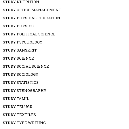
STUDY NUTRITION
STUDY OFFICE MANAGEMENT
STUDY PHYSICAL EDUCATION
STUDY PHYSICS
STUDY POLITICAL SCIENCE
STUDY PSYCHOLOGY
STUDY SANSKRIT
STUDY SCIENCE
STUDY SOCIAL SCIENCE
STUDY SOCIOLOGY
STUDY STATISTICS
STUDY STENOGRAPHY
STUDY TAMIL
STUDY TELUGU
STUDY TEXTILES
STUDY TYPE WRITING