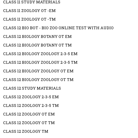
CLASS 11 STUDY MATERIALS
CLASS 11 ZOOLOGY OT -EM
CLASS 11 ZOOLOGY OT -TM
CLASS 12 BIO BOT - BIO ZOO ONLINE TEST WITH AUDIO
CLASS 12 BIOLOGY BOTANY OT EM
CLASS 12 BIOLOGY BOTANY OT TM
CLASS 12 BIOLOGY ZOOLOGY 2-3-5 EM
CLASS 12 BIOLOGY ZOOLOGY 2-3-5 TM
CLASS 12 BIOLOGY ZOOLOGY OT EM
CLASS 12 BIOLOGY ZOOLOGY OT TM
CLASS 12 STUDY MATERIALS
CLASS 12 ZOOLOGY 2-3-5 EM
CLASS 12 ZOOLOGY 2-3-5 TM
CLASS 12 ZOOLOGY OT EM
CLASS 12 ZOOLOGY OT TM
CLASS 12 ZOOLOGY TM