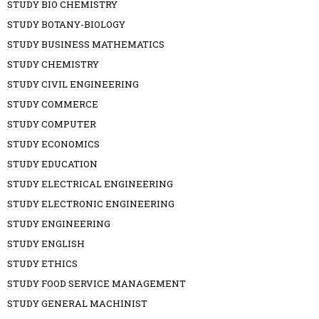
STUDY BIO CHEMISTRY
STUDY BOTANY-BIOLOGY
STUDY BUSINESS MATHEMATICS
STUDY CHEMISTRY
STUDY CIVIL ENGINEERING
STUDY COMMERCE
STUDY COMPUTER
STUDY ECONOMICS
STUDY EDUCATION
STUDY ELECTRICAL ENGINEERING
STUDY ELECTRONIC ENGINEERING
STUDY ENGINEERING
STUDY ENGLISH
STUDY ETHICS
STUDY FOOD SERVICE MANAGEMENT
STUDY GENERAL MACHINIST