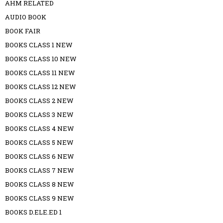
AHM RELATED
AUDIO BOOK
BOOK FAIR
BOOKS CLASS 1 NEW
BOOKS CLASS 10 NEW
BOOKS CLASS 11 NEW
BOOKS CLASS 12 NEW
BOOKS CLASS 2 NEW
BOOKS CLASS 3 NEW
BOOKS CLASS 4 NEW
BOOKS CLASS 5 NEW
BOOKS CLASS 6 NEW
BOOKS CLASS 7 NEW
BOOKS CLASS 8 NEW
BOOKS CLASS 9 NEW
BOOKS D.ELE.ED 1