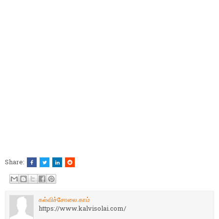
Share:
கல்விச்சோலை.காம்
https://www.kalvisolai.com/