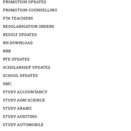
PROMOTION UPDATES
PROMOTION-COUNSELLING
PTA TEACHERS
REGULARISATION ORDERS
RESULT UPDATES
RH DOWNLOAD
RRB
RTE UPDATES
SCHOLARSHIP UPDATES
SCHOOL UPDATES
SMC
STUDY ACCOUNTANCY
STUDY AGRI SCIENCE
STUDY ARABIC
STUDY AUDITING
STUDY AUTOMOBILE