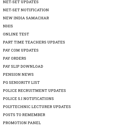
NET-SET UPDATES
NET-SET NOTIFICATION
NEW INDIA SAMACHAR
NHIS
ONLINE TEST
PART TIME TEACHERS UPDATES
PAY COM UPDATES
PAY ORDERS
PAY SLIP DOWNLOAD
PENSION NEWS
PG SENIORITY LIST
POLICE RECRUITMENT UPDATES
POLICE S.I NOTIFICATIONS
POLYTECHNIC LECTURER UPDATES
POSTS TO REMEMBER
PROMOTION PANEL