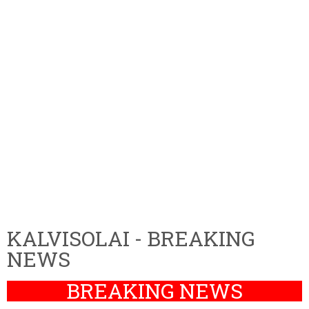
KALVISOLAI - BREAKING
NEWS
BREAKING NEWS