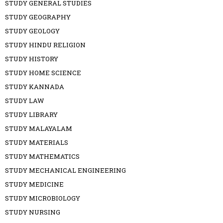
STUDY GENERAL STUDIES
STUDY GEOGRAPHY
STUDY GEOLOGY
STUDY HINDU RELIGION
STUDY HISTORY
STUDY HOME SCIENCE
STUDY KANNADA
STUDY LAW
STUDY LIBRARY
STUDY MALAYALAM
STUDY MATERIALS
STUDY MATHEMATICS
STUDY MECHANICAL ENGINEERING
STUDY MEDICINE
STUDY MICROBIOLOGY
STUDY NURSING