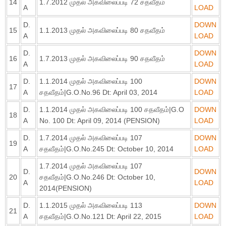
14
1.7.2012 முதல் அகவிலைப்படி 72 சதவீதம்
A
LOAD
D.
DOWN
15
1.1.2013 முதல் அகவிலைப்படி 80 சதவீதம்
A
LOAD
D.
DOWN
16
1.7.2013 முதல் அகவிலைப்படி 90 சதவீதம்
A
LOAD
D.
1.1.2014 முதல் அகவிலைப்படி 100
DOWN
17
A
சதவீதம்|G.O.No.96 Dt: April 03, 2014
LOAD
D.
1.1.2014 முதல் அகவிலைப்படி 100 சதவீதம்|G.O
DOWN
18
A
No. 100 Dt: April 09, 2014 (PENSION)
LOAD
D.
1.7.2014 முதல் அகவிலைப்படி 107
DOWN
19
A
சதவீதம்|G.O.No.245 Dt: October 10, 2014
LOAD
1.7.2014 முதல் அகவிலைப்படி 107
D.
DOWN
20
சதவீதம்|G.O.No.246 Dt: October 10,
A
LOAD
2014(PENSION)
D.
1.1.2015 முதல் அகவிலைப்படி 113
DOWN
21
A
சதவீதம்|G.O.No.121 Dt: April 22, 2015
LOAD