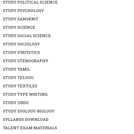
STUDY POLITICAL SCIENCE
STUDY PSYCHOLOGY
STUDY SANSKRIT
STUDY SCIENCE
STUDY SOCIAL SCIENCE
STUDY SOCIOLOGY
STUDY STATISTICS
STUDY STENOGRAPHY
STUDY TAMIL
STUDY TELUGU
STUDY TEXTILES
STUDY TYPE WRITING
STUDY URDU
STUDY ZOOLOGY-BIOLOGY
SYLLABUS DOWNLOAD
TALENT EXAM MATERIALS