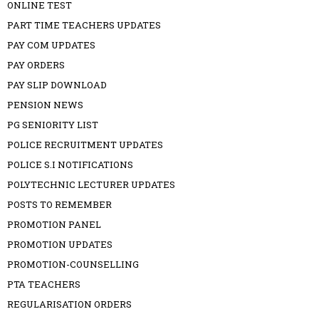
ONLINE TEST
PART TIME TEACHERS UPDATES
PAY COM UPDATES
PAY ORDERS
PAY SLIP DOWNLOAD
PENSION NEWS
PG SENIORITY LIST
POLICE RECRUITMENT UPDATES
POLICE S.I NOTIFICATIONS
POLYTECHNIC LECTURER UPDATES
POSTS TO REMEMBER
PROMOTION PANEL
PROMOTION UPDATES
PROMOTION-COUNSELLING
PTA TEACHERS
REGULARISATION ORDERS