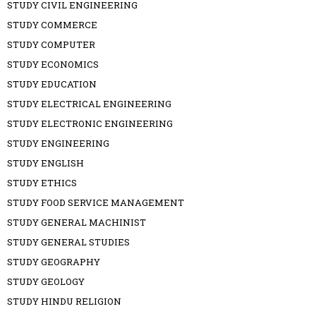
STUDY CIVIL ENGINEERING
STUDY COMMERCE
STUDY COMPUTER
STUDY ECONOMICS
STUDY EDUCATION
STUDY ELECTRICAL ENGINEERING
STUDY ELECTRONIC ENGINEERING
STUDY ENGINEERING
STUDY ENGLISH
STUDY ETHICS
STUDY FOOD SERVICE MANAGEMENT
STUDY GENERAL MACHINIST
STUDY GENERAL STUDIES
STUDY GEOGRAPHY
STUDY GEOLOGY
STUDY HINDU RELIGION