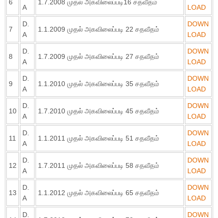
6
1.7.2008 முதல் அகவிலைப்படி16 சதவீதம்
A
LOAD
D.
DOWN
7
1.1.2009 முதல் அகவிலைப்படி 22 சதவீதம்
A
LOAD
D.
DOWN
8
1.7.2009 முதல் அகவிலைப்படி 27 சதவீதம்
A
LOAD
D.
DOWN
9
1.1.2010 முதல் அகவிலைப்படி 35 சதவீதம்
A
LOAD
D.
DOWN
10
1.7.2010 முதல் அகவிலைப்படி 45 சதவீதம்
A
LOAD
D.
DOWN
11
1.1.2011 முதல் அகவிலைப்படி 51 சதவீதம்
A
LOAD
D.
DOWN
12
1.7.2011 முதல் அகவிலைப்படி 58 சதவீதம்
A
LOAD
D.
DOWN
13
1.1.2012 முதல் அகவிலைப்படி 65 சதவீதம்
A
LOAD
D.
DOWN