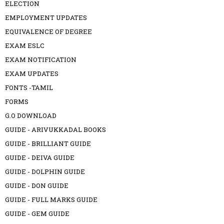
ELECTION
EMPLOYMENT UPDATES
EQUIVALENCE OF DEGREE
EXAM ESLC
EXAM NOTIFICATION
EXAM UPDATES
FONTS -TAMIL
FORMS
G.O DOWNLOAD
GUIDE - ARIVUKKADAL BOOKS
GUIDE - BRILLIANT GUIDE
GUIDE - DEIVA GUIDE
GUIDE - DOLPHIN GUIDE
GUIDE - DON GUIDE
GUIDE - FULL MARKS GUIDE
GUIDE - GEM GUIDE