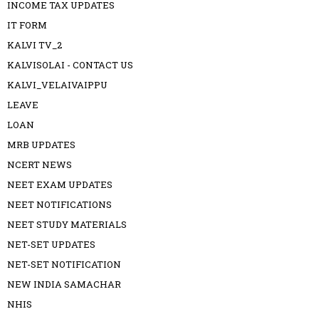
INCOME TAX UPDATES
IT FORM
KALVI TV_2
KALVISOLAI - CONTACT US
KALVI_VELAIVAIPPU
LEAVE
LOAN
MRB UPDATES
NCERT NEWS
NEET EXAM UPDATES
NEET NOTIFICATIONS
NEET STUDY MATERIALS
NET-SET UPDATES
NET-SET NOTIFICATION
NEW INDIA SAMACHAR
NHIS