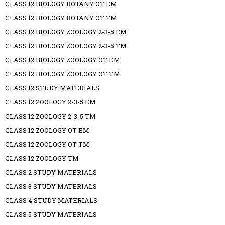
CLASS 12 BIOLOGY BOTANY OT EM
CLASS 12 BIOLOGY BOTANY OT TM
CLASS 12 BIOLOGY ZOOLOGY 2-3-5 EM
CLASS 12 BIOLOGY ZOOLOGY 2-3-5 TM
CLASS 12 BIOLOGY ZOOLOGY OT EM
CLASS 12 BIOLOGY ZOOLOGY OT TM
CLASS 12 STUDY MATERIALS
CLASS 12 ZOOLOGY 2-3-5 EM
CLASS 12 ZOOLOGY 2-3-5 TM
CLASS 12 ZOOLOGY OT EM
CLASS 12 ZOOLOGY OT TM
CLASS 12 ZOOLOGY TM
CLASS 2 STUDY MATERIALS
CLASS 3 STUDY MATERIALS
CLASS 4 STUDY MATERIALS
CLASS 5 STUDY MATERIALS