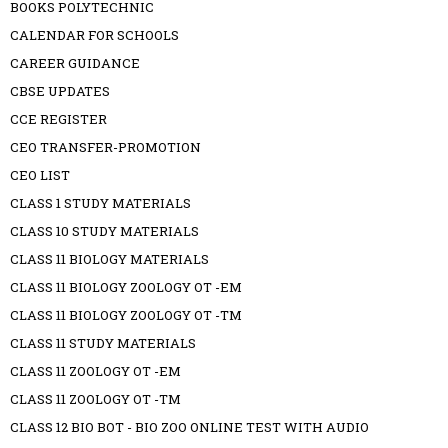
BOOKS POLYTECHNIC
CALENDAR FOR SCHOOLS
CAREER GUIDANCE
CBSE UPDATES
CCE REGISTER
CEO TRANSFER-PROMOTION
CEO LIST
CLASS 1 STUDY MATERIALS
CLASS 10 STUDY MATERIALS
CLASS 11 BIOLOGY MATERIALS
CLASS 11 BIOLOGY ZOOLOGY OT -EM
CLASS 11 BIOLOGY ZOOLOGY OT -TM
CLASS 11 STUDY MATERIALS
CLASS 11 ZOOLOGY OT -EM
CLASS 11 ZOOLOGY OT -TM
CLASS 12 BIO BOT - BIO ZOO ONLINE TEST WITH AUDIO