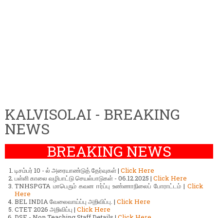
KALVISOLAI - BREAKING
NEWS
BREAKING NEWS
டிசம்பர் 10 - ல் அரையாண்டுத் தேர்வுகள் |
Click Here
பள்ளி காலை வழிபாட்டு செயல்பாடுகள் - 06.12.2025 |
Click Here
TNHSPGTA மாபெரும் கவன ஈர்ப்பு உண்ணாநிலைப் போராட்டம் |
Click
Here
BEL INDIA வேலைவாய்ப்பு அறிவிப்பு. |
Click Here
CTET 2026 அறிவிப்பு |
Click Here
DSE - Non Teaching Staff Details |
Click Here