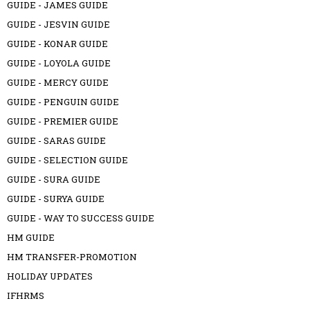
GUIDE - JAMES GUIDE
GUIDE - JESVIN GUIDE
GUIDE - KONAR GUIDE
GUIDE - LOYOLA GUIDE
GUIDE - MERCY GUIDE
GUIDE - PENGUIN GUIDE
GUIDE - PREMIER GUIDE
GUIDE - SARAS GUIDE
GUIDE - SELECTION GUIDE
GUIDE - SURA GUIDE
GUIDE - SURYA GUIDE
GUIDE - WAY TO SUCCESS GUIDE
HM GUIDE
HM TRANSFER-PROMOTION
HOLIDAY UPDATES
IFHRMS