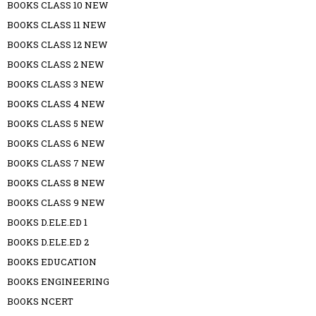
BOOKS CLASS 10 NEW
BOOKS CLASS 11 NEW
BOOKS CLASS 12 NEW
BOOKS CLASS 2 NEW
BOOKS CLASS 3 NEW
BOOKS CLASS 4 NEW
BOOKS CLASS 5 NEW
BOOKS CLASS 6 NEW
BOOKS CLASS 7 NEW
BOOKS CLASS 8 NEW
BOOKS CLASS 9 NEW
BOOKS D.ELE.ED 1
BOOKS D.ELE.ED 2
BOOKS EDUCATION
BOOKS ENGINEERING
BOOKS NCERT