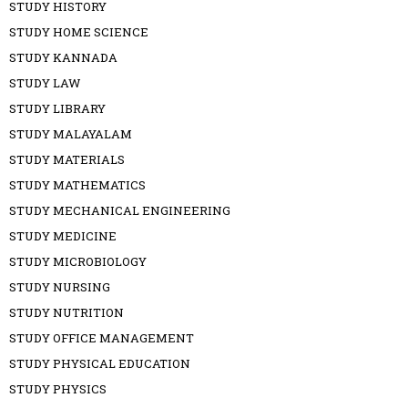
STUDY HISTORY
STUDY HOME SCIENCE
STUDY KANNADA
STUDY LAW
STUDY LIBRARY
STUDY MALAYALAM
STUDY MATERIALS
STUDY MATHEMATICS
STUDY MECHANICAL ENGINEERING
STUDY MEDICINE
STUDY MICROBIOLOGY
STUDY NURSING
STUDY NUTRITION
STUDY OFFICE MANAGEMENT
STUDY PHYSICAL EDUCATION
STUDY PHYSICS