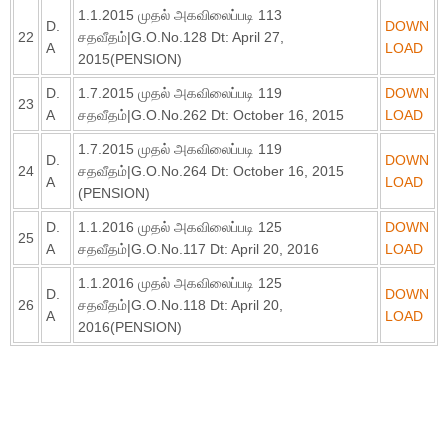
1.1.2015 முதல் அகவிலைப்படி 113
D.
DOWN
22
சதவீதம்|G.O.No.128 Dt: April 27,
A
LOAD
2015(PENSION)
D.
1.7.2015 முதல் அகவிலைப்படி 119
DOWN
23
A
சதவீதம்|G.O.No.262 Dt: October 16, 2015
LOAD
1.7.2015 முதல் அகவிலைப்படி 119
D.
DOWN
24
சதவீதம்|G.O.No.264 Dt: October 16, 2015
A
LOAD
(PENSION)
D.
1.1.2016 முதல் அகவிலைப்படி 125
DOWN
25
A
சதவீதம்|G.O.No.117 Dt: April 20, 2016
LOAD
1.1.2016 முதல் அகவிலைப்படி 125
D.
DOWN
26
சதவீதம்|G.O.No.118 Dt: April 20,
A
LOAD
2016(PENSION)