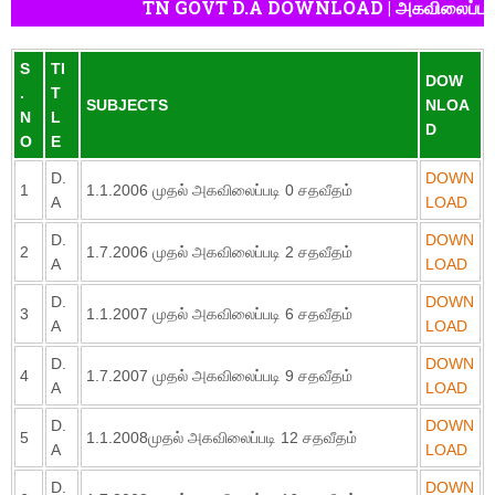
TN GOVT D.A DOWNLOAD | அகவிலைப்படி ம
S
TI
DOW
.
T
SUBJECTS
NLOA
N
L
D
O
E
D.
DOWN
1
1.1.2006 முதல் அகவிலைப்படி 0 சதவீதம்
A
LOAD
D.
DOWN
2
1.7.2006 முதல் அகவிலைப்படி 2 சதவீதம்
A
LOAD
D.
DOWN
3
1.1.2007 முதல் அகவிலைப்படி 6 சதவீதம்
A
LOAD
D.
DOWN
4
1.7.2007 முதல் அகவிலைப்படி 9 சதவீதம்
A
LOAD
D.
DOWN
5
1.1.2008முதல் அகவிலைப்படி 12 சதவீதம்
A
LOAD
D.
DOWN