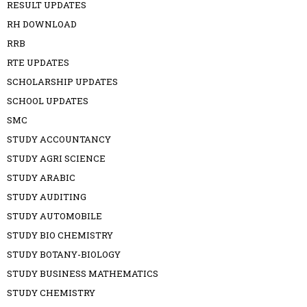
RESULT UPDATES
RH DOWNLOAD
RRB
RTE UPDATES
SCHOLARSHIP UPDATES
SCHOOL UPDATES
SMC
STUDY ACCOUNTANCY
STUDY AGRI SCIENCE
STUDY ARABIC
STUDY AUDITING
STUDY AUTOMOBILE
STUDY BIO CHEMISTRY
STUDY BOTANY-BIOLOGY
STUDY BUSINESS MATHEMATICS
STUDY CHEMISTRY