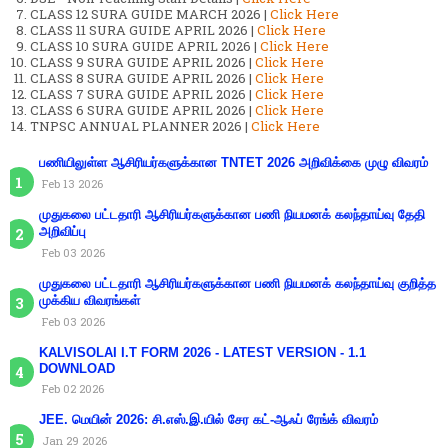
CLASS 12 SURA GUIDE MARCH 2026 |
Click Here
CLASS 11 SURA GUIDE APRIL 2026 |
Click Here
CLASS 10 SURA GUIDE APRIL 2026 |
Click Here
CLASS 9 SURA GUIDE APRIL 2026 |
Click Here
CLASS 8 SURA GUIDE APRIL 2026 |
Click Here
CLASS 7 SURA GUIDE APRIL 2026 |
Click Here
CLASS 6 SURA GUIDE APRIL 2026 |
Click Here
TNPSC ANNUAL PLANNER 2026 |
Click Here
பணியிலுள்ள ஆசிரியர்களுக்கான TNTET 2026 அறிவிக்கை முழு விவரம்
Feb 13 2026
முதுகலை பட்டதாரி ஆசிரியர்களுக்கான பணி நியமனக் கலந்தாய்வு தேதி
அறிவிப்பு
Feb 03 2026
முதுகலை பட்டதாரி ஆசிரியர்களுக்கான பணி நியமனக் கலந்தாய்வு குறித்த
முக்கிய விவரங்கள்
Feb 03 2026
KALVISOLAI I.T FORM 2026 - LATEST VERSION - 1.1
DOWNLOAD
Feb 02 2026
JEE. மெயின் 2026: சி.எஸ்.இ.யில் சேர கட்-ஆஃப் ரேங்க் விவரம்
Jan 29 2026