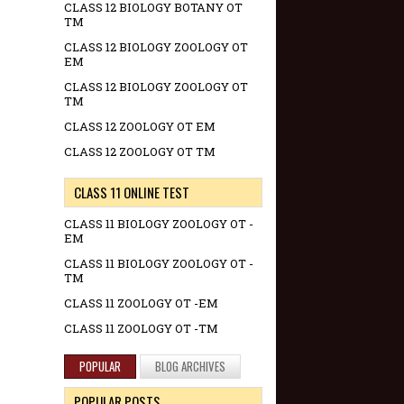
CLASS 12 BIOLOGY BOTANY OT
TM
CLASS 12 BIOLOGY ZOOLOGY OT
EM
CLASS 12 BIOLOGY ZOOLOGY OT
TM
CLASS 12 ZOOLOGY OT EM
CLASS 12 ZOOLOGY OT TM
CLASS 11 ONLINE TEST
CLASS 11 BIOLOGY ZOOLOGY OT -
EM
CLASS 11 BIOLOGY ZOOLOGY OT -
TM
CLASS 11 ZOOLOGY OT -EM
CLASS 11 ZOOLOGY OT -TM
POPULAR
BLOG ARCHIVES
POPULAR POSTS