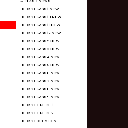
@ FLASH NEWS
BOOKS CLASS 1 NEW
BOOKS CLASS 10 NEW
BOOKS CLASS 11 NEW
BOOKS CLASS 12 NEW
BOOKS CLASS 2 NEW
BOOKS CLASS 3 NEW
BOOKS CLASS 4 NEW
BOOKS CLASS 5 NEW
BOOKS CLASS 6 NEW
BOOKS CLASS 7 NEW
BOOKS CLASS 8 NEW
BOOKS CLASS 9 NEW
BOOKS D.ELE.ED 1
BOOKS D.ELE.ED 2
BOOKS EDUCATION