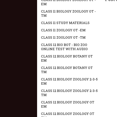
EM
CLASS 11 BIOLOGY ZOOLOGY OT -
TM
CLASS 11 STUDY MATERIALS
CLASS 11 ZOOLOGY OT -EM
CLASS 11 ZOOLOGY OT -TM
CLASS 12 BIO BOT - BIO ZOO
ONLINE TEST WITH AUDIO
CLASS 12 BIOLOGY BOTANY OT
EM
CLASS 12 BIOLOGY BOTANY OT
TM
CLASS 12 BIOLOGY ZOOLOGY 2-3-5
EM
CLASS 12 BIOLOGY ZOOLOGY 2-3-5
TM
CLASS 12 BIOLOGY ZOOLOGY OT
EM
CLASS 12 BIOLOGY ZOOLOGY OT