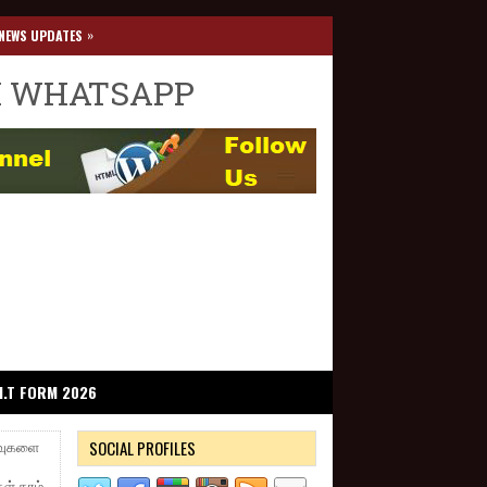
»
NEWS UPDATES
I WHATSAPP
I.T FORM 2026
SOCIAL PROFILES
ிவுகளை
ள் தாம்