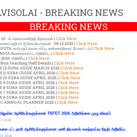
VISOLAI - BREAKING NEWS
BREAKING NEWS
ர் 10 - ல் அரையாண்டுத் தேர்வுகள் |
Click Here
காலை வழிபாட்டு செயல்பாடுகள் - 06.12.2025 |
Click Here
GTA மாபெரும் கவன ஈர்ப்பு உண்ணாநிலைப் போராட்டம் |
Click Here
DIA வேலைவாய்ப்பு அறிவிப்பு. |
Click Here
2026 அறிவிப்பு |
Click Here
 Non Teaching Staff Details |
Click Here
S 12 SURA GUIDE MARCH 2026 |
Click Here
 11 SURA GUIDE APRIL 2026 |
Click Here
 10 SURA GUIDE APRIL 2026 |
Click Here
S 9 SURA GUIDE APRIL 2026 |
Click Here
S 8 SURA GUIDE APRIL 2026 |
Click Here
S 7 SURA GUIDE APRIL 2026 |
Click Here
S 6 SURA GUIDE APRIL 2026 |
Click Here
C ANNUAL PLANNER 2026 |
Click Here
ிலுள்ள ஆசிரியர்களுக்கான TNTET 2026 அறிவிக்கை முழு விவரம்
13 2026
கலை பட்டதாரி ஆசிரியர்களுக்கான பணி நியமனக் கலந்தாய்வு தேதி அறிவிப்பு
03 2026