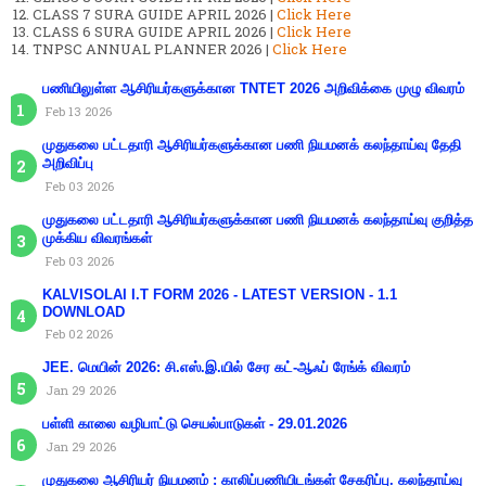
CLASS 7 SURA GUIDE APRIL 2026 |
Click Here
CLASS 6 SURA GUIDE APRIL 2026 |
Click Here
TNPSC ANNUAL PLANNER 2026 |
Click Here
பணியிலுள்ள ஆசிரியர்களுக்கான TNTET 2026 அறிவிக்கை முழு விவரம்
Feb 13 2026
முதுகலை பட்டதாரி ஆசிரியர்களுக்கான பணி நியமனக் கலந்தாய்வு தேதி
அறிவிப்பு
Feb 03 2026
முதுகலை பட்டதாரி ஆசிரியர்களுக்கான பணி நியமனக் கலந்தாய்வு குறித்த
முக்கிய விவரங்கள்
Feb 03 2026
KALVISOLAI I.T FORM 2026 - LATEST VERSION - 1.1
DOWNLOAD
Feb 02 2026
JEE. மெயின் 2026: சி.எஸ்.இ.யில் சேர கட்-ஆஃப் ரேங்க் விவரம்
Jan 29 2026
பள்ளி காலை வழிபாட்டு செயல்பாடுகள் - 29.01.2026
Jan 29 2026
முதுகலை ஆசிரியர் நியமனம் : காலிப்பணியிடங்கள் சேகரிப்பு. கலந்தாய்வு