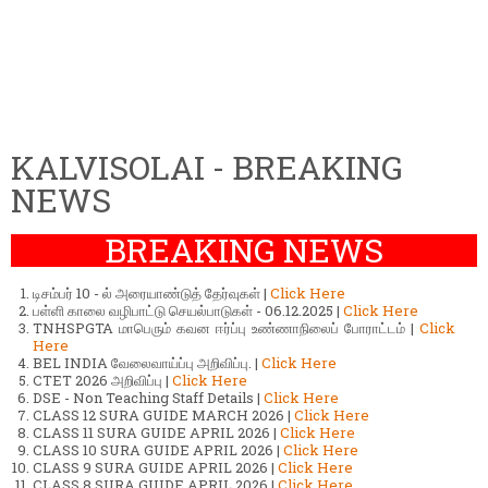
KALVISOLAI - BREAKING
NEWS
BREAKING NEWS
டிசம்பர் 10 - ல் அரையாண்டுத் தேர்வுகள் |
Click Here
பள்ளி காலை வழிபாட்டு செயல்பாடுகள் - 06.12.2025 |
Click Here
TNHSPGTA மாபெரும் கவன ஈர்ப்பு உண்ணாநிலைப் போராட்டம் |
Click
Here
BEL INDIA வேலைவாய்ப்பு அறிவிப்பு. |
Click Here
CTET 2026 அறிவிப்பு |
Click Here
DSE - Non Teaching Staff Details |
Click Here
CLASS 12 SURA GUIDE MARCH 2026 |
Click Here
CLASS 11 SURA GUIDE APRIL 2026 |
Click Here
CLASS 10 SURA GUIDE APRIL 2026 |
Click Here
CLASS 9 SURA GUIDE APRIL 2026 |
Click Here
CLASS 8 SURA GUIDE APRIL 2026 |
Click Here