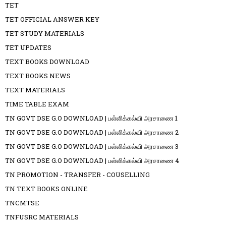
TET
TET OFFICIAL ANSWER KEY
TET STUDY MATERIALS
TET UPDATES
TEXT BOOKS DOWNLOAD
TEXT BOOKS NEWS
TEXT MATERIALS
TIME TABLE EXAM
TN GOVT DSE G.O DOWNLOAD | பள்ளிக்கல்வி அரசாணை 1
TN GOVT DSE G.O DOWNLOAD | பள்ளிக்கல்வி அரசாணை 2
TN GOVT DSE G.O DOWNLOAD | பள்ளிக்கல்வி அரசாணை 3
TN GOVT DSE G.O DOWNLOAD | பள்ளிக்கல்வி அரசாணை 4
TN PROMOTION - TRANSFER - COUSELLING
TN TEXT BOOKS ONLINE
TNCMTSE
TNFUSRC MATERIALS