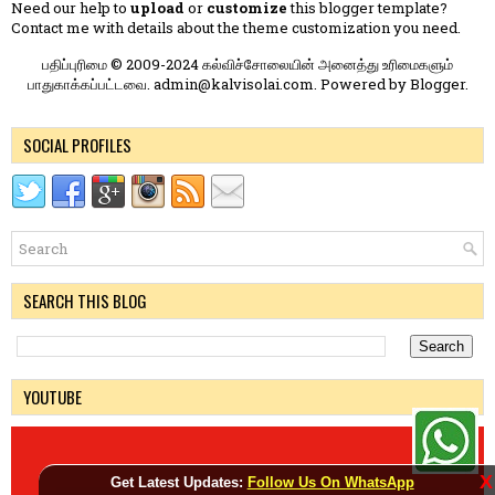
Need our help to
upload
or
customize
this blogger template?
Contact me
with details about the theme customization you need.
பதிப்புரிமை © 2009-2024 கல்விச்சோலையின் அனைத்து உரிமைகளும்
பாதுகாக்கப்பட்டவை. admin@kalvisolai.com. Powered by
Blogger
.
SOCIAL PROFILES
SEARCH THIS BLOG
YOUTUBE
X
Get Latest Updates:
Follow Us On WhatsApp