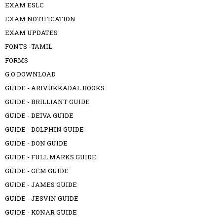
EXAM ESLC
EXAM NOTIFICATION
EXAM UPDATES
FONTS -TAMIL
FORMS
G.O DOWNLOAD
GUIDE - ARIVUKKADAL BOOKS
GUIDE - BRILLIANT GUIDE
GUIDE - DEIVA GUIDE
GUIDE - DOLPHIN GUIDE
GUIDE - DON GUIDE
GUIDE - FULL MARKS GUIDE
GUIDE - GEM GUIDE
GUIDE - JAMES GUIDE
GUIDE - JESVIN GUIDE
GUIDE - KONAR GUIDE