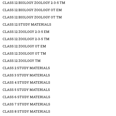
CLASS 12 BIOLOGY ZOOLOGY 2-3-5 TM
CLASS 12 BIOLOGY ZOOLOGY OT EM
CLASS 12 BIOLOGY ZOOLOGY OT TM
CLASS 12 STUDY MATERIALS
CLASS 12 ZOOLOGY 2-3-5 EM
CLASS 12 ZOOLOGY 2-3-5 TM
CLASS 12 ZOOLOGY OT EM
CLASS 12 ZOOLOGY OT TM
CLASS 12 ZOOLOGY TM
CLASS 2 STUDY MATERIALS
CLASS 3 STUDY MATERIALS
CLASS 4 STUDY MATERIALS
CLASS 5 STUDY MATERIALS
CLASS 6 STUDY MATERIALS
CLASS 7 STUDY MATERIALS
CLASS 8 STUDY MATERIALS