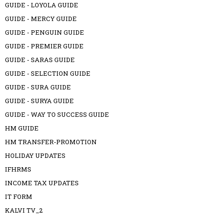
GUIDE - LOYOLA GUIDE
GUIDE - MERCY GUIDE
GUIDE - PENGUIN GUIDE
GUIDE - PREMIER GUIDE
GUIDE - SARAS GUIDE
GUIDE - SELECTION GUIDE
GUIDE - SURA GUIDE
GUIDE - SURYA GUIDE
GUIDE - WAY TO SUCCESS GUIDE
HM GUIDE
HM TRANSFER-PROMOTION
HOLIDAY UPDATES
IFHRMS
INCOME TAX UPDATES
IT FORM
KALVI TV_2