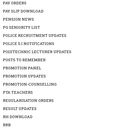
PAY ORDERS
PAY SLIP DOWNLOAD
PENSION NEWS
PG SENIORITY LIST
POLICE RECRUITMENT UPDATES
POLICE S.I NOTIFICATIONS
POLYTECHNIC LECTURER UPDATES
POSTS TO REMEMBER
PROMOTION PANEL
PROMOTION UPDATES
PROMOTION-COUNSELLING
PTA TEACHERS
REGULARISATION ORDERS
RESULT UPDATES
RH DOWNLOAD
RRB