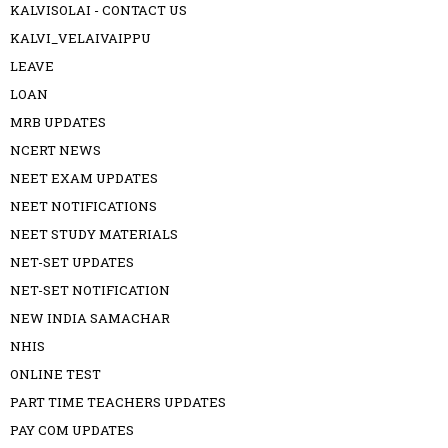
KALVISOLAI - CONTACT US
KALVI_VELAIVAIPPU
LEAVE
LOAN
MRB UPDATES
NCERT NEWS
NEET EXAM UPDATES
NEET NOTIFICATIONS
NEET STUDY MATERIALS
NET-SET UPDATES
NET-SET NOTIFICATION
NEW INDIA SAMACHAR
NHIS
ONLINE TEST
PART TIME TEACHERS UPDATES
PAY COM UPDATES