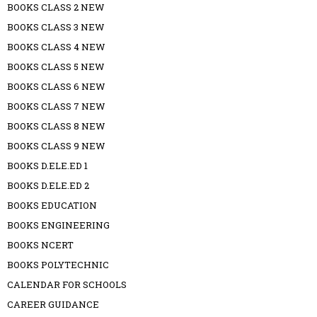
BOOKS CLASS 2 NEW
BOOKS CLASS 3 NEW
BOOKS CLASS 4 NEW
BOOKS CLASS 5 NEW
BOOKS CLASS 6 NEW
BOOKS CLASS 7 NEW
BOOKS CLASS 8 NEW
BOOKS CLASS 9 NEW
BOOKS D.ELE.ED 1
BOOKS D.ELE.ED 2
BOOKS EDUCATION
BOOKS ENGINEERING
BOOKS NCERT
BOOKS POLYTECHNIC
CALENDAR FOR SCHOOLS
CAREER GUIDANCE