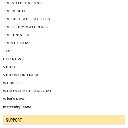
TRB NOTIFICATIONS
TRB RESULT
TRB SPECIAL TEACHERS
TRB STUDY MATERIALS
TRB UPDATES
TRUST EXAM
TTSE
UGC NEWS
VIDEO
VIDEOS FOR TNPSC
WEBSITE
WHATSAPP UPLOAD 2023
What's New.
maternity leave
SUPPORT