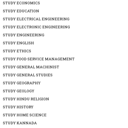
STUDY ECONOMICS
STUDY EDUCATION
STUDY ELECTRICAL ENGINEERING
STUDY ELECTRONIC ENGINEERING
STUDY ENGINEERING
STUDY ENGLISH
STUDY ETHICS
STUDY FOOD SERVICE MANAGEMENT
STUDY GENERAL MACHINIST
STUDY GENERAL STUDIES
STUDY GEOGRAPHY
STUDY GEOLOGY
STUDY HINDU RELIGION
STUDY HISTORY
STUDY HOME SCIENCE
STUDY KANNADA