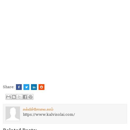
Share:
கல்விச்சோலை.காம்
https://www.kalvisolai.com/