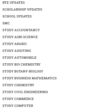
RTE UPDATES
SCHOLARSHIP UPDATES
SCHOOL UPDATES
SMC
STUDY ACCOUNTANCY
STUDY AGRI SCIENCE
STUDY ARABIC
STUDY AUDITING
STUDY AUTOMOBILE
STUDY BIO CHEMISTRY
STUDY BOTANY-BIOLOGY
STUDY BUSINESS MATHEMATICS
STUDY CHEMISTRY
STUDY CIVIL ENGINEERING
STUDY COMMERCE
STUDY COMPUTER