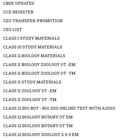
CBSE UPDATES
CCE REGISTER
CEO TRANSFER-PROMOTION
CEO LIST
CLASS 1 STUDY MATERIALS
CLASS 10 STUDY MATERIALS
CLASS 11 BIOLOGY MATERIALS
CLASS 11 BIOLOGY ZOOLOGY OT -EM
CLASS 11 BIOLOGY ZOOLOGY OT -TM
CLASS 11 STUDY MATERIALS
CLASS 11 ZOOLOGY OT -EM
CLASS 11 ZOOLOGY OT -TM
CLASS 12 BIO BOT - BIO ZOO ONLINE TEST WITH AUDIO
CLASS 12 BIOLOGY BOTANY OT EM
CLASS 12 BIOLOGY BOTANY OT TM
CLASS 12 BIOLOGY ZOOLOGY 2-3-5 EM