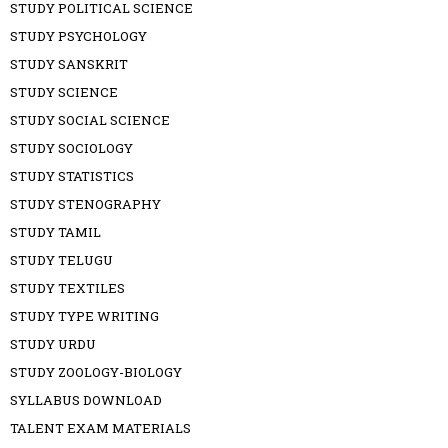
STUDY POLITICAL SCIENCE
STUDY PSYCHOLOGY
STUDY SANSKRIT
STUDY SCIENCE
STUDY SOCIAL SCIENCE
STUDY SOCIOLOGY
STUDY STATISTICS
STUDY STENOGRAPHY
STUDY TAMIL
STUDY TELUGU
STUDY TEXTILES
STUDY TYPE WRITING
STUDY URDU
STUDY ZOOLOGY-BIOLOGY
SYLLABUS DOWNLOAD
TALENT EXAM MATERIALS