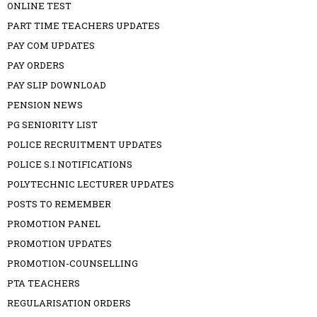
ONLINE TEST
PART TIME TEACHERS UPDATES
PAY COM UPDATES
PAY ORDERS
PAY SLIP DOWNLOAD
PENSION NEWS
PG SENIORITY LIST
POLICE RECRUITMENT UPDATES
POLICE S.I NOTIFICATIONS
POLYTECHNIC LECTURER UPDATES
POSTS TO REMEMBER
PROMOTION PANEL
PROMOTION UPDATES
PROMOTION-COUNSELLING
PTA TEACHERS
REGULARISATION ORDERS