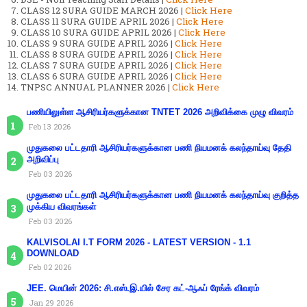
CLASS 12 SURA GUIDE MARCH 2026 |
Click Here
CLASS 11 SURA GUIDE APRIL 2026 |
Click Here
CLASS 10 SURA GUIDE APRIL 2026 |
Click Here
CLASS 9 SURA GUIDE APRIL 2026 |
Click Here
CLASS 8 SURA GUIDE APRIL 2026 |
Click Here
CLASS 7 SURA GUIDE APRIL 2026 |
Click Here
CLASS 6 SURA GUIDE APRIL 2026 |
Click Here
TNPSC ANNUAL PLANNER 2026 |
Click Here
பணியிலுள்ள ஆசிரியர்களுக்கான TNTET 2026 அறிவிக்கை முழு விவரம்
Feb 13 2026
முதுகலை பட்டதாரி ஆசிரியர்களுக்கான பணி நியமனக் கலந்தாய்வு தேதி
அறிவிப்பு
Feb 03 2026
முதுகலை பட்டதாரி ஆசிரியர்களுக்கான பணி நியமனக் கலந்தாய்வு குறித்த
முக்கிய விவரங்கள்
Feb 03 2026
KALVISOLAI I.T FORM 2026 - LATEST VERSION - 1.1
DOWNLOAD
Feb 02 2026
JEE. மெயின் 2026: சி.எஸ்.இ.யில் சேர கட்-ஆஃப் ரேங்க் விவரம்
Jan 29 2026