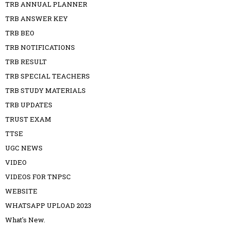
TRB ANNUAL PLANNER
TRB ANSWER KEY
TRB BEO
TRB NOTIFICATIONS
TRB RESULT
TRB SPECIAL TEACHERS
TRB STUDY MATERIALS
TRB UPDATES
TRUST EXAM
TTSE
UGC NEWS
VIDEO
VIDEOS FOR TNPSC
WEBSITE
WHATSAPP UPLOAD 2023
What's New.