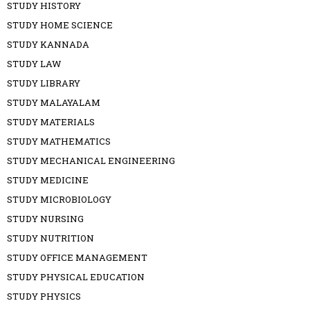
STUDY HISTORY
STUDY HOME SCIENCE
STUDY KANNADA
STUDY LAW
STUDY LIBRARY
STUDY MALAYALAM
STUDY MATERIALS
STUDY MATHEMATICS
STUDY MECHANICAL ENGINEERING
STUDY MEDICINE
STUDY MICROBIOLOGY
STUDY NURSING
STUDY NUTRITION
STUDY OFFICE MANAGEMENT
STUDY PHYSICAL EDUCATION
STUDY PHYSICS