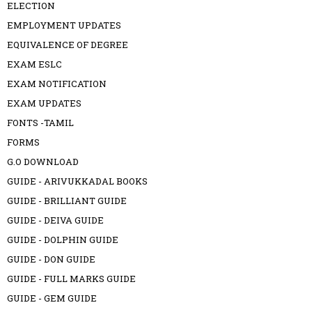
ELECTION
EMPLOYMENT UPDATES
EQUIVALENCE OF DEGREE
EXAM ESLC
EXAM NOTIFICATION
EXAM UPDATES
FONTS -TAMIL
FORMS
G.O DOWNLOAD
GUIDE - ARIVUKKADAL BOOKS
GUIDE - BRILLIANT GUIDE
GUIDE - DEIVA GUIDE
GUIDE - DOLPHIN GUIDE
GUIDE - DON GUIDE
GUIDE - FULL MARKS GUIDE
GUIDE - GEM GUIDE