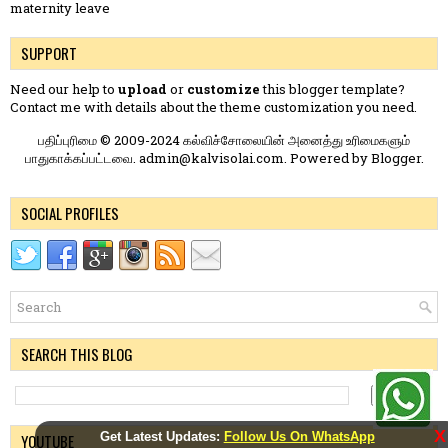
maternity leave
SUPPORT
Need our help to
upload
or
customize
this blogger template?
Contact me
with details about the theme customization you need.
பதிப்புரிமை © 2009-2024 கல்விச்சோலையின் அனைத்து உரிமைகளும்
பாதுகாக்கப்பட்டவை. admin@kalvisolai.com. Powered by
Blogger
.
SOCIAL PROFILES
SEARCH THIS BLOG
X
Get Latest Updates:
Follow Us On WhatsApp
YOUTUBE