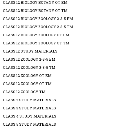
CLASS 12 BIOLOGY BOTANY OT EM
CLASS 12 BIOLOGY BOTANY OT TM
CLASS 12 BIOLOGY ZOOLOGY 2-3-5 EM
CLASS 12 BIOLOGY ZOOLOGY 2-3-5 TM
CLASS 12 BIOLOGY ZOOLOGY OT EM
CLASS 12 BIOLOGY ZOOLOGY OT TM
CLASS 12 STUDY MATERIALS
CLASS 12 ZOOLOGY 2-3-5 EM
CLASS 12 ZOOLOGY 2-3-5 TM
CLASS 12 ZOOLOGY OT EM
CLASS 12 ZOOLOGY OT TM
CLASS 12 ZOOLOGY TM
CLASS 2 STUDY MATERIALS
CLASS 3 STUDY MATERIALS
CLASS 4 STUDY MATERIALS
CLASS 5 STUDY MATERIALS