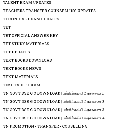
TALENT EXAM UPDATES
TEACHERS TRANSFER COUNSELLING UPDATES
TECHNICAL EXAM UPDATES
TET
TET OFFICIAL ANSWER KEY
TET STUDY MATERIALS
TET UPDATES
TEXT BOOKS DOWNLOAD
TEXT BOOKS NEWS
TEXT MATERIALS
TIME TABLE EXAM
TN GOVT DSE G.O DOWNLOAD | பள்ளிக்கல்வி அரசாணை 1
TN GOVT DSE G.O DOWNLOAD | பள்ளிக்கல்வி அரசாணை 2
TN GOVT DSE G.O DOWNLOAD | பள்ளிக்கல்வி அரசாணை 3
TN GOVT DSE G.O DOWNLOAD | பள்ளிக்கல்வி அரசாணை 4
TN PROMOTION - TRANSFER - COUSELLING