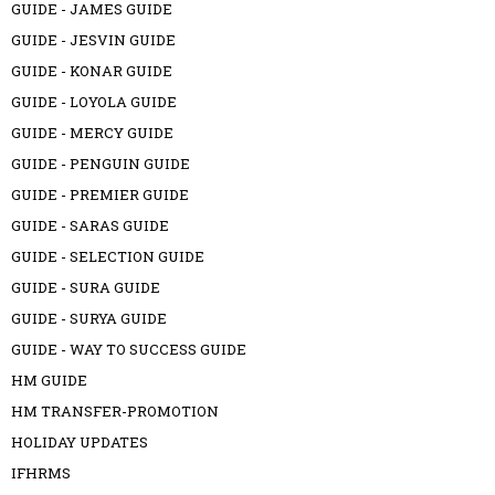
GUIDE - JAMES GUIDE
GUIDE - JESVIN GUIDE
GUIDE - KONAR GUIDE
GUIDE - LOYOLA GUIDE
GUIDE - MERCY GUIDE
GUIDE - PENGUIN GUIDE
GUIDE - PREMIER GUIDE
GUIDE - SARAS GUIDE
GUIDE - SELECTION GUIDE
GUIDE - SURA GUIDE
GUIDE - SURYA GUIDE
GUIDE - WAY TO SUCCESS GUIDE
HM GUIDE
HM TRANSFER-PROMOTION
HOLIDAY UPDATES
IFHRMS