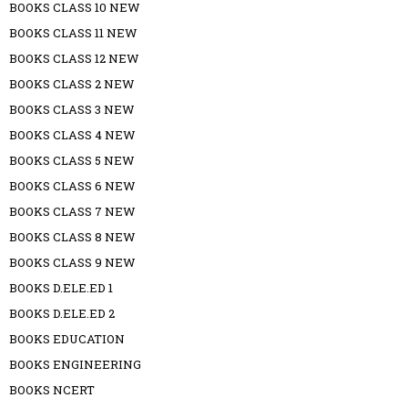
BOOKS CLASS 10 NEW
BOOKS CLASS 11 NEW
BOOKS CLASS 12 NEW
BOOKS CLASS 2 NEW
BOOKS CLASS 3 NEW
BOOKS CLASS 4 NEW
BOOKS CLASS 5 NEW
BOOKS CLASS 6 NEW
BOOKS CLASS 7 NEW
BOOKS CLASS 8 NEW
BOOKS CLASS 9 NEW
BOOKS D.ELE.ED 1
BOOKS D.ELE.ED 2
BOOKS EDUCATION
BOOKS ENGINEERING
BOOKS NCERT