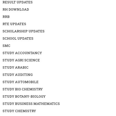
RESULT UPDATES
RH DOWNLOAD
RRB
RTE UPDATES
SCHOLARSHIP UPDATES
SCHOOL UPDATES
SMC
STUDY ACCOUNTANCY
STUDY AGRI SCIENCE
STUDY ARABIC
STUDY AUDITING
STUDY AUTOMOBILE
STUDY BIO CHEMISTRY
STUDY BOTANY-BIOLOGY
STUDY BUSINESS MATHEMATICS
STUDY CHEMISTRY