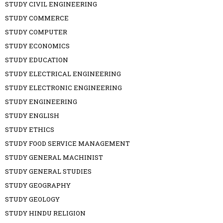
STUDY CIVIL ENGINEERING
STUDY COMMERCE
STUDY COMPUTER
STUDY ECONOMICS
STUDY EDUCATION
STUDY ELECTRICAL ENGINEERING
STUDY ELECTRONIC ENGINEERING
STUDY ENGINEERING
STUDY ENGLISH
STUDY ETHICS
STUDY FOOD SERVICE MANAGEMENT
STUDY GENERAL MACHINIST
STUDY GENERAL STUDIES
STUDY GEOGRAPHY
STUDY GEOLOGY
STUDY HINDU RELIGION