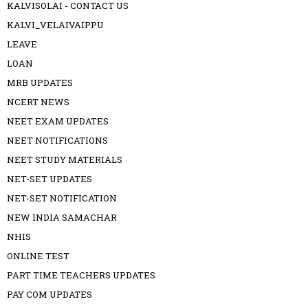
KALVISOLAI - CONTACT US
KALVI_VELAIVAIPPU
LEAVE
LOAN
MRB UPDATES
NCERT NEWS
NEET EXAM UPDATES
NEET NOTIFICATIONS
NEET STUDY MATERIALS
NET-SET UPDATES
NET-SET NOTIFICATION
NEW INDIA SAMACHAR
NHIS
ONLINE TEST
PART TIME TEACHERS UPDATES
PAY COM UPDATES