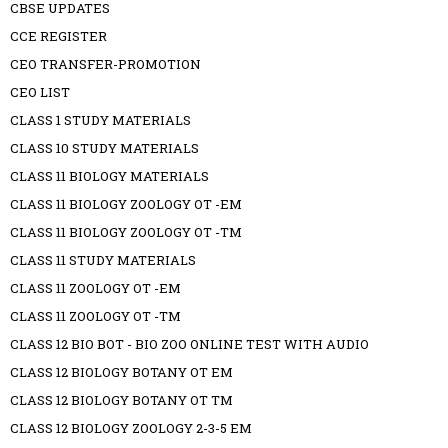
CBSE UPDATES
CCE REGISTER
CEO TRANSFER-PROMOTION
CEO LIST
CLASS 1 STUDY MATERIALS
CLASS 10 STUDY MATERIALS
CLASS 11 BIOLOGY MATERIALS
CLASS 11 BIOLOGY ZOOLOGY OT -EM
CLASS 11 BIOLOGY ZOOLOGY OT -TM
CLASS 11 STUDY MATERIALS
CLASS 11 ZOOLOGY OT -EM
CLASS 11 ZOOLOGY OT -TM
CLASS 12 BIO BOT - BIO ZOO ONLINE TEST WITH AUDIO
CLASS 12 BIOLOGY BOTANY OT EM
CLASS 12 BIOLOGY BOTANY OT TM
CLASS 12 BIOLOGY ZOOLOGY 2-3-5 EM