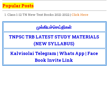
Popular Posts
Class 1-12 TN New Text Books 2021-2022 |
Click Here
முக்கியச்செய்திகள்
TNPSC TRB LATEST STUDY MATERIALS
(NEW SYLLABUS)
Kalvisolai Telegram | Whats App | Face
Book Invite Link