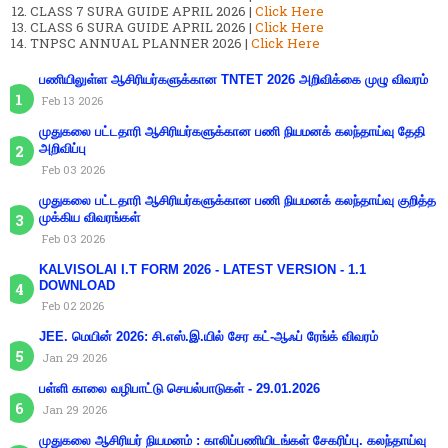
CLASS 7 SURA GUIDE APRIL 2026 |
Click Here
CLASS 6 SURA GUIDE APRIL 2026 |
Click Here
TNPSC ANNUAL PLANNER 2026 |
Click Here
பணியிலுள்ள ஆசிரியர்களுக்கான TNTET 2026 அறிவிக்கை முழு விவரம்
Feb 13 2026
முதுகலை பட்டதாரி ஆசிரியர்களுக்கான பணி நியமனக் கலந்தாய்வு தேதி
அறிவிப்பு
Feb 03 2026
முதுகலை பட்டதாரி ஆசிரியர்களுக்கான பணி நியமனக் கலந்தாய்வு குறித்த
முக்கிய விவரங்கள்
Feb 03 2026
KALVISOLAI I.T FORM 2026 - LATEST VERSION - 1.1
DOWNLOAD
Feb 02 2026
JEE. மெயின் 2026: சி.எஸ்.இ.யில் சேர கட்-ஆஃப் ரேங்க் விவரம்
Jan 29 2026
பள்ளி காலை வழிபாட்டு செயல்பாடுகள் - 29.01.2026
Jan 29 2026
முதுகலை ஆசிரியர் நியமனம் : காலிப்பணியிடங்கள் சேகரிப்பு. கலந்தாய்வு