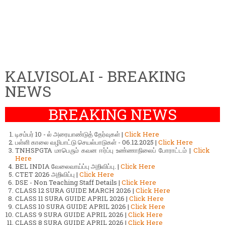
KALVISOLAI - BREAKING
NEWS
BREAKING NEWS
டிசம்பர் 10 - ல் அரையாண்டுத் தேர்வுகள் |
Click Here
பள்ளி காலை வழிபாட்டு செயல்பாடுகள் - 06.12.2025 |
Click Here
TNHSPGTA மாபெரும் கவன ஈர்ப்பு உண்ணாநிலைப் போராட்டம் |
Click
Here
BEL INDIA வேலைவாய்ப்பு அறிவிப்பு. |
Click Here
CTET 2026 அறிவிப்பு |
Click Here
DSE - Non Teaching Staff Details |
Click Here
CLASS 12 SURA GUIDE MARCH 2026 |
Click Here
CLASS 11 SURA GUIDE APRIL 2026 |
Click Here
CLASS 10 SURA GUIDE APRIL 2026 |
Click Here
CLASS 9 SURA GUIDE APRIL 2026 |
Click Here
CLASS 8 SURA GUIDE APRIL 2026 |
Click Here