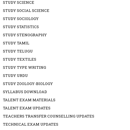
STUDY SCIENCE
STUDY SOCIAL SCIENCE
STUDY SOCIOLOGY
STUDY STATISTICS
STUDY STENOGRAPHY
STUDY TAMIL
STUDY TELUGU
STUDY TEXTILES
STUDY TYPE WRITING
STUDY URDU
STUDY ZOOLOGY-BIOLOGY
SYLLABUS DOWNLOAD
TALENT EXAM MATERIALS
TALENT EXAM UPDATES
TEACHERS TRANSFER COUNSELLING UPDATES
TECHNICAL EXAM UPDATES