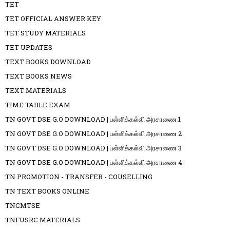
TET
TET OFFICIAL ANSWER KEY
TET STUDY MATERIALS
TET UPDATES
TEXT BOOKS DOWNLOAD
TEXT BOOKS NEWS
TEXT MATERIALS
TIME TABLE EXAM
TN GOVT DSE G.O DOWNLOAD | பள்ளிக்கல்வி அரசாணை 1
TN GOVT DSE G.O DOWNLOAD | பள்ளிக்கல்வி அரசாணை 2
TN GOVT DSE G.O DOWNLOAD | பள்ளிக்கல்வி அரசாணை 3
TN GOVT DSE G.O DOWNLOAD | பள்ளிக்கல்வி அரசாணை 4
TN PROMOTION - TRANSFER - COUSELLING
TN TEXT BOOKS ONLINE
TNCMTSE
TNFUSRC MATERIALS