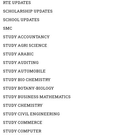
RTE UPDATES
SCHOLARSHIP UPDATES
SCHOOL UPDATES
SMC
STUDY ACCOUNTANCY
STUDY AGRI SCIENCE
STUDY ARABIC
STUDY AUDITING
STUDY AUTOMOBILE
STUDY BIO CHEMISTRY
STUDY BOTANY-BIOLOGY
STUDY BUSINESS MATHEMATICS
STUDY CHEMISTRY
STUDY CIVIL ENGINEERING
STUDY COMMERCE
STUDY COMPUTER