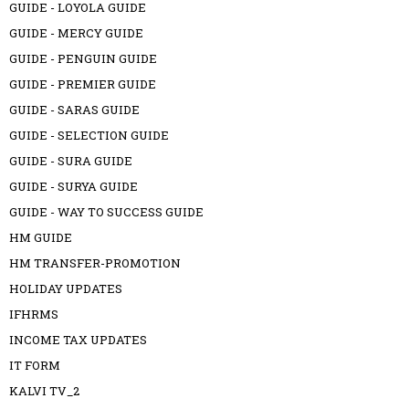
GUIDE - LOYOLA GUIDE
GUIDE - MERCY GUIDE
GUIDE - PENGUIN GUIDE
GUIDE - PREMIER GUIDE
GUIDE - SARAS GUIDE
GUIDE - SELECTION GUIDE
GUIDE - SURA GUIDE
GUIDE - SURYA GUIDE
GUIDE - WAY TO SUCCESS GUIDE
HM GUIDE
HM TRANSFER-PROMOTION
HOLIDAY UPDATES
IFHRMS
INCOME TAX UPDATES
IT FORM
KALVI TV_2