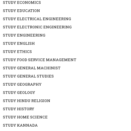
STUDY ECONOMICS
STUDY EDUCATION
STUDY ELECTRICAL ENGINEERING
STUDY ELECTRONIC ENGINEERING
STUDY ENGINEERING
STUDY ENGLISH
STUDY ETHICS
STUDY FOOD SERVICE MANAGEMENT
STUDY GENERAL MACHINIST
STUDY GENERAL STUDIES
STUDY GEOGRAPHY
STUDY GEOLOGY
STUDY HINDU RELIGION
STUDY HISTORY
STUDY HOME SCIENCE
STUDY KANNADA