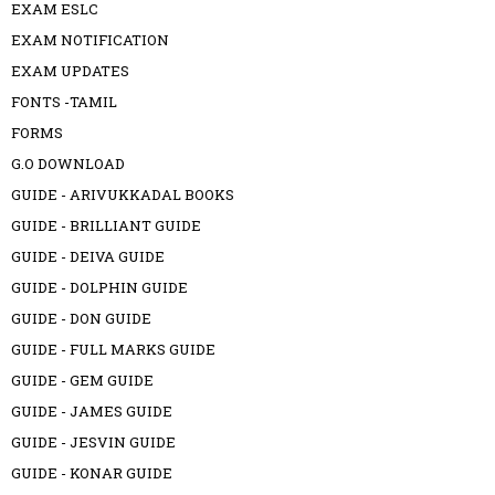
EXAM ESLC
EXAM NOTIFICATION
EXAM UPDATES
FONTS -TAMIL
FORMS
G.O DOWNLOAD
GUIDE - ARIVUKKADAL BOOKS
GUIDE - BRILLIANT GUIDE
GUIDE - DEIVA GUIDE
GUIDE - DOLPHIN GUIDE
GUIDE - DON GUIDE
GUIDE - FULL MARKS GUIDE
GUIDE - GEM GUIDE
GUIDE - JAMES GUIDE
GUIDE - JESVIN GUIDE
GUIDE - KONAR GUIDE