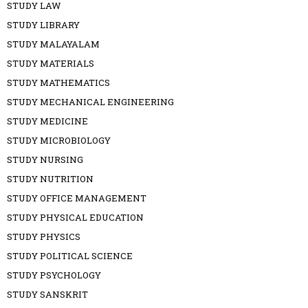
STUDY LAW
STUDY LIBRARY
STUDY MALAYALAM
STUDY MATERIALS
STUDY MATHEMATICS
STUDY MECHANICAL ENGINEERING
STUDY MEDICINE
STUDY MICROBIOLOGY
STUDY NURSING
STUDY NUTRITION
STUDY OFFICE MANAGEMENT
STUDY PHYSICAL EDUCATION
STUDY PHYSICS
STUDY POLITICAL SCIENCE
STUDY PSYCHOLOGY
STUDY SANSKRIT