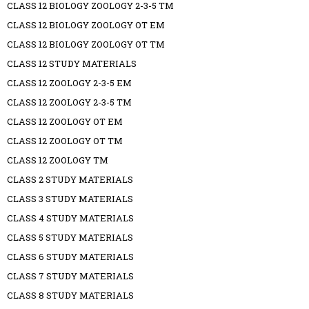
CLASS 12 BIOLOGY ZOOLOGY 2-3-5 TM
CLASS 12 BIOLOGY ZOOLOGY OT EM
CLASS 12 BIOLOGY ZOOLOGY OT TM
CLASS 12 STUDY MATERIALS
CLASS 12 ZOOLOGY 2-3-5 EM
CLASS 12 ZOOLOGY 2-3-5 TM
CLASS 12 ZOOLOGY OT EM
CLASS 12 ZOOLOGY OT TM
CLASS 12 ZOOLOGY TM
CLASS 2 STUDY MATERIALS
CLASS 3 STUDY MATERIALS
CLASS 4 STUDY MATERIALS
CLASS 5 STUDY MATERIALS
CLASS 6 STUDY MATERIALS
CLASS 7 STUDY MATERIALS
CLASS 8 STUDY MATERIALS