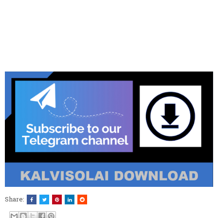
Share: