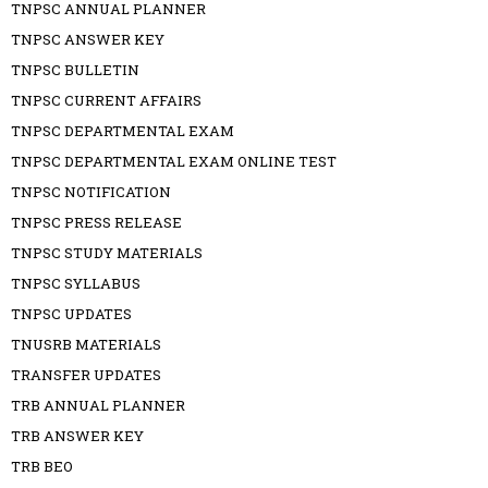
TNPSC ANNUAL PLANNER
TNPSC ANSWER KEY
TNPSC BULLETIN
TNPSC CURRENT AFFAIRS
TNPSC DEPARTMENTAL EXAM
TNPSC DEPARTMENTAL EXAM ONLINE TEST
TNPSC NOTIFICATION
TNPSC PRESS RELEASE
TNPSC STUDY MATERIALS
TNPSC SYLLABUS
TNPSC UPDATES
TNUSRB MATERIALS
TRANSFER UPDATES
TRB ANNUAL PLANNER
TRB ANSWER KEY
TRB BEO