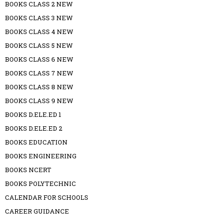
BOOKS CLASS 2 NEW
BOOKS CLASS 3 NEW
BOOKS CLASS 4 NEW
BOOKS CLASS 5 NEW
BOOKS CLASS 6 NEW
BOOKS CLASS 7 NEW
BOOKS CLASS 8 NEW
BOOKS CLASS 9 NEW
BOOKS D.ELE.ED 1
BOOKS D.ELE.ED 2
BOOKS EDUCATION
BOOKS ENGINEERING
BOOKS NCERT
BOOKS POLYTECHNIC
CALENDAR FOR SCHOOLS
CAREER GUIDANCE