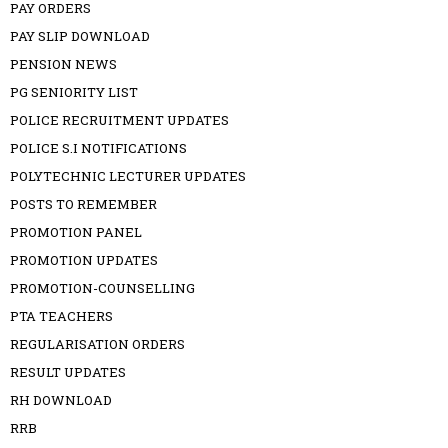
PAY ORDERS
PAY SLIP DOWNLOAD
PENSION NEWS
PG SENIORITY LIST
POLICE RECRUITMENT UPDATES
POLICE S.I NOTIFICATIONS
POLYTECHNIC LECTURER UPDATES
POSTS TO REMEMBER
PROMOTION PANEL
PROMOTION UPDATES
PROMOTION-COUNSELLING
PTA TEACHERS
REGULARISATION ORDERS
RESULT UPDATES
RH DOWNLOAD
RRB