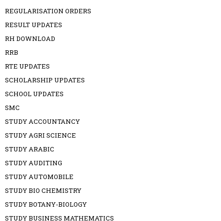
REGULARISATION ORDERS
RESULT UPDATES
RH DOWNLOAD
RRB
RTE UPDATES
SCHOLARSHIP UPDATES
SCHOOL UPDATES
SMC
STUDY ACCOUNTANCY
STUDY AGRI SCIENCE
STUDY ARABIC
STUDY AUDITING
STUDY AUTOMOBILE
STUDY BIO CHEMISTRY
STUDY BOTANY-BIOLOGY
STUDY BUSINESS MATHEMATICS