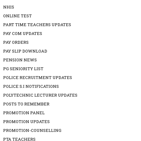
NHIS
ONLINE TEST
PART TIME TEACHERS UPDATES
PAY COM UPDATES
PAY ORDERS
PAY SLIP DOWNLOAD
PENSION NEWS
PG SENIORITY LIST
POLICE RECRUITMENT UPDATES
POLICE S.I NOTIFICATIONS
POLYTECHNIC LECTURER UPDATES
POSTS TO REMEMBER
PROMOTION PANEL
PROMOTION UPDATES
PROMOTION-COUNSELLING
PTA TEACHERS