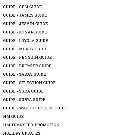
GUIDE - GEM GUIDE
GUIDE - JAMES GUIDE
GUIDE - JESVIN GUIDE
GUIDE - KONAR GUIDE
GUIDE - LOYOLA GUIDE
GUIDE - MERCY GUIDE
GUIDE - PENGUIN GUIDE
GUIDE - PREMIER GUIDE
GUIDE - SARAS GUIDE
GUIDE - SELECTION GUIDE
GUIDE - SURA GUIDE
GUIDE - SURYA GUIDE
GUIDE - WAY TO SUCCESS GUIDE
HM GUIDE
HM TRANSFER-PROMOTION
HOLIDAY UPDATES