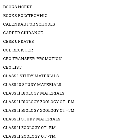
BOOKS NCERT
BOOKS POLYTECHNIC
CALENDAR FOR SCHOOLS
CAREER GUIDANCE
CBSE UPDATES
CCE REGISTER
CEO TRANSFER-PROMOTION
CEO LIST
CLASS 1 STUDY MATERIALS
CLASS 10 STUDY MATERIALS
CLASS 11 BIOLOGY MATERIALS
CLASS 11 BIOLOGY ZOOLOGY OT -EM
CLASS 11 BIOLOGY ZOOLOGY OT -TM
CLASS 11 STUDY MATERIALS
CLASS 11 ZOOLOGY OT -EM
CLASS 11 ZOOLOGY OT -TM