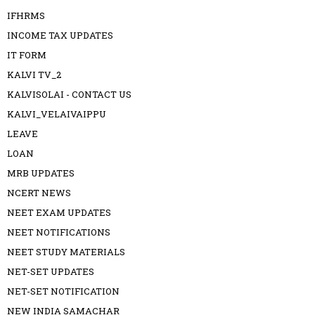
IFHRMS
INCOME TAX UPDATES
IT FORM
KALVI TV_2
KALVISOLAI - CONTACT US
KALVI_VELAIVAIPPU
LEAVE
LOAN
MRB UPDATES
NCERT NEWS
NEET EXAM UPDATES
NEET NOTIFICATIONS
NEET STUDY MATERIALS
NET-SET UPDATES
NET-SET NOTIFICATION
NEW INDIA SAMACHAR