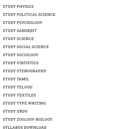
STUDY PHYSICS
STUDY POLITICAL SCIENCE
STUDY PSYCHOLOGY
STUDY SANSKRIT
STUDY SCIENCE
STUDY SOCIAL SCIENCE
STUDY SOCIOLOGY
STUDY STATISTICS
STUDY STENOGRAPHY
STUDY TAMIL
STUDY TELUGU
STUDY TEXTILES
STUDY TYPE WRITING
STUDY URDU
STUDY ZOOLOGY-BIOLOGY
SYLLABUS DOWNLOAD