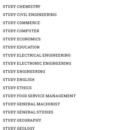
STUDY CHEMISTRY
STUDY CIVIL ENGINEERING
STUDY COMMERCE
STUDY COMPUTER
STUDY ECONOMICS
STUDY EDUCATION
STUDY ELECTRICAL ENGINEERING
STUDY ELECTRONIC ENGINEERING
STUDY ENGINEERING
STUDY ENGLISH
STUDY ETHICS
STUDY FOOD SERVICE MANAGEMENT
STUDY GENERAL MACHINIST
STUDY GENERAL STUDIES
STUDY GEOGRAPHY
STUDY GEOLOGY