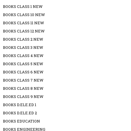
BOOKS CLASS 1 NEW
BOOKS CLASS 10 NEW
BOOKS CLASS 11 NEW
BOOKS CLASS 12 NEW
BOOKS CLASS 2 NEW
BOOKS CLASS 3 NEW
BOOKS CLASS 4 NEW
BOOKS CLASS 5 NEW
BOOKS CLASS 6 NEW
BOOKS CLASS 7 NEW
BOOKS CLASS 8 NEW
BOOKS CLASS 9 NEW
BOOKS D.ELE.ED 1
BOOKS D.ELE.ED 2
BOOKS EDUCATION
BOOKS ENGINEERING