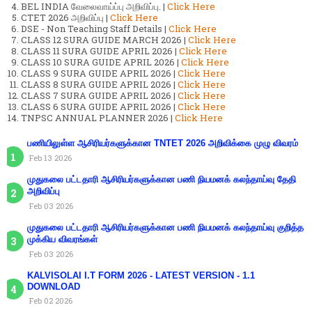
BEL INDIA வேலைவாய்ப்பு அறிவிப்பு. |
Click Here
CTET 2026 அறிவிப்பு |
Click Here
DSE - Non Teaching Staff Details |
Click Here
CLASS 12 SURA GUIDE MARCH 2026 |
Click Here
CLASS 11 SURA GUIDE APRIL 2026 |
Click Here
CLASS 10 SURA GUIDE APRIL 2026 |
Click Here
CLASS 9 SURA GUIDE APRIL 2026 |
Click Here
CLASS 8 SURA GUIDE APRIL 2026 |
Click Here
CLASS 7 SURA GUIDE APRIL 2026 |
Click Here
CLASS 6 SURA GUIDE APRIL 2026 |
Click Here
TNPSC ANNUAL PLANNER 2026 |
Click Here
பணியிலுள்ள ஆசிரியர்களுக்கான TNTET 2026 அறிவிக்கை முழு விவரம்
Feb 13 2026
முதுகலை பட்டதாரி ஆசிரியர்களுக்கான பணி நியமனக் கலந்தாய்வு தேதி
அறிவிப்பு
Feb 03 2026
முதுகலை பட்டதாரி ஆசிரியர்களுக்கான பணி நியமனக் கலந்தாய்வு குறித்த
முக்கிய விவரங்கள்
Feb 03 2026
KALVISOLAI I.T FORM 2026 - LATEST VERSION - 1.1
DOWNLOAD
Feb 02 2026