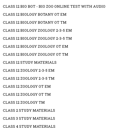
CLASS 12 BIO BOT - BIO ZOO ONLINE TEST WITH AUDIO
CLASS 12 BIOLOGY BOTANY OT EM
CLASS 12 BIOLOGY BOTANY OT TM
CLASS 12 BIOLOGY ZOOLOGY 2-3-5 EM
CLASS 12 BIOLOGY ZOOLOGY 2-3-5 TM
CLASS 12 BIOLOGY ZOOLOGY OT EM
CLASS 12 BIOLOGY ZOOLOGY OT TM
CLASS 12 STUDY MATERIALS
CLASS 12 ZOOLOGY 2-3-5 EM
CLASS 12 ZOOLOGY 2-3-5 TM
CLASS 12 ZOOLOGY OT EM
CLASS 12 ZOOLOGY OT TM
CLASS 12 ZOOLOGY TM
CLASS 2 STUDY MATERIALS
CLASS 3 STUDY MATERIALS
CLASS 4 STUDY MATERIALS