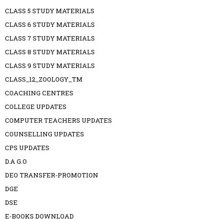
CLASS 5 STUDY MATERIALS
CLASS 6 STUDY MATERIALS
CLASS 7 STUDY MATERIALS
CLASS 8 STUDY MATERIALS
CLASS 9 STUDY MATERIALS
CLASS_12_ZOOLOGY_TM
COACHING CENTRES
COLLEGE UPDATES
COMPUTER TEACHERS UPDATES
COUNSELLING UPDATES
CPS UPDATES
D.A G.O
DEO TRANSFER-PROMOTION
DGE
DSE
E-BOOKS DOWNLOAD