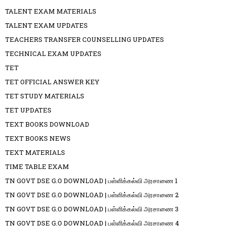
TALENT EXAM MATERIALS
TALENT EXAM UPDATES
TEACHERS TRANSFER COUNSELLING UPDATES
TECHNICAL EXAM UPDATES
TET
TET OFFICIAL ANSWER KEY
TET STUDY MATERIALS
TET UPDATES
TEXT BOOKS DOWNLOAD
TEXT BOOKS NEWS
TEXT MATERIALS
TIME TABLE EXAM
TN GOVT DSE G.O DOWNLOAD | பள்ளிக்கல்வி அரசாணை 1
TN GOVT DSE G.O DOWNLOAD | பள்ளிக்கல்வி அரசாணை 2
TN GOVT DSE G.O DOWNLOAD | பள்ளிக்கல்வி அரசாணை 3
TN GOVT DSE G.O DOWNLOAD | பள்ளிக்கல்வி அரசாணை 4