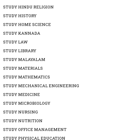
STUDY HINDU RELIGION
STUDY HISTORY
STUDY HOME SCIENCE
STUDY KANNADA
STUDY LAW
STUDY LIBRARY
STUDY MALAYALAM
STUDY MATERIALS
STUDY MATHEMATICS
STUDY MECHANICAL ENGINEERING
STUDY MEDICINE
STUDY MICROBIOLOGY
STUDY NURSING
STUDY NUTRITION
STUDY OFFICE MANAGEMENT
STUDY PHYSICAL EDUCATION