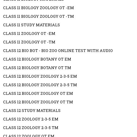
CLASS 11 BIOLOGY ZOOLOGY OT -EM
CLASS 11 BIOLOGY ZOOLOGY OT -TM
CLASS 11 STUDY MATERIALS
CLASS 11 ZOOLOGY OT -EM
CLASS 11 ZOOLOGY OT -TM
CLASS 12 BIO BOT - BIO ZOO ONLINE TEST WITH AUDIO
CLASS 12 BIOLOGY BOTANY OT EM
CLASS 12 BIOLOGY BOTANY OT TM
CLASS 12 BIOLOGY ZOOLOGY 2-3-5 EM
CLASS 12 BIOLOGY ZOOLOGY 2-3-5 TM
CLASS 12 BIOLOGY ZOOLOGY OT EM
CLASS 12 BIOLOGY ZOOLOGY OT TM
CLASS 12 STUDY MATERIALS
CLASS 12 ZOOLOGY 2-3-5 EM
CLASS 12 ZOOLOGY 2-3-5 TM
CLASS 12 ZOOLOGY OT EM