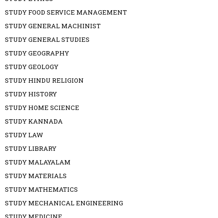
STUDY FOOD SERVICE MANAGEMENT
STUDY GENERAL MACHINIST
STUDY GENERAL STUDIES
STUDY GEOGRAPHY
STUDY GEOLOGY
STUDY HINDU RELIGION
STUDY HISTORY
STUDY HOME SCIENCE
STUDY KANNADA
STUDY LAW
STUDY LIBRARY
STUDY MALAYALAM
STUDY MATERIALS
STUDY MATHEMATICS
STUDY MECHANICAL ENGINEERING
STUDY MEDICINE