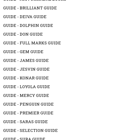
GUIDE - BRILLIANT GUIDE
GUIDE - DEIVA GUIDE
GUIDE - DOLPHIN GUIDE
GUIDE - DON GUIDE
GUIDE - FULL MARKS GUIDE
GUIDE - GEM GUIDE
GUIDE - JAMES GUIDE
GUIDE - JESVIN GUIDE
GUIDE - KONAR GUIDE
GUIDE - LOYOLA GUIDE
GUIDE - MERCY GUIDE
GUIDE - PENGUIN GUIDE
GUIDE - PREMIER GUIDE
GUIDE - SARAS GUIDE
GUIDE - SELECTION GUIDE
GUIDE - SURA GUIDE