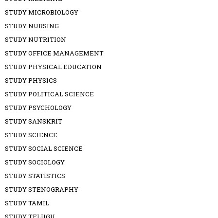
STUDY MICROBIOLOGY
STUDY NURSING
STUDY NUTRITION
STUDY OFFICE MANAGEMENT
STUDY PHYSICAL EDUCATION
STUDY PHYSICS
STUDY POLITICAL SCIENCE
STUDY PSYCHOLOGY
STUDY SANSKRIT
STUDY SCIENCE
STUDY SOCIAL SCIENCE
STUDY SOCIOLOGY
STUDY STATISTICS
STUDY STENOGRAPHY
STUDY TAMIL
STUDY TELUGU