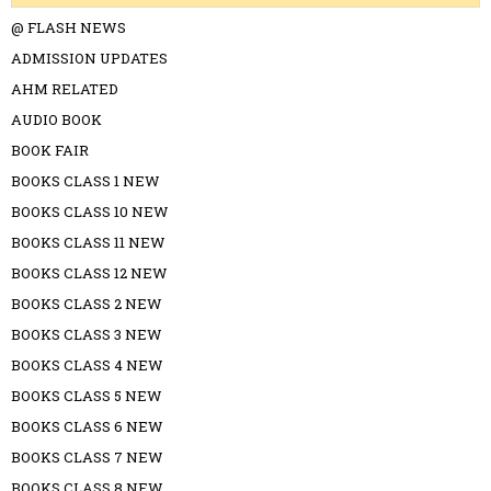
@ FLASH NEWS
ADMISSION UPDATES
AHM RELATED
AUDIO BOOK
BOOK FAIR
BOOKS CLASS 1 NEW
BOOKS CLASS 10 NEW
BOOKS CLASS 11 NEW
BOOKS CLASS 12 NEW
BOOKS CLASS 2 NEW
BOOKS CLASS 3 NEW
BOOKS CLASS 4 NEW
BOOKS CLASS 5 NEW
BOOKS CLASS 6 NEW
BOOKS CLASS 7 NEW
BOOKS CLASS 8 NEW