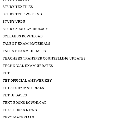
STUDY TEXTILES
STUDY TYPE WRITING
STUDY URDU
STUDY ZOOLOGY-BIOLOGY
SYLLABUS DOWNLOAD
TALENT EXAM MATERIALS
TALENT EXAM UPDATES
TEACHERS TRANSFER COUNSELLING UPDATES
TECHNICAL EXAM UPDATES
TET
TET OFFICIAL ANSWER KEY
TET STUDY MATERIALS
TET UPDATES
TEXT BOOKS DOWNLOAD
TEXT BOOKS NEWS
TEXT MATERIALS