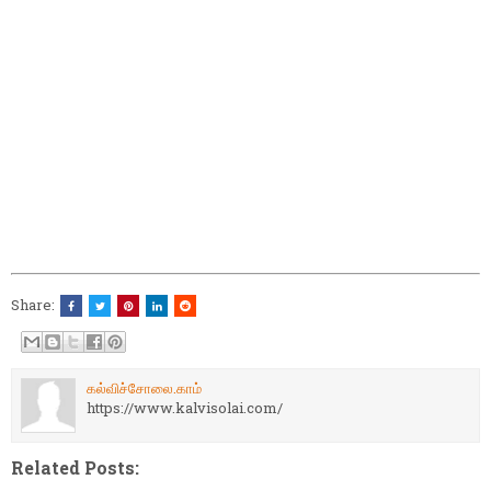
Share:
கல்விச்சோலை.காம்
https://www.kalvisolai.com/
Related Posts: