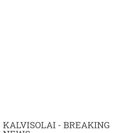
KALVISOLAI - BREAKING