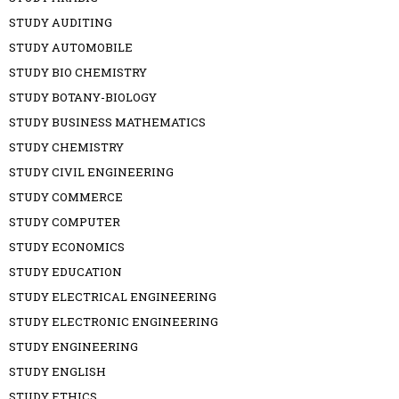
STUDY AUDITING
STUDY AUTOMOBILE
STUDY BIO CHEMISTRY
STUDY BOTANY-BIOLOGY
STUDY BUSINESS MATHEMATICS
STUDY CHEMISTRY
STUDY CIVIL ENGINEERING
STUDY COMMERCE
STUDY COMPUTER
STUDY ECONOMICS
STUDY EDUCATION
STUDY ELECTRICAL ENGINEERING
STUDY ELECTRONIC ENGINEERING
STUDY ENGINEERING
STUDY ENGLISH
STUDY ETHICS