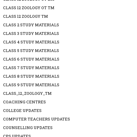
CLASS 12 ZOOLOGY OT TM
CLASS 12 ZOOLOGY TM
CLASS 2 STUDY MATERIALS
CLASS 3 STUDY MATERIALS
CLASS 4 STUDY MATERIALS
CLASS 5 STUDY MATERIALS
CLASS 6 STUDY MATERIALS
CLASS 7 STUDY MATERIALS
CLASS 8 STUDY MATERIALS
CLASS 9 STUDY MATERIALS
CLASS_12_ZOOLOGY_TM
COACHING CENTRES
COLLEGE UPDATES
COMPUTER TEACHERS UPDATES
COUNSELLING UPDATES
CPS UPDATES