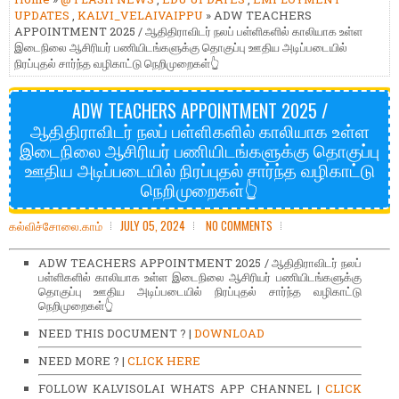
UPDATES
,
KALVI_VELAIVAIPPU
» ADW TEACHERS
APPOINTMENT 2025 / ஆதிதிராவிடர் நலப் பள்ளிகளில் காலியாக உள்ள
இடைநிலை ஆசிரியர் பணியிடங்களுக்கு தொகுப்பு ஊதிய அடிப்படையில்
நிரப்புதல் சார்ந்த வழிகாட்டு நெறிமுறைகள்👆
ADW TEACHERS APPOINTMENT 2025 /
ஆதிதிராவிடர் நலப் பள்ளிகளில் காலியாக உள்ள
இடைநிலை ஆசிரியர் பணியிடங்களுக்கு தொகுப்பு
ஊதிய அடிப்படையில் நிரப்புதல் சார்ந்த வழிகாட்டு
நெறிமுறைகள்👆
கல்விச்சோலை.காம்
JULY 05, 2024
NO COMMENTS
ADW TEACHERS APPOINTMENT 2025 / ஆதிதிராவிடர் நலப்
பள்ளிகளில் காலியாக உள்ள இடைநிலை ஆசிரியர் பணியிடங்களுக்கு
தொகுப்பு ஊதிய அடிப்படையில் நிரப்புதல் சார்ந்த வழிகாட்டு
நெறிமுறைகள்👆
NEED THIS DOCUMENT ? |
DOWNLOAD
NEED MORE ? |
CLICK HERE
FOLLOW KALVISOLAI WHATS APP CHANNEL |
CLICK