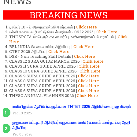
NEWS
BREAKING NEWS
டிசம்பர் 10 - ல் அரையாண்டுத் தேர்வுகள் |
Click Here
பள்ளி காலை வழிபாட்டு செயல்பாடுகள் - 06.12.2025 |
Click Here
TNHSPGTA மாபெரும் கவன ஈர்ப்பு உண்ணாநிலைப் போராட்டம் |
Click
Here
BEL INDIA வேலைவாய்ப்பு அறிவிப்பு. |
Click Here
CTET 2026 அறிவிப்பு |
Click Here
DSE - Non Teaching Staff Details |
Click Here
CLASS 12 SURA GUIDE MARCH 2026 |
Click Here
CLASS 11 SURA GUIDE APRIL 2026 |
Click Here
CLASS 10 SURA GUIDE APRIL 2026 |
Click Here
CLASS 9 SURA GUIDE APRIL 2026 |
Click Here
CLASS 8 SURA GUIDE APRIL 2026 |
Click Here
CLASS 7 SURA GUIDE APRIL 2026 |
Click Here
CLASS 6 SURA GUIDE APRIL 2026 |
Click Here
TNPSC ANNUAL PLANNER 2026 |
Click Here
பணியிலுள்ள ஆசிரியர்களுக்கான TNTET 2026 அறிவிக்கை முழு விவரம்
Feb 13 2026
முதுகலை பட்டதாரி ஆசிரியர்களுக்கான பணி நியமனக் கலந்தாய்வு தேதி
அறிவிப்பு
Feb 03 2026