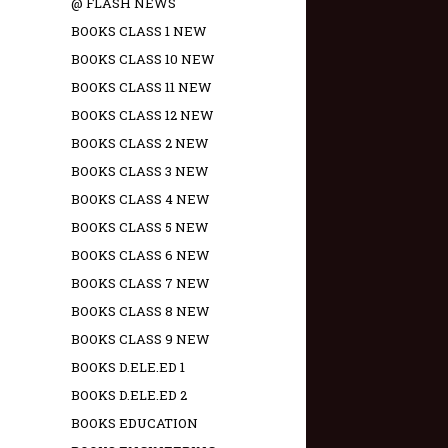
@ FLASH NEWS
BOOKS CLASS 1 NEW
BOOKS CLASS 10 NEW
BOOKS CLASS 11 NEW
BOOKS CLASS 12 NEW
BOOKS CLASS 2 NEW
BOOKS CLASS 3 NEW
BOOKS CLASS 4 NEW
BOOKS CLASS 5 NEW
BOOKS CLASS 6 NEW
BOOKS CLASS 7 NEW
BOOKS CLASS 8 NEW
BOOKS CLASS 9 NEW
BOOKS D.ELE.ED 1
BOOKS D.ELE.ED 2
BOOKS EDUCATION