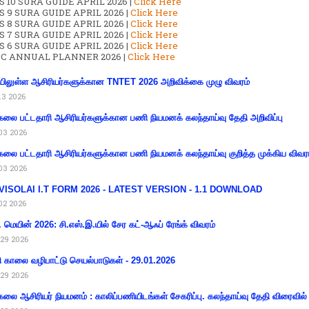
 10 SURA GUIDE APRIL 2026 |
Click Here
S 9 SURA GUIDE APRIL 2026 |
Click Here
S 8 SURA GUIDE APRIL 2026 |
Click Here
S 7 SURA GUIDE APRIL 2026 |
Click Here
S 6 SURA GUIDE APRIL 2026 |
Click Here
C ANNUAL PLANNER 2026 |
Click Here
ிலுள்ள ஆசிரியர்களுக்கான TNTET 2026 அறிவிக்கை முழு விவரம்
13 2026
கலை பட்டதாரி ஆசிரியர்களுக்கான பணி நியமனக் கலந்தாய்வு தேதி அறிவிப்பு
03 2026
கலை பட்டதாரி ஆசிரியர்களுக்கான பணி நியமனக் கலந்தாய்வு குறித்த முக்கிய விவர
03 2026
VISOLAI I.T FORM 2026 - LATEST VERSION - 1.1 DOWNLOAD
02 2026
 மெயின் 2026: சி.எஸ்.இ.யில் சேர கட்-ஆஃப் ரேங்க் விவரம்
29 2026
ி காலை வழிபாட்டு செயல்பாடுகள் - 29.01.2026
29 2026
கலை ஆசிரியர் நியமனம் : காலிப்பணியிடங்கள் சேகரிப்பு. கலந்தாய்வு தேதி விரைவில் அ