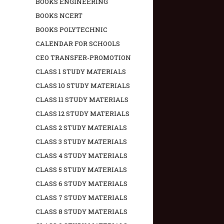
BOOKS ENGINEERING
BOOKS NCERT
BOOKS POLYTECHNIC
CALENDAR FOR SCHOOLS
CEO TRANSFER-PROMOTION
CLASS 1 STUDY MATERIALS
CLASS 10 STUDY MATERIALS
CLASS 11 STUDY MATERIALS
CLASS 12 STUDY MATERIALS
CLASS 2 STUDY MATERIALS
CLASS 3 STUDY MATERIALS
CLASS 4 STUDY MATERIALS
CLASS 5 STUDY MATERIALS
CLASS 6 STUDY MATERIALS
CLASS 7 STUDY MATERIALS
CLASS 8 STUDY MATERIALS