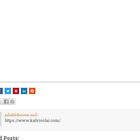
கல்விச்சோலை.காம்
https://www.kalvisolai.com/
d Posts: