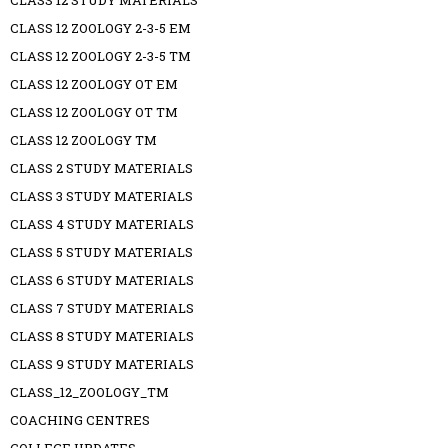
CLASS 12 STUDY MATERIALS
CLASS 12 ZOOLOGY 2-3-5 EM
CLASS 12 ZOOLOGY 2-3-5 TM
CLASS 12 ZOOLOGY OT EM
CLASS 12 ZOOLOGY OT TM
CLASS 12 ZOOLOGY TM
CLASS 2 STUDY MATERIALS
CLASS 3 STUDY MATERIALS
CLASS 4 STUDY MATERIALS
CLASS 5 STUDY MATERIALS
CLASS 6 STUDY MATERIALS
CLASS 7 STUDY MATERIALS
CLASS 8 STUDY MATERIALS
CLASS 9 STUDY MATERIALS
CLASS_12_ZOOLOGY_TM
COACHING CENTRES