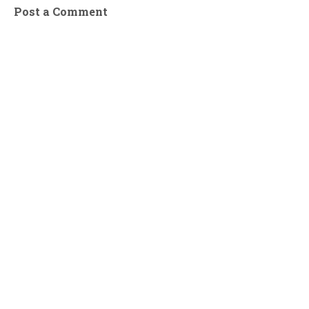
Post a Comment