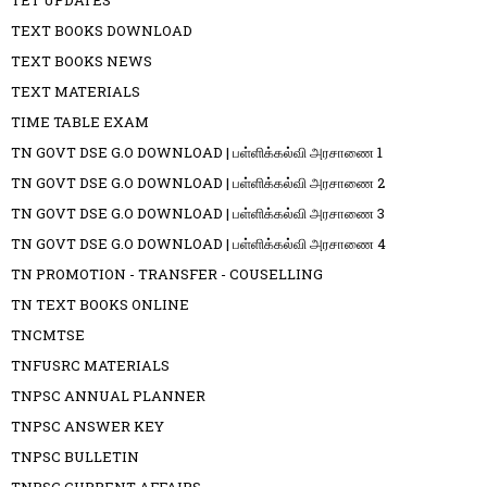
TET UPDATES
TEXT BOOKS DOWNLOAD
TEXT BOOKS NEWS
TEXT MATERIALS
TIME TABLE EXAM
TN GOVT DSE G.O DOWNLOAD | பள்ளிக்கல்வி அரசாணை 1
TN GOVT DSE G.O DOWNLOAD | பள்ளிக்கல்வி அரசாணை 2
TN GOVT DSE G.O DOWNLOAD | பள்ளிக்கல்வி அரசாணை 3
TN GOVT DSE G.O DOWNLOAD | பள்ளிக்கல்வி அரசாணை 4
TN PROMOTION - TRANSFER - COUSELLING
TN TEXT BOOKS ONLINE
TNCMTSE
TNFUSRC MATERIALS
TNPSC ANNUAL PLANNER
TNPSC ANSWER KEY
TNPSC BULLETIN