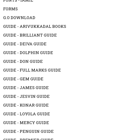
FONTS -TAMIL
FORMS
G.O DOWNLOAD
GUIDE - ARIVUKKADAL BOOKS
GUIDE - BRILLIANT GUIDE
GUIDE - DEIVA GUIDE
GUIDE - DOLPHIN GUIDE
GUIDE - DON GUIDE
GUIDE - FULL MARKS GUIDE
GUIDE - GEM GUIDE
GUIDE - JAMES GUIDE
GUIDE - JESVIN GUIDE
GUIDE - KONAR GUIDE
GUIDE - LOYOLA GUIDE
GUIDE - MERCY GUIDE
GUIDE - PENGUIN GUIDE