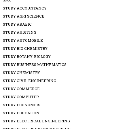
SMC
STUDY ACCOUNTANCY
STUDY AGRI SCIENCE
STUDY ARABIC
STUDY AUDITING
STUDY AUTOMOBILE
STUDY BIO CHEMISTRY
STUDY BOTANY-BIOLOGY
STUDY BUSINESS MATHEMATICS
STUDY CHEMISTRY
STUDY CIVIL ENGINEERING
STUDY COMMERCE
STUDY COMPUTER
STUDY ECONOMICS
STUDY EDUCATION
STUDY ELECTRICAL ENGINEERING