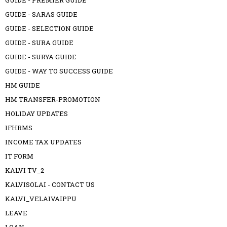
GUIDE - PREMIER GUIDE
GUIDE - SARAS GUIDE
GUIDE - SELECTION GUIDE
GUIDE - SURA GUIDE
GUIDE - SURYA GUIDE
GUIDE - WAY TO SUCCESS GUIDE
HM GUIDE
HM TRANSFER-PROMOTION
HOLIDAY UPDATES
IFHRMS
INCOME TAX UPDATES
IT FORM
KALVI TV_2
KALVISOLAI - CONTACT US
KALVI_VELAIVAIPPU
LEAVE