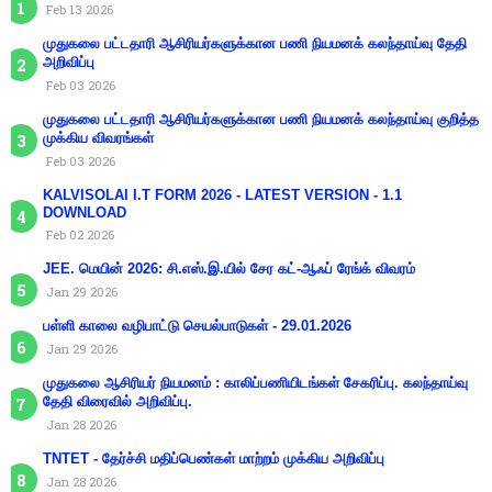
Feb 13 2026
முதுகலை பட்டதாரி ஆசிரியர்களுக்கான பணி நியமனக் கலந்தாய்வு தேதி
அறிவிப்பு
Feb 03 2026
முதுகலை பட்டதாரி ஆசிரியர்களுக்கான பணி நியமனக் கலந்தாய்வு குறித்த
முக்கிய விவரங்கள்
Feb 03 2026
KALVISOLAI I.T FORM 2026 - LATEST VERSION - 1.1
DOWNLOAD
Feb 02 2026
JEE. மெயின் 2026: சி.எஸ்.இ.யில் சேர கட்-ஆஃப் ரேங்க் விவரம்
Jan 29 2026
பள்ளி காலை வழிபாட்டு செயல்பாடுகள் - 29.01.2026
Jan 29 2026
முதுகலை ஆசிரியர் நியமனம் : காலிப்பணியிடங்கள் சேகரிப்பு. கலந்தாய்வு
தேதி விரைவில் அறிவிப்பு.
Jan 28 2026
TNTET - தேர்ச்சி மதிப்பெண்கள் மாற்றம் முக்கிய அறிவிப்பு
Jan 28 2026