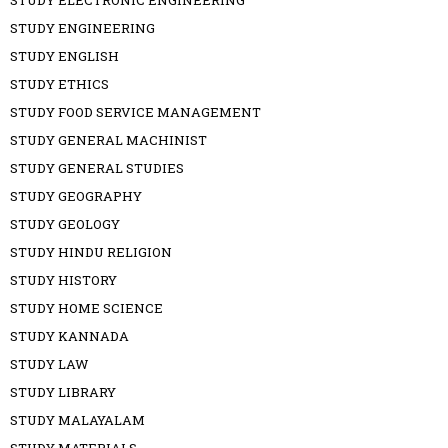
STUDY ELECTRONIC ENGINEERING
STUDY ENGINEERING
STUDY ENGLISH
STUDY ETHICS
STUDY FOOD SERVICE MANAGEMENT
STUDY GENERAL MACHINIST
STUDY GENERAL STUDIES
STUDY GEOGRAPHY
STUDY GEOLOGY
STUDY HINDU RELIGION
STUDY HISTORY
STUDY HOME SCIENCE
STUDY KANNADA
STUDY LAW
STUDY LIBRARY
STUDY MALAYALAM