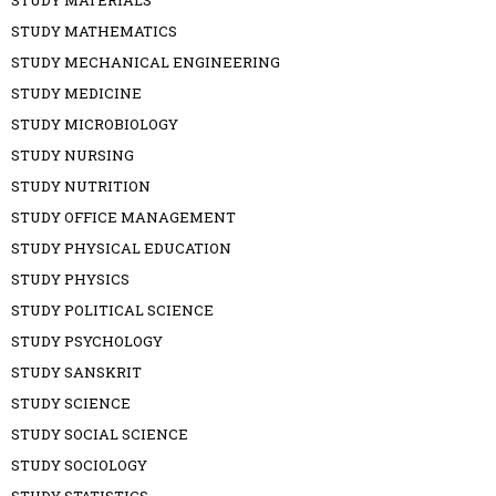
STUDY MATERIALS
STUDY MATHEMATICS
STUDY MECHANICAL ENGINEERING
STUDY MEDICINE
STUDY MICROBIOLOGY
STUDY NURSING
STUDY NUTRITION
STUDY OFFICE MANAGEMENT
STUDY PHYSICAL EDUCATION
STUDY PHYSICS
STUDY POLITICAL SCIENCE
STUDY PSYCHOLOGY
STUDY SANSKRIT
STUDY SCIENCE
STUDY SOCIAL SCIENCE
STUDY SOCIOLOGY