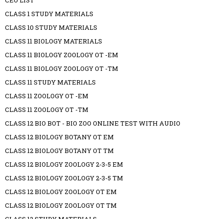
CEO LIST
CLASS 1 STUDY MATERIALS
CLASS 10 STUDY MATERIALS
CLASS 11 BIOLOGY MATERIALS
CLASS 11 BIOLOGY ZOOLOGY OT -EM
CLASS 11 BIOLOGY ZOOLOGY OT -TM
CLASS 11 STUDY MATERIALS
CLASS 11 ZOOLOGY OT -EM
CLASS 11 ZOOLOGY OT -TM
CLASS 12 BIO BOT - BIO ZOO ONLINE TEST WITH AUDIO
CLASS 12 BIOLOGY BOTANY OT EM
CLASS 12 BIOLOGY BOTANY OT TM
CLASS 12 BIOLOGY ZOOLOGY 2-3-5 EM
CLASS 12 BIOLOGY ZOOLOGY 2-3-5 TM
CLASS 12 BIOLOGY ZOOLOGY OT EM
CLASS 12 BIOLOGY ZOOLOGY OT TM