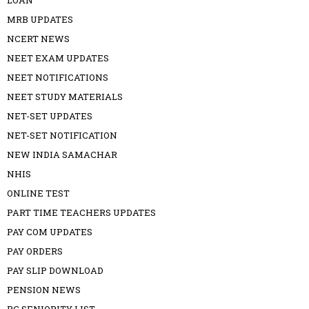
LOAN
MRB UPDATES
NCERT NEWS
NEET EXAM UPDATES
NEET NOTIFICATIONS
NEET STUDY MATERIALS
NET-SET UPDATES
NET-SET NOTIFICATION
NEW INDIA SAMACHAR
NHIS
ONLINE TEST
PART TIME TEACHERS UPDATES
PAY COM UPDATES
PAY ORDERS
PAY SLIP DOWNLOAD
PENSION NEWS