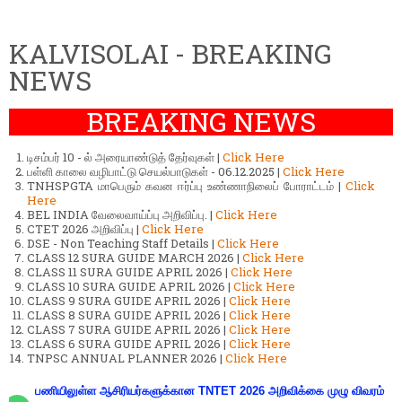
KALVISOLAI - BREAKING
NEWS
BREAKING NEWS
டிசம்பர் 10 - ல் அரையாண்டுத் தேர்வுகள் |
Click Here
பள்ளி காலை வழிபாட்டு செயல்பாடுகள் - 06.12.2025 |
Click Here
TNHSPGTA மாபெரும் கவன ஈர்ப்பு உண்ணாநிலைப் போராட்டம் |
Click
Here
BEL INDIA வேலைவாய்ப்பு அறிவிப்பு. |
Click Here
CTET 2026 அறிவிப்பு |
Click Here
DSE - Non Teaching Staff Details |
Click Here
CLASS 12 SURA GUIDE MARCH 2026 |
Click Here
CLASS 11 SURA GUIDE APRIL 2026 |
Click Here
CLASS 10 SURA GUIDE APRIL 2026 |
Click Here
CLASS 9 SURA GUIDE APRIL 2026 |
Click Here
CLASS 8 SURA GUIDE APRIL 2026 |
Click Here
CLASS 7 SURA GUIDE APRIL 2026 |
Click Here
CLASS 6 SURA GUIDE APRIL 2026 |
Click Here
TNPSC ANNUAL PLANNER 2026 |
Click Here
பணியிலுள்ள ஆசிரியர்களுக்கான TNTET 2026 அறிவிக்கை முழு விவரம்