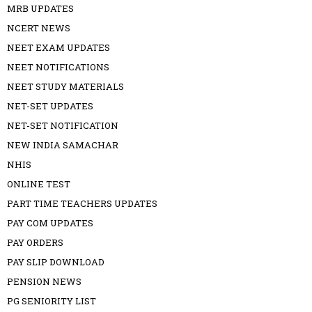
MRB UPDATES
NCERT NEWS
NEET EXAM UPDATES
NEET NOTIFICATIONS
NEET STUDY MATERIALS
NET-SET UPDATES
NET-SET NOTIFICATION
NEW INDIA SAMACHAR
NHIS
ONLINE TEST
PART TIME TEACHERS UPDATES
PAY COM UPDATES
PAY ORDERS
PAY SLIP DOWNLOAD
PENSION NEWS
PG SENIORITY LIST