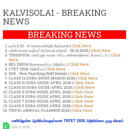
KALVISOLAI - BREAKING
NEWS
BREAKING NEWS
டிசம்பர் 10 - ல் அரையாண்டுத் தேர்வுகள் |
Click Here
பள்ளி காலை வழிபாட்டு செயல்பாடுகள் - 06.12.2025 |
Click Here
TNHSPGTA மாபெரும் கவன ஈர்ப்பு உண்ணாநிலைப் போராட்டம் |
Click
Here
BEL INDIA வேலைவாய்ப்பு அறிவிப்பு. |
Click Here
CTET 2026 அறிவிப்பு |
Click Here
DSE - Non Teaching Staff Details |
Click Here
CLASS 12 SURA GUIDE MARCH 2026 |
Click Here
CLASS 11 SURA GUIDE APRIL 2026 |
Click Here
CLASS 10 SURA GUIDE APRIL 2026 |
Click Here
CLASS 9 SURA GUIDE APRIL 2026 |
Click Here
CLASS 8 SURA GUIDE APRIL 2026 |
Click Here
CLASS 7 SURA GUIDE APRIL 2026 |
Click Here
CLASS 6 SURA GUIDE APRIL 2026 |
Click Here
TNPSC ANNUAL PLANNER 2026 |
Click Here
பணியிலுள்ள ஆசிரியர்களுக்கான TNTET 2026 அறிவிக்கை முழு விவரம்
Feb 13 2026