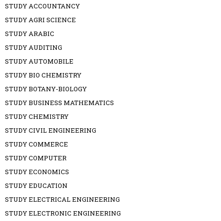
STUDY ACCOUNTANCY
STUDY AGRI SCIENCE
STUDY ARABIC
STUDY AUDITING
STUDY AUTOMOBILE
STUDY BIO CHEMISTRY
STUDY BOTANY-BIOLOGY
STUDY BUSINESS MATHEMATICS
STUDY CHEMISTRY
STUDY CIVIL ENGINEERING
STUDY COMMERCE
STUDY COMPUTER
STUDY ECONOMICS
STUDY EDUCATION
STUDY ELECTRICAL ENGINEERING
STUDY ELECTRONIC ENGINEERING