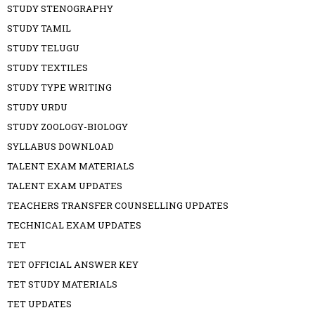
STUDY STENOGRAPHY
STUDY TAMIL
STUDY TELUGU
STUDY TEXTILES
STUDY TYPE WRITING
STUDY URDU
STUDY ZOOLOGY-BIOLOGY
SYLLABUS DOWNLOAD
TALENT EXAM MATERIALS
TALENT EXAM UPDATES
TEACHERS TRANSFER COUNSELLING UPDATES
TECHNICAL EXAM UPDATES
TET
TET OFFICIAL ANSWER KEY
TET STUDY MATERIALS
TET UPDATES