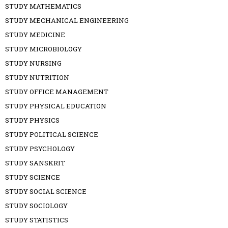
STUDY MATHEMATICS
STUDY MECHANICAL ENGINEERING
STUDY MEDICINE
STUDY MICROBIOLOGY
STUDY NURSING
STUDY NUTRITION
STUDY OFFICE MANAGEMENT
STUDY PHYSICAL EDUCATION
STUDY PHYSICS
STUDY POLITICAL SCIENCE
STUDY PSYCHOLOGY
STUDY SANSKRIT
STUDY SCIENCE
STUDY SOCIAL SCIENCE
STUDY SOCIOLOGY
STUDY STATISTICS