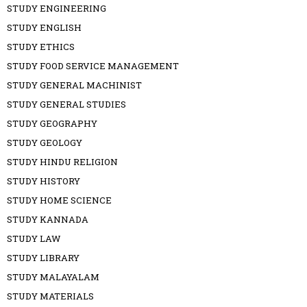
STUDY ENGINEERING
STUDY ENGLISH
STUDY ETHICS
STUDY FOOD SERVICE MANAGEMENT
STUDY GENERAL MACHINIST
STUDY GENERAL STUDIES
STUDY GEOGRAPHY
STUDY GEOLOGY
STUDY HINDU RELIGION
STUDY HISTORY
STUDY HOME SCIENCE
STUDY KANNADA
STUDY LAW
STUDY LIBRARY
STUDY MALAYALAM
STUDY MATERIALS