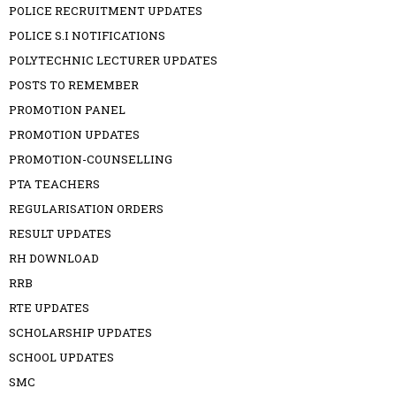
POLICE RECRUITMENT UPDATES
POLICE S.I NOTIFICATIONS
POLYTECHNIC LECTURER UPDATES
POSTS TO REMEMBER
PROMOTION PANEL
PROMOTION UPDATES
PROMOTION-COUNSELLING
PTA TEACHERS
REGULARISATION ORDERS
RESULT UPDATES
RH DOWNLOAD
RRB
RTE UPDATES
SCHOLARSHIP UPDATES
SCHOOL UPDATES
SMC