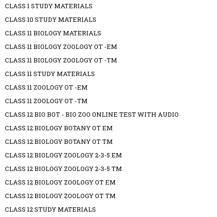
CLASS 1 STUDY MATERIALS
CLASS 10 STUDY MATERIALS
CLASS 11 BIOLOGY MATERIALS
CLASS 11 BIOLOGY ZOOLOGY OT -EM
CLASS 11 BIOLOGY ZOOLOGY OT -TM
CLASS 11 STUDY MATERIALS
CLASS 11 ZOOLOGY OT -EM
CLASS 11 ZOOLOGY OT -TM
CLASS 12 BIO BOT - BIO ZOO ONLINE TEST WITH AUDIO
CLASS 12 BIOLOGY BOTANY OT EM
CLASS 12 BIOLOGY BOTANY OT TM
CLASS 12 BIOLOGY ZOOLOGY 2-3-5 EM
CLASS 12 BIOLOGY ZOOLOGY 2-3-5 TM
CLASS 12 BIOLOGY ZOOLOGY OT EM
CLASS 12 BIOLOGY ZOOLOGY OT TM
CLASS 12 STUDY MATERIALS