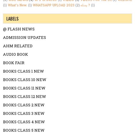
(1)
What's New.
(1)
WHATSAPP UPLOAD 2023
(2)
எப்படி ?
(1)
LABELS
@ FLASH NEWS
ADMISSION UPDATES
AHM RELATED
AUDIO BOOK
BOOK FAIR
BOOKS CLASS 1 NEW
BOOKS CLASS 10 NEW
BOOKS CLASS 11 NEW
BOOKS CLASS 12 NEW
BOOKS CLASS 2 NEW
BOOKS CLASS 3 NEW
BOOKS CLASS 4 NEW
BOOKS CLASS 5 NEW