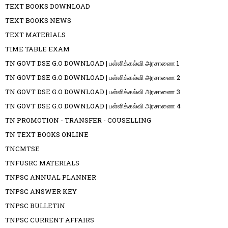
TEXT BOOKS DOWNLOAD
TEXT BOOKS NEWS
TEXT MATERIALS
TIME TABLE EXAM
TN GOVT DSE G.O DOWNLOAD | பள்ளிக்கல்வி அரசாணை 1
TN GOVT DSE G.O DOWNLOAD | பள்ளிக்கல்வி அரசாணை 2
TN GOVT DSE G.O DOWNLOAD | பள்ளிக்கல்வி அரசாணை 3
TN GOVT DSE G.O DOWNLOAD | பள்ளிக்கல்வி அரசாணை 4
TN PROMOTION - TRANSFER - COUSELLING
TN TEXT BOOKS ONLINE
TNCMTSE
TNFUSRC MATERIALS
TNPSC ANNUAL PLANNER
TNPSC ANSWER KEY
TNPSC BULLETIN
TNPSC CURRENT AFFAIRS