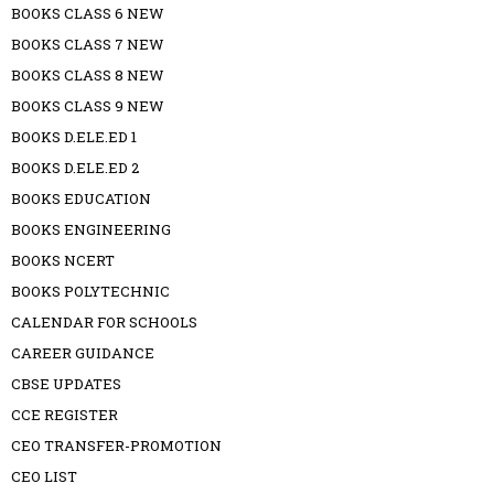
BOOKS CLASS 6 NEW
BOOKS CLASS 7 NEW
BOOKS CLASS 8 NEW
BOOKS CLASS 9 NEW
BOOKS D.ELE.ED 1
BOOKS D.ELE.ED 2
BOOKS EDUCATION
BOOKS ENGINEERING
BOOKS NCERT
BOOKS POLYTECHNIC
CALENDAR FOR SCHOOLS
CAREER GUIDANCE
CBSE UPDATES
CCE REGISTER
CEO TRANSFER-PROMOTION
CEO LIST