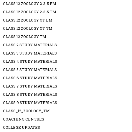
CLASS 12 ZOOLOGY 2-3-5 EM
CLASS 12 ZOOLOGY 2-3-5 TM
CLASS 12 ZOOLOGY OT EM
CLASS 12 ZOOLOGY OT TM
CLASS 12 ZOOLOGY TM
CLASS 2 STUDY MATERIALS
CLASS 3 STUDY MATERIALS
CLASS 4 STUDY MATERIALS
CLASS 5 STUDY MATERIALS
CLASS 6 STUDY MATERIALS
CLASS 7 STUDY MATERIALS
CLASS 8 STUDY MATERIALS
CLASS 9 STUDY MATERIALS
CLASS_12_ZOOLOGY_TM
COACHING CENTRES
COLLEGE UPDATES