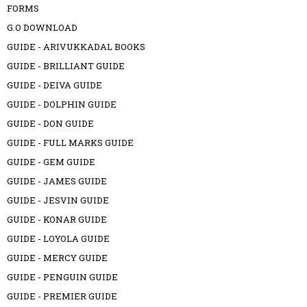
FORMS
G.O DOWNLOAD
GUIDE - ARIVUKKADAL BOOKS
GUIDE - BRILLIANT GUIDE
GUIDE - DEIVA GUIDE
GUIDE - DOLPHIN GUIDE
GUIDE - DON GUIDE
GUIDE - FULL MARKS GUIDE
GUIDE - GEM GUIDE
GUIDE - JAMES GUIDE
GUIDE - JESVIN GUIDE
GUIDE - KONAR GUIDE
GUIDE - LOYOLA GUIDE
GUIDE - MERCY GUIDE
GUIDE - PENGUIN GUIDE
GUIDE - PREMIER GUIDE