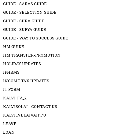
GUIDE - SARAS GUIDE
GUIDE - SELECTION GUIDE
GUIDE - SURA GUIDE
GUIDE - SURYA GUIDE
GUIDE - WAY TO SUCCESS GUIDE
HM GUIDE
HM TRANSFER-PROMOTION
HOLIDAY UPDATES
IFHRMS
INCOME TAX UPDATES
IT FORM
KALVI TV_2
KALVISOLAI - CONTACT US
KALVI_VELAIVAIPPU
LEAVE
LOAN