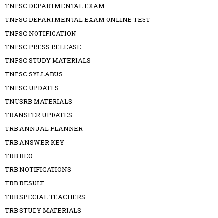
TNPSC DEPARTMENTAL EXAM
TNPSC DEPARTMENTAL EXAM ONLINE TEST
TNPSC NOTIFICATION
TNPSC PRESS RELEASE
TNPSC STUDY MATERIALS
TNPSC SYLLABUS
TNPSC UPDATES
TNUSRB MATERIALS
TRANSFER UPDATES
TRB ANNUAL PLANNER
TRB ANSWER KEY
TRB BEO
TRB NOTIFICATIONS
TRB RESULT
TRB SPECIAL TEACHERS
TRB STUDY MATERIALS